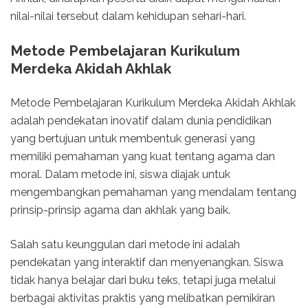
nilai-nilai tersebut dalam kehidupan sehari-hari.
Metode Pembelajaran Kurikulum
Merdeka Akidah Akhlak
Metode Pembelajaran Kurikulum Merdeka Akidah Akhlak
adalah pendekatan inovatif dalam dunia pendidikan
yang bertujuan untuk membentuk generasi yang
memiliki pemahaman yang kuat tentang agama dan
moral. Dalam metode ini, siswa diajak untuk
mengembangkan pemahaman yang mendalam tentang
prinsip-prinsip agama dan akhlak yang baik.
Salah satu keunggulan dari metode ini adalah
pendekatan yang interaktif dan menyenangkan. Siswa
tidak hanya belajar dari buku teks, tetapi juga melalui
berbagai aktivitas praktis yang melibatkan pemikiran