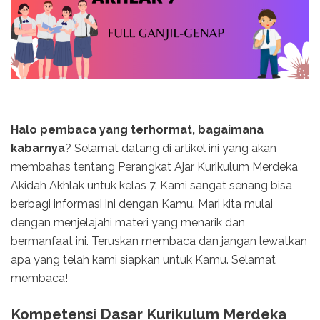
Halo pembaca yang terhormat, bagaimana
kabarnya
? Selamat datang di artikel ini yang akan
membahas tentang Perangkat Ajar Kurikulum Merdeka
Akidah Akhlak untuk kelas 7. Kami sangat senang bisa
berbagi informasi ini dengan Kamu. Mari kita mulai
dengan menjelajahi materi yang menarik dan
bermanfaat ini. Teruskan membaca dan jangan lewatkan
apa yang telah kami siapkan untuk Kamu. Selamat
membaca!
Kompetensi Dasar Kurikulum Merdeka