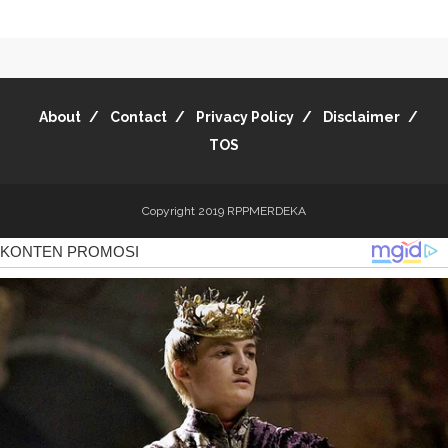
About
Contact
Privacy Policy
Disclaimer
TOS
Copyright 2019
RPPMERDEKA