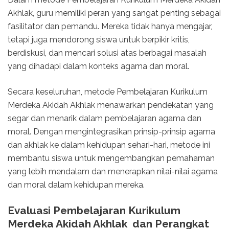
Akhlak, guru memiliki peran yang sangat penting sebagai
fasilitator dan pemandu. Mereka tidak hanya mengajar,
tetapi juga mendorong siswa untuk berpikir kritis,
berdiskusi, dan mencari solusi atas berbagai masalah
yang dihadapi dalam konteks agama dan moral.
Secara keseluruhan, metode Pembelajaran Kurikulum
Merdeka Akidah Akhlak menawarkan pendekatan yang
segar dan menarik dalam pembelajaran agama dan
moral. Dengan mengintegrasikan prinsip-prinsip agama
dan akhlak ke dalam kehidupan sehari-hari, metode ini
membantu siswa untuk mengembangkan pemahaman
yang lebih mendalam dan menerapkan nilai-nilai agama
dan moral dalam kehidupan mereka.
Evaluasi Pembelajaran Kurikulum
Merdeka Akidah Akhlak dan Perangkat