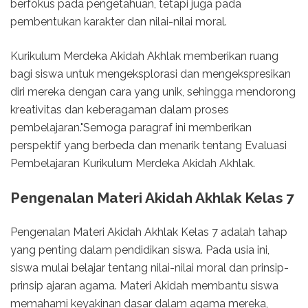
berfokus pada pengetahuan, tetapi juga pada
pembentukan karakter dan nilai-nilai moral.
Kurikulum Merdeka Akidah Akhlak memberikan ruang
bagi siswa untuk mengeksplorasi dan mengekspresikan
diri mereka dengan cara yang unik, sehingga mendorong
kreativitas dan keberagaman dalam proses
pembelajaran."Semoga paragraf ini memberikan
perspektif yang berbeda dan menarik tentang Evaluasi
Pembelajaran Kurikulum Merdeka Akidah Akhlak.
Pengenalan Materi Akidah Akhlak Kelas 7
Pengenalan Materi Akidah Akhlak Kelas 7 adalah tahap
yang penting dalam pendidikan siswa. Pada usia ini,
siswa mulai belajar tentang nilai-nilai moral dan prinsip-
prinsip ajaran agama. Materi Akidah membantu siswa
memahami keyakinan dasar dalam agama mereka,