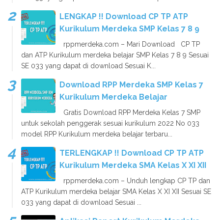
LENGKAP !! Download CP TP ATP
Kurikulum Merdeka SMP Kelas 7 8 9
rppmerdeka.com – Mari Download CP TP
dan ATP Kurikulum merdeka belajar SMP Kelas 7 8 9 Sesuai
SE 033 yang dapat di download Sesuai K...
Download RPP Merdeka SMP Kelas 7
Kurikulum Merdeka Belajar
Gratis Download RPP Merdeka Kelas 7 SMP
untuk sekolah penggerak sesuai kurikulum 2022 No 033
model RPP Kurikulum merdeka belajar terbaru...
TERLENGKAP !! Download CP TP ATP
Kurikulum Merdeka SMA Kelas X XI XII
rppmerdeka.com – Unduh lengkap CP TP dan
ATP Kurikulum merdeka belajar SMA Kelas X XI XII Sesuai SE
033 yang dapat di download Sesuai ...