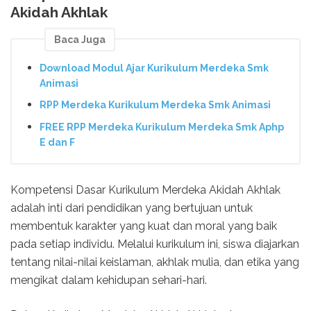
Akidah Akhlak
Baca Juga
Download Modul Ajar Kurikulum Merdeka Smk
Animasi
RPP Merdeka Kurikulum Merdeka Smk Animasi
FREE RPP Merdeka Kurikulum Merdeka Smk Aphp
E dan F
Kompetensi Dasar Kurikulum Merdeka Akidah Akhlak
adalah inti dari pendidikan yang bertujuan untuk
membentuk karakter yang kuat dan moral yang baik
pada setiap individu. Melalui kurikulum ini, siswa diajarkan
tentang nilai-nilai keislaman, akhlak mulia, dan etika yang
mengikat dalam kehidupan sehari-hari.