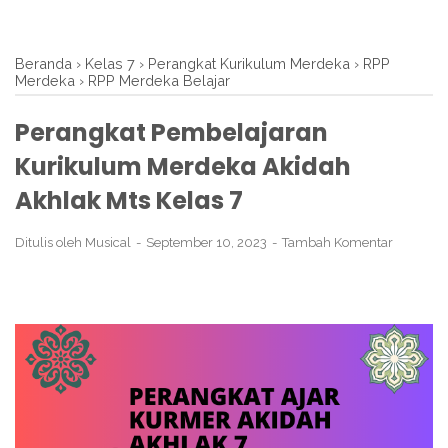
Beranda
›
Kelas 7
›
Perangkat Kurikulum Merdeka
›
RPP
Merdeka
›
RPP Merdeka Belajar
Perangkat Pembelajaran
Kurikulum Merdeka Akidah
Akhlak Mts Kelas 7
Ditulis oleh
Musical
September 10, 2023
Tambah Komentar