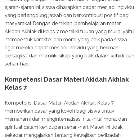
ajaran-ajaran ini, siswa diharapkan dapat menjadi individu
yang bertanggung jawab dan berkontribusi positif bagi
masyarakat.Dengan demikian, pembelajaran materi
Akidah Akhlak di kelas 7 memiliki tujuan yang mulia, yaitu
membentuk karakter dan moral yang baik pada siswa
agar mereka dapat menjadi individu yang beriman,
bertaqwa, dan memiliki sikap yang baik dalam kehidupan
sehari-hari.
Kompetensi Dasar Materi Akidah Akhlak
Kelas 7
Kompetensi Dasar Materi Akidah Akhlak Kelas 7
memberikan dasar yang kokoh bagi siswa untuk
memahami dan menginternalisasi nilai-nilai moral dan
spiritual dalam kehidupan sehari-hari. Materi ini tidak
sekadar mengajarkan tentang kewajiban beribadah,