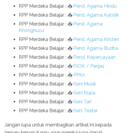
RPP Merdeka Belajar : 📥
Pend. Agama Hindu
RPP Merdeka Belajar : 📥
Pend. Agama Katolik
RPP Merdeka Belajar : 📥
Pend. Agama
Khonghucu
RPP Merdeka Belajar : 📥
Pend. Agama Kristen
RPP Merdeka Belajar : 📥
Pend. Agama Budha
RPP Merdeka Belajar : 📥
Pend. Kepercayaan
RPP Merdeka Belajar : 📥
PJOK / Penjas
RPP Merdeka Belajar : 📥
PPKn
RPP Merdeka Belajar : 📥
Seni Musik
RPP Merdeka Belajar : 📥
Seni Rupa
RPP Merdeka Belajar : 📥
Seni Tari
RPP Merdeka Belajar : 📥
Seni Teater
Jangan lupa untuk membagikan artikel ini kepada
teman-teman Kamu agar mereka juga dapat