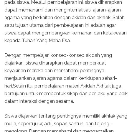
pada siswa. Melalui pembelajaran ini, siswa diharapkan
dapat memahami dan menginternalisasi ajaran-ajaran
agama yang berkaitan dengan akidah dan akhlak. Salah
satu tujuan utama dari pembelajaran ini adalah agar
siswa dapat mengembangkan keimanan dan ketakwaan
kepada Tuhan Yang Maha Esa.
Dengan mempelajari konsep-konsep akidah yang
diajarkan, siswa diharapkan dapat memperkuat
keyakinan mereka dan memahami pentingnya
menjalankan ajaran agama dalam kehidupan sehari-
hari.Selain itu, pembelajaran materi Akidah Akhlak juga
bertujuan untuk membentuk sikap dan perilaku yang baik
dalam interaksi dengan sesama.
Siswa diajarkan tentang pentingnya memiliki akhlak yang
mulia, seperti jujur, adil, sopan santun, dan tolong-
menolong. Dengan memahami dan mengamalkan