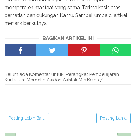
memperoleh manfaat yang sama. Terima kasih atas
perhatian dan dukungan Kamu. Sampai jumpa di artikel
menarik berikutnya.
BAGIKAN ARTIKEL INI
Belum ada Komentar untuk "Perangkat Pembelajaran
Kurikulum Merdeka Akidah Akhlak Mts Kelas 7"
Posting Lebih Baru
Posting Lama