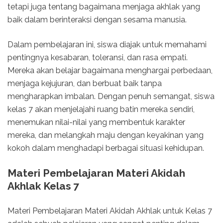
tetapi juga tentang bagaimana menjaga akhlak yang
baik dalam berinteraksi dengan sesama manusia.
Dalam pembelajaran ini, siswa diajak untuk memahami
pentingnya kesabaran, toleransi, dan rasa empati.
Mereka akan belajar bagaimana menghargai perbedaan,
menjaga kejujuran, dan berbuat baik tanpa
mengharapkan imbalan. Dengan penuh semangat, siswa
kelas 7 akan menjelajahi ruang batin mereka sendiri,
menemukan nilai-nilai yang membentuk karakter
mereka, dan melangkah maju dengan keyakinan yang
kokoh dalam menghadapi berbagai situasi kehidupan.
Materi Pembelajaran Materi Akidah
Akhlak Kelas 7
Materi Pembelajaran Materi Akidah Akhlak untuk Kelas 7