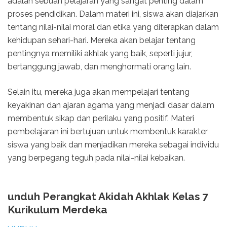
adalah sebuah pelajaran yang sangat penting dalam
proses pendidikan. Dalam materi ini, siswa akan diajarkan
tentang nilai-nilai moral dan etika yang diterapkan dalam
kehidupan sehari-hari. Mereka akan belajar tentang
pentingnya memiliki akhlak yang baik, seperti jujur,
bertanggung jawab, dan menghormati orang lain.
Selain itu, mereka juga akan mempelajari tentang
keyakinan dan ajaran agama yang menjadi dasar dalam
membentuk sikap dan perilaku yang positif. Materi
pembelajaran ini bertujuan untuk membentuk karakter
siswa yang baik dan menjadikan mereka sebagai individu
yang berpegang teguh pada nilai-nilai kebaikan.
unduh Perangkat Akidah Akhlak Kelas 7
Kurikulum Merdeka