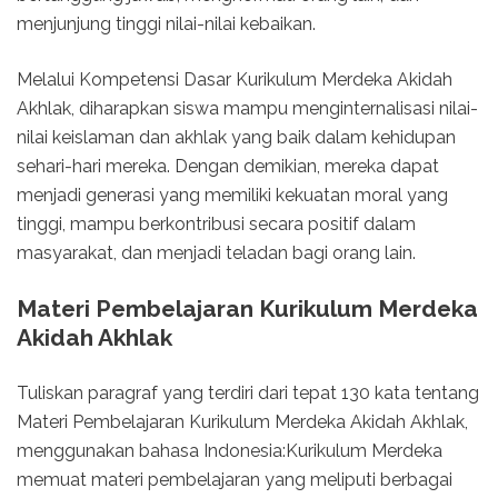
menjunjung tinggi nilai-nilai kebaikan.
Melalui Kompetensi Dasar Kurikulum Merdeka Akidah
Akhlak, diharapkan siswa mampu menginternalisasi nilai-
nilai keislaman dan akhlak yang baik dalam kehidupan
sehari-hari mereka. Dengan demikian, mereka dapat
menjadi generasi yang memiliki kekuatan moral yang
tinggi, mampu berkontribusi secara positif dalam
masyarakat, dan menjadi teladan bagi orang lain.
Materi Pembelajaran Kurikulum Merdeka
Akidah Akhlak
Tuliskan paragraf yang terdiri dari tepat 130 kata tentang
Materi Pembelajaran Kurikulum Merdeka Akidah Akhlak,
menggunakan bahasa Indonesia:Kurikulum Merdeka
memuat materi pembelajaran yang meliputi berbagai