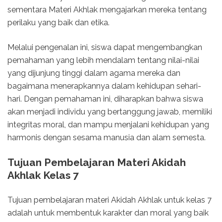
sementara Materi Akhlak mengajarkan mereka tentang
perilaku yang baik dan etika.
Melalui pengenalan ini, siswa dapat mengembangkan
pemahaman yang lebih mendalam tentang nilai-nilai
yang dijunjung tinggi dalam agama mereka dan
bagaimana menerapkannya dalam kehidupan sehari-
hari. Dengan pemahaman ini, diharapkan bahwa siswa
akan menjadi individu yang bertanggung jawab, memiliki
integritas moral, dan mampu menjalani kehidupan yang
harmonis dengan sesama manusia dan alam semesta.
Tujuan Pembelajaran Materi Akidah
Akhlak Kelas 7
Tujuan pembelajaran materi Akidah Akhlak untuk kelas 7
adalah untuk membentuk karakter dan moral yang baik