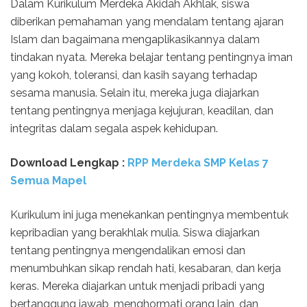
Dalam Kurikulum Merdeka Akidah Akhlak, siswa
diberikan pemahaman yang mendalam tentang ajaran
Islam dan bagaimana mengaplikasikannya dalam
tindakan nyata. Mereka belajar tentang pentingnya iman
yang kokoh, toleransi, dan kasih sayang terhadap
sesama manusia. Selain itu, mereka juga diajarkan
tentang pentingnya menjaga kejujuran, keadilan, dan
integritas dalam segala aspek kehidupan.
Download Lengkap :
RPP Merdeka SMP Kelas 7
Semua Mapel
Kurikulum ini juga menekankan pentingnya membentuk
kepribadian yang berakhlak mulia. Siswa diajarkan
tentang pentingnya mengendalikan emosi dan
menumbuhkan sikap rendah hati, kesabaran, dan kerja
keras. Mereka diajarkan untuk menjadi pribadi yang
bertanggung jawab, menghormati orang lain, dan