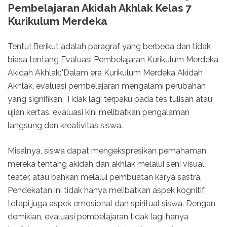
Pembelajaran Akidah Akhlak Kelas 7
Kurikulum Merdeka
Tentu! Berikut adalah paragraf yang berbeda dan tidak
biasa tentang Evaluasi Pembelajaran Kurikulum Merdeka
Akidah Akhlak:"Dalam era Kurikulum Merdeka Akidah
Akhlak, evaluasi pembelajaran mengalami perubahan
yang signifikan. Tidak lagi terpaku pada tes tulisan atau
ujian kertas, evaluasi kini melibatkan pengalaman
langsung dan kreativitas siswa.
Misalnya, siswa dapat mengekspresikan pemahaman
mereka tentang akidah dan akhlak melalui seni visual,
teater, atau bahkan melalui pembuatan karya sastra.
Pendekatan ini tidak hanya melibatkan aspek kognitif,
tetapi juga aspek emosional dan spiritual siswa. Dengan
demikian, evaluasi pembelajaran tidak lagi hanya