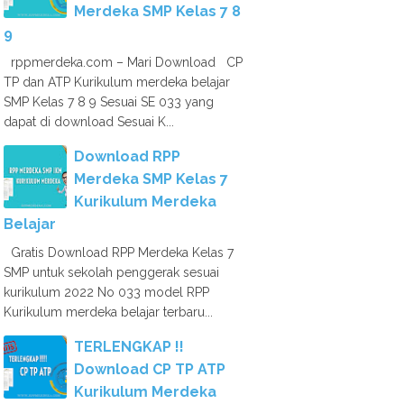
Merdeka SMP Kelas 7 8
9
rppmerdeka.com – Mari Download CP
TP dan ATP Kurikulum merdeka belajar
SMP Kelas 7 8 9 Sesuai SE 033 yang
dapat di download Sesuai K...
Download RPP
Merdeka SMP Kelas 7
Kurikulum Merdeka
Belajar
Gratis Download RPP Merdeka Kelas 7
SMP untuk sekolah penggerak sesuai
kurikulum 2022 No 033 model RPP
Kurikulum merdeka belajar terbaru...
TERLENGKAP !!
Download CP TP ATP
Kurikulum Merdeka