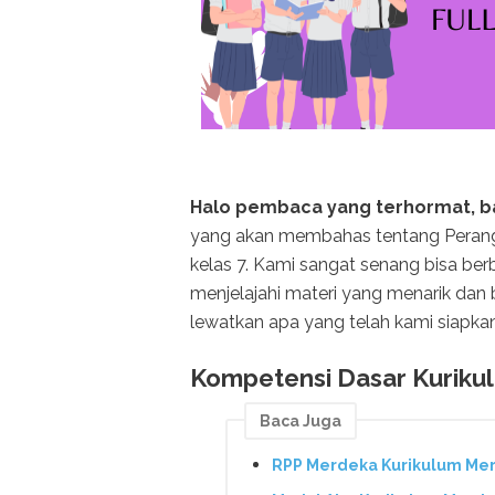
Halo pembaca yang terhormat, 
yang akan membahas tentang Perangk
kelas 7. Kami sangat senang bisa ber
menjelajahi materi yang menarik dan
lewatkan apa yang telah kami siapk
Kompetensi Dasar Kuriku
Baca Juga
RPP Merdeka Kurikulum Mer