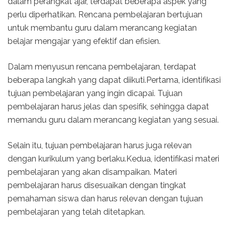
dalam perangkat ajar, terdapat beberapa aspek yang
perlu diperhatikan. Rencana pembelajaran bertujuan
untuk membantu guru dalam merancang kegiatan
belajar mengajar yang efektif dan efisien.
Dalam menyusun rencana pembelajaran, terdapat
beberapa langkah yang dapat diikuti.Pertama, identifikasi
tujuan pembelajaran yang ingin dicapai. Tujuan
pembelajaran harus jelas dan spesifik, sehingga dapat
memandu guru dalam merancang kegiatan yang sesuai.
Selain itu, tujuan pembelajaran harus juga relevan
dengan kurikulum yang berlaku.Kedua, identifikasi materi
pembelajaran yang akan disampaikan. Materi
pembelajaran harus disesuaikan dengan tingkat
pemahaman siswa dan harus relevan dengan tujuan
pembelajaran yang telah ditetapkan.