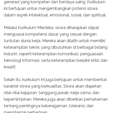
generasi yang kompeten dan berdaya saing. Kurikulum
ini bertujuan untuk mengembangkan potensi siswa
dalam aspek intelektual, emosional, sosial, dan spiritual.
Melalui Kurikulum Merdeka, siswa diharapkan dapat
menguasai kompetensi dasar yang sesuai dengan
tuntutan dunia kerja. Mereka akan dilatih untuk memiliki
keterampilan teknis yang dibutuhkan di berbagai bidang
industri, seperti keterampilan komunikasi, penguasaan
teknologi informasi, serta keterampilan berpikir kritis dan
kreatif.
Selain itu, kurikulum ini juga bertujuan untuk membentuk
karakter siswa yang berkualitas. Siswa akan diajarkan
nilai-nilai kejujuran, tanggung jawab, kerja sama, dan
kepemimpinan. Mereka juga akan diberikan pemahaman
tentang pentingnya keberagaman, toleransi, dan
menghargai perbedaan.