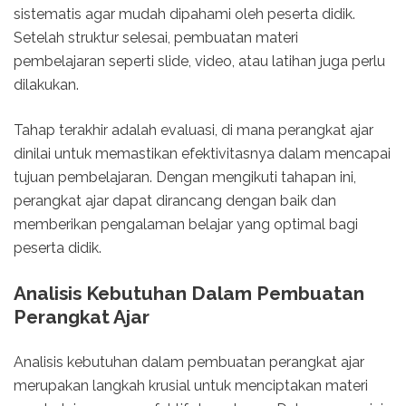
sistematis agar mudah dipahami oleh peserta didik.
Setelah struktur selesai, pembuatan materi
pembelajaran seperti slide, video, atau latihan juga perlu
dilakukan.
Tahap terakhir adalah evaluasi, di mana perangkat ajar
dinilai untuk memastikan efektivitasnya dalam mencapai
tujuan pembelajaran. Dengan mengikuti tahapan ini,
perangkat ajar dapat dirancang dengan baik dan
memberikan pengalaman belajar yang optimal bagi
peserta didik.
Analisis Kebutuhan Dalam Pembuatan
Perangkat Ajar
Analisis kebutuhan dalam pembuatan perangkat ajar
merupakan langkah krusial untuk menciptakan materi