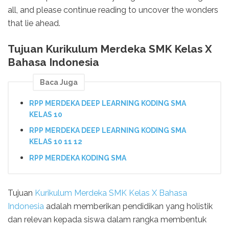
all, and please continue reading to uncover the wonders
that lie ahead.
Tujuan Kurikulum Merdeka SMK Kelas X
Bahasa Indonesia
Baca Juga
RPP MERDEKA DEEP LEARNING KODING SMA
KELAS 10
RPP MERDEKA DEEP LEARNING KODING SMA
KELAS 10 11 12
RPP MERDEKA KODING SMA
Tujuan
Kurikulum Merdeka SMK Kelas X Bahasa
Indonesia
adalah memberikan pendidikan yang holistik
dan relevan kepada siswa dalam rangka membentuk