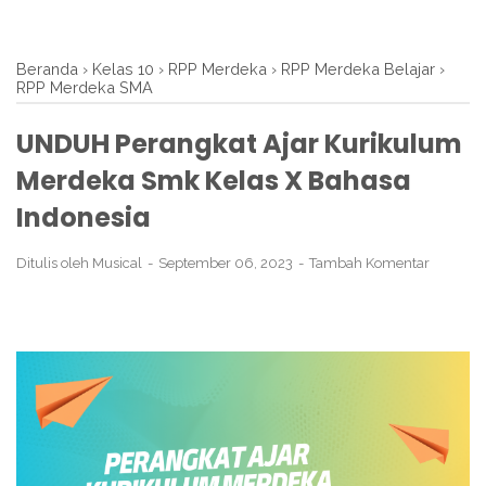
Beranda
›
Kelas 10
›
RPP Merdeka
›
RPP Merdeka Belajar
›
RPP Merdeka SMA
UNDUH Perangkat Ajar Kurikulum
Merdeka Smk Kelas X Bahasa
Indonesia
Ditulis oleh
Musical
September 06, 2023
Tambah Komentar