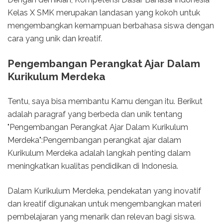
Kelas X SMK merupakan landasan yang kokoh untuk
mengembangkan kemampuan berbahasa siswa dengan
cara yang unik dan kreatif.
Pengembangan Perangkat Ajar Dalam
Kurikulum Merdeka
Tentu, saya bisa membantu Kamu dengan itu. Berikut
adalah paragraf yang berbeda dan unik tentang
"Pengembangan Perangkat Ajar Dalam Kurikulum
Merdeka":Pengembangan perangkat ajar dalam
Kurikulum Merdeka adalah langkah penting dalam
meningkatkan kualitas pendidikan di Indonesia.
Dalam Kurikulum Merdeka, pendekatan yang inovatif
dan kreatif digunakan untuk mengembangkan materi
pembelajaran yang menarik dan relevan bagi siswa.