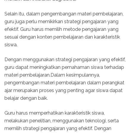
Selain itu, dalam pengembangan materi pembelajaran,
guru juga perlu memikirkan strategi pengajaran yang
efektif. Guru harus memilih metode pengajaran yang
sesuai dengan konten pembelajaran dan karakteristik
siswa.
Dengan menggunakan strategi pengajaran yang efektif,
guru dapat meningkatkan pemahaman siswa terhadap
materi pembelajaran.Dalam kesimpulannya,
pengembangan materi pembelajaran dalam perangkat
ajar merupakan proses yang penting agar siswa dapat
belajar dengan baik.
Guru harus memperhatikan karakteristik siswa,
melakukan penelitian, menggunakan teknologi, serta
memilih strategi pengajaran yang efektif. Dengan