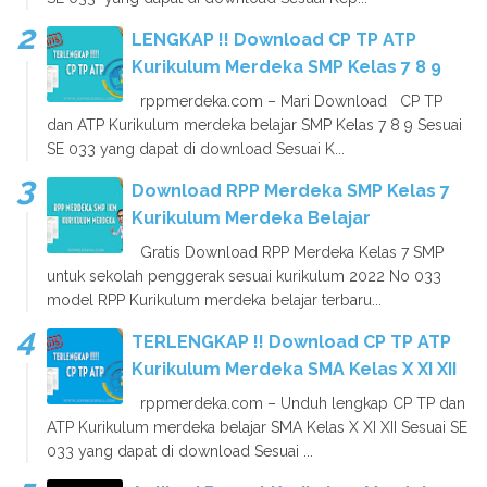
LENGKAP !! Download CP TP ATP
Kurikulum Merdeka SMP Kelas 7 8 9
rppmerdeka.com – Mari Download CP TP
dan ATP Kurikulum merdeka belajar SMP Kelas 7 8 9 Sesuai
SE 033 yang dapat di download Sesuai K...
Download RPP Merdeka SMP Kelas 7
Kurikulum Merdeka Belajar
Gratis Download RPP Merdeka Kelas 7 SMP
untuk sekolah penggerak sesuai kurikulum 2022 No 033
model RPP Kurikulum merdeka belajar terbaru...
TERLENGKAP !! Download CP TP ATP
Kurikulum Merdeka SMA Kelas X XI XII
rppmerdeka.com – Unduh lengkap CP TP dan
ATP Kurikulum merdeka belajar SMA Kelas X XI XII Sesuai SE
033 yang dapat di download Sesuai ...