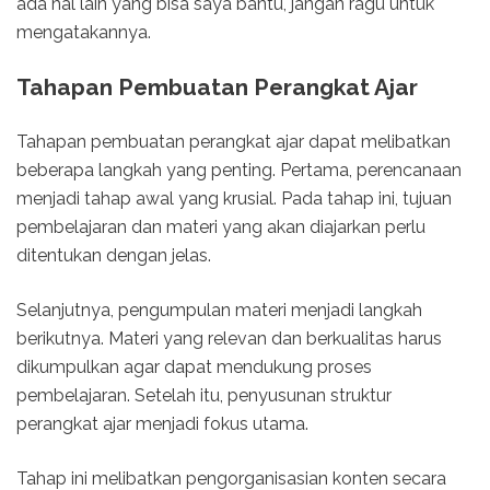
ada hal lain yang bisa saya bantu, jangan ragu untuk
mengatakannya.
Tahapan Pembuatan Perangkat Ajar
Tahapan pembuatan perangkat ajar dapat melibatkan
beberapa langkah yang penting. Pertama, perencanaan
menjadi tahap awal yang krusial. Pada tahap ini, tujuan
pembelajaran dan materi yang akan diajarkan perlu
ditentukan dengan jelas.
Selanjutnya, pengumpulan materi menjadi langkah
berikutnya. Materi yang relevan dan berkualitas harus
dikumpulkan agar dapat mendukung proses
pembelajaran. Setelah itu, penyusunan struktur
perangkat ajar menjadi fokus utama.
Tahap ini melibatkan pengorganisasian konten secara