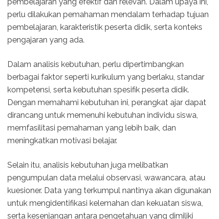
pembelajaran yang efektif dan relevan. Dalam upaya ini,
perlu dilakukan pemahaman mendalam terhadap tujuan
pembelajaran, karakteristik peserta didik, serta konteks
pengajaran yang ada.
Dalam analisis kebutuhan, perlu dipertimbangkan
berbagai faktor seperti kurikulum yang berlaku, standar
kompetensi, serta kebutuhan spesifik peserta didik.
Dengan memahami kebutuhan ini, perangkat ajar dapat
dirancang untuk memenuhi kebutuhan individu siswa,
memfasilitasi pemahaman yang lebih baik, dan
meningkatkan motivasi belajar.
Selain itu, analisis kebutuhan juga melibatkan
pengumpulan data melalui observasi, wawancara, atau
kuesioner. Data yang terkumpul nantinya akan digunakan
untuk mengidentifikasi kelemahan dan kekuatan siswa,
serta kesenjangan antara pengetahuan yang dimiliki