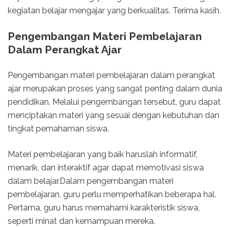
kegiatan belajar mengajar yang berkualitas. Terima kasih.
Pengembangan Materi Pembelajaran
Dalam Perangkat Ajar
Pengembangan materi pembelajaran dalam perangkat
ajar merupakan proses yang sangat penting dalam dunia
pendidikan. Melalui pengembangan tersebut, guru dapat
menciptakan materi yang sesuai dengan kebutuhan dan
tingkat pemahaman siswa.
Materi pembelajaran yang baik haruslah informatif,
menarik, dan interaktif agar dapat memotivasi siswa
dalam belajar.Dalam pengembangan materi
pembelajaran, guru perlu memperhatikan beberapa hal.
Pertama, guru harus memahami karakteristik siswa,
seperti minat dan kemampuan mereka.