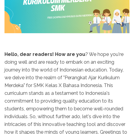
Hello, dear readers! How are you
? We hope you're
doing well and are ready to embark on an exciting
journey into the world of Indonesian education. Today,
we delve into the realm of "Perangkat Ajar Kurikulum
Merdeka" for SMK Kelas X Bahasa Indonesia. This
curriculum stands as a testament to Indonesia's
commitment to providing quality education to its
students, empowering them to become well-rounded
individuals. So, without further ado, let's dive into the
intricacies of this innovative teaching tool and discover
how it shapes the minds of young learners. Greetings to