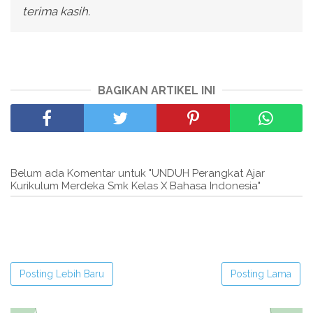
terima kasih.
BAGIKAN ARTIKEL INI
Belum ada Komentar untuk "UNDUH Perangkat Ajar
Kurikulum Merdeka Smk Kelas X Bahasa Indonesia"
Posting Lebih Baru
Posting Lama