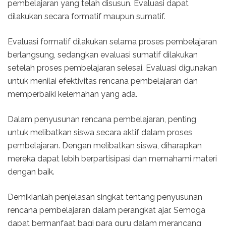
pembelajaran yang telah disusun. Evaluasi dapat
dilakukan secara formatif maupun sumatif.
Evaluasi formatif dilakukan selama proses pembelajaran
berlangsung, sedangkan evaluasi sumatif dilakukan
setelah proses pembelajaran selesai. Evaluasi digunakan
untuk menilai efektivitas rencana pembelajaran dan
memperbaiki kelemahan yang ada.
Dalam penyusunan rencana pembelajaran, penting
untuk melibatkan siswa secara aktif dalam proses
pembelajaran. Dengan melibatkan siswa, diharapkan
mereka dapat lebih berpartisipasi dan memahami materi
dengan baik.
Demikianlah penjelasan singkat tentang penyusunan
rencana pembelajaran dalam perangkat ajar. Semoga
dapat bermanfaat bagi para guru dalam merancang