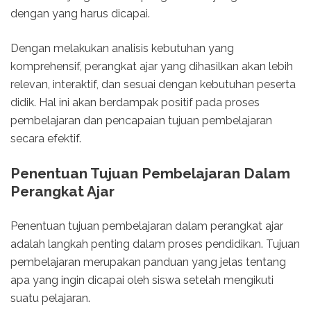
dengan yang harus dicapai.
Dengan melakukan analisis kebutuhan yang
komprehensif, perangkat ajar yang dihasilkan akan lebih
relevan, interaktif, dan sesuai dengan kebutuhan peserta
didik. Hal ini akan berdampak positif pada proses
pembelajaran dan pencapaian tujuan pembelajaran
secara efektif.
Penentuan Tujuan Pembelajaran Dalam
Perangkat Ajar
Penentuan tujuan pembelajaran dalam perangkat ajar
adalah langkah penting dalam proses pendidikan. Tujuan
pembelajaran merupakan panduan yang jelas tentang
apa yang ingin dicapai oleh siswa setelah mengikuti
suatu pelajaran.