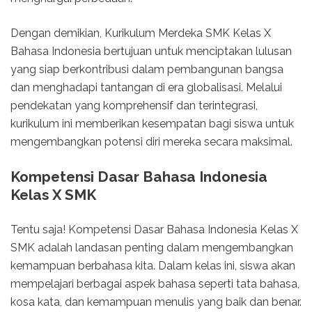
Dengan demikian, Kurikulum Merdeka SMK Kelas X
Bahasa Indonesia bertujuan untuk menciptakan lulusan
yang siap berkontribusi dalam pembangunan bangsa
dan menghadapi tantangan di era globalisasi. Melalui
pendekatan yang komprehensif dan terintegrasi,
kurikulum ini memberikan kesempatan bagi siswa untuk
mengembangkan potensi diri mereka secara maksimal.
Kompetensi Dasar Bahasa Indonesia
Kelas X SMK
Tentu saja! Kompetensi Dasar Bahasa Indonesia Kelas X
SMK adalah landasan penting dalam mengembangkan
kemampuan berbahasa kita. Dalam kelas ini, siswa akan
mempelajari berbagai aspek bahasa seperti tata bahasa,
kosa kata, dan kemampuan menulis yang baik dan benar.