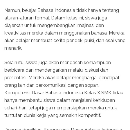
Namun, belajar Bahasa Indonesia tidak hanya tentang
aturan-aturan formal. Dalam kelas ini, siswa juga
diajarkan untuk mengembangkan imajinasi dan
kreativitas mereka dalam menggunakan bahasa. Mereka
akan belajar membuat cerita pendek, puisi, dan esai yang
menarik.
Selain itu, siswa juga akan mengasah kemampuan
berbicara dan mendengarkan melalui diskusi dan
presentasi. Mereka akan belajar menghargai pendapat
orang lain dan berkomunikasi dengan sopan.
Kompetensi Dasar Bahasa Indonesia Kelas X SMK tidak
hanya membantu siswa dalam menjalani kehidupan
sehari-hari, tetapi juga mempersiapkan mereka untuk
tuntutan dunia kerja yang semakin kompetitif.
Dengan demikian, Kompetensi Dasar Bahasa Indonesia