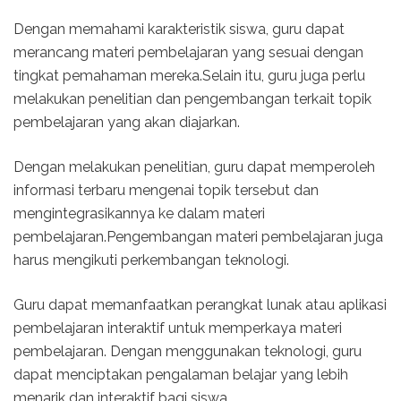
Dengan memahami karakteristik siswa, guru dapat
merancang materi pembelajaran yang sesuai dengan
tingkat pemahaman mereka.Selain itu, guru juga perlu
melakukan penelitian dan pengembangan terkait topik
pembelajaran yang akan diajarkan.
Dengan melakukan penelitian, guru dapat memperoleh
informasi terbaru mengenai topik tersebut dan
mengintegrasikannya ke dalam materi
pembelajaran.Pengembangan materi pembelajaran juga
harus mengikuti perkembangan teknologi.
Guru dapat memanfaatkan perangkat lunak atau aplikasi
pembelajaran interaktif untuk memperkaya materi
pembelajaran. Dengan menggunakan teknologi, guru
dapat menciptakan pengalaman belajar yang lebih
menarik dan interaktif bagi siswa.