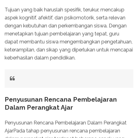
Tujuan yang baik haruslah spesifik, terukur, mencakup
aspek kognitif, afektif, dan psikomotorik, serta relevan
dengan kebutuhan dan perkembangan siswa. Dengan
menetapkan tujuan pembelajaran yang tepat, guru
dapat membantu siswa mengembangkan pengetahuan,
keterampilan, dan sikap yang diperlukan untuk mencapai
keberhasilan dalam pendidikan.
Penyusunan Rencana Pembelajaran
Dalam Perangkat Ajar
Penyusunan Rencana Pembelajaran Dalam Perangkat
AjarPada tahap penyusunan rencana pembelajaran