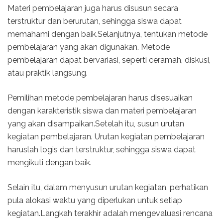
Materi pembelajaran juga harus disusun secara
terstruktur dan berurutan, sehingga siswa dapat
memahami dengan baik.Selanjutnya, tentukan metode
pembelajaran yang akan digunakan. Metode
pembelajaran dapat bervariasi, seperti ceramah, diskusi,
atau praktik langsung.
Pemilihan metode pembelajaran harus disesuaikan
dengan karakteristik siswa dan materi pembelajaran
yang akan disampaikan.Setelah itu, susun urutan
kegiatan pembelajaran. Urutan kegiatan pembelajaran
haruslah logis dan terstruktur, sehingga siswa dapat
mengikuti dengan baik.
Selain itu, dalam menyusun urutan kegiatan, perhatikan
pula alokasi waktu yang diperlukan untuk setiap
kegiatan.Langkah terakhir adalah mengevaluasi rencana