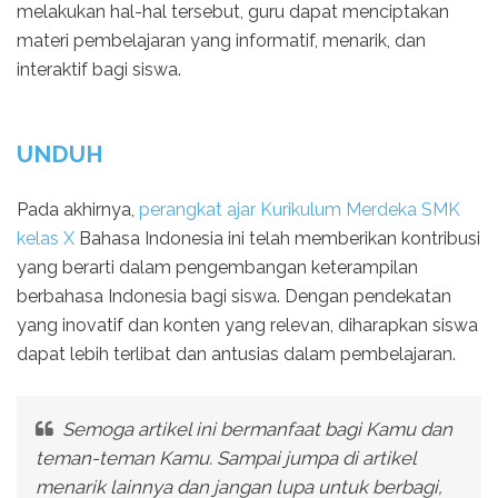
melakukan hal-hal tersebut, guru dapat menciptakan
materi pembelajaran yang informatif, menarik, dan
interaktif bagi siswa.
UNDUH
Pada akhirnya,
perangkat ajar Kurikulum Merdeka SMK
kelas X
Bahasa Indonesia ini telah memberikan kontribusi
yang berarti dalam pengembangan keterampilan
berbahasa Indonesia bagi siswa. Dengan pendekatan
yang inovatif dan konten yang relevan, diharapkan siswa
dapat lebih terlibat dan antusias dalam pembelajaran.
Semoga artikel ini bermanfaat bagi Kamu dan
teman-teman Kamu. Sampai jumpa di artikel
menarik lainnya dan jangan lupa untuk berbagi,