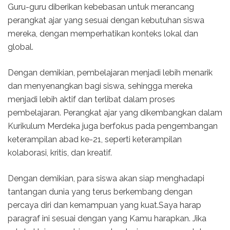
Guru-guru diberikan kebebasan untuk merancang
perangkat ajar yang sesuai dengan kebutuhan siswa
mereka, dengan memperhatikan konteks lokal dan
global.
Dengan demikian, pembelajaran menjadi lebih menarik
dan menyenangkan bagi siswa, sehingga mereka
menjadi lebih aktif dan terlibat dalam proses
pembelajaran. Perangkat ajar yang dikembangkan dalam
Kurikulum Merdeka juga berfokus pada pengembangan
keterampilan abad ke-21, seperti keterampilan
kolaborasi, kritis, dan kreatif.
Dengan demikian, para siswa akan siap menghadapi
tantangan dunia yang terus berkembang dengan
percaya diri dan kemampuan yang kuat.Saya harap
paragraf ini sesuai dengan yang Kamu harapkan. Jika