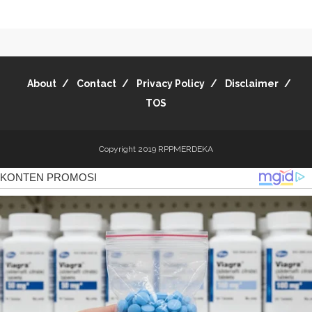
About
Contact
Privacy Policy
Disclaimer
TOS
Copyright 2019
RPPMERDEKA