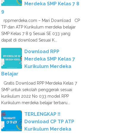
Merdeka SMP Kelas 7 8
9
rppmerdeka.com – Mari Download CP
TP dan ATP Kurikulum merdeka belajar
SMP Kelas 7 8 9 Sesuai SE 033 yang
dapat di download Sesuai K...
Download RPP
Merdeka SMP Kelas 7
Kurikulum Merdeka
Belajar
Gratis Download RPP Merdeka Kelas 7
SMP untuk sekolah penggerak sesuai
kurikulum 2022 No 033 model RPP
Kurikulum merdeka belajar terbaru...
TERLENGKAP !!
Download CP TP ATP
Kurikulum Merdeka