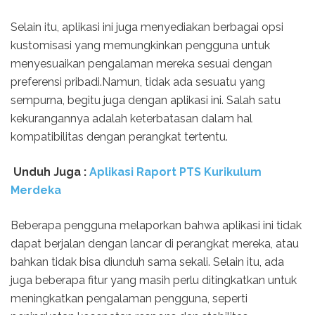
Selain itu, aplikasi ini juga menyediakan berbagai opsi
kustomisasi yang memungkinkan pengguna untuk
menyesuaikan pengalaman mereka sesuai dengan
preferensi pribadi.Namun, tidak ada sesuatu yang
sempurna, begitu juga dengan aplikasi ini. Salah satu
kekurangannya adalah keterbatasan dalam hal
kompatibilitas dengan perangkat tertentu.
Unduh Juga :
Aplikasi Raport PTS Kurikulum
Merdeka
Beberapa pengguna melaporkan bahwa aplikasi ini tidak
dapat berjalan dengan lancar di perangkat mereka, atau
bahkan tidak bisa diunduh sama sekali. Selain itu, ada
juga beberapa fitur yang masih perlu ditingkatkan untuk
meningkatkan pengalaman pengguna, seperti