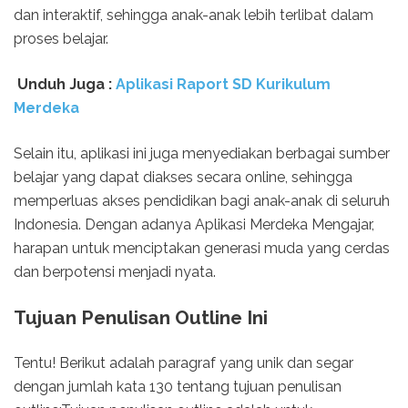
dan interaktif, sehingga anak-anak lebih terlibat dalam
proses belajar.
Unduh Juga :
Aplikasi Raport SD Kurikulum
Merdeka
Selain itu, aplikasi ini juga menyediakan berbagai sumber
belajar yang dapat diakses secara online, sehingga
memperluas akses pendidikan bagi anak-anak di seluruh
Indonesia. Dengan adanya Aplikasi Merdeka Mengajar,
harapan untuk menciptakan generasi muda yang cerdas
dan berpotensi menjadi nyata.
Tujuan Penulisan Outline Ini
Tentu! Berikut adalah paragraf yang unik dan segar
dengan jumlah kata 130 tentang tujuan penulisan