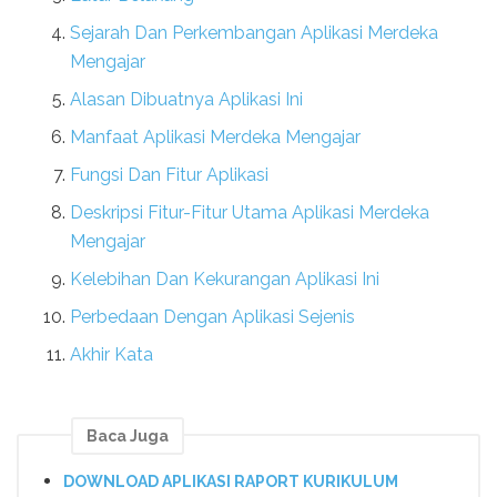
Sejarah Dan Perkembangan Aplikasi Merdeka
Mengajar
Alasan Dibuatnya Aplikasi Ini
Manfaat Aplikasi Merdeka Mengajar
Fungsi Dan Fitur Aplikasi
Deskripsi Fitur-Fitur Utama Aplikasi Merdeka
Mengajar
Kelebihan Dan Kekurangan Aplikasi Ini
Perbedaan Dengan Aplikasi Sejenis
Akhir Kata
Baca Juga
DOWNLOAD APLIKASI RAPORT KURIKULUM