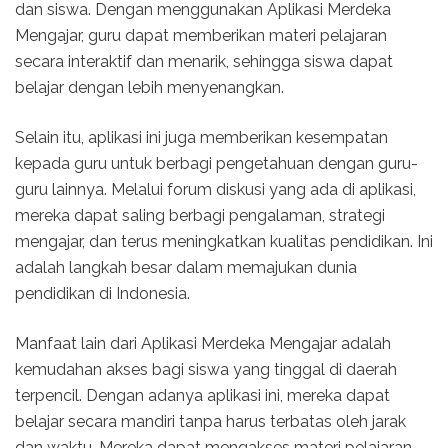
dan siswa. Dengan menggunakan Aplikasi Merdeka
Mengajar, guru dapat memberikan materi pelajaran
secara interaktif dan menarik, sehingga siswa dapat
belajar dengan lebih menyenangkan.
Selain itu, aplikasi ini juga memberikan kesempatan
kepada guru untuk berbagi pengetahuan dengan guru-
guru lainnya. Melalui forum diskusi yang ada di aplikasi,
mereka dapat saling berbagi pengalaman, strategi
mengajar, dan terus meningkatkan kualitas pendidikan. Ini
adalah langkah besar dalam memajukan dunia
pendidikan di Indonesia.
Manfaat lain dari Aplikasi Merdeka Mengajar adalah
kemudahan akses bagi siswa yang tinggal di daerah
terpencil. Dengan adanya aplikasi ini, mereka dapat
belajar secara mandiri tanpa harus terbatas oleh jarak
dan waktu. Mereka dapat mengakses materi pelajaran