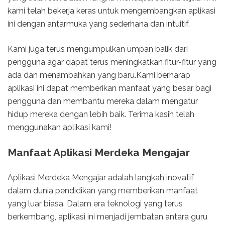
kami telah bekerja keras untuk mengembangkan aplikasi
ini dengan antarmuka yang sederhana dan intuitif.
Kami juga terus mengumpulkan umpan balik dari
pengguna agar dapat terus meningkatkan fitur-fitur yang
ada dan menambahkan yang baru.Kami berharap
aplikasi ini dapat memberikan manfaat yang besar bagi
pengguna dan membantu mereka dalam mengatur
hidup mereka dengan lebih baik. Terima kasih telah
menggunakan aplikasi kami!
Manfaat Aplikasi Merdeka Mengajar
Aplikasi Merdeka Mengajar adalah langkah inovatif
dalam dunia pendidikan yang memberikan manfaat
yang luar biasa. Dalam era teknologi yang terus
berkembang, aplikasi ini menjadi jembatan antara guru