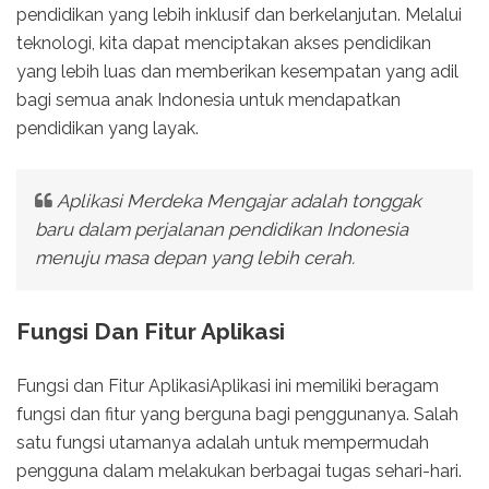
pendidikan yang lebih inklusif dan berkelanjutan. Melalui
teknologi, kita dapat menciptakan akses pendidikan
yang lebih luas dan memberikan kesempatan yang adil
bagi semua anak Indonesia untuk mendapatkan
pendidikan yang layak.
Aplikasi Merdeka Mengajar adalah tonggak
baru dalam perjalanan pendidikan Indonesia
menuju masa depan yang lebih cerah.
Fungsi Dan Fitur Aplikasi
Fungsi dan Fitur AplikasiAplikasi ini memiliki beragam
fungsi dan fitur yang berguna bagi penggunanya. Salah
satu fungsi utamanya adalah untuk mempermudah
pengguna dalam melakukan berbagai tugas sehari-hari.