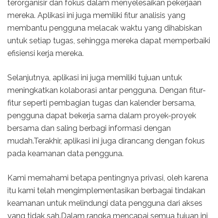
terorganisir dan fokus dalam menyelesaikan pekerjaan
mereka. Aplikasi ini juga memiliki fitur analisis yang
membantu pengguna melacak waktu yang dihabiskan
untuk setiap tugas, sehingga mereka dapat memperbaiki
efisiensi kerja mereka.
Selanjutnya, aplikasi ini juga memiliki tujuan untuk
meningkatkan kolaborasi antar pengguna. Dengan fitur-
fitur seperti pembagian tugas dan kalender bersama,
pengguna dapat bekerja sama dalam proyek-proyek
bersama dan saling berbagi informasi dengan
mudah.Terakhir, aplikasi ini juga dirancang dengan fokus
pada keamanan data pengguna.
Kami memahami betapa pentingnya privasi, oleh karena
itu kami telah mengimplementasikan berbagai tindakan
keamanan untuk melindungi data pengguna dari akses
yang tidak sah.Dalam rangka mencapai semua tujuan ini,