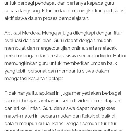
untuk berbagi pendapat dan bertanya kepada guru
secara langsung. Fitur ini dapat meningkatkan partisipasi
aktif siswa dalam proses pembelajaran.
Aplikasi Merdeka Mengajar juga dilengkapi dengan fitur
evaluasi dan penilaian. Guru dapat dengan mudah
membuat dan mengelola ujian online, serta melacak
perkembangan dan prestasi siswa secara individu. Hal ini
memungkinkan guru untuk memberikan umpan balik
yang lebih personal dan membantu siswa dalam
mengatasi kesulitan belajar.
Tidak hanya itu, aplikasi ini juga menyediakan berbagai
sumber belajar tambahan, seperti video pembelajaran
dan artikel ilmiah. Guru dan siswa dapat mengakses
materi-materi ini secara mudah dan fleksibel, baik di
dalam maupun di luar kelas.Dengan semua fitur-fitur