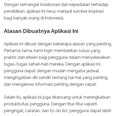
Dengan semangat kolaborasi dan kepedulian terhadap
pendidikan, aplikasi ini terus menjadi sumber inspirasi
bagi banyak orang di Indonesia.
Alasan Dibuatnya Aplikasi Ini
Aplikasi ini dibuat dengan beberapa alasan yang penting.
Pertama-tama, kami ingin memberikan solusi yang
praktis dan efisien bagi pengguna dalam menyelesaikan
tugas-tugas sehari-hari mereka. Dengan aplikasi ini,
pengguna dapat dengan mudah mengatur jadwal,
mengingatkan diri sendiri tentang hal-hal yang penting,
dan mengakses informasi penting dengan cepat.
Selain itu, aplikasi ini juga dirancang untuk meningkatkan
produktivitas pengguna. Dengan fitur-fitur seperti
pengingat, catatan, dan to-do list, pengguna dapat lebih