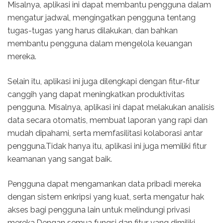
Misalnya, aplikasi ini dapat membantu pengguna dalam
mengatur jadwal, mengingatkan pengguna tentang
tugas-tugas yang harus dilakukan, dan bahkan
membantu pengguna dalam mengelola keuangan
mereka.
Selain itu, aplikasi ini juga dilengkapi dengan fitur-fitur
canggih yang dapat meningkatkan produktivitas
pengguna. Misalnya, aplikasi ini dapat melakukan analisis
data secara otomatis, membuat laporan yang rapi dan
mudah dipahami, serta memfasilitasi kolaborasi antar
pengguna.Tidak hanya itu, aplikasi ini juga memiliki fitur
keamanan yang sangat baik.
Pengguna dapat mengamankan data pribadi mereka
dengan sistem enkripsi yang kuat, serta mengatur hak
akses bagi pengguna lain untuk melindungi privasi
mereka.Dengan semua fungsi dan fitur yang dimiliki,