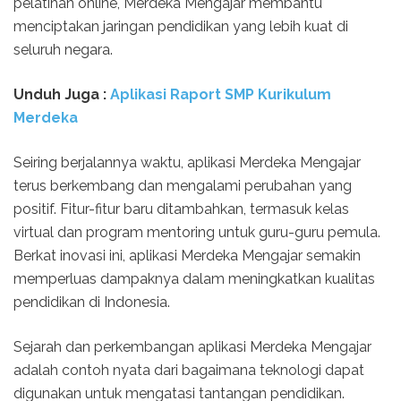
pelatihan online, Merdeka Mengajar membantu
menciptakan jaringan pendidikan yang lebih kuat di
seluruh negara.
Unduh Juga :
Aplikasi Raport SMP Kurikulum
Merdeka
Seiring berjalannya waktu, aplikasi Merdeka Mengajar
terus berkembang dan mengalami perubahan yang
positif. Fitur-fitur baru ditambahkan, termasuk kelas
virtual dan program mentoring untuk guru-guru pemula.
Berkat inovasi ini, aplikasi Merdeka Mengajar semakin
memperluas dampaknya dalam meningkatkan kualitas
pendidikan di Indonesia.
Sejarah dan perkembangan aplikasi Merdeka Mengajar
adalah contoh nyata dari bagaimana teknologi dapat
digunakan untuk mengatasi tantangan pendidikan.