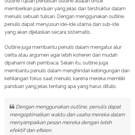
outline:Tujuan penulisan outline adalah untuk
memberikan panduan yang jelas dan terstruktur dalam
menulis sebuah tulisan. Dengan menggunakan outline,
penulis dapat menyusun ide-ide utama dan sub-ide
yang akan dijelaskan secara sistematis.
Outline juga membantu penulis dalam mengatur alur
cerita atau argumen agar lebih koheren dan mudah
dipahami oleh pembaca. Selain itu, outline juga
membantu penulis dalam menghindari kebingungan dan
kehilangan fokus saat menulis, karena mereka memiliki
panduan yang jelas tentang apa yang harus ditulis.
Dengan menggunakan outline, penulis dapat
mengoptimalkan waktu dan usaha mereka dalam
menyampaikan pesan mereka dengan lebih
efektif dan efisien.