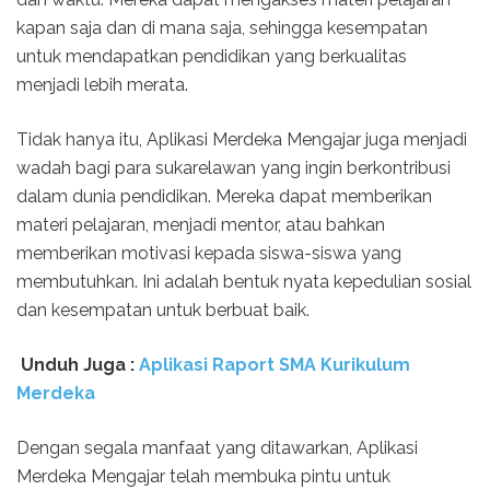
kapan saja dan di mana saja, sehingga kesempatan
untuk mendapatkan pendidikan yang berkualitas
menjadi lebih merata.
Tidak hanya itu, Aplikasi Merdeka Mengajar juga menjadi
wadah bagi para sukarelawan yang ingin berkontribusi
dalam dunia pendidikan. Mereka dapat memberikan
materi pelajaran, menjadi mentor, atau bahkan
memberikan motivasi kepada siswa-siswa yang
membutuhkan. Ini adalah bentuk nyata kepedulian sosial
dan kesempatan untuk berbuat baik.
Unduh Juga :
Aplikasi Raport SMA Kurikulum
Merdeka
Dengan segala manfaat yang ditawarkan, Aplikasi
Merdeka Mengajar telah membuka pintu untuk