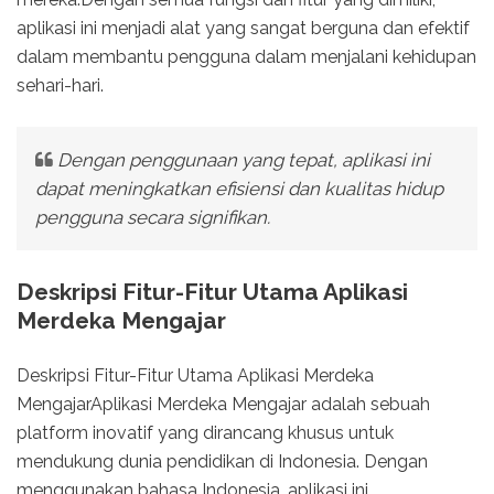
aplikasi ini menjadi alat yang sangat berguna dan efektif
dalam membantu pengguna dalam menjalani kehidupan
sehari-hari.
Dengan penggunaan yang tepat, aplikasi ini
dapat meningkatkan efisiensi dan kualitas hidup
pengguna secara signifikan.
Deskripsi Fitur-Fitur Utama Aplikasi
Merdeka Mengajar
Deskripsi Fitur-Fitur Utama Aplikasi Merdeka
MengajarAplikasi Merdeka Mengajar adalah sebuah
platform inovatif yang dirancang khusus untuk
mendukung dunia pendidikan di Indonesia. Dengan
menggunakan bahasa Indonesia, aplikasi ini