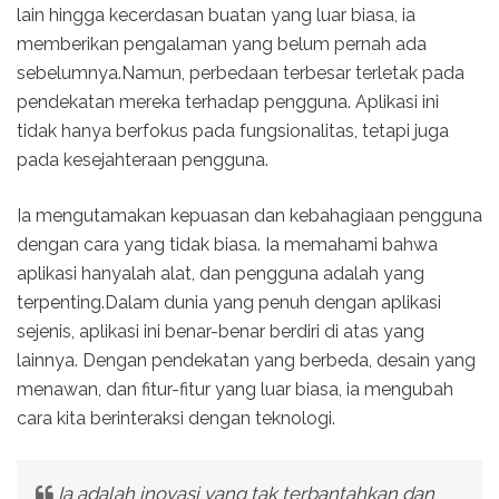
lain hingga kecerdasan buatan yang luar biasa, ia
memberikan pengalaman yang belum pernah ada
sebelumnya.Namun, perbedaan terbesar terletak pada
pendekatan mereka terhadap pengguna. Aplikasi ini
tidak hanya berfokus pada fungsionalitas, tetapi juga
pada kesejahteraan pengguna.
Ia mengutamakan kepuasan dan kebahagiaan pengguna
dengan cara yang tidak biasa. Ia memahami bahwa
aplikasi hanyalah alat, dan pengguna adalah yang
terpenting.Dalam dunia yang penuh dengan aplikasi
sejenis, aplikasi ini benar-benar berdiri di atas yang
lainnya. Dengan pendekatan yang berbeda, desain yang
menawan, dan fitur-fitur yang luar biasa, ia mengubah
cara kita berinteraksi dengan teknologi.
Ia adalah inovasi yang tak terbantahkan dan