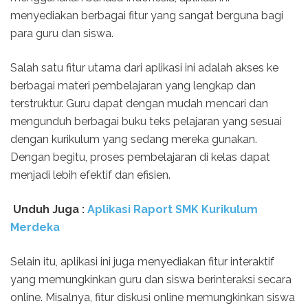
menyediakan berbagai fitur yang sangat berguna bagi
para guru dan siswa.
Salah satu fitur utama dari aplikasi ini adalah akses ke
berbagai materi pembelajaran yang lengkap dan
terstruktur. Guru dapat dengan mudah mencari dan
mengunduh berbagai buku teks pelajaran yang sesuai
dengan kurikulum yang sedang mereka gunakan.
Dengan begitu, proses pembelajaran di kelas dapat
menjadi lebih efektif dan efisien.
Unduh Juga :
Aplikasi Raport SMK Kurikulum
Merdeka
Selain itu, aplikasi ini juga menyediakan fitur interaktif
yang memungkinkan guru dan siswa berinteraksi secara
online. Misalnya, fitur diskusi online memungkinkan siswa