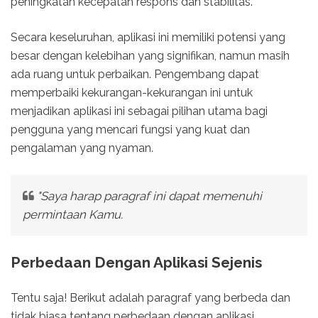
peningkatan kecepatan respons dan stabilitas.
Secara keseluruhan, aplikasi ini memiliki potensi yang
besar dengan kelebihan yang signifikan, namun masih
ada ruang untuk perbaikan. Pengembang dapat
memperbaiki kekurangan-kekurangan ini untuk
menjadikan aplikasi ini sebagai pilihan utama bagi
pengguna yang mencari fungsi yang kuat dan
pengalaman yang nyaman.
"Saya harap paragraf ini dapat memenuhi
permintaan Kamu.
Perbedaan Dengan Aplikasi Sejenis
Tentu saja! Berikut adalah paragraf yang berbeda dan
tidak biasa tentang perbedaan dengan aplikasi