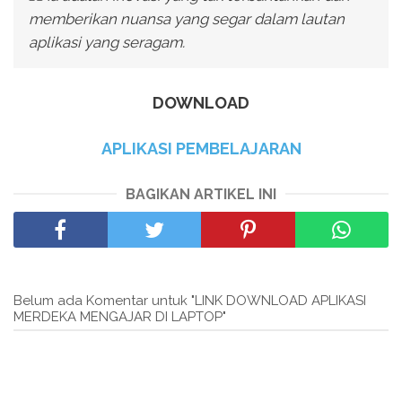
memberikan nuansa yang segar dalam lautan
aplikasi yang seragam.
DOWNLOAD
APLIKASI PEMBELAJARAN
BAGIKAN ARTIKEL INI
Belum ada Komentar untuk "LINK DOWNLOAD APLIKASI
MERDEKA MENGAJAR DI LAPTOP"