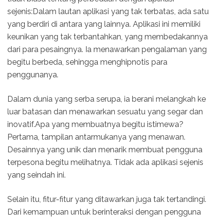
sejenis:Dalam lautan aplikasi yang tak terbatas, ada satu
yang berdiri di antara yang lainnya. Aplikasi ini memiliki
keunikan yang tak terbantahkan, yang membedakannya
dari para pesaingnya. Ia menawarkan pengalaman yang
begitu berbeda, sehingga menghipnotis para
penggunanya.
Dalam dunia yang serba serupa, ia berani melangkah ke
luar batasan dan menawarkan sesuatu yang segar dan
inovatif.Apa yang membuatnya begitu istimewa?
Pertama, tampilan antarmukanya yang menawan.
Desainnya yang unik dan menarik membuat pengguna
terpesona begitu melihatnya. Tidak ada aplikasi sejenis
yang seindah ini.
Selain itu, fitur-fitur yang ditawarkan juga tak tertandingi.
Dari kemampuan untuk berinteraksi dengan pengguna