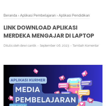
Beranda
›
Aplikasi Pembelajaran
›
Aplikasi Pendidikan
LINK DOWNLOAD APLIKASI
MERDEKA MENGAJAR DI LAPTOP
Ditulis oleh
dewi cantik
September 06, 2023
Tambah Komentar