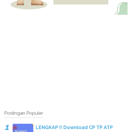
Postingan Populer
LENGKAP !! Download CP TP ATP