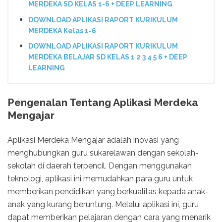
MERDEKA SD KELAS 1-6 + DEEP LEARNING
DOWNLOAD APLIKASI RAPORT KURIKULUM
MERDEKA Kelas 1-6
DOWNLOAD APLIKASI RAPORT KURIKULUM
MERDEKA BELAJAR SD KELAS 1 2 3 4 5 6 + DEEP
LEARNING
Pengenalan Tentang Aplikasi Merdeka
Mengajar
Aplikasi Merdeka Mengajar adalah inovasi yang
menghubungkan guru sukarelawan dengan sekolah-
sekolah di daerah terpencil. Dengan menggunakan
teknologi, aplikasi ini memudahkan para guru untuk
memberikan pendidikan yang berkualitas kepada anak-
anak yang kurang beruntung. Melalui aplikasi ini, guru
dapat memberikan pelajaran dengan cara yang menarik