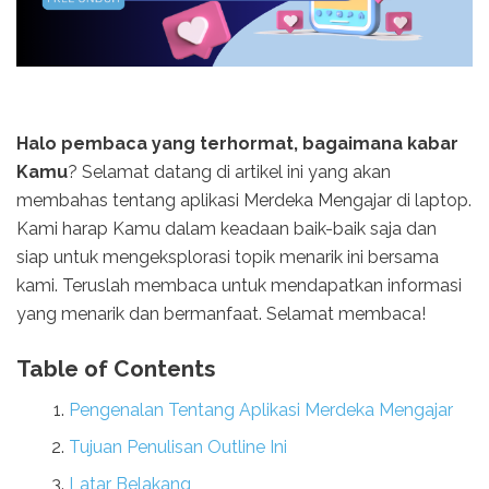
Halo pembaca yang terhormat, bagaimana kabar
Kamu
? Selamat datang di artikel ini yang akan
membahas tentang aplikasi Merdeka Mengajar di laptop.
Kami harap Kamu dalam keadaan baik-baik saja dan
siap untuk mengeksplorasi topik menarik ini bersama
kami. Teruslah membaca untuk mendapatkan informasi
yang menarik dan bermanfaat. Selamat membaca!
Table of Contents
Pengenalan Tentang Aplikasi Merdeka Mengajar
Tujuan Penulisan Outline Ini
Latar Belakang