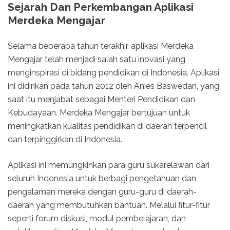
Sejarah Dan Perkembangan Aplikasi
Merdeka Mengajar
Selama beberapa tahun terakhir, aplikasi Merdeka
Mengajar telah menjadi salah satu inovasi yang
menginspirasi di bidang pendidikan di Indonesia. Aplikasi
ini didirikan pada tahun 2012 oleh Anies Baswedan, yang
saat itu menjabat sebagai Menteri Pendidikan dan
Kebudayaan. Merdeka Mengajar bertujuan untuk
meningkatkan kualitas pendidikan di daerah terpencil
dan terpinggirkan di Indonesia.
Aplikasi ini memungkinkan para guru sukarelawan dari
seluruh Indonesia untuk berbagi pengetahuan dan
pengalaman mereka dengan guru-guru di daerah-
daerah yang membutuhkan bantuan. Melalui fitur-fitur
seperti forum diskusi, modul pembelajaran, dan