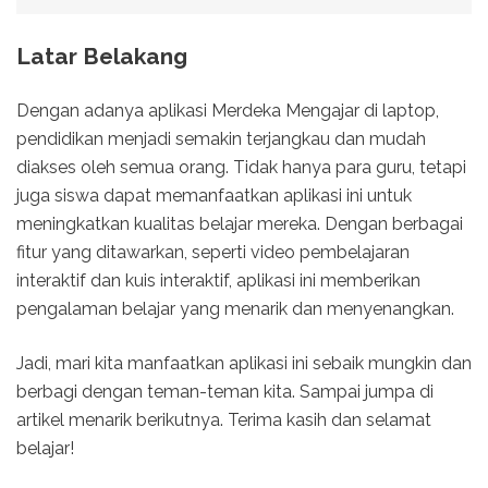
Latar Belakang
Dengan adanya aplikasi Merdeka Mengajar di laptop,
pendidikan menjadi semakin terjangkau dan mudah
diakses oleh semua orang. Tidak hanya para guru, tetapi
juga siswa dapat memanfaatkan aplikasi ini untuk
meningkatkan kualitas belajar mereka. Dengan berbagai
fitur yang ditawarkan, seperti video pembelajaran
interaktif dan kuis interaktif, aplikasi ini memberikan
pengalaman belajar yang menarik dan menyenangkan.
Jadi, mari kita manfaatkan aplikasi ini sebaik mungkin dan
berbagi dengan teman-teman kita. Sampai jumpa di
artikel menarik berikutnya. Terima kasih dan selamat
belajar!