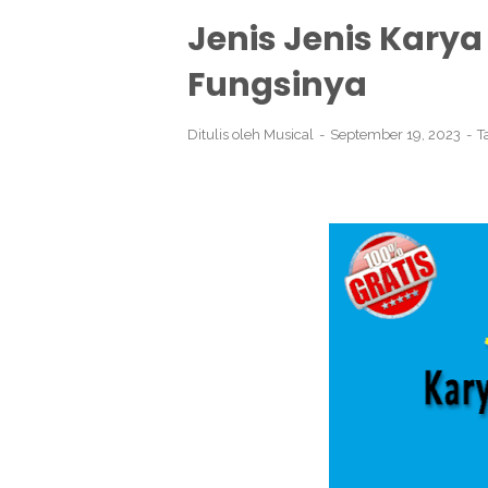
Jenis Jenis Karya
Fungsinya
Ditulis oleh
Musical
September 19, 2023
T