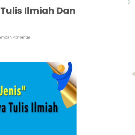
 Tulis Ilmiah Dan
ambah Komentar