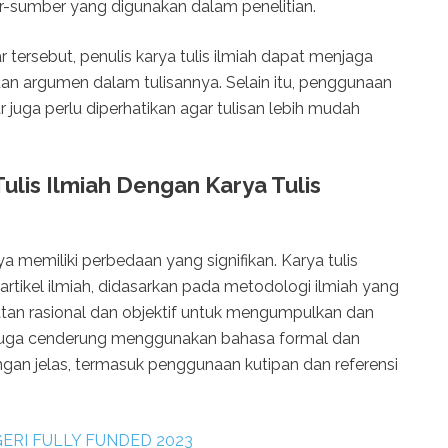
sumber yang digunakan dalam penelitian.
tersebut, penulis karya tulis ilmiah dapat menjaga
utan argumen dalam tulisannya. Selain itu, penggunaan
 juga perlu diperhatikan agar tulisan lebih mudah
ulis Ilmiah Dengan Karya Tulis
nya memiliki perbedaan yang signifikan. Karya tulis
u artikel ilmiah, didasarkan pada metodologi ilmiah yang
an rasional dan objektif untuk mengumpulkan dan
ah juga cenderung menggunakan bahasa formal dan
engan jelas, termasuk penggunaan kutipan dan referensi
ERI FULLY FUNDED 2023