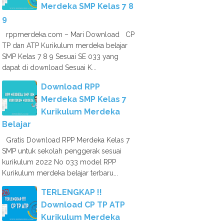
Merdeka SMP Kelas 7 8
9
rppmerdeka.com – Mari Download CP
TP dan ATP Kurikulum merdeka belajar
SMP Kelas 7 8 9 Sesuai SE 033 yang
dapat di download Sesuai K...
Download RPP
Merdeka SMP Kelas 7
Kurikulum Merdeka
Belajar
Gratis Download RPP Merdeka Kelas 7
SMP untuk sekolah penggerak sesuai
kurikulum 2022 No 033 model RPP
Kurikulum merdeka belajar terbaru...
TERLENGKAP !!
Download CP TP ATP
Kurikulum Merdeka