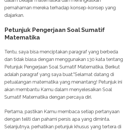
dalam belajar matematika dan meningkatkan
pemahaman mereka terhadap konsep-konsep yang
diajarkan.
Petunjuk Pengerjaan Soal Sumatif
Matematika
Tentu, saya bisa menciptakan paragraf yang berbeda
dan tidak biasa dengan menggunakan 130 kata tentang
Petunjuk Pengerjaan Soal Sumatif Matematika. Berikut
adalah paragraf yang saya buat:"Selamat datang di
petualangan matematika yang menantang! Petunjuk ini
akan membantu Kamu dalam menyelesaikan Soal
Sumatif Matematika dengan percaya diri.
Pertama, pastikan Kamu membaca setiap pertanyaan
dengan teliti dan pahami persis apa yang diminta.
Selanjutnya, perhatikan petunjuk khusus yang tertera di