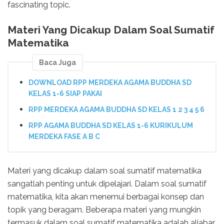
fascinating topic.
Materi Yang Dicakup Dalam Soal Sumatif
Matematika
Baca Juga
DOWNLOAD RPP MERDEKA AGAMA BUDDHA SD
KELAS 1-6 SIAP PAKAI
RPP MERDEKA AGAMA BUDDHA SD KELAS 1 2 3 4 5 6
RPP AGAMA BUDDHA SD KELAS 1-6 KURIKULUM
MERDEKA FASE A B C
Materi yang dicakup dalam soal sumatif matematika
sangatlah penting untuk dipelajari. Dalam soal sumatif
matematika, kita akan menemui berbagai konsep dan
topik yang beragam. Beberapa materi yang mungkin
termasuk dalam soal sumatif matematika adalah aljabar,