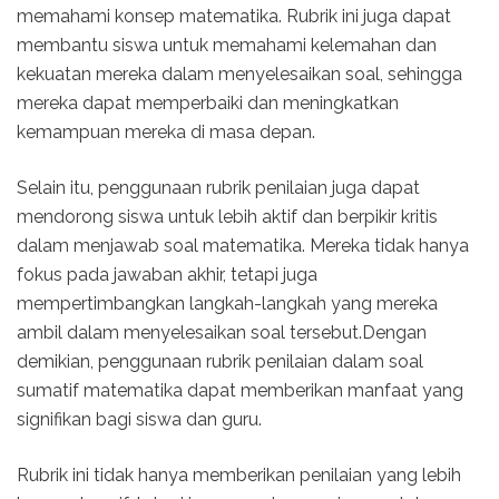
memahami konsep matematika. Rubrik ini juga dapat
membantu siswa untuk memahami kelemahan dan
kekuatan mereka dalam menyelesaikan soal, sehingga
mereka dapat memperbaiki dan meningkatkan
kemampuan mereka di masa depan.
Selain itu, penggunaan rubrik penilaian juga dapat
mendorong siswa untuk lebih aktif dan berpikir kritis
dalam menjawab soal matematika. Mereka tidak hanya
fokus pada jawaban akhir, tetapi juga
mempertimbangkan langkah-langkah yang mereka
ambil dalam menyelesaikan soal tersebut.Dengan
demikian, penggunaan rubrik penilaian dalam soal
sumatif matematika dapat memberikan manfaat yang
signifikan bagi siswa dan guru.
Rubrik ini tidak hanya memberikan penilaian yang lebih