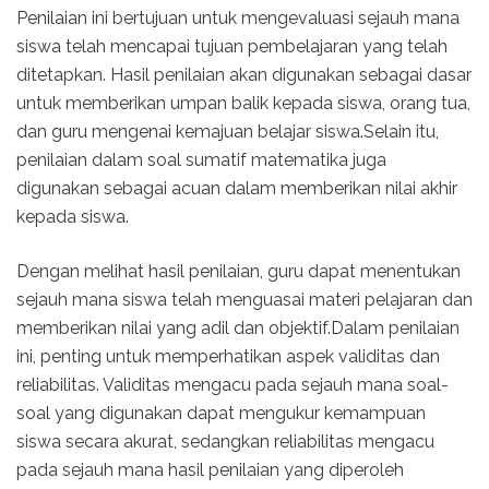
Penilaian ini bertujuan untuk mengevaluasi sejauh mana
siswa telah mencapai tujuan pembelajaran yang telah
ditetapkan. Hasil penilaian akan digunakan sebagai dasar
untuk memberikan umpan balik kepada siswa, orang tua,
dan guru mengenai kemajuan belajar siswa.Selain itu,
penilaian dalam soal sumatif matematika juga
digunakan sebagai acuan dalam memberikan nilai akhir
kepada siswa.
Dengan melihat hasil penilaian, guru dapat menentukan
sejauh mana siswa telah menguasai materi pelajaran dan
memberikan nilai yang adil dan objektif.Dalam penilaian
ini, penting untuk memperhatikan aspek validitas dan
reliabilitas. Validitas mengacu pada sejauh mana soal-
soal yang digunakan dapat mengukur kemampuan
siswa secara akurat, sedangkan reliabilitas mengacu
pada sejauh mana hasil penilaian yang diperoleh