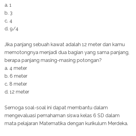
a. 1
b. 3
c. 4
d. 9/4
Jika panjang sebuah kawat adalah 12 meter dan kamu
memotongnya menjadi dua bagian yang sama panjang,
berapa panjang masing-masing potongan?
a. 4 meter
b. 6 meter
c. 8 meter
d. 12 meter
Semoga soal-soal ini dapat membantu dalam
mengevaluasi pemahaman siswa kelas 6 SD dalam
mata pelajaran Matematika dengan kurikulum Merdeka.