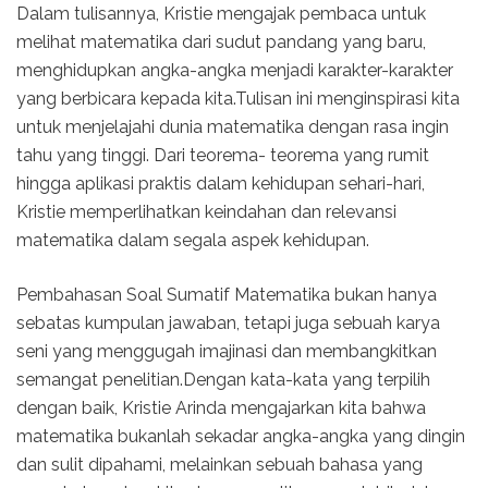
Dalam tulisannya, Kristie mengajak pembaca untuk
melihat matematika dari sudut pandang yang baru,
menghidupkan angka-angka menjadi karakter-karakter
yang berbicara kepada kita.Tulisan ini menginspirasi kita
untuk menjelajahi dunia matematika dengan rasa ingin
tahu yang tinggi. Dari teorema- teorema yang rumit
hingga aplikasi praktis dalam kehidupan sehari-hari,
Kristie memperlihatkan keindahan dan relevansi
matematika dalam segala aspek kehidupan.
Pembahasan Soal Sumatif Matematika bukan hanya
sebatas kumpulan jawaban, tetapi juga sebuah karya
seni yang menggugah imajinasi dan membangkitkan
semangat penelitian.Dengan kata-kata yang terpilih
dengan baik, Kristie Arinda mengajarkan kita bahwa
matematika bukanlah sekadar angka-angka yang dingin
dan sulit dipahami, melainkan sebuah bahasa yang