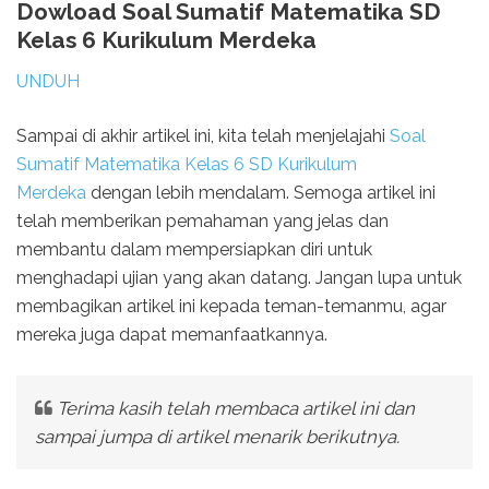
Dowload Soal Sumatif Matematika SD
Kelas 6 Kurikulum Merdeka
UNDUH
Sampai di akhir artikel ini, kita telah menjelajahi
Soal
Sumatif Matematika Kelas 6 SD Kurikulum
Merdeka
dengan lebih mendalam. Semoga artikel ini
telah memberikan pemahaman yang jelas dan
membantu dalam mempersiapkan diri untuk
menghadapi ujian yang akan datang. Jangan lupa untuk
membagikan artikel ini kepada teman-temanmu, agar
mereka juga dapat memanfaatkannya.
Terima kasih telah membaca artikel ini dan
sampai jumpa di artikel menarik berikutnya.