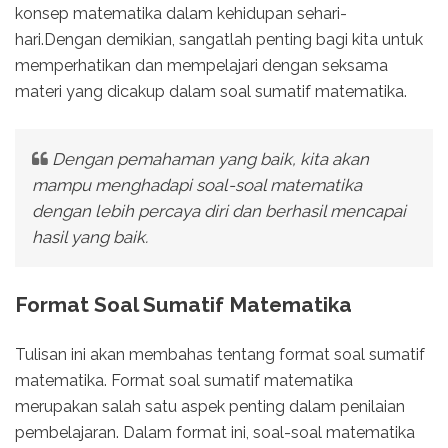
konsep matematika dalam kehidupan sehari-
hari.Dengan demikian, sangatlah penting bagi kita untuk
memperhatikan dan mempelajari dengan seksama
materi yang dicakup dalam soal sumatif matematika.
Dengan pemahaman yang baik, kita akan
mampu menghadapi soal-soal matematika
dengan lebih percaya diri dan berhasil mencapai
hasil yang baik.
Format Soal Sumatif Matematika
Tulisan ini akan membahas tentang format soal sumatif
matematika. Format soal sumatif matematika
merupakan salah satu aspek penting dalam penilaian
pembelajaran. Dalam format ini, soal-soal matematika