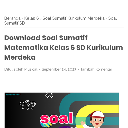
Beranda
›
Kelas 6
›
Soal Sumatif Kurikulum Merdeka
›
Soal
Sumatif SD
Download Soal Sumatif
Matematika Kelas 6 SD Kurikulum
Merdeka
Ditulis oleh
Musical
September 24, 2023
Tambah Komentar