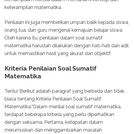
keterampilan matematika.
Penilaian ini juga memberikan umpan balik kepada siswa,
orang tua, dan guru mengenai kemajuan belajar siswa.
Oleh karena itu, penilaian dalam soal sumatif
matematika haruslah dilakukan dengan hati-hati dan adil
untuk memastikan hasil yang akurat dan objektif.
Kriteria Penilaian Soal Sumatif
Matematika
Tentu! Berikut adalah paragraf yang berbeda dan tidak
biasa tentang Kriteria Penilaian Soal Sumatif
Matematika:"Dalam menilai soal sumatif matematika,
terdapat beberapa kriteria yang perlu diperhatikan
dengan seksama. Pertama, ketepatan dalam
merumuskan dan menggambarkan masalah