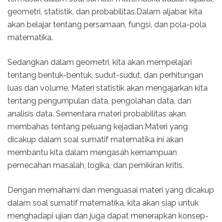
geometri, statistik, dan probabilitas.Dalam aljabar, kita
akan belajar tentang persamaan, fungsi, dan pola-pola
matematika.
Sedangkan dalam geometri, kita akan mempelajari
tentang bentuk-bentuk, sudut-sudut, dan perhitungan
luas dan volume. Materi statistik akan mengajarkan kita
tentang pengumpulan data, pengolahan data, dan
analisis data. Sementara materi probabilitas akan
membahas tentang peluang kejadian.Materi yang
dicakup dalam soal sumatif matematika ini akan
membantu kita dalam mengasah kemampuan
pemecahan masalah, logika, dan pemikiran kritis.
Dengan memahami dan menguasai materi yang dicakup
dalam soal sumatif matematika, kita akan siap untuk
menghadapi ujian dan juga dapat menerapkan konsep-