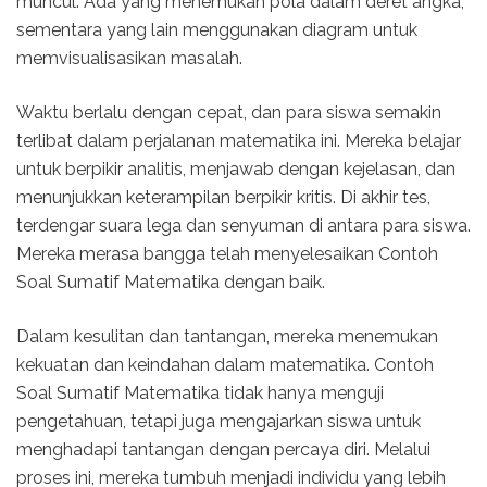
muncul. Ada yang menemukan pola dalam deret angka,
sementara yang lain menggunakan diagram untuk
memvisualisasikan masalah.
Waktu berlalu dengan cepat, dan para siswa semakin
terlibat dalam perjalanan matematika ini. Mereka belajar
untuk berpikir analitis, menjawab dengan kejelasan, dan
menunjukkan keterampilan berpikir kritis. Di akhir tes,
terdengar suara lega dan senyuman di antara para siswa.
Mereka merasa bangga telah menyelesaikan Contoh
Soal Sumatif Matematika dengan baik.
Dalam kesulitan dan tantangan, mereka menemukan
kekuatan dan keindahan dalam matematika. Contoh
Soal Sumatif Matematika tidak hanya menguji
pengetahuan, tetapi juga mengajarkan siswa untuk
menghadapi tantangan dengan percaya diri. Melalui
proses ini, mereka tumbuh menjadi individu yang lebih