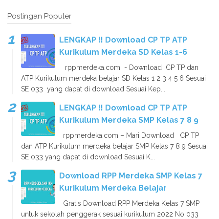
Postingan Populer
LENGKAP !! Download CP TP ATP
Kurikulum Merdeka SD Kelas 1-6
rppmerdeka.com - Download CP TP dan
ATP Kurikulum merdeka belajar SD Kelas 1 2 3 4 5 6 Sesuai
SE 033 yang dapat di download Sesuai Kep...
LENGKAP !! Download CP TP ATP
Kurikulum Merdeka SMP Kelas 7 8 9
rppmerdeka.com – Mari Download CP TP
dan ATP Kurikulum merdeka belajar SMP Kelas 7 8 9 Sesuai
SE 033 yang dapat di download Sesuai K...
Download RPP Merdeka SMP Kelas 7
Kurikulum Merdeka Belajar
Gratis Download RPP Merdeka Kelas 7 SMP
untuk sekolah penggerak sesuai kurikulum 2022 No 033