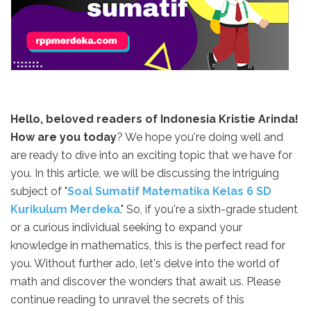
Hello, beloved readers of Indonesia Kristie Arinda!
How are you today
? We hope you're doing well and
are ready to dive into an exciting topic that we have for
you. In this article, we will be discussing the intriguing
subject of "
Soal Sumatif Matematika Kelas 6 SD
Kurikulum Merdeka
." So, if you're a sixth-grade student
or a curious individual seeking to expand your
knowledge in mathematics, this is the perfect read for
you. Without further ado, let's delve into the world of
math and discover the wonders that await us. Please
continue reading to unravel the secrets of this