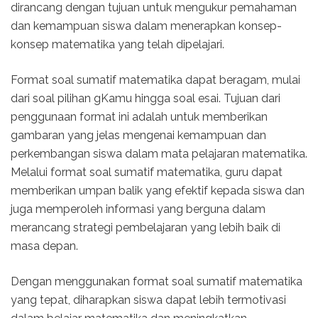
dirancang dengan tujuan untuk mengukur pemahaman
dan kemampuan siswa dalam menerapkan konsep-
konsep matematika yang telah dipelajari.
Format soal sumatif matematika dapat beragam, mulai
dari soal pilihan gKamu hingga soal esai. Tujuan dari
penggunaan format ini adalah untuk memberikan
gambaran yang jelas mengenai kemampuan dan
perkembangan siswa dalam mata pelajaran matematika.
Melalui format soal sumatif matematika, guru dapat
memberikan umpan balik yang efektif kepada siswa dan
juga memperoleh informasi yang berguna dalam
merancang strategi pembelajaran yang lebih baik di
masa depan.
Dengan menggunakan format soal sumatif matematika
yang tepat, diharapkan siswa dapat lebih termotivasi