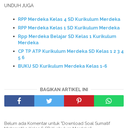
UNDUH JUGA
RPP Merdeka Kelas 4 SD Kurikulum Merdeka
RPP Merdeka Kelas 1 SD Kurikulum Merdeka
Rpp Merdeka Belajar SD Kelas 1 Kurikulum
Merdeka
CP TP ATP Kurikulum Merdeka SD Kelas 1 2 3 4
5 6
BUKU SD Kurikulum Merdeka Kelas 1-6
BAGIKAN ARTIKEL INI
Belum ada Komentar untuk "Download Soal Sumatif