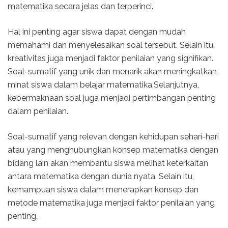
matematika secara jelas dan terperinci.
Hal ini penting agar siswa dapat dengan mudah
memahami dan menyelesaikan soal tersebut. Selain itu,
kreativitas juga menjadi faktor penilaian yang signifikan.
Soal-sumatif yang unik dan menarik akan meningkatkan
minat siswa dalam belajar matematika.Selanjutnya,
kebermaknaan soal juga menjadi pertimbangan penting
dalam penilaian.
Soal-sumatif yang relevan dengan kehidupan sehari-hari
atau yang menghubungkan konsep matematika dengan
bidang lain akan membantu siswa melihat keterkaitan
antara matematika dengan dunia nyata. Selain itu,
kemampuan siswa dalam menerapkan konsep dan
metode matematika juga menjadi faktor penilaian yang
penting.