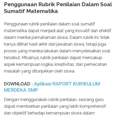
Penggunaan Rubrik Penilaian Dalam Soal
Sumatif Matematika
Penggunaan rubrik penilaian dalam soal sumatif
matematika dapat menjadi alat yang inovatif dan efektif
dalam menilai pemahaman siswa. Dalam rubrik ini, tidak
hanya dilihat hasil akhir dari jawaban siswa, tetapi juga
proses yang mereka lakukan dalam menyelesaikan soal
tersebut. Misalnya, rubrik penilaian dapat mencakup
aspek kemampuan logika, kreativitas, dan pemecahan
masalah yang ditunjukkan oleh siswa.
DOWNLOAD :
Aplikasi RAPORT KURIKULUM
MERDEKA SMP
Dengan menggunakan rubrik penilaian, seorang guru
dapat memberikan penilaian yang lebih komprehensif
dan objektif terhadap kemampuan siswa dalam