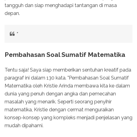
tangguh dan siap menghadapi tantangan di masa
depan.
"
Pembahasan Soal Sumatif Matematika
Tentu saja! Saya siap memberikan sentuhan kreatif pada
paragraf ini dalam 130 kata. "Pembahasan Soal Sumatif
Matematika oleh Kristie Arinda membawa kita ke dalam
dunia yang penuh dengan angka dan pemecahan
masalah yang menarik. Seperti seorang penyihir
matematika, Kristie dengan cermat menguraikan
konsep-konsep yang kompleks menjadi penjelasan yang
mudah dipahami.