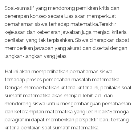
Soal-sumatif yang mendorong pemikiran kritis dan
penerapan konsep secara luas akan memperkuat
pemahaman siswa terhadap matematika.Terakhir,
kejelasan dan kebenaran jawaban juga menjadi kriteria
penilaian yang tak terpisahkan. Siswa diharapkan dapat
memberikan jawaban yang akurat dan disertai dengan
langkah-langkah yang jelas.
Hal ini akan memperlihatkan pemahaman siswa
terhadap proses pemecahan masalah matematika.
Dengan memperhatikan kriteria-kriteria ini, penilaian soal
sumatif matematika akan menjadi lebih adil dan
mendorong siswa untuk mengembangkan pemahaman
dan keterampilan matematika yang lebih baik."Semoga
paragraf ini dapat memberikan perspektif baru tentang
kriteria penilaian soal sumatif matematika.