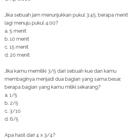
Jika sebuah jam menunjukkan pukul 3:45, berapa menit
lagi menuju pukul 4:00?
a. 5 menit
b. 10 menit
c. 15 menit
d. 20 menit
Jika kamu memiliki 3/5 dari sebuah kue dan kamu
membaginya menjadi dua bagian yang sama besar,
berapa bagian yang kamu miliki sekarang?
a. 1/5
b. 2/5
c. 3/10
d. 6/5
Apa hasil dari 4 x 3/4?