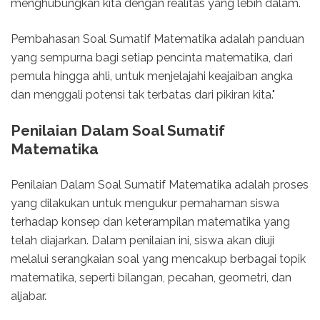
menghubungkan kita dengan realitas yang lebih dalam.
Pembahasan Soal Sumatif Matematika adalah panduan
yang sempurna bagi setiap pencinta matematika, dari
pemula hingga ahli, untuk menjelajahi keajaiban angka
dan menggali potensi tak terbatas dari pikiran kita."
Penilaian Dalam Soal Sumatif
Matematika
Penilaian Dalam Soal Sumatif Matematika adalah proses
yang dilakukan untuk mengukur pemahaman siswa
terhadap konsep dan keterampilan matematika yang
telah diajarkan. Dalam penilaian ini, siswa akan diuji
melalui serangkaian soal yang mencakup berbagai topik
matematika, seperti bilangan, pecahan, geometri, dan
aljabar.