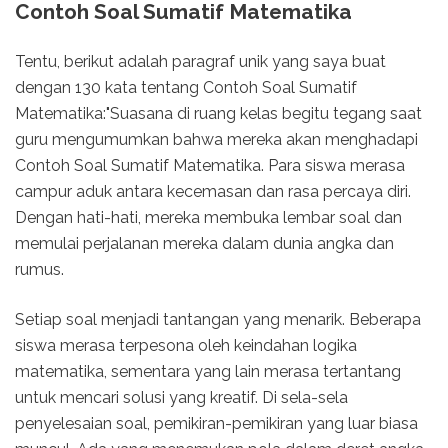
Contoh Soal Sumatif Matematika
Tentu, berikut adalah paragraf unik yang saya buat
dengan 130 kata tentang Contoh Soal Sumatif
Matematika:"Suasana di ruang kelas begitu tegang saat
guru mengumumkan bahwa mereka akan menghadapi
Contoh Soal Sumatif Matematika. Para siswa merasa
campur aduk antara kecemasan dan rasa percaya diri.
Dengan hati-hati, mereka membuka lembar soal dan
memulai perjalanan mereka dalam dunia angka dan
rumus.
Setiap soal menjadi tantangan yang menarik. Beberapa
siswa merasa terpesona oleh keindahan logika
matematika, sementara yang lain merasa tertantang
untuk mencari solusi yang kreatif. Di sela-sela
penyelesaian soal, pemikiran-pemikiran yang luar biasa