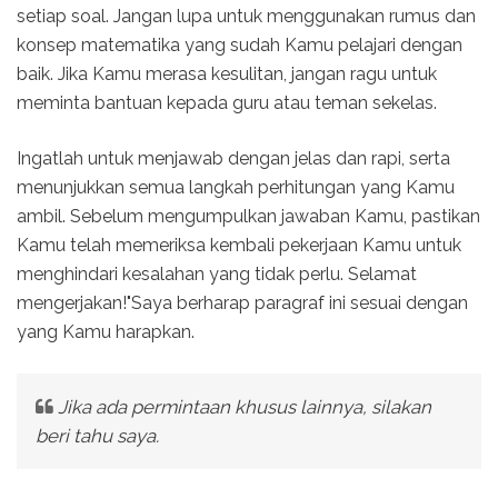
setiap soal. Jangan lupa untuk menggunakan rumus dan
konsep matematika yang sudah Kamu pelajari dengan
baik. Jika Kamu merasa kesulitan, jangan ragu untuk
meminta bantuan kepada guru atau teman sekelas.
Ingatlah untuk menjawab dengan jelas dan rapi, serta
menunjukkan semua langkah perhitungan yang Kamu
ambil. Sebelum mengumpulkan jawaban Kamu, pastikan
Kamu telah memeriksa kembali pekerjaan Kamu untuk
menghindari kesalahan yang tidak perlu. Selamat
mengerjakan!"Saya berharap paragraf ini sesuai dengan
yang Kamu harapkan.
Jika ada permintaan khusus lainnya, silakan
beri tahu saya.