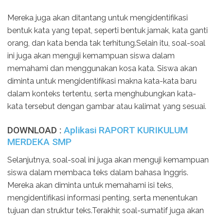
Mereka juga akan ditantang untuk mengidentifikasi
bentuk kata yang tepat, seperti bentuk jamak, kata ganti
orang, dan kata benda tak terhitung.Selain itu, soal-soal
ini juga akan menguji kemampuan siswa dalam
memahami dan menggunakan kosa kata. Siswa akan
diminta untuk mengidentifikasi makna kata-kata baru
dalam konteks tertentu, serta menghubungkan kata-
kata tersebut dengan gambar atau kalimat yang sesuai.
DOWNLOAD :
Aplikasi RAPORT KURIKULUM
MERDEKA SMP
Selanjutnya, soal-soal ini juga akan menguji kemampuan
siswa dalam membaca teks dalam bahasa Inggris.
Mereka akan diminta untuk memahami isi teks,
mengidentifikasi informasi penting, serta menentukan
tujuan dan struktur teks.Terakhir, soal-sumatif juga akan