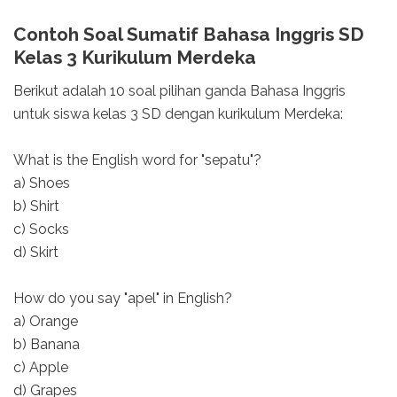
Contoh Soal Sumatif Bahasa Inggris SD
Kelas 3 Kurikulum Merdeka
Berikut adalah 10 soal pilihan ganda Bahasa Inggris
untuk siswa kelas 3 SD dengan kurikulum Merdeka:
What is the English word for "sepatu"?
a) Shoes
b) Shirt
c) Socks
d) Skirt
How do you say "apel" in English?
a) Orange
b) Banana
c) Apple
d) Grapes