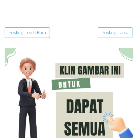
Posting Lebih Baru
Posting Lama