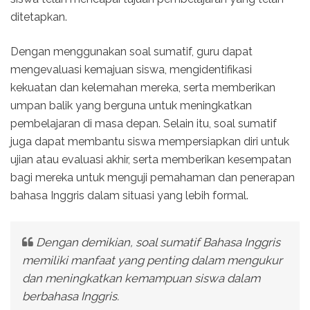
ditetapkan.
Dengan menggunakan soal sumatif, guru dapat
mengevaluasi kemajuan siswa, mengidentifikasi
kekuatan dan kelemahan mereka, serta memberikan
umpan balik yang berguna untuk meningkatkan
pembelajaran di masa depan. Selain itu, soal sumatif
juga dapat membantu siswa mempersiapkan diri untuk
ujian atau evaluasi akhir, serta memberikan kesempatan
bagi mereka untuk menguji pemahaman dan penerapan
bahasa Inggris dalam situasi yang lebih formal.
Dengan demikian, soal sumatif Bahasa Inggris
memiliki manfaat yang penting dalam mengukur
dan meningkatkan kemampuan siswa dalam
berbahasa Inggris.