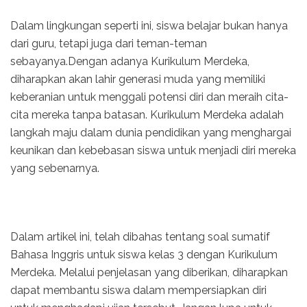
Dalam lingkungan seperti ini, siswa belajar bukan hanya
dari guru, tetapi juga dari teman-teman
sebayanya.Dengan adanya Kurikulum Merdeka,
diharapkan akan lahir generasi muda yang memiliki
keberanian untuk menggali potensi diri dan meraih cita-
cita mereka tanpa batasan. Kurikulum Merdeka adalah
langkah maju dalam dunia pendidikan yang menghargai
keunikan dan kebebasan siswa untuk menjadi diri mereka
yang sebenarnya.
Dalam artikel ini, telah dibahas tentang soal sumatif
Bahasa Inggris untuk siswa kelas 3 dengan Kurikulum
Merdeka. Melalui penjelasan yang diberikan, diharapkan
dapat membantu siswa dalam mempersiapkan diri