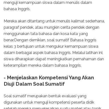
menguji kemampuan siswa dalam menulis dalam
bahasa Inggris.
Mereka akan ditantang untuk menulis kalimat sederhana,
paragraf pendek, atau mungkin cerita pendek dengan
menggunakan tata bahasa dan kosa kata yang
benar.Dengan demikian, soal sumatif Bahasa Inggris
kelas 3 bertujuan untuk mengukur kemampuan siswa
dalam berbagai aspek bahasa Inggris. Melalui latihan ini,
siswa diharapkan dapat meningkatkan pemahaman dan
keterampilan mereka dalam bahasa Inggris.
- Menjelaskan Kompetensi Yang Akan
Diuji Dalam Soal Sumatif
Soal sumatif merupakan bentuk evaluasi yang
digunakan untuk menguji kompetensi peserta didik
setelah mereka menyelesaikan suatu materi atau topik