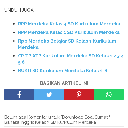
UNDUH JUGA
RPP Merdeka Kelas 4 SD Kurikulum Merdeka
RPP Merdeka Kelas 1 SD Kurikulum Merdeka
Rpp Merdeka Belajar SD Kelas 1 Kurikulum
Merdeka
CP TP ATP Kurikulum Merdeka SD Kelas 1 2 3 4
5 6
BUKU SD Kurikulum Merdeka Kelas 1-6
BAGIKAN ARTIKEL INI
Belum ada Komentar untuk "Download Soal Sumatif
Bahasa Inggris Kelas 3 SD Kurikulum Merdeka"