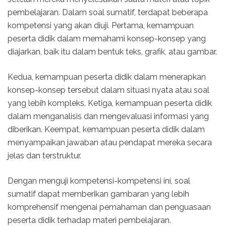
pembelajaran. Dalam soal sumatif, terdapat beberapa
kompetensi yang akan diuji. Pertama, kemampuan
peserta didik dalam memahami konsep-konsep yang
diajarkan, baik itu dalam bentuk teks, grafik, atau gambar.
Kedua, kemampuan peserta didik dalam menerapkan
konsep-konsep tersebut dalam situasi nyata atau soal
yang lebih kompleks. Ketiga, kemampuan peserta didik
dalam menganalisis dan mengevaluasi informasi yang
diberikan. Keempat, kemampuan peserta didik dalam
menyampaikan jawaban atau pendapat mereka secara
jelas dan terstruktur.
Dengan menguji kompetensi-kompetensi ini, soal
sumatif dapat memberikan gambaran yang lebih
komprehensif mengenai pemahaman dan penguasaan
peserta didik terhadap materi pembelajaran.