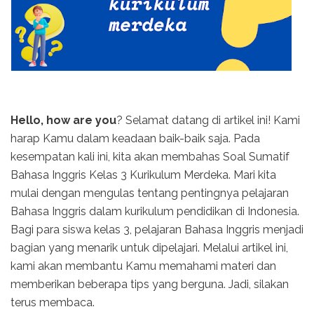
Hello, how are you
? Selamat datang di artikel ini! Kami
harap Kamu dalam keadaan baik-baik saja. Pada
kesempatan kali ini, kita akan membahas Soal Sumatif
Bahasa Inggris Kelas 3 Kurikulum Merdeka. Mari kita
mulai dengan mengulas tentang pentingnya pelajaran
Bahasa Inggris dalam kurikulum pendidikan di Indonesia.
Bagi para siswa kelas 3, pelajaran Bahasa Inggris menjadi
bagian yang menarik untuk dipelajari. Melalui artikel ini,
kami akan membantu Kamu memahami materi dan
memberikan beberapa tips yang berguna. Jadi, silakan
terus membaca.