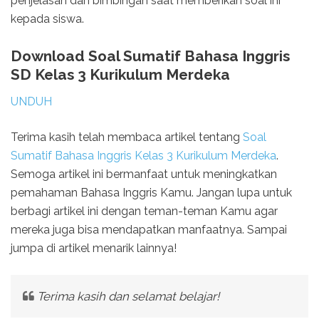
penjelasan dan bimbingan saat memberikan soal ini
kepada siswa.
Download Soal Sumatif Bahasa Inggris
SD Kelas 3 Kurikulum Merdeka
UNDUH
Terima kasih telah membaca artikel tentang
Soal
Sumatif Bahasa Inggris Kelas 3 Kurikulum Merdeka
.
Semoga artikel ini bermanfaat untuk meningkatkan
pemahaman Bahasa Inggris Kamu. Jangan lupa untuk
berbagi artikel ini dengan teman-teman Kamu agar
mereka juga bisa mendapatkan manfaatnya. Sampai
jumpa di artikel menarik lainnya!
Terima kasih dan selamat belajar!