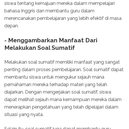
siswa tentang kemajuan mereka dalam mempelajari
bahasa Inggris dan membantu guru dalam
merencanakan pembelajaran yang lebih efektif di masa
depan.
- Menggambarkan Manfaat Dari
Melakukan Soal Sumatif
Melakukan soal sumatif memiliki manfaat yang sangat
penting dalam proses pembelajaran. Soal sumatif dapat
membantu siswa untuk mengukur sejauh mana
pemahaman mereka terhadap materi yang telah
diajarkan. Dengan mengerjakan soal sumatif, siswa
dapat melihat sejauh mana kemampuan mereka dalam
menerapkan pengetahuan yang telah dipelajari dalam
situasi yang nyata.
Selain itu, soal sumatif juga dapat membantu guru