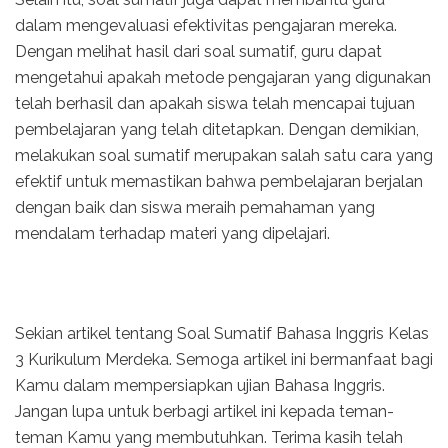
dalam mengevaluasi efektivitas pengajaran mereka.
Dengan melihat hasil dari soal sumatif, guru dapat
mengetahui apakah metode pengajaran yang digunakan
telah berhasil dan apakah siswa telah mencapai tujuan
pembelajaran yang telah ditetapkan. Dengan demikian,
melakukan soal sumatif merupakan salah satu cara yang
efektif untuk memastikan bahwa pembelajaran berjalan
dengan baik dan siswa meraih pemahaman yang
mendalam terhadap materi yang dipelajari.
Sekian artikel tentang Soal Sumatif Bahasa Inggris Kelas
3 Kurikulum Merdeka. Semoga artikel ini bermanfaat bagi
Kamu dalam mempersiapkan ujian Bahasa Inggris.
Jangan lupa untuk berbagi artikel ini kepada teman-
teman Kamu yang membutuhkan. Terima kasih telah