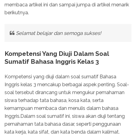
membaca artikel ini dan sampai jumpa di artikel menarik
berikutnya.
Selamat belajar dan semoga sukses!
Kompetensi Yang Diuji Dalam Soal
Sumatif Bahasa Inggris Kelas 3
Kompetensi yang diuji dalam soal sumatif Bahasa
Inggris kelas 3 mencakup berbagai aspek penting. Soal-
soal tersebut dirancang untuk mengukur pemahaman
siswa terhadap tata bahasa, kosa kata, serta
kemampuan membaca dan menulis dalam bahasa
Inggris.Dalam soal sumatif ini, siswa akan diuji tentang
pemahaman tata bahasa dasar, seperti penggunaan
kata kerja, kata sifat, dan kata benda dalam kalimat.