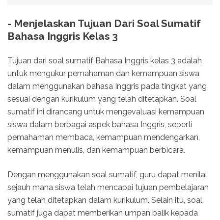
- Menjelaskan Tujuan Dari Soal Sumatif
Bahasa Inggris Kelas 3
Tujuan dari soal sumatif Bahasa Inggris kelas 3 adalah
untuk mengukur pemahaman dan kemampuan siswa
dalam menggunakan bahasa Inggris pada tingkat yang
sesuai dengan kurikulum yang telah ditetapkan. Soal
sumatif ini dirancang untuk mengevaluasi kemampuan
siswa dalam berbagai aspek bahasa Inggris, seperti
pemahaman membaca, kemampuan mendengarkan,
kemampuan menulis, dan kemampuan berbicara.
Dengan menggunakan soal sumatif, guru dapat menilai
sejauh mana siswa telah mencapai tujuan pembelajaran
yang telah ditetapkan dalam kurikulum. Selain itu, soal
sumatif juga dapat memberikan umpan balik kepada