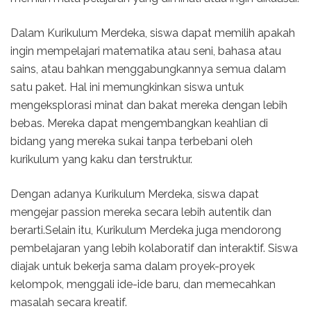
Dalam Kurikulum Merdeka, siswa dapat memilih apakah
ingin mempelajari matematika atau seni, bahasa atau
sains, atau bahkan menggabungkannya semua dalam
satu paket. Hal ini memungkinkan siswa untuk
mengeksplorasi minat dan bakat mereka dengan lebih
bebas. Mereka dapat mengembangkan keahlian di
bidang yang mereka sukai tanpa terbebani oleh
kurikulum yang kaku dan terstruktur.
Dengan adanya Kurikulum Merdeka, siswa dapat
mengejar passion mereka secara lebih autentik dan
berarti.Selain itu, Kurikulum Merdeka juga mendorong
pembelajaran yang lebih kolaboratif dan interaktif. Siswa
diajak untuk bekerja sama dalam proyek-proyek
kelompok, menggali ide-ide baru, dan memecahkan
masalah secara kreatif.