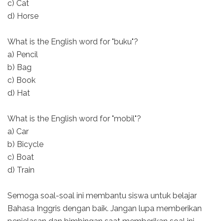
c) Cat
d) Horse
What is the English word for "buku"?
a) Pencil
b) Bag
c) Book
d) Hat
What is the English word for "mobil"?
a) Car
b) Bicycle
c) Boat
d) Train
Semoga soal-soal ini membantu siswa untuk belajar
Bahasa Inggris dengan baik. Jangan lupa memberikan