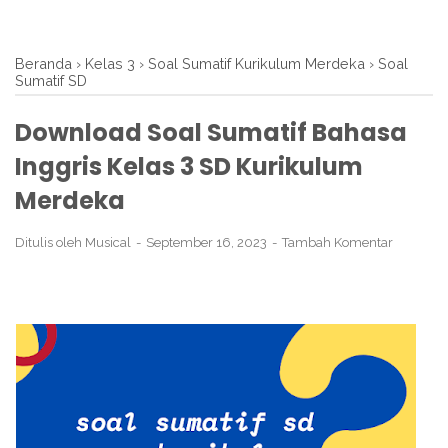
Beranda
›
Kelas 3
›
Soal Sumatif Kurikulum Merdeka
›
Soal
Sumatif SD
Download Soal Sumatif Bahasa
Inggris Kelas 3 SD Kurikulum
Merdeka
Ditulis oleh
Musical
September 16, 2023
Tambah Komentar