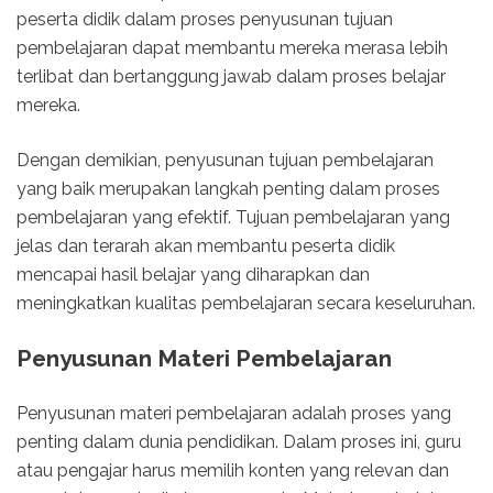
peserta didik dalam proses penyusunan tujuan
pembelajaran dapat membantu mereka merasa lebih
terlibat dan bertanggung jawab dalam proses belajar
mereka.
Dengan demikian, penyusunan tujuan pembelajaran
yang baik merupakan langkah penting dalam proses
pembelajaran yang efektif. Tujuan pembelajaran yang
jelas dan terarah akan membantu peserta didik
mencapai hasil belajar yang diharapkan dan
meningkatkan kualitas pembelajaran secara keseluruhan.
Penyusunan Materi Pembelajaran
Penyusunan materi pembelajaran adalah proses yang
penting dalam dunia pendidikan. Dalam proses ini, guru
atau pengajar harus memilih konten yang relevan dan