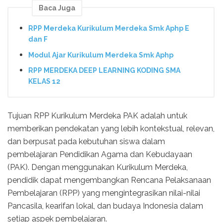
Baca Juga
RPP Merdeka Kurikulum Merdeka Smk Aphp E
dan F
Modul Ajar Kurikulum Merdeka Smk Aphp
RPP MERDEKA DEEP LEARNING KODING SMA
KELAS 12
Tujuan RPP Kurikulum Merdeka PAK adalah untuk
memberikan pendekatan yang lebih kontekstual, relevan,
dan berpusat pada kebutuhan siswa dalam
pembelajaran Pendidikan Agama dan Kebudayaan
(PAK). Dengan menggunakan Kurikulum Merdeka,
pendidik dapat mengembangkan Rencana Pelaksanaan
Pembelajaran (RPP) yang mengintegrasikan nilai-nilai
Pancasila, kearifan lokal, dan budaya Indonesia dalam
setiap aspek pembelajaran.