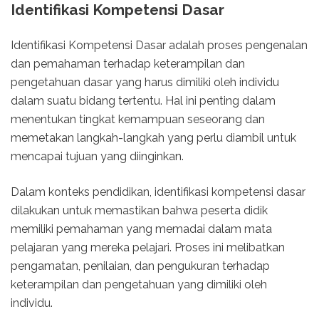
Identifikasi Kompetensi Dasar
Identifikasi Kompetensi Dasar adalah proses pengenalan
dan pemahaman terhadap keterampilan dan
pengetahuan dasar yang harus dimiliki oleh individu
dalam suatu bidang tertentu. Hal ini penting dalam
menentukan tingkat kemampuan seseorang dan
memetakan langkah-langkah yang perlu diambil untuk
mencapai tujuan yang diinginkan.
Dalam konteks pendidikan, identifikasi kompetensi dasar
dilakukan untuk memastikan bahwa peserta didik
memiliki pemahaman yang memadai dalam mata
pelajaran yang mereka pelajari. Proses ini melibatkan
pengamatan, penilaian, dan pengukuran terhadap
keterampilan dan pengetahuan yang dimiliki oleh
individu.