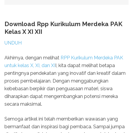
Download Rpp Kurikulum Merdeka PAK
Kelas X XI XII
UNDUH
Akhirnya, dengan melihat
RPP Kurikulum Merdeka PAK
untuk kelas X, XI, dan XI
I, kita dapat melihat betapa
pentingnya pendekatan yang inovatif dan kreatif dalam
proses pembelajaran. Dengan menggabungkan
kebebasan berpikir dan penguasaan materi, siswa
diharapkan dapat mengembangkan potensi mereka
secara maksimal.
Semoga artikel ini telah memberikan wawasan yang
bermanfaat dan inspirasi bagi pembaca. Sampai jumpa