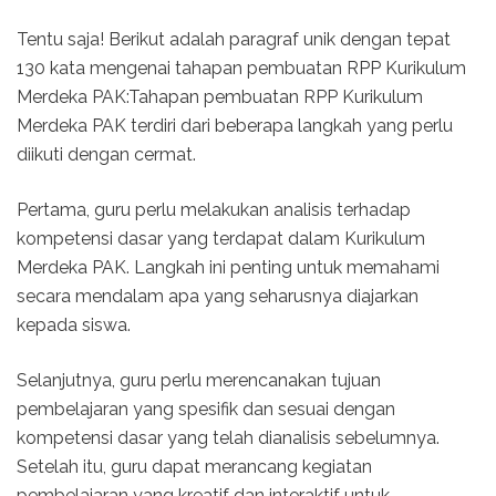
Tentu saja! Berikut adalah paragraf unik dengan tepat
130 kata mengenai tahapan pembuatan RPP Kurikulum
Merdeka PAK:Tahapan pembuatan RPP Kurikulum
Merdeka PAK terdiri dari beberapa langkah yang perlu
diikuti dengan cermat.
Pertama, guru perlu melakukan analisis terhadap
kompetensi dasar yang terdapat dalam Kurikulum
Merdeka PAK. Langkah ini penting untuk memahami
secara mendalam apa yang seharusnya diajarkan
kepada siswa.
Selanjutnya, guru perlu merencanakan tujuan
pembelajaran yang spesifik dan sesuai dengan
kompetensi dasar yang telah dianalisis sebelumnya.
Setelah itu, guru dapat merancang kegiatan
pembelajaran yang kreatif dan interaktif untuk