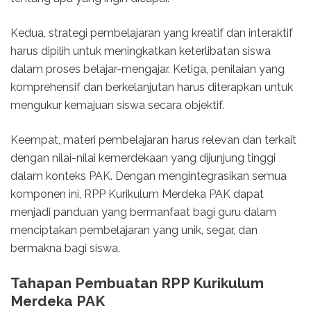
Kedua, strategi pembelajaran yang kreatif dan interaktif
harus dipilih untuk meningkatkan keterlibatan siswa
dalam proses belajar-mengajar. Ketiga, penilaian yang
komprehensif dan berkelanjutan harus diterapkan untuk
mengukur kemajuan siswa secara objektif.
Keempat, materi pembelajaran harus relevan dan terkait
dengan nilai-nilai kemerdekaan yang dijunjung tinggi
dalam konteks PAK. Dengan mengintegrasikan semua
komponen ini, RPP Kurikulum Merdeka PAK dapat
menjadi panduan yang bermanfaat bagi guru dalam
menciptakan pembelajaran yang unik, segar, dan
bermakna bagi siswa.
Tahapan Pembuatan RPP Kurikulum
Merdeka PAK