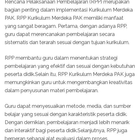
Rencana Pelaksanaan Pembelajaran (RPP) merupakan
bagian penting dalam implementasi Kurikulum Merdeka
PAK. RPP Kurikulum Merdeka PAK memiliki manfaat
yang sangat beragam. Pertama, dengan adanya RPP,
guru dapat merencanakan pembelajaran secara
sistematis dan terarah sesuai dengan tujuan kurikulum.
RPP membantu guru dalam menentukan strategi
pembelajaran yang efektif dan sesuai dengan kebutuhan
peserta didik.Selain itu, RPP Kurikulum Merdeka PAK juga
memungkinkan guru untuk mengembangkan kreativitas
dalam penyusunan materi pembelajaran.
Guru dapat menyesuaikan metode, media, dan sumber
belajar yang sesuai dengan karakteristik peserta didik.
Dengan demikian, pembelajaran menjadi lebih menarik
dan interaktif bagi peserta didik.Selanjutnya, RPP juga
berperan sebagai alat evaluasi dalam proses