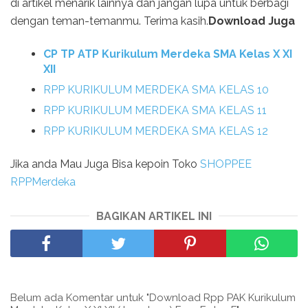
di artikel menarik lainnya dan jangan lupa untuk berbagi
dengan teman-temanmu. Terima kasih.
Download Juga
CP TP ATP Kurikulum Merdeka SMA Kelas X XI
XII
RPP KURIKULUM MERDEKA SMA KELAS 10
RPP KURIKULUM MERDEKA SMA KELAS 11
RPP KURIKULUM MERDEKA SMA KELAS 12
Jika anda Mau Juga Bisa kepoin Toko
SHOPPEE
RPPMerdeka
BAGIKAN ARTIKEL INI
Belum ada Komentar untuk "Download Rpp PAK Kurikulum