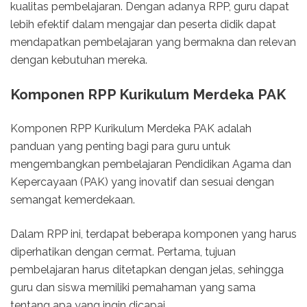
kualitas pembelajaran. Dengan adanya RPP, guru dapat
lebih efektif dalam mengajar dan peserta didik dapat
mendapatkan pembelajaran yang bermakna dan relevan
dengan kebutuhan mereka.
Komponen RPP Kurikulum Merdeka PAK
Komponen RPP Kurikulum Merdeka PAK adalah
panduan yang penting bagi para guru untuk
mengembangkan pembelajaran Pendidikan Agama dan
Kepercayaan (PAK) yang inovatif dan sesuai dengan
semangat kemerdekaan.
Dalam RPP ini, terdapat beberapa komponen yang harus
diperhatikan dengan cermat. Pertama, tujuan
pembelajaran harus ditetapkan dengan jelas, sehingga
guru dan siswa memiliki pemahaman yang sama
tentang apa yang ingin dicapai.