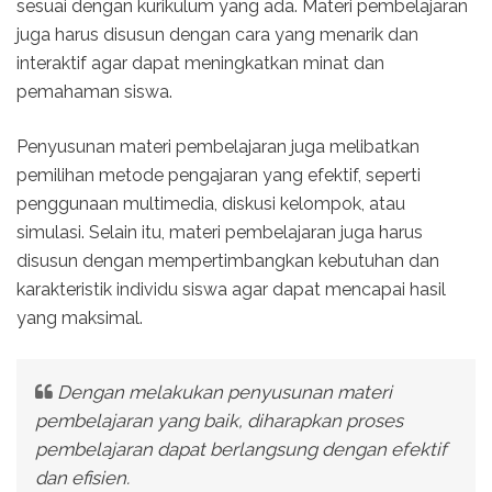
sesuai dengan kurikulum yang ada. Materi pembelajaran
juga harus disusun dengan cara yang menarik dan
interaktif agar dapat meningkatkan minat dan
pemahaman siswa.
Penyusunan materi pembelajaran juga melibatkan
pemilihan metode pengajaran yang efektif, seperti
penggunaan multimedia, diskusi kelompok, atau
simulasi. Selain itu, materi pembelajaran juga harus
disusun dengan mempertimbangkan kebutuhan dan
karakteristik individu siswa agar dapat mencapai hasil
yang maksimal.
Dengan melakukan penyusunan materi
pembelajaran yang baik, diharapkan proses
pembelajaran dapat berlangsung dengan efektif
dan efisien.