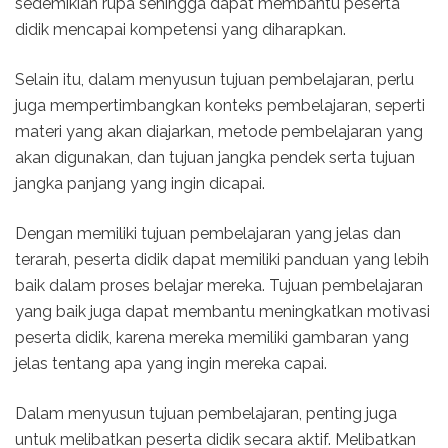
sedemikian rupa sehingga dapat membantu peserta
didik mencapai kompetensi yang diharapkan.
Selain itu, dalam menyusun tujuan pembelajaran, perlu
juga mempertimbangkan konteks pembelajaran, seperti
materi yang akan diajarkan, metode pembelajaran yang
akan digunakan, dan tujuan jangka pendek serta tujuan
jangka panjang yang ingin dicapai.
Dengan memiliki tujuan pembelajaran yang jelas dan
terarah, peserta didik dapat memiliki panduan yang lebih
baik dalam proses belajar mereka. Tujuan pembelajaran
yang baik juga dapat membantu meningkatkan motivasi
peserta didik, karena mereka memiliki gambaran yang
jelas tentang apa yang ingin mereka capai.
Dalam menyusun tujuan pembelajaran, penting juga
untuk melibatkan peserta didik secara aktif. Melibatkan