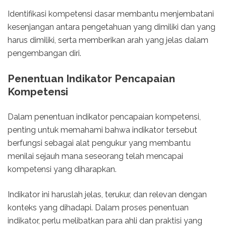
Identifikasi kompetensi dasar membantu menjembatani
kesenjangan antara pengetahuan yang dimiliki dan yang
harus dimiliki, serta memberikan arah yang jelas dalam
pengembangan diri.
Penentuan Indikator Pencapaian
Kompetensi
Dalam penentuan indikator pencapaian kompetensi,
penting untuk memahami bahwa indikator tersebut
berfungsi sebagai alat pengukur yang membantu
menilai sejauh mana seseorang telah mencapai
kompetensi yang diharapkan.
Indikator ini haruslah jelas, terukur, dan relevan dengan
konteks yang dihadapi. Dalam proses penentuan
indikator, perlu melibatkan para ahli dan praktisi yang