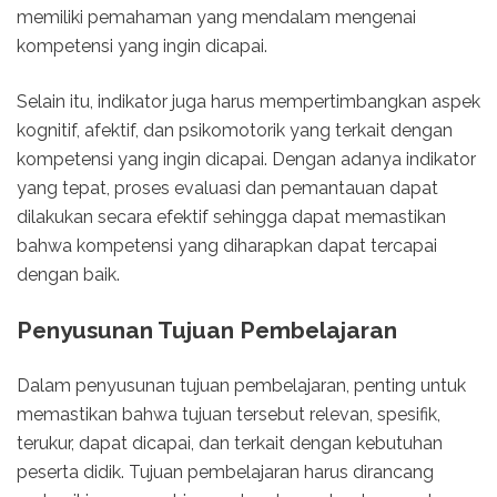
memiliki pemahaman yang mendalam mengenai
kompetensi yang ingin dicapai.
Selain itu, indikator juga harus mempertimbangkan aspek
kognitif, afektif, dan psikomotorik yang terkait dengan
kompetensi yang ingin dicapai. Dengan adanya indikator
yang tepat, proses evaluasi dan pemantauan dapat
dilakukan secara efektif sehingga dapat memastikan
bahwa kompetensi yang diharapkan dapat tercapai
dengan baik.
Penyusunan Tujuan Pembelajaran
Dalam penyusunan tujuan pembelajaran, penting untuk
memastikan bahwa tujuan tersebut relevan, spesifik,
terukur, dapat dicapai, dan terkait dengan kebutuhan
peserta didik. Tujuan pembelajaran harus dirancang