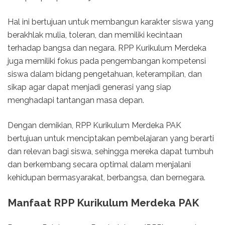
Hal ini bertujuan untuk membangun karakter siswa yang
berakhlak mulia, toleran, dan memiliki kecintaan
terhadap bangsa dan negara. RPP Kurikulum Merdeka
juga memiliki fokus pada pengembangan kompetensi
siswa dalam bidang pengetahuan, keterampilan, dan
sikap agar dapat menjadi generasi yang siap
menghadapi tantangan masa depan.
Dengan demikian, RPP Kurikulum Merdeka PAK
bertujuan untuk menciptakan pembelajaran yang berarti
dan relevan bagi siswa, sehingga mereka dapat tumbuh
dan berkembang secara optimal dalam menjalani
kehidupan bermasyarakat, berbangsa, dan bernegara.
Manfaat RPP Kurikulum Merdeka PAK