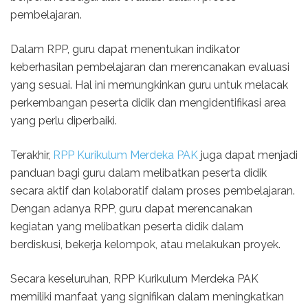
pembelajaran.
Dalam RPP, guru dapat menentukan indikator
keberhasilan pembelajaran dan merencanakan evaluasi
yang sesuai. Hal ini memungkinkan guru untuk melacak
perkembangan peserta didik dan mengidentifikasi area
yang perlu diperbaiki.
Terakhir,
RPP Kurikulum Merdeka PAK
juga dapat menjadi
panduan bagi guru dalam melibatkan peserta didik
secara aktif dan kolaboratif dalam proses pembelajaran.
Dengan adanya RPP, guru dapat merencanakan
kegiatan yang melibatkan peserta didik dalam
berdiskusi, bekerja kelompok, atau melakukan proyek.
Secara keseluruhan, RPP Kurikulum Merdeka PAK
memiliki manfaat yang signifikan dalam meningkatkan