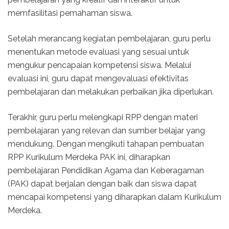
memfasilitasi pemahaman siswa.
Setelah merancang kegiatan pembelajaran, guru perlu
menentukan metode evaluasi yang sesuai untuk
mengukur pencapaian kompetensi siswa. Melalui
evaluasi ini, guru dapat mengevaluasi efektivitas
pembelajaran dan melakukan perbaikan jika diperlukan.
Terakhir, guru perlu melengkapi RPP dengan materi
pembelajaran yang relevan dan sumber belajar yang
mendukung. Dengan mengikuti tahapan pembuatan
RPP Kurikulum Merdeka PAK ini, diharapkan
pembelajaran Pendidikan Agama dan Keberagaman
(PAK) dapat berjalan dengan baik dan siswa dapat
mencapai kompetensi yang diharapkan dalam Kurikulum
Merdeka.