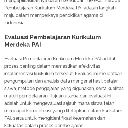
mengaplikasikannya dalam kehidupan mereka. Metode
Pembelajaran Kurikulum Merdeka PAI adalah langkah
maju dalam memperkaya pendidikan agama di
Indonesia.
Evaluasi Pembelajaran Kurikulum
Merdeka PAI
Evaluasi Pembelajaran Kurikulum Merdeka PAI adalah
proses penting dalam memastikan efektivitas
implementasi kurikulum tersebut. Evaluasi ini melibatkan
pengumpulan dan analisis data mengenai hasil belajar
siswa, metode pengajaran yang digunakan, serta kualitas
materi pembelajaran. Tujuan utama dari evaluasi ini
adalah untuk mengevaluasi sejauh mana siswa telah
mencapai kompetensi yang ditetapkan dalam kurikulum
PAI, serta untuk mengidentifikasi kelemahan dan
kekuatan dalam proses pembelajaran.