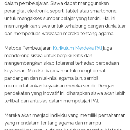
dalam pembelajaran. Siswa dapat menggunakan
perangkat elektronik, seperti tablet atau smartphone,
untuk mengakses sumber belajar yang terkini. Hal ini
memungkinkan siswa untuk terhubung dengan dunia luar
dan memperluas wawasan mereka tentang agama.
Metode Pembelajaran
Kurikulum Merdeka PAI
juga
mendorong siswa untuk berpikir kritis dan
mengembangkan sikap toleransi terhadap perbedaan
keyakinan. Mereka diajarkan untuk menghormati
pandangan dan nilai-nilai agama lain, sambil
mempertahankan keyakinan mereka sendiri.Dengan
pendekatan yang inovatif ini, diharapkan siswa akan lebih
terlibat dan antusias dalam mempelajari PAI.
Mereka akan menjadi individu yang memiliki pemahaman
yang mendalam tentang agama dan mampu