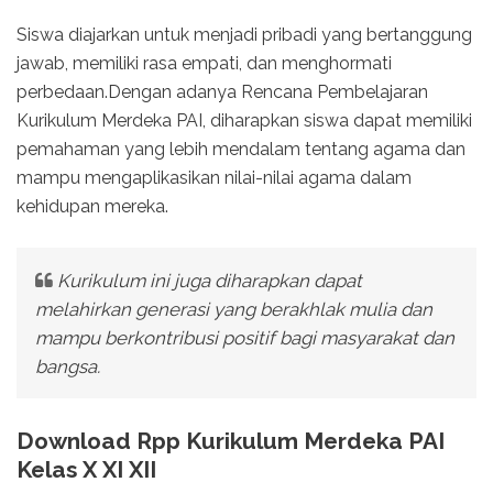
Siswa diajarkan untuk menjadi pribadi yang bertanggung
jawab, memiliki rasa empati, dan menghormati
perbedaan.Dengan adanya Rencana Pembelajaran
Kurikulum Merdeka PAI, diharapkan siswa dapat memiliki
pemahaman yang lebih mendalam tentang agama dan
mampu mengaplikasikan nilai-nilai agama dalam
kehidupan mereka.
Kurikulum ini juga diharapkan dapat
melahirkan generasi yang berakhlak mulia dan
mampu berkontribusi positif bagi masyarakat dan
bangsa.
Download Rpp Kurikulum Merdeka PAI
Kelas X XI XII