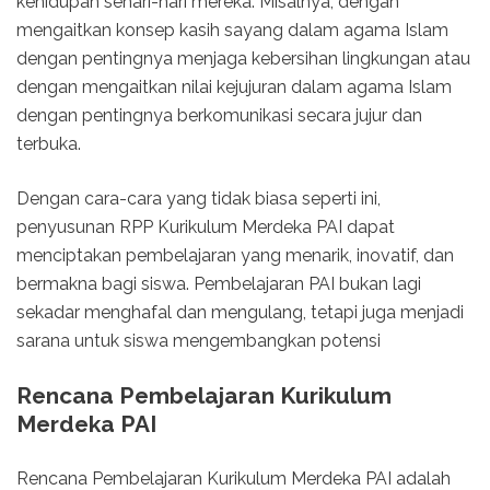
kehidupan sehari-hari mereka. Misalnya, dengan
mengaitkan konsep kasih sayang dalam agama Islam
dengan pentingnya menjaga kebersihan lingkungan atau
dengan mengaitkan nilai kejujuran dalam agama Islam
dengan pentingnya berkomunikasi secara jujur dan
terbuka.
Dengan cara-cara yang tidak biasa seperti ini,
penyusunan RPP Kurikulum Merdeka PAI dapat
menciptakan pembelajaran yang menarik, inovatif, dan
bermakna bagi siswa. Pembelajaran PAI bukan lagi
sekadar menghafal dan mengulang, tetapi juga menjadi
sarana untuk siswa mengembangkan potensi
Rencana Pembelajaran Kurikulum
Merdeka PAI
Rencana Pembelajaran Kurikulum Merdeka PAI adalah