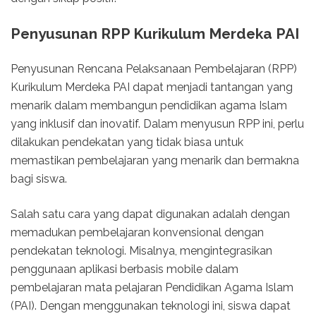
Penyusunan RPP Kurikulum Merdeka PAI
Penyusunan Rencana Pelaksanaan Pembelajaran (RPP)
Kurikulum Merdeka PAI dapat menjadi tantangan yang
menarik dalam membangun pendidikan agama Islam
yang inklusif dan inovatif. Dalam menyusun RPP ini, perlu
dilakukan pendekatan yang tidak biasa untuk
memastikan pembelajaran yang menarik dan bermakna
bagi siswa.
Salah satu cara yang dapat digunakan adalah dengan
memadukan pembelajaran konvensional dengan
pendekatan teknologi. Misalnya, mengintegrasikan
penggunaan aplikasi berbasis mobile dalam
pembelajaran mata pelajaran Pendidikan Agama Islam
(PAI). Dengan menggunakan teknologi ini, siswa dapat