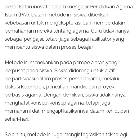
pendekatan inovatif dalam mengajar Pendidikan Agama
Islam (PAI). Dalam metode ini, siswa diberikan
kebebasan untuk mengeksplorasi dan memperdalam
pemahaman mereka tentang agama. Guru tidak hanya
sebagai pengajar, tetapi juga sebagai fasilitator yang
membantu siswa dalam proses belajar.
Metode ini menekankan pada pembelajaran yang
berpusat pada siswa. Siswa didorong untuk aktif
berpartisipasi dalam proses pembelajaran, melalui
diskusi kelompok, penelitian mandiri, dan proyek
berbasis agama. Dengan demikian, siswa tidak hanya
menghafal konsep-konsep agama, tetapi juga
memahami dan mengaplikasikannya dalam kehidupan
sehari-hari.
Selain itu, metode ini juga mengintegrasikan teknologi