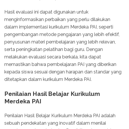
Hasil evaluasi ini dapat digunakan untuk
menginformasikan perbaikan yang perlu dilakukan
dalam implementasi kurikulum Merdeka PAI, seperti
pengembangan metode pengajaran yang lebih efektif,
penyusunan materi pembelajaran yang lebih relevan,
serta peningkatan pelatihan bagi guru. Dengan
melakukan evaluasi secara berkala, kita dapat
memastikan bahwa pembelajaran PAI yang diberikan
kepada siswa sesuai dengan harapan dan standar yang
ditetapkan dalam kurikulum Merdeka PAI.
Penilaian Hasil Belajar Kurikulum
Merdeka PAI
Penilaian Hasil Belajar Kurikulum Merdeka PAI adalah
sebuah pendekatan yang inovatif dalam menilai