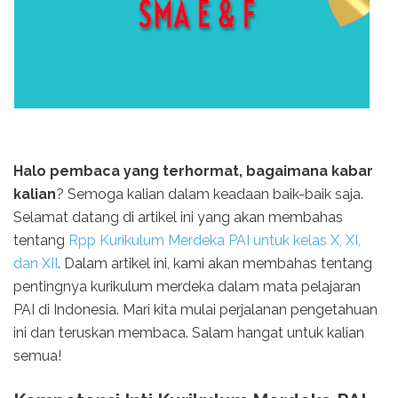
Halo pembaca yang terhormat, bagaimana kabar
kalian
? Semoga kalian dalam keadaan baik-baik saja.
Selamat datang di artikel ini yang akan membahas
tentang
Rpp Kurikulum Merdeka PAI untuk kelas X, XI,
dan XII
. Dalam artikel ini, kami akan membahas tentang
pentingnya kurikulum merdeka dalam mata pelajaran
PAI di Indonesia. Mari kita mulai perjalanan pengetahuan
ini dan teruskan membaca. Salam hangat untuk kalian
semua!