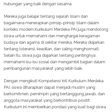
hubungan yang baik dengan sesama.
Mereka juga belajar tentang sejarah Islam dan
bagaimana menerapkan prinsip-prinsip Islam dalam
konteks modern.Kurikulum Merdeka PAI juga mendorong
siswa untuk memahami dan menghargai keragaman
budaya dan agama di sekitar mereka. Mereka diajarkan
tentang toleransi, keadilan, dan saling menghormati.
Selain itu, siswa juga diajarkan tentang pentingnya
memahami isu-isu sosial dan mengambil bagian dalam
pembangunan masyarakat yang lebih baik.
Dengan mengikuti Kompetensi Inti Kurikulum Merdeka
PAI, siswa diharapkan dapat menjadi muslim yang
berkomitmen, pemimpin yang bertanggung jawab, dan
anggota masyarakat yang berkontribusi positif.
Kurikulum ini memberikan pondasi yang kuat bagi siswa