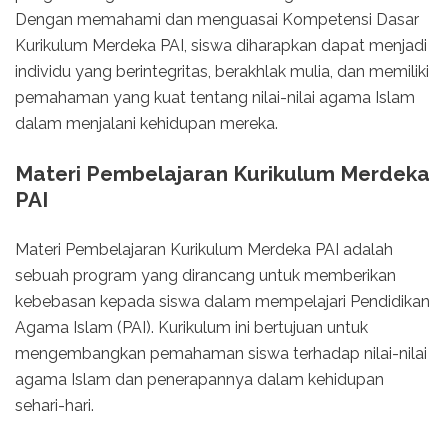
Dengan memahami dan menguasai Kompetensi Dasar
Kurikulum Merdeka PAI, siswa diharapkan dapat menjadi
individu yang berintegritas, berakhlak mulia, dan memiliki
pemahaman yang kuat tentang nilai-nilai agama Islam
dalam menjalani kehidupan mereka.
Materi Pembelajaran Kurikulum Merdeka
PAI
Materi Pembelajaran Kurikulum Merdeka PAI adalah
sebuah program yang dirancang untuk memberikan
kebebasan kepada siswa dalam mempelajari Pendidikan
Agama Islam (PAI). Kurikulum ini bertujuan untuk
mengembangkan pemahaman siswa terhadap nilai-nilai
agama Islam dan penerapannya dalam kehidupan
sehari-hari.