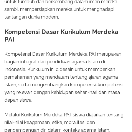
untuk tumbuh dan berkembang dalam iman mereka
sambil mempersiapkan mereka untuk menghadapi
tantangan dunia modern.
Kompetensi Dasar Kurikulum Merdeka
PAI
Kompetensi Dasar Kurikulum Merdeka PAI merupakan
bagian integral dari pendidikan agama Islam di
Indonesia. Kurikulum ini didesain untuk memberikan
pemahaman yang mendalam tentang ajaran agama
Islam, serta mengembangkan kompetensi-kompetensi
yang relevan dengan kehidupan sehari-hari dan masa
depan siswa.
Melalui Kurikulum Merdeka PAI, siswa diajarkan tentang
nilai-nilai keagamaan, etika, moralitas, dan
pengembangan diri dalam konteks agama Islam.