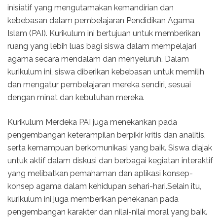
inisiatif yang mengutamakan kemandirian dan
kebebasan dalam pembelajaran Pendidikan Agama
Islam (PAI). Kurikulum ini bertujuan untuk memberikan
ruang yang lebih luas bagi siswa dalam mempelajari
agama secara mendalam dan menyeluruh. Dalam
kurikulum ini, siswa diberikan kebebasan untuk memilih
dan mengatur pembelajaran mereka sendiri, sesuai
dengan minat dan kebutuhan mereka.
Kurikulum Merdeka PAI juga menekankan pada
pengembangan keterampilan berpikir kritis dan analitis,
serta kemampuan berkomunikasi yang baik. Siswa diajak
untuk aktif dalam diskusi dan berbagai kegiatan interaktif
yang melibatkan pemahaman dan aplikasi konsep-
konsep agama dalam kehidupan sehari-hari.Selain itu,
kurikulum ini juga memberikan penekanan pada
pengembangan karakter dan nilai-nilai moral yang baik.