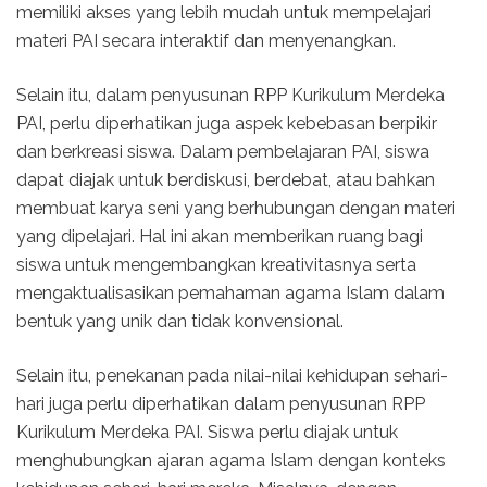
memiliki akses yang lebih mudah untuk mempelajari
materi PAI secara interaktif dan menyenangkan.
Selain itu, dalam penyusunan RPP Kurikulum Merdeka
PAI, perlu diperhatikan juga aspek kebebasan berpikir
dan berkreasi siswa. Dalam pembelajaran PAI, siswa
dapat diajak untuk berdiskusi, berdebat, atau bahkan
membuat karya seni yang berhubungan dengan materi
yang dipelajari. Hal ini akan memberikan ruang bagi
siswa untuk mengembangkan kreativitasnya serta
mengaktualisasikan pemahaman agama Islam dalam
bentuk yang unik dan tidak konvensional.
Selain itu, penekanan pada nilai-nilai kehidupan sehari-
hari juga perlu diperhatikan dalam penyusunan RPP
Kurikulum Merdeka PAI. Siswa perlu diajak untuk
menghubungkan ajaran agama Islam dengan konteks