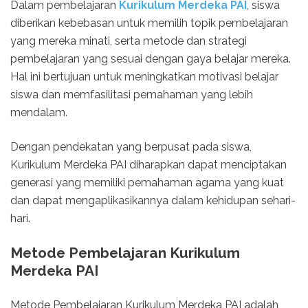
Dalam pembelajaran
Kurikulum Merdeka PAI
, siswa
diberikan kebebasan untuk memilih topik pembelajaran
yang mereka minati, serta metode dan strategi
pembelajaran yang sesuai dengan gaya belajar mereka.
Hal ini bertujuan untuk meningkatkan motivasi belajar
siswa dan memfasilitasi pemahaman yang lebih
mendalam.
Dengan pendekatan yang berpusat pada siswa,
Kurikulum Merdeka PAI diharapkan dapat menciptakan
generasi yang memiliki pemahaman agama yang kuat
dan dapat mengaplikasikannya dalam kehidupan sehari-
hari.
Metode Pembelajaran Kurikulum
Merdeka PAI
Metode Pembelajaran Kurikulum Merdeka PAI adalah