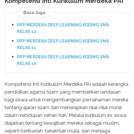
Kompetensi Inti Kurikulum Merdeka PAI
Baca Juga
RPP MERDEKA DEEP LEARNING KODING SMA
KELAS 12
RPP MERDEKA DEEP LEARNING KODING SMA
KELAS 11
RPP MERDEKA DEEP LEARNING KODING SMA
KELAS 10
Kompetensi Inti Kurikulum Merdeka PAI adalah kerangka
pendidikan agama Islam yang memberikan landasan
bagi siswa untuk mengembangkan pemahaman mereka
tentang ajaran Islam dan menerapkan nilai-nilai moral
dalam kehidupan sehari-hari. Melalui kurikulum ini, siswa
diajarkan tentang kewajiban mereka sebagai muslim,
seperti beribadah, berakhlak mulia, dan menjaga