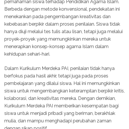
pemahaman siswa terhadap Pendidikan Agama Islam.
Berbeda dengan metode konvensional, pendekatan ini
menekankan pada pengembangan kreativitas dan
kebebasan berpikir dalam proses penilaian. Siswa tidak
hanya diuji melalui tes tulis atau lisan, tetapi juga melalui
proyek-proyek yang memungkinkan mereka untuk
menerapkan konsep-konsep agama Islam dalam
kehidupan sehari-hari.
Dalam Kurikulum Merdeka PAI, penilaian tidak hanya
berfokus pada hasil akhir, tetapi juga pada proses
pembelajaran yang dilalui siswa. Hal ini memungkinkan
siswa untuk mengembangkan keterampilan berpikir kritis,
kolaborasi, dan kreativitas mereka. Dengan demikian,
Kurikulum Merdeka PAI memberikan kesempatan bagi
siswa untuk menjadi pribadi yang beriman, berakhlak
mulia, dan mampu menghadapi perubahan zaman
dengan sikap positif.