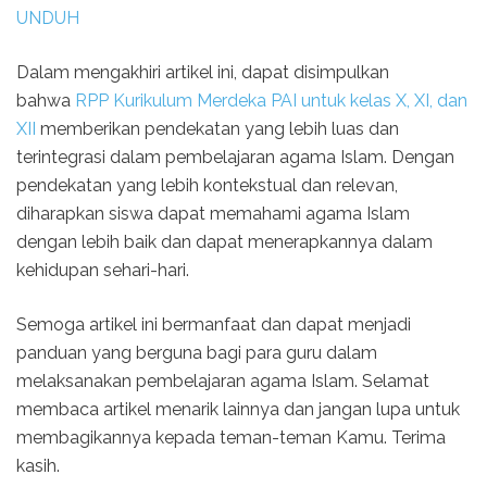
UNDUH
Dalam mengakhiri artikel ini, dapat disimpulkan
bahwa
RPP Kurikulum Merdeka PAI untuk kelas X, XI, dan
XII
memberikan pendekatan yang lebih luas dan
terintegrasi dalam pembelajaran agama Islam. Dengan
pendekatan yang lebih kontekstual dan relevan,
diharapkan siswa dapat memahami agama Islam
dengan lebih baik dan dapat menerapkannya dalam
kehidupan sehari-hari.
Semoga artikel ini bermanfaat dan dapat menjadi
panduan yang berguna bagi para guru dalam
melaksanakan pembelajaran agama Islam. Selamat
membaca artikel menarik lainnya dan jangan lupa untuk
membagikannya kepada teman-teman Kamu. Terima
kasih.