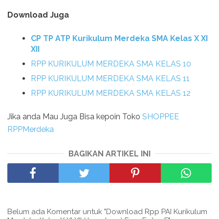
Download Juga
CP TP ATP Kurikulum Merdeka SMA Kelas X XI
XII
RPP KURIKULUM MERDEKA SMA KELAS 10
RPP KURIKULUM MERDEKA SMA KELAS 11
RPP KURIKULUM MERDEKA SMA KELAS 12
Jika anda Mau Juga Bisa kepoin Toko
SHOPPEE
RPPMerdeka
BAGIKAN ARTIKEL INI
Belum ada Komentar untuk "Download Rpp PAI Kurikulum