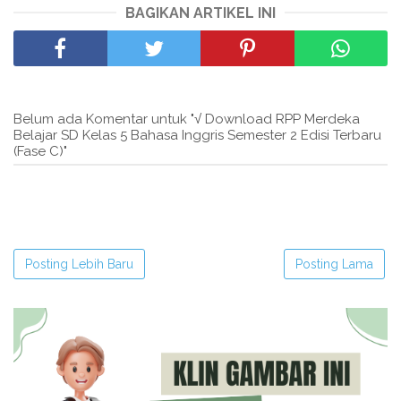
BAGIKAN ARTIKEL INI
Belum ada Komentar untuk "√ Download RPP Merdeka
Belajar SD Kelas 5 Bahasa Inggris Semester 2 Edisi Terbaru
(Fase C)"
Posting Lebih Baru
Posting Lama