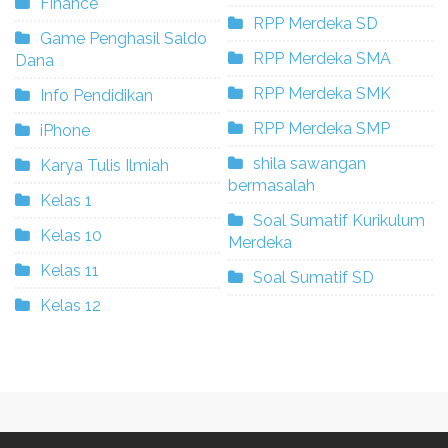
Finance
RPP Merdeka SD
Game Penghasil Saldo
RPP Merdeka SMA
Dana
RPP Merdeka SMK
Info Pendidikan
RPP Merdeka SMP
iPhone
shila sawangan
Karya Tulis Ilmiah
bermasalah
Kelas 1
Soal Sumatif Kurikulum
Kelas 10
Merdeka
Kelas 11
Soal Sumatif SD
Kelas 12