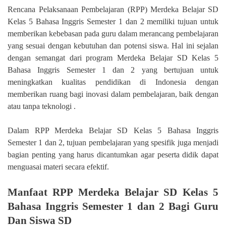
Rencana Pelaksanaan Pembelajaran (RPP) Merdeka Belajar SD
Kelas 5 Bahasa Inggris Semester 1 dan 2 memiliki tujuan untuk
memberikan kebebasan pada guru dalam merancang pembelajaran
yang sesuai dengan kebutuhan dan potensi siswa. Hal ini sejalan
dengan semangat dari program Merdeka Belajar SD Kelas 5
Bahasa Inggris Semester 1 dan 2 yang bertujuan untuk
meningkatkan kualitas pendidikan di Indonesia dengan
memberikan ruang bagi inovasi dalam pembelajaran, baik dengan
atau tanpa teknologi .
Dalam RPP Merdeka Belajar SD Kelas 5 Bahasa Inggris
Semester 1 dan 2, tujuan pembelajaran yang spesifik juga menjadi
bagian penting yang harus dicantumkan agar peserta didik dapat
menguasai materi secara efektif.
Manfaat RPP Merdeka Belajar SD Kelas 5
Bahasa Inggris Semester 1 dan 2 Bagi Guru
Dan Siswa SD