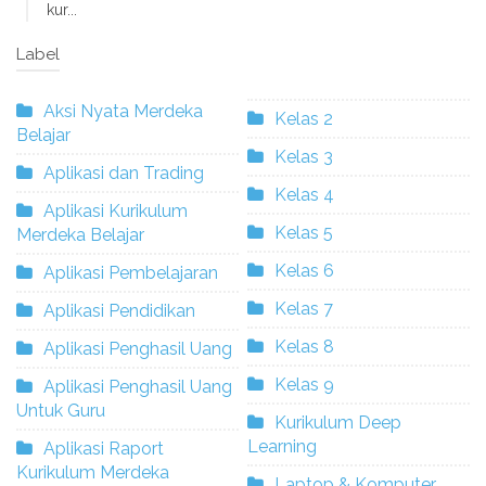
kur...
Label
Aksi Nyata Merdeka
Kelas 2
Belajar
Kelas 3
Aplikasi dan Trading
Kelas 4
Aplikasi Kurikulum
Kelas 5
Merdeka Belajar
Kelas 6
Aplikasi Pembelajaran
Kelas 7
Aplikasi Pendidikan
Kelas 8
Aplikasi Penghasil Uang
Kelas 9
Aplikasi Penghasil Uang
Untuk Guru
Kurikulum Deep
Learning
Aplikasi Raport
Kurikulum Merdeka
Laptop & Komputer