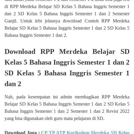
di RPP Merdeka Belajar SD Kelas 5 Bahasa Inggris Semester 1
dan 2 SD Kelas 5 Bahasa Inggris Semester 1 dan 2 Semester
Ganjil. Untuk lebi jelasnya download Contoh RPP Merdeka
Belajar SD Kelas 5 Bahasa Inggris Semester 1 dan 2 SD Kelas 5
Bahasa Inggris Semester 1 dan 2.
Download RPP Merdeka Belajar SD
Kelas 5 Bahasa Inggris Semester 1 dan 2
SD Kelas 5 Bahasa Inggris Semester 1
dan 2
Nah, pada kesempatan ini admin membagikan RPP Merdeka
Belajar SD Kelas 5 Bahasa Inggris Semester 1 dan 2 SD Kelas 5
Bahasa Inggris Semester 1 dan 2 Semester 1 dan 2 Revisi 2022
yang bisa digunakan oleh guru mata pelajaran di SD.
Download Juga :
CP TP ATP Kurikulum Merdeka SD Kelas