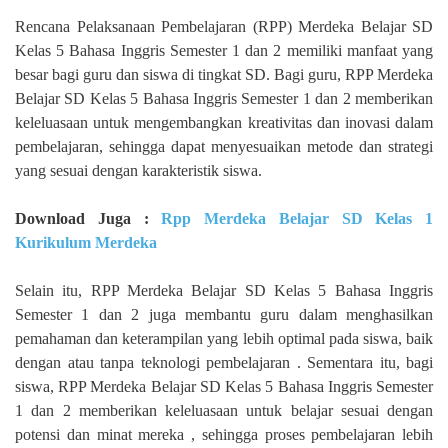
Rencana Pelaksanaan Pembelajaran (RPP) Merdeka Belajar SD
Kelas 5 Bahasa Inggris Semester 1 dan 2 memiliki manfaat yang
besar bagi guru dan siswa di tingkat SD. Bagi guru, RPP Merdeka
Belajar SD Kelas 5 Bahasa Inggris Semester 1 dan 2 memberikan
keleluasaan untuk mengembangkan kreativitas dan inovasi dalam
pembelajaran, sehingga dapat menyesuaikan metode dan strategi
yang sesuai dengan karakteristik siswa.
Download Juga :
Rpp Merdeka Belajar SD Kelas 1
Kurikulum Merdeka
Selain itu, RPP Merdeka Belajar SD Kelas 5 Bahasa Inggris
Semester 1 dan 2 juga membantu guru dalam menghasilkan
pemahaman dan keterampilan yang lebih optimal pada siswa, baik
dengan atau tanpa teknologi pembelajaran . Sementara itu, bagi
siswa, RPP Merdeka Belajar SD Kelas 5 Bahasa Inggris Semester
1 dan 2 memberikan keleluasaan untuk belajar sesuai dengan
potensi dan minat mereka , sehingga proses pembelajaran lebih