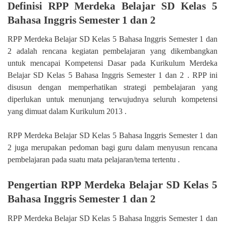
Definisi RPP Merdeka Belajar SD Kelas 5
Bahasa Inggris Semester 1 dan 2
RPP Merdeka Belajar SD Kelas 5 Bahasa Inggris Semester 1 dan
2 adalah rencana kegiatan pembelajaran yang dikembangkan
untuk mencapai Kompetensi Dasar pada Kurikulum Merdeka
Belajar SD Kelas 5 Bahasa Inggris Semester 1 dan 2 . RPP ini
disusun dengan memperhatikan strategi pembelajaran yang
diperlukan untuk menunjang terwujudnya seluruh kompetensi
yang dimuat dalam Kurikulum 2013 .
RPP Merdeka Belajar SD Kelas 5 Bahasa Inggris Semester 1 dan
2 juga merupakan pedoman bagi guru dalam menyusun rencana
pembelajaran pada suatu mata pelajaran/tema tertentu .
Pengertian RPP Merdeka Belajar SD Kelas 5
Bahasa Inggris Semester 1 dan 2
RPP Merdeka Belajar SD Kelas 5 Bahasa Inggris Semester 1 dan