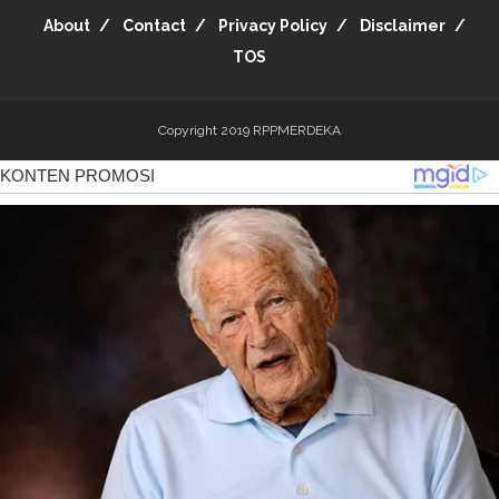
About
Contact
Privacy Policy
Disclaimer
TOS
Copyright 2019
RPPMERDEKA