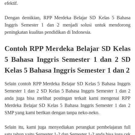
efektif.
Dengan demikian, RPP Merdeka Belajar SD Kelas 5 Bahasa
Inggris Semester 1 dan 2 menjadi solusi untuk mendorong
peningkatan kualitas pendidikan di Indonesia.
Contoh RPP Merdeka Belajar SD Kelas
5 Bahasa Inggris Semester 1 dan 2 SD
Kelas 5 Bahasa Inggris Semester 1 dan 2
Selain contoh RPP Merdeka Belajar SD Kelas 5 Bahasa Inggris
Semester 1 dan 2 SD Kelas 5 Bahasa Inggris Semester 1 dan 2
anda juga bisa melihat postingan terkait kami mengenai RPP
Merdeka Belajar SD Kelas 5 Bahasa Inggris Semester 1 dan 2
SMP yang kami berikan dengan tanpa neko-neko.
Selain itu, kami juga menyediakan perangkat pembelajaran full
satu tahun yaitu Semester 1-2 dan Semester 1-2 anda bisa juga cek