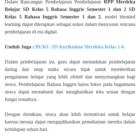
Dalam Rancangan Pembelajaran Pembelajaran
RPP Merdeka
Belajar SD Kelas 5 Bahasa Inggris Semester 1 dan 2 SD
Kelas 5 Bahasa Inggris Semester 1 dan 2
, model blended
learning dapat diterapkan sebagai solusi dalam menyusun rencana
pembelajaran di era digital.
Unduh Juga :
BUKU SD Kurikulum Merdeka Kelas 1-6
Dalam pembelajaran ini, guru dapat memadukan pembelajaran
daring dan tatap muka secara bijak untuk memberikan
pengalaman belajar yang lebih efektif dan menyenangkan bagi
siswa. Pembelajaran Bahasa Inggris harus fokus pada bagaimana
siswa dapat memahami dan menghasilkan teks sesuai dengan
fungsi sosialnya.
Dengan demikian, siswa akan lebih termotivasi untuk belajar
karena merasa dapat mengaplikasikan pemahaman mereka dalam
kehidupan sehari-hari.