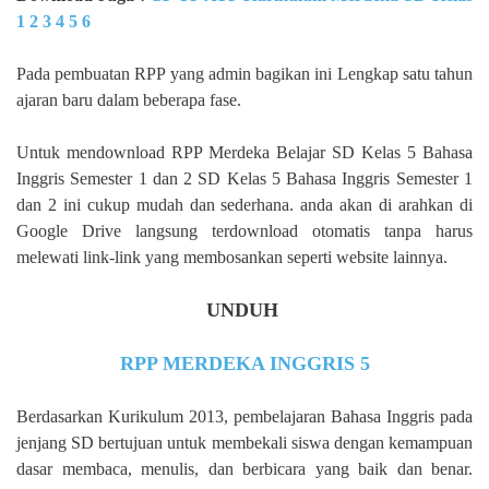
1 2 3 4 5 6
Pada pembuatan RPP yang admin bagikan ini Lengkap satu tahun
ajaran baru dalam beberapa fase.
Untuk mendownload RPP Merdeka Belajar SD Kelas 5 Bahasa
Inggris Semester 1 dan 2 SD Kelas 5 Bahasa Inggris Semester 1
dan 2 ini cukup mudah dan sederhana. anda akan di arahkan di
Google Drive langsung terdownload otomatis tanpa harus
melewati link-link yang membosankan seperti website lainnya.
UNDUH
RPP MERDEKA INGGRIS 5
Berdasarkan Kurikulum 2013, pembelajaran Bahasa Inggris pada
jenjang SD bertujuan untuk membekali siswa dengan kemampuan
dasar membaca, menulis, dan berbicara yang baik dan benar.