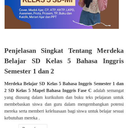
Penjelasan Singkat Tentang Merdeka
Belajar SD Kelas 5 Bahasa Inggris
Semester 1 dan 2
Merdeka Belajar SD Kelas 5 Bahasa Inggris Semester 1 dan
2 SD Kelas 5 Mapel Bahasa Inggris Fase C
adalah semangat
yang diusung dalam kurikulum dan buku teks pelajaran untuk
membebaskan siswa dan guru dalam mengembangkan potensi
mereka serta memberi keleluasaan bagi siswa untuk belajar sesuai
kebutuhan mereka .