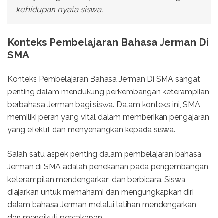
kehidupan nyata siswa.
Konteks Pembelajaran Bahasa Jerman Di
SMA
Konteks Pembelajaran Bahasa Jerman Di SMA sangat
penting dalam mendukung perkembangan keterampilan
berbahasa Jerman bagi siswa. Dalam konteks ini, SMA
memiliki peran yang vital dalam memberikan pengajaran
yang efektif dan menyenangkan kepada siswa.
Salah satu aspek penting dalam pembelajaran bahasa
Jerman di SMA adalah penekanan pada pengembangan
keterampilan mendengarkan dan berbicara. Siswa
diajarkan untuk memahami dan mengungkapkan diri
dalam bahasa Jerman melalui latihan mendengarkan
dan mengikuti percakapan.