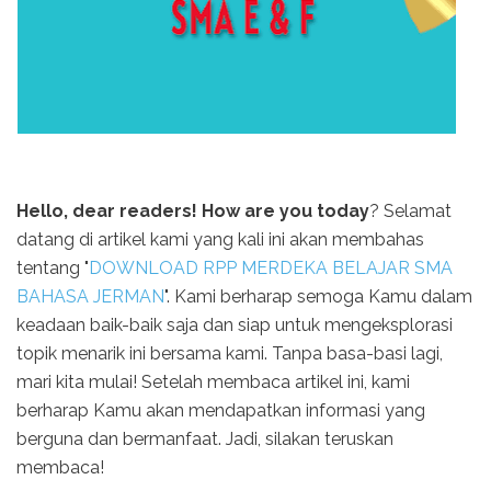
Hello, dear readers! How are you today
? Selamat
datang di artikel kami yang kali ini akan membahas
tentang "
DOWNLOAD RPP MERDEKA BELAJAR SMA
BAHASA JERMAN
". Kami berharap semoga Kamu dalam
keadaan baik-baik saja dan siap untuk mengeksplorasi
topik menarik ini bersama kami. Tanpa basa-basi lagi,
mari kita mulai! Setelah membaca artikel ini, kami
berharap Kamu akan mendapatkan informasi yang
berguna dan bermanfaat. Jadi, silakan teruskan
membaca!