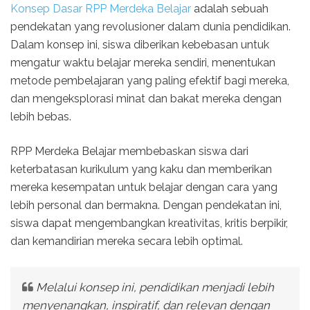
Konsep Dasar RPP Merdeka Belajar
adalah sebuah
pendekatan yang revolusioner dalam dunia pendidikan.
Dalam konsep ini, siswa diberikan kebebasan untuk
mengatur waktu belajar mereka sendiri, menentukan
metode pembelajaran yang paling efektif bagi mereka,
dan mengeksplorasi minat dan bakat mereka dengan
lebih bebas.
RPP Merdeka Belajar membebaskan siswa dari
keterbatasan kurikulum yang kaku dan memberikan
mereka kesempatan untuk belajar dengan cara yang
lebih personal dan bermakna. Dengan pendekatan ini,
siswa dapat mengembangkan kreativitas, kritis berpikir,
dan kemandirian mereka secara lebih optimal.
Melalui konsep ini, pendidikan menjadi lebih
menyenangkan, inspiratif, dan relevan dengan