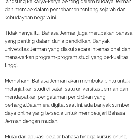
langsung ke karya-karya penting dalam budaya Jerman
dan memperdalam pemahaman tentang sejarah dan
kebudayaan negara ini.
Tidak hanya itu, Bahasa Jerman juga merupakan bahasa
yang penting dalam dunia pendidikan. Banyak
universitas Jerman yang diakui secara internasional dan
menawarkan program-program studi yang berkualitas
tinggi.
Memahami Bahasa Jerman akan membuka pintu untuk
melanjutkan studi di salah satu universitas Jerman dan
mendapatkan pengalaman pendidikan yang
berharga.Dalam era digital saat ini, ada banyak sumber
daya online yang tersedia untuk mempelajari Bahasa
Jerman dengan mudah.
Mulai dari aplikasi belajar bahasa hingga kursus online,