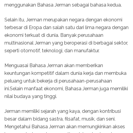
menggunakan Bahasa Jerman sebagai bahasa kedua.
Selain itu, Jerman merupakan negara dengan ekonomi
terbesar di Eropa dan salah satu dari lima negara dengan
ekonomi terkuat di dunia. Banyak perusahaan
multinasional Jerman yang beroperasi di berbagai sektor,
seperti otomotif, teknologi, dan manufaktur.
Menguasai Bahasa Jerman akan memberikan
keuntungan kompetitif dalam dunia kerja dan membuka
peluang untuk bekerja di perusahaan-perusahaan
ini.Selain manfaat ekonomi, Bahasa Jerman juga memiliki
nilai budaya yang tinggi.
Jerman memiliki sejarah yang kaya, dengan kontribusi
besar dalam bidang sastra, filsafat, musik, dan seni.
Mengetahui Bahasa Jerman akan memungkinkan akses