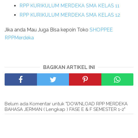
RPP KURIKULUM MERDEKA SMA KELAS 11
RPP KURIKULUM MERDEKA SMA KELAS 12
Jika anda Mau Juga Bisa kepoin Toko
SHOPPEE
RPPMerdeka
BAGIKAN ARTIKEL INI
Belum ada Komentar untuk "DOWNLOAD RPP MERDEKA
BAHASA JERMAN ( Lengkap ) FASE E & F SEMESTER 1-2"