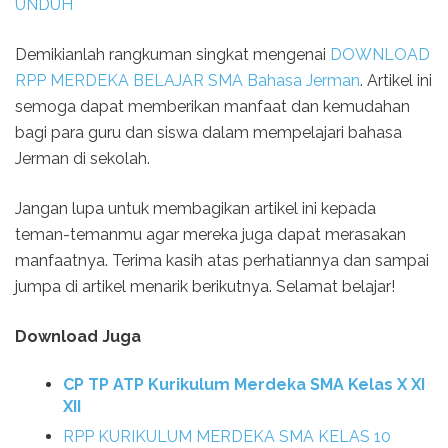
UNDUH
Demikianlah rangkuman singkat mengenai
DOWNLOAD
RPP MERDEKA BELAJAR SMA Bahasa Jerman
. Artikel ini
semoga dapat memberikan manfaat dan kemudahan
bagi para guru dan siswa dalam mempelajari bahasa
Jerman di sekolah.
Jangan lupa untuk membagikan artikel ini kepada
teman-temanmu agar mereka juga dapat merasakan
manfaatnya. Terima kasih atas perhatiannya dan sampai
jumpa di artikel menarik berikutnya. Selamat belajar!
Download Juga
CP TP ATP Kurikulum Merdeka SMA Kelas X XI
XII
RPP KURIKULUM MERDEKA SMA KELAS 10