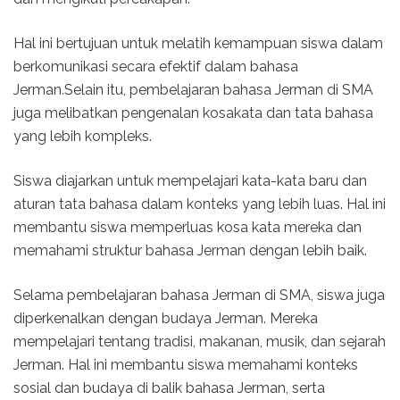
Hal ini bertujuan untuk melatih kemampuan siswa dalam
berkomunikasi secara efektif dalam bahasa
Jerman.Selain itu, pembelajaran bahasa Jerman di SMA
juga melibatkan pengenalan kosakata dan tata bahasa
yang lebih kompleks.
Siswa diajarkan untuk mempelajari kata-kata baru dan
aturan tata bahasa dalam konteks yang lebih luas. Hal ini
membantu siswa memperluas kosa kata mereka dan
memahami struktur bahasa Jerman dengan lebih baik.
Selama pembelajaran bahasa Jerman di SMA, siswa juga
diperkenalkan dengan budaya Jerman. Mereka
mempelajari tentang tradisi, makanan, musik, dan sejarah
Jerman. Hal ini membantu siswa memahami konteks
sosial dan budaya di balik bahasa Jerman, serta