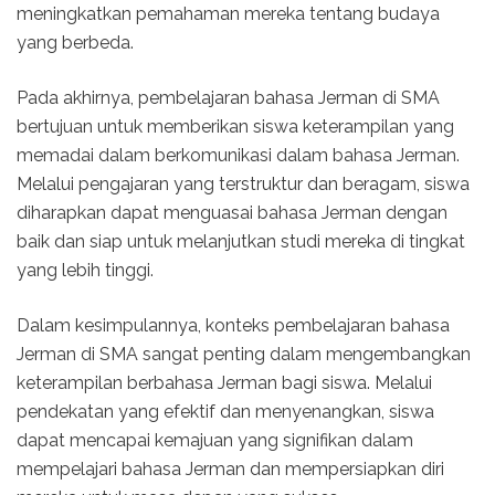
meningkatkan pemahaman mereka tentang budaya
yang berbeda.
Pada akhirnya, pembelajaran bahasa Jerman di SMA
bertujuan untuk memberikan siswa keterampilan yang
memadai dalam berkomunikasi dalam bahasa Jerman.
Melalui pengajaran yang terstruktur dan beragam, siswa
diharapkan dapat menguasai bahasa Jerman dengan
baik dan siap untuk melanjutkan studi mereka di tingkat
yang lebih tinggi.
Dalam kesimpulannya, konteks pembelajaran bahasa
Jerman di SMA sangat penting dalam mengembangkan
keterampilan berbahasa Jerman bagi siswa. Melalui
pendekatan yang efektif dan menyenangkan, siswa
dapat mencapai kemajuan yang signifikan dalam
mempelajari bahasa Jerman dan mempersiapkan diri