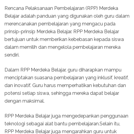
Rencana Pelaksanaan Pembelajaran (RPP) Merdeka
Belajar adalah panduan yang digunakan oleh guru dalam
merencanakan pembelajaran yang mengacu pada
prinsip-prinsip Merdeka Belajar. RPP Merdeka Belajar
bertujuan untuk memberikan kebebasan kepada siswa
dalam memilih dan mengelola pembelajaran mereka
sendiri.
Dalam RPP Merdeka Belajar, guru diharapkan mampu
menciptakan suasana pembelajaran yang inklusif, kreatif,
dan inovatif. Guru harus memperhatikan kebutuhan dan
potensi setiap siswa, sehingga mereka dapat belajar
dengan maksimal.
RPP Merdeka Belajar juga mengedepankan penggunaan
teknologi sebagai alat bantu pembelajaran.Selain itu,
RPP Merdeka Belajar juga mengarahkan guru untuk