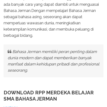
ada banyak cara yang dapat diambil untuk menguasai
Bahasa Jerman.Dengan mempelajari Bahasa Jerman
sebagai bahasa asing, seseorang akan dapat
memperluas wawasan dunia, meningkatkan
keterampilan komunikasi, dan membuka peluang di
berbagai bidang.
Bahasa Jerman memiliki peran penting dalam
dunia modern dan dapat memberikan banyak
manfaat dalam kehidupan pribadi dan profesional
seseorang.
DOWNLOAD RPP MERDEKA BELAJAR
SMA BAHASA JERMAN