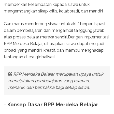
memberikan kesempatan kepada siswa untuk
mengembangkan sikap kritis, kolaboratif, dan mandiri.
Guru harus mendorong siswa untuk aktif berpartisipasi
dalam pembelajaran dan mengambil tanggung jawab
atas proses belajar mereka sendiri.Dengan implementasi
RPP Merdeka Belajar, diharapkan siswa dapat menjadi
pribadi yang mandiri, kreatif, dan mampu menghadapi
tantangan di era globalisasi.
RPP Merdeka Belajar merupakan upaya untuk
menciptakan pembelajaran yang relevan,
menarik, dan bermakna bagi setiap siswa.
- Konsep Dasar RPP Merdeka Belajar