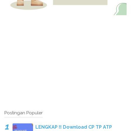
Postingan Populer
LENGKAP !! Download CP TP ATP