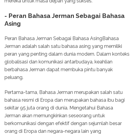
mereka untuk masa depan yang sukses.
- Peran Bahasa Jerman Sebagai Bahasa
Asing
Peran Bahasa Jerman Sebagai Bahasa AsingBahasa
Jerman adalah salah satu bahasa asing yang memiliki
peran yang penting dalam dunia modern. Dalam konteks
globalisasi dan komunikasi antarbudaya, keahlian
berbahasa Jerman dapat membuka pintu banyak
peluang.
Pertama-tama, Bahasa Jerman merupakan salah satu
bahasa resmi di Eropa dan merupakan bahasa ibu bagi
sekitar 95 juta orang di dunia. Mengetahui Bahasa
Jerman akan memungkinkan seseorang untuk
berkomunikasi dengan efektif dengan sejumlah besar
orang di Eropa dan negara-negara lain yang