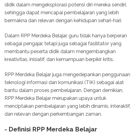
didik dalam mengeksplorasi potensi diri mereka sendiri,
sehingga dapat mencapai pembelajaran yang lebih
bermakna dan relevan dengan kehidupan sehari-hari.
Dalam RPP Merdeka Belajar, guru tidak hanya berperan
sebagai pengajar, tetapi juga sebagai fasilitator yang
membantu peserta didik dalam mengembangkan
kreativitas, inisiatif, dan kemampuan berpikir kritis.
RPP Merdeka Belajar juga mengedepankan penggunaan
teknologi informasi dan komunikasi (TIK) sebagai alat
bantu dalam proses pembelajaran. Dengan demikian,
RPP Merdeka Belajar merupakan upaya untuk
menciptakan pembelajaran yang lebih dinamis, interaktif,
dan relevan dengan perkembangan zaman.
- Definisi RPP Merdeka Belajar