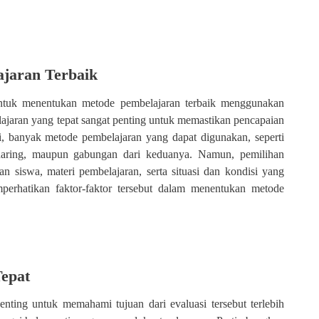
jaran Terbaik
 untuk menentukan metode pembelajaran terbaik menggunakan
ajaran yang tepat sangat penting untuk memastikan pencapaian
ni, banyak metode pembelajaran yang dapat digunakan, seperti
daring, maupun gabungan dari keduanya. Namun, pemilihan
n siswa, materi pembelajaran, serta situasi dan kondisi yang
perhatikan faktor-faktor tersebut dalam menentukan metode
epat
nting untuk memahami tujuan dari evaluasi tersebut terlebih