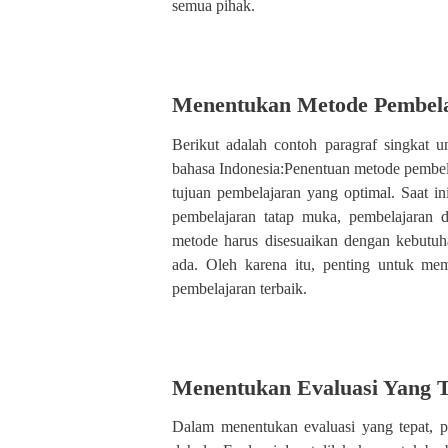
semua pihak.
Menentukan Metode Pembela
Berikut adalah contoh paragraf singkat
bahasa Indonesia:Penentuan metode pembel
tujuan pembelajaran yang optimal. Saat i
pembelajaran tatap muka, pembelajaran 
metode harus disesuaikan dengan kebutuha
ada. Oleh karena itu, penting untuk mem
pembelajaran terbaik.
Menentukan Evaluasi Yang T
Dalam menentukan evaluasi yang tepat, pe