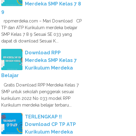
Merdeka SMP Kelas 7 8
9
rppmerdeka.com – Mari Download CP
TP dan ATP Kurikulum merdeka belajar
SMP Kelas 7 8 9 Sesuai SE 033 yang
dapat di download Sesuai K...
Download RPP
Merdeka SMP Kelas 7
Kurikulum Merdeka
Belajar
Gratis Download RPP Merdeka Kelas 7
SMP untuk sekolah penggerak sesuai
kurikulum 2022 No 033 model RPP
Kurikulum merdeka belajar terbaru...
TERLENGKAP !!
Download CP TP ATP
Kurikulum Merdeka