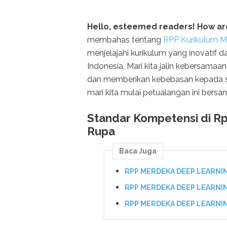
Hello, esteemed readers! How ar
membahas tentang
RPP Kurikulum M
menjelajahi kurikulum yang inovatif d
Indonesia. Mari kita jalin kebersama
dan memberikan kebebasan kepada si
mari kita mulai petualangan ini bers
Standar Kompetensi di Rp
Rupa
Baca Juga
RPP MERDEKA DEEP LEARNIN
RPP MERDEKA DEEP LEARNIN
RPP MERDEKA DEEP LEARNIN