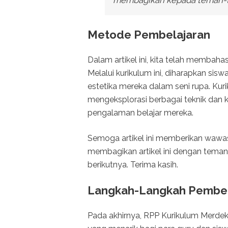
Metode Pembelajaran
Dalam artikel ini, kita telah membah
Melalui kurikulum ini, diharapkan s
estetika mereka dalam seni rupa. Ku
mengeksplorasi berbagai teknik dan
pengalaman belajar mereka.
Semoga artikel ini memberikan wawa
membagikan artikel ini dengan teman
berikutnya. Terima kasih.
Langkah-Langkah Pembel
Pada akhirnya, RPP Kurikulum Merdek