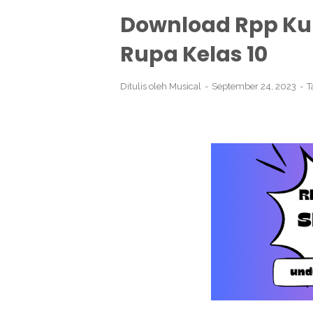
Download Rpp Ku
Rupa Kelas 10
Ditulis oleh
Musical
September 24, 2023
T