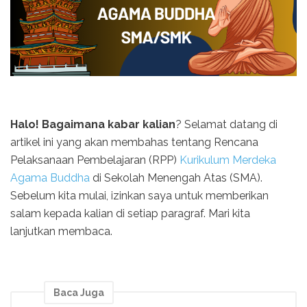
Halo! Bagaimana kabar kalian
? Selamat datang di
artikel ini yang akan membahas tentang Rencana
Pelaksanaan Pembelajaran (RPP)
Kurikulum Merdeka
Agama Buddha
di Sekolah Menengah Atas (SMA).
Sebelum kita mulai, izinkan saya untuk memberikan
salam kepada kalian di setiap paragraf. Mari kita
lanjutkan membaca.
Baca Juga