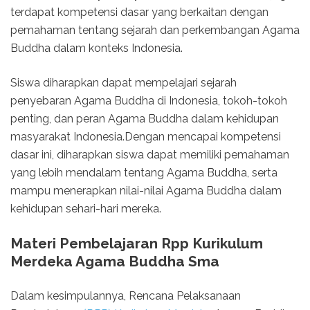
terdapat kompetensi dasar yang berkaitan dengan
pemahaman tentang sejarah dan perkembangan Agama
Buddha dalam konteks Indonesia.
Siswa diharapkan dapat mempelajari sejarah
penyebaran Agama Buddha di Indonesia, tokoh-tokoh
penting, dan peran Agama Buddha dalam kehidupan
masyarakat Indonesia.Dengan mencapai kompetensi
dasar ini, diharapkan siswa dapat memiliki pemahaman
yang lebih mendalam tentang Agama Buddha, serta
mampu menerapkan nilai-nilai Agama Buddha dalam
kehidupan sehari-hari mereka.
Materi Pembelajaran Rpp Kurikulum
Merdeka Agama Buddha Sma
Dalam kesimpulannya, Rencana Pelaksanaan