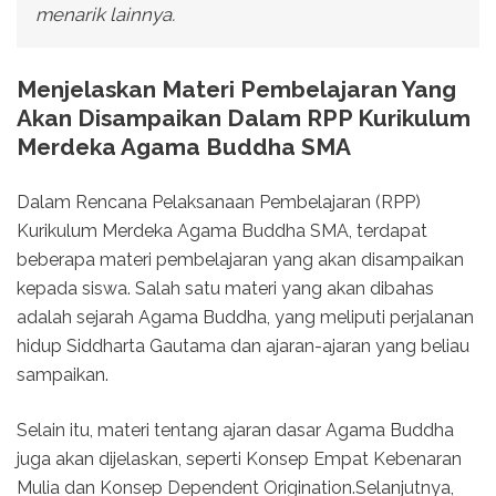
menarik lainnya.
Menjelaskan Materi Pembelajaran Yang
Akan Disampaikan Dalam RPP Kurikulum
Merdeka Agama Buddha SMA
Dalam Rencana Pelaksanaan Pembelajaran (RPP)
Kurikulum Merdeka Agama Buddha SMA, terdapat
beberapa materi pembelajaran yang akan disampaikan
kepada siswa. Salah satu materi yang akan dibahas
adalah sejarah Agama Buddha, yang meliputi perjalanan
hidup Siddharta Gautama dan ajaran-ajaran yang beliau
sampaikan.
Selain itu, materi tentang ajaran dasar Agama Buddha
juga akan dijelaskan, seperti Konsep Empat Kebenaran
Mulia dan Konsep Dependent Origination.Selanjutnya,