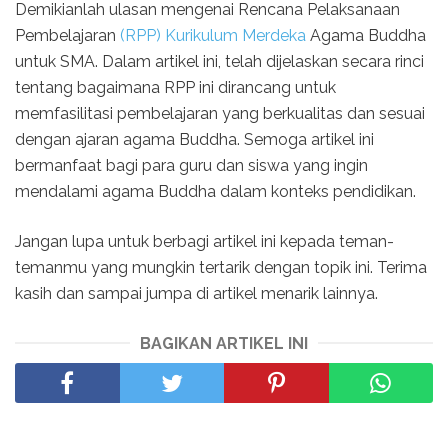
Demikianlah ulasan mengenai Rencana Pelaksanaan
Pembelajaran
(RPP) Kurikulum Merdeka
Agama Buddha
untuk SMA. Dalam artikel ini, telah dijelaskan secara rinci
tentang bagaimana RPP ini dirancang untuk
memfasilitasi pembelajaran yang berkualitas dan sesuai
dengan ajaran agama Buddha. Semoga artikel ini
bermanfaat bagi para guru dan siswa yang ingin
mendalami agama Buddha dalam konteks pendidikan.
Jangan lupa untuk berbagi artikel ini kepada teman-
temanmu yang mungkin tertarik dengan topik ini. Terima
kasih dan sampai jumpa di artikel menarik lainnya.
BAGIKAN ARTIKEL INI