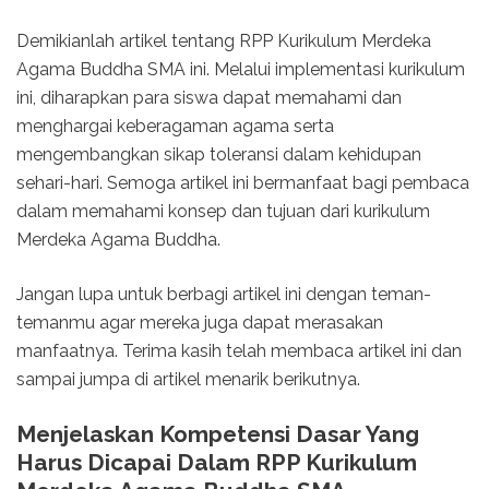
Demikianlah artikel tentang RPP Kurikulum Merdeka
Agama Buddha SMA ini. Melalui implementasi kurikulum
ini, diharapkan para siswa dapat memahami dan
menghargai keberagaman agama serta
mengembangkan sikap toleransi dalam kehidupan
sehari-hari. Semoga artikel ini bermanfaat bagi pembaca
dalam memahami konsep dan tujuan dari kurikulum
Merdeka Agama Buddha.
Jangan lupa untuk berbagi artikel ini dengan teman-
temanmu agar mereka juga dapat merasakan
manfaatnya. Terima kasih telah membaca artikel ini dan
sampai jumpa di artikel menarik berikutnya.
Menjelaskan Kompetensi Dasar Yang
Harus Dicapai Dalam RPP Kurikulum