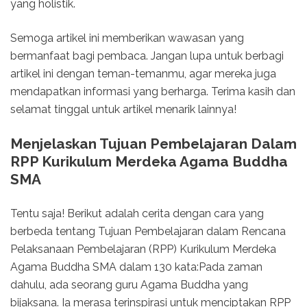
yang holistik.
Semoga artikel ini memberikan wawasan yang
bermanfaat bagi pembaca. Jangan lupa untuk berbagi
artikel ini dengan teman-temanmu, agar mereka juga
mendapatkan informasi yang berharga. Terima kasih dan
selamat tinggal untuk artikel menarik lainnya!
Menjelaskan Tujuan Pembelajaran Dalam
RPP Kurikulum Merdeka Agama Buddha
SMA
Tentu saja! Berikut adalah cerita dengan cara yang
berbeda tentang Tujuan Pembelajaran dalam Rencana
Pelaksanaan Pembelajaran (RPP) Kurikulum Merdeka
Agama Buddha SMA dalam 130 kata:Pada zaman
dahulu, ada seorang guru Agama Buddha yang
bijaksana. Ia merasa terinspirasi untuk menciptakan RPP