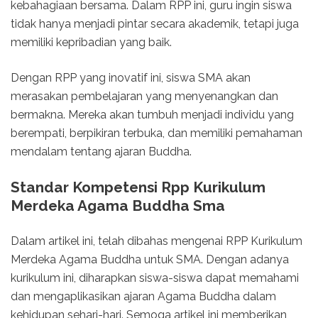
kebahagiaan bersama. Dalam RPP ini, guru ingin siswa
tidak hanya menjadi pintar secara akademik, tetapi juga
memiliki kepribadian yang baik.
Dengan RPP yang inovatif ini, siswa SMA akan
merasakan pembelajaran yang menyenangkan dan
bermakna. Mereka akan tumbuh menjadi individu yang
berempati, berpikiran terbuka, dan memiliki pemahaman
mendalam tentang ajaran Buddha.
Standar Kompetensi Rpp Kurikulum
Merdeka Agama Buddha Sma
Dalam artikel ini, telah dibahas mengenai RPP Kurikulum
Merdeka Agama Buddha untuk SMA. Dengan adanya
kurikulum ini, diharapkan siswa-siswa dapat memahami
dan mengaplikasikan ajaran Agama Buddha dalam
kehidupan sehari-hari. Semoga artikel ini memberikan