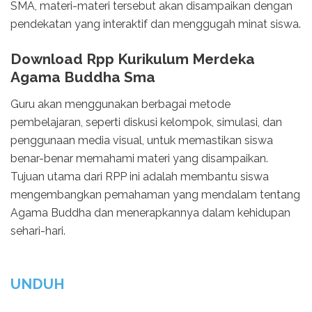
SMA, materi-materi tersebut akan disampaikan dengan
pendekatan yang interaktif dan menggugah minat siswa.
Download Rpp Kurikulum Merdeka
Agama Buddha Sma
Guru akan menggunakan berbagai metode
pembelajaran, seperti diskusi kelompok, simulasi, dan
penggunaan media visual, untuk memastikan siswa
benar-benar memahami materi yang disampaikan.
Tujuan utama dari RPP ini adalah membantu siswa
mengembangkan pemahaman yang mendalam tentang
Agama Buddha dan menerapkannya dalam kehidupan
sehari-hari.
UNDUH