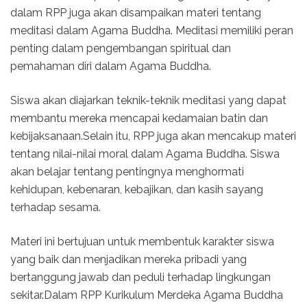
dalam RPP juga akan disampaikan materi tentang
meditasi dalam Agama Buddha. Meditasi memiliki peran
penting dalam pengembangan spiritual dan
pemahaman diri dalam Agama Buddha.
Siswa akan diajarkan teknik-teknik meditasi yang dapat
membantu mereka mencapai kedamaian batin dan
kebijaksanaan.Selain itu, RPP juga akan mencakup materi
tentang nilai-nilai moral dalam Agama Buddha. Siswa
akan belajar tentang pentingnya menghormati
kehidupan, kebenaran, kebajikan, dan kasih sayang
terhadap sesama.
Materi ini bertujuan untuk membentuk karakter siswa
yang baik dan menjadikan mereka pribadi yang
bertanggung jawab dan peduli terhadap lingkungan
sekitar.Dalam RPP Kurikulum Merdeka Agama Buddha