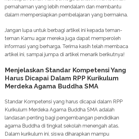
pemahaman yang lebih mendalam dan membantu
dalam mempersiapkan pembelajaran yang bermakna.
Jangan lupa untuk berbagi artikel ini kepada teman-
teman Kamu agar mereka juga dapat memperoleh
informasi yang berharga. Terima kasih telah membaca
artikel ini, sampai jumpa di artikel menarik berikutnya!
Menjelaskan Standar Kompetensi Yang
Harus Dicapai Dalam RPP Kurikulum
Merdeka Agama Buddha SMA
Standar Kompetensi yang harus dicapai dalam RPP
Kurikulum Merdeka Agama Buddha SMA adalah
landasan penting bagi pengembangan pendidikan
agama Buddha di tingkat sekolah menengah atas.
Dalam kurikulum ini, siswa diharapkan mampu