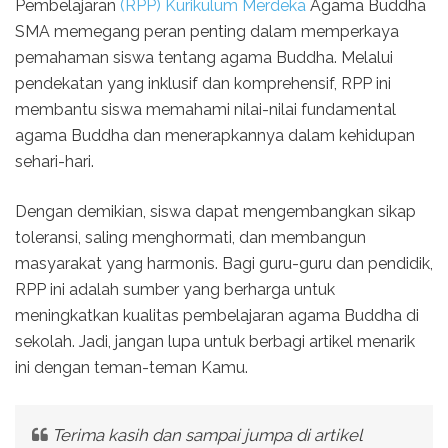
Pembelajaran
(RPP) Kurikulum Merdeka
Agama Buddha
SMA memegang peran penting dalam memperkaya
pemahaman siswa tentang agama Buddha. Melalui
pendekatan yang inklusif dan komprehensif, RPP ini
membantu siswa memahami nilai-nilai fundamental
agama Buddha dan menerapkannya dalam kehidupan
sehari-hari.
Dengan demikian, siswa dapat mengembangkan sikap
toleransi, saling menghormati, dan membangun
masyarakat yang harmonis. Bagi guru-guru dan pendidik,
RPP ini adalah sumber yang berharga untuk
meningkatkan kualitas pembelajaran agama Buddha di
sekolah. Jadi, jangan lupa untuk berbagi artikel menarik
ini dengan teman-teman Kamu.
Terima kasih dan sampai jumpa di artikel