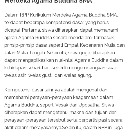
Merdeka Agama Buddha SMA
Dalam RPP Kurikulum Merdeka Agama Buddha SMA,
terdapat beberapa kompetensi dasar yang harus
dicapai. Pertama, siswa diharapkan dapat memahami
ajaran Agama Buddha secara mendalam, termasuk
prinsip-prinsip dasar seperti Empat Kebenaran Mulia dan
Jalan Mulia Tengah. Selain itu, siswa juga diharapkan
dapat mengaplikasikan nilai-nilai Agama Buddha dalam
kehidupan sehari-hari, seperti mengembangkan sikap
welas asih, welas gusti, dan welas agung.
Kompetensi dasar lainnya adalah mengenal dan
memahami perayaan-perayaan keagamaan dalam
Agama Buddha, seperti Vesak dan Uposatha. Siswa
diharapkan dapat mengetahui makna dan tujuan dari
perayaan-perayaan tersebut serta berpartisipasi secara
aktif dalam merayakannya.Selain itu, dalam RPP ini juga