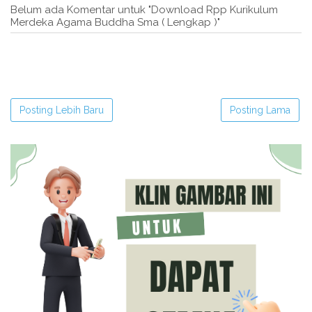
Belum ada Komentar untuk "Download Rpp Kurikulum
Merdeka Agama Buddha Sma ( Lengkap )"
Posting Lebih Baru
Posting Lama