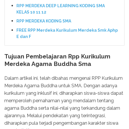
RPP MERDEKA DEEP LEARNING KODING SMA
KELAS 10 11 12
RPP MERDEKA KODING SMA
FREE RPP Merdeka Kurikulum Merdeka Smk Aphp
E dan F
Tujuan Pembelajaran Rpp Kurikulum
Merdeka Agama Buddha Sma
Dalam artikel ini, telah dibahas mengenai RPP Kurikulum
Merdeka Agama Buddha untuk SMA. Dengan adanya
kurikulum yang inklusif ini, diharapkan siswa-siswa dapat
memperoleh pemahaman yang mendalam tentang
agama Buddha serta nilai-nilai yang terkandung dalam
ajarannya. Melalui pendekatan yang terintegrasi,
diharapkan pula terjadi pengembangan karakter siswa