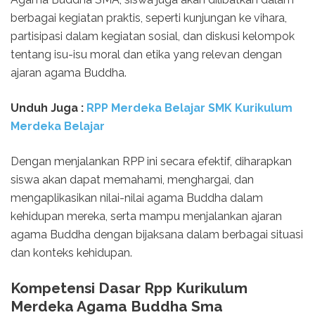
berbagai kegiatan praktis, seperti kunjungan ke vihara,
partisipasi dalam kegiatan sosial, dan diskusi kelompok
tentang isu-isu moral dan etika yang relevan dengan
ajaran agama Buddha.
Unduh Juga :
RPP Merdeka Belajar SMK Kurikulum
Merdeka Belajar
Dengan menjalankan RPP ini secara efektif, diharapkan
siswa akan dapat memahami, menghargai, dan
mengaplikasikan nilai-nilai agama Buddha dalam
kehidupan mereka, serta mampu menjalankan ajaran
agama Buddha dengan bijaksana dalam berbagai situasi
dan konteks kehidupan.
Kompetensi Dasar Rpp Kurikulum
Merdeka Agama Buddha Sma