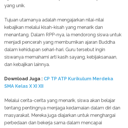
yang unik.
Tujuan utamanya adalah mengajarkan nilai-nilai
kebajikan melalui kisah-kisah yang menarik dan
menantang. Dalam RPP-nya, ia mendorong siswa untuk
menjadi pencerah yang membumikan ajaran Buddha
dalam kehidupan sehari-hari. Guru tersebut ingin
siswanya memahami arti kasih sayang, kebijaksanaan,
dan kebajikan lainnya.
Download Juga :
CP TP ATP Kurikulum Merdeka
SMA Kelas X XI XII
Melalui cerita-cerita yang menarik, siswa akan belajar
tentang pentingnya menjaga kedamaian dalam diri dan
masyarakat. Mereka juga diajarkan untuk menghargai
perbedaan dan bekerja sama dalam mencapai