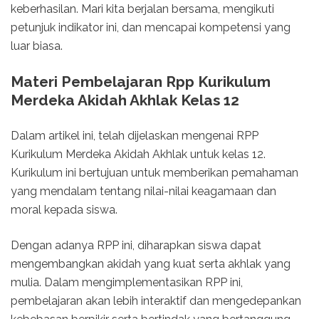
keberhasilan. Mari kita berjalan bersama, mengikuti
petunjuk indikator ini, dan mencapai kompetensi yang
luar biasa.
Materi Pembelajaran Rpp Kurikulum
Merdeka Akidah Akhlak Kelas 12
Dalam artikel ini, telah dijelaskan mengenai RPP
Kurikulum Merdeka Akidah Akhlak untuk kelas 12.
Kurikulum ini bertujuan untuk memberikan pemahaman
yang mendalam tentang nilai-nilai keagamaan dan
moral kepada siswa.
Dengan adanya RPP ini, diharapkan siswa dapat
mengembangkan akidah yang kuat serta akhlak yang
mulia. Dalam mengimplementasikan RPP ini,
pembelajaran akan lebih interaktif dan mengedepankan