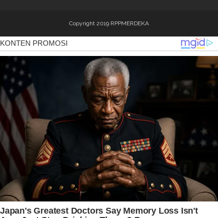
Copyright 2019
RPPMERDEKA