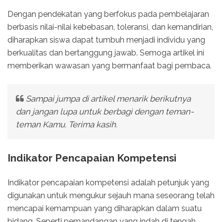
Dengan pendekatan yang berfokus pada pembelajaran
berbasis nilai-nilai kebebasan, toleransi, dan kemandirian,
diharapkan siswa dapat tumbuh menjadi individu yang
berkualitas dan bertanggung jawab. Semoga artikel ini
memberikan wawasan yang bermanfaat bagi pembaca.
Sampai jumpa di artikel menarik berikutnya
dan jangan lupa untuk berbagi dengan teman-
teman Kamu. Terima kasih.
Indikator Pencapaian Kompetensi
Indikator pencapaian kompetensi adalah petunjuk yang
digunakan untuk mengukur sejauh mana seseorang telah
mencapai kemampuan yang diharapkan dalam suatu
bidang. Seperti pemandangan yang indah di tengah