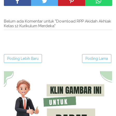
Belum ada Komentar untuk "Download RPP Akidah Akhlak
Kelas 12 Kurikulum Merdeka"
Posting Lebih Baru
Posting Lama