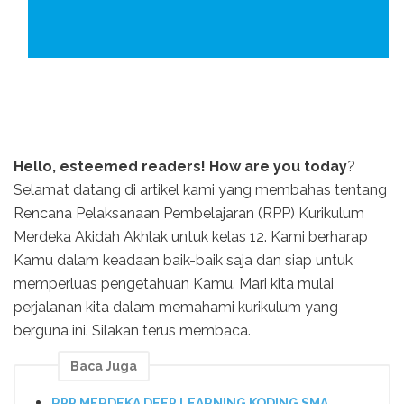
Hello, esteemed readers! How are you today
?
Selamat datang di artikel kami yang membahas tentang
Rencana Pelaksanaan Pembelajaran (RPP) Kurikulum
Merdeka Akidah Akhlak untuk kelas 12. Kami berharap
Kamu dalam keadaan baik-baik saja dan siap untuk
memperluas pengetahuan Kamu. Mari kita mulai
perjalanan kita dalam memahami kurikulum yang
berguna ini. Silakan terus membaca.
Baca Juga
RPP MERDEKA DEEP LEARNING KODING SMA