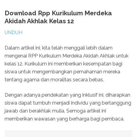
Download Rpp Kurikulum Merdeka
Akidah Akhlak Kelas 12
UNDUH
Dalam artikel ini, kita telah menggali lebih dalam
mengenai RPP Kurikulum Merdeka Akidah Akhlak untuk
kelas 12. Kurikulum ini memberikan kesempatan bagi
siswa untuk mengembangkan pemahaman mereka
tentang agama dan moralitas secara bebas.
Dengan adanya pendekatan yang inklusif ini, diharapkan
siswa dapat tumbuh menjadi individu yang bertanggung
jawab dan berakhlak mulia. Semoga artikel ini
memberikan wawasan yang berharga bagi pembaca.