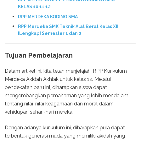
KELAS 10 11 12
RPP MERDEKA KODING SMA
RPP Merdeka SMK Teknik Alat Berat Kelas XII
[Lengkap] Semester 1 dan 2
Tujuan Pembelajaran
Dalam artikel ini, kita telah menjelajahi RPP Kurikulum
Merdeka Akidah Akhlak untuk kelas 12. Melalui
pendekatan baru ini, diharapkan siswa dapat
mengembangkan pemahaman yang lebih mendalam
tentang nilai-nilai keagamaan dan moral dalam
kehidupan sehari-hari mereka.
Dengan adanya kurikulum ini, diharapkan pula dapat
terbentuk generasi muda yang memiliki akidah yang