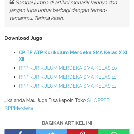
Sampai jumpa di artikel menarik lainnya dan
jangan lupa untuk berbagi dengan teman-
temanmu. Terima kasih.
Download Juga
CP TP ATP Kurikulum Merdeka SMA Kelas X XI
XII
RPP KURIKULUM MERDEKA SMA KELAS 10
RPP KURIKULUM MERDEKA SMA KELAS 11
RPP KURIKULUM MERDEKA SMA KELAS 12
Jika anda Mau Juga Bisa kepoin Toko
SHOPPEE
RPPMerdeka
BAGIKAN ARTIKEL INI