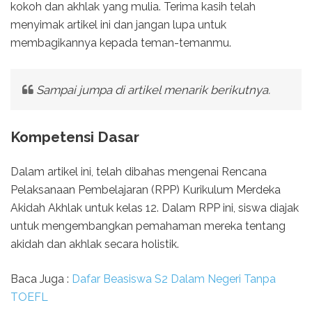
kokoh dan akhlak yang mulia. Terima kasih telah
menyimak artikel ini dan jangan lupa untuk
membagikannya kepada teman-temanmu.
Sampai jumpa di artikel menarik berikutnya.
Kompetensi Dasar
Dalam artikel ini, telah dibahas mengenai Rencana
Pelaksanaan Pembelajaran (RPP) Kurikulum Merdeka
Akidah Akhlak untuk kelas 12. Dalam RPP ini, siswa diajak
untuk mengembangkan pemahaman mereka tentang
akidah dan akhlak secara holistik.
Baca Juga :
Dafar Beasiswa S2 Dalam Negeri Tanpa
TOEFL