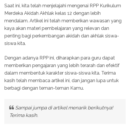
Saat ini, kita telah menjelajahi mengenai RPP Kurikulum
Merdeka Akidah Akhlak kelas 12 dengan lebih
mendalam. Artikel ini telah memberikan wawasan yang
kaya akan materi pembelajaran yang relevan dan
penting bagi perkembangan akidah dan akhlak siswa-
siswa kita.
Dengan adanya RPP ini, diharapkan para guru dapat
memberikan pengajaran yang lebih terarah dan efektif
dalam membentuk karakter siswa-siswa kita. Terima
kasih telah membaca artikel ini, dan jangan lupa untuk
berbagi dengan teman-teman Kamu.
Sampai jumpa di artikel menarik berikutnya!
Terima kasih.