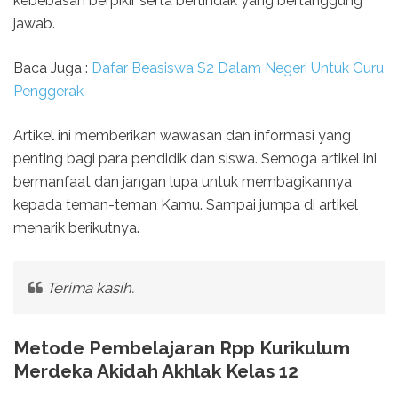
kebebasan berpikir serta bertindak yang bertanggung
jawab.
Baca Juga :
Dafar Beasiswa S2 Dalam Negeri Untuk Guru
Penggerak
Artikel ini memberikan wawasan dan informasi yang
penting bagi para pendidik dan siswa. Semoga artikel ini
bermanfaat dan jangan lupa untuk membagikannya
kepada teman-teman Kamu. Sampai jumpa di artikel
menarik berikutnya.
Terima kasih.
Metode Pembelajaran Rpp Kurikulum
Merdeka Akidah Akhlak Kelas 12