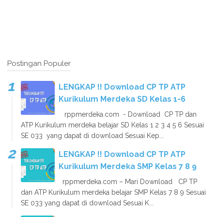
Postingan Populer
LENGKAP !! Download CP TP ATP
Kurikulum Merdeka SD Kelas 1-6
rppmerdeka.com - Download CP TP dan
ATP Kurikulum merdeka belajar SD Kelas 1 2 3 4 5 6 Sesuai
SE 033 yang dapat di download Sesuai Kep...
LENGKAP !! Download CP TP ATP
Kurikulum Merdeka SMP Kelas 7 8 9
rppmerdeka.com – Mari Download CP TP
dan ATP Kurikulum merdeka belajar SMP Kelas 7 8 9 Sesuai
SE 033 yang dapat di download Sesuai K...