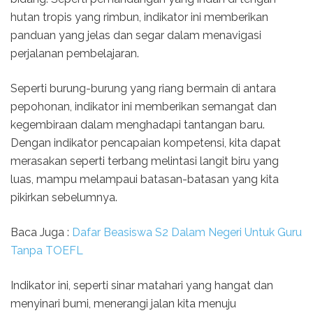
hutan tropis yang rimbun, indikator ini memberikan
panduan yang jelas dan segar dalam menavigasi
perjalanan pembelajaran.
Seperti burung-burung yang riang bermain di antara
pepohonan, indikator ini memberikan semangat dan
kegembiraan dalam menghadapi tantangan baru.
Dengan indikator pencapaian kompetensi, kita dapat
merasakan seperti terbang melintasi langit biru yang
luas, mampu melampaui batasan-batasan yang kita
pikirkan sebelumnya.
Baca Juga :
Dafar Beasiswa S2 Dalam Negeri Untuk Guru
Tanpa TOEFL
Indikator ini, seperti sinar matahari yang hangat dan
menyinari bumi, menerangi jalan kita menuju