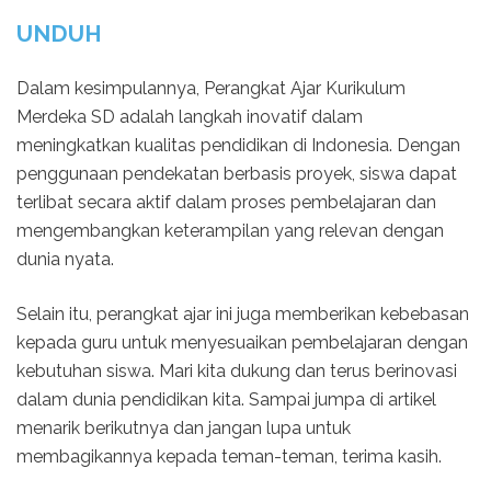
UNDUH
Dalam kesimpulannya, Perangkat Ajar Kurikulum
Merdeka SD adalah langkah inovatif dalam
meningkatkan kualitas pendidikan di Indonesia. Dengan
penggunaan pendekatan berbasis proyek, siswa dapat
terlibat secara aktif dalam proses pembelajaran dan
mengembangkan keterampilan yang relevan dengan
dunia nyata.
Selain itu, perangkat ajar ini juga memberikan kebebasan
kepada guru untuk menyesuaikan pembelajaran dengan
kebutuhan siswa. Mari kita dukung dan terus berinovasi
dalam dunia pendidikan kita. Sampai jumpa di artikel
menarik berikutnya dan jangan lupa untuk
membagikannya kepada teman-teman, terima kasih.