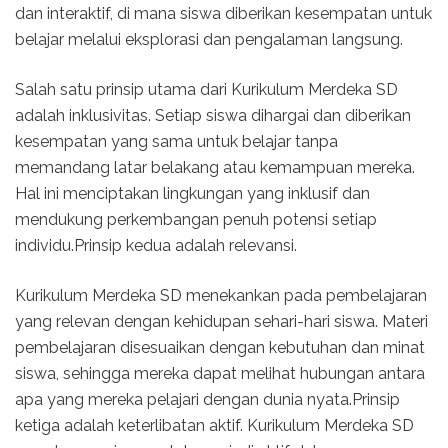
dan interaktif, di mana siswa diberikan kesempatan untuk
belajar melalui eksplorasi dan pengalaman langsung.
Salah satu prinsip utama dari Kurikulum Merdeka SD
adalah inklusivitas. Setiap siswa dihargai dan diberikan
kesempatan yang sama untuk belajar tanpa
memandang latar belakang atau kemampuan mereka.
Hal ini menciptakan lingkungan yang inklusif dan
mendukung perkembangan penuh potensi setiap
individu.Prinsip kedua adalah relevansi.
Kurikulum Merdeka SD menekankan pada pembelajaran
yang relevan dengan kehidupan sehari-hari siswa. Materi
pembelajaran disesuaikan dengan kebutuhan dan minat
siswa, sehingga mereka dapat melihat hubungan antara
apa yang mereka pelajari dengan dunia nyata.Prinsip
ketiga adalah keterlibatan aktif. Kurikulum Merdeka SD