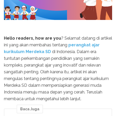
Hello readers, how are you
? Selamat datang di artikel
ini yang akan membahas tentang
perangkat ajar
kurikulum Merdeka SD
di Indonesia. Dalam era
tuntutan perkembangan pendidikan yang semakin
kompleks, perangkat ajar yang inovatif dan relevan
sangatlah penting. Oleh karena itu, artikel ini akan
mengulas tentang pentingnya perangkat ajar kurikulum
Merdeka SD dalam mempersiapkan generasi muda
Indonesia menuju masa depan yang cerah. Teruslah
membaca untuk mengetahui lebih lanjut.
Baca Juga