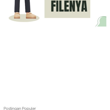
Postingan Populer