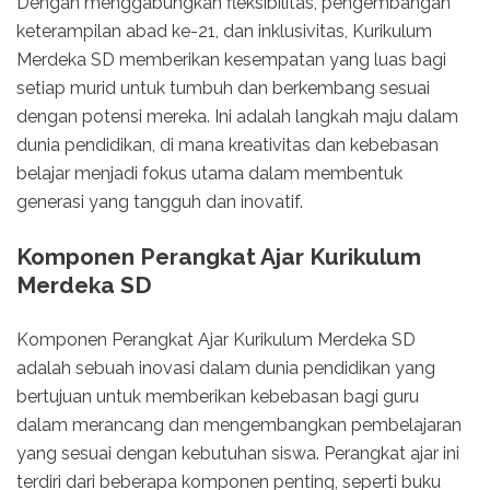
Dengan menggabungkan fleksibilitas, pengembangan
keterampilan abad ke-21, dan inklusivitas, Kurikulum
Merdeka SD memberikan kesempatan yang luas bagi
setiap murid untuk tumbuh dan berkembang sesuai
dengan potensi mereka. Ini adalah langkah maju dalam
dunia pendidikan, di mana kreativitas dan kebebasan
belajar menjadi fokus utama dalam membentuk
generasi yang tangguh dan inovatif.
Komponen Perangkat Ajar Kurikulum
Merdeka SD
Komponen Perangkat Ajar Kurikulum Merdeka SD
adalah sebuah inovasi dalam dunia pendidikan yang
bertujuan untuk memberikan kebebasan bagi guru
dalam merancang dan mengembangkan pembelajaran
yang sesuai dengan kebutuhan siswa. Perangkat ajar ini
terdiri dari beberapa komponen penting, seperti buku