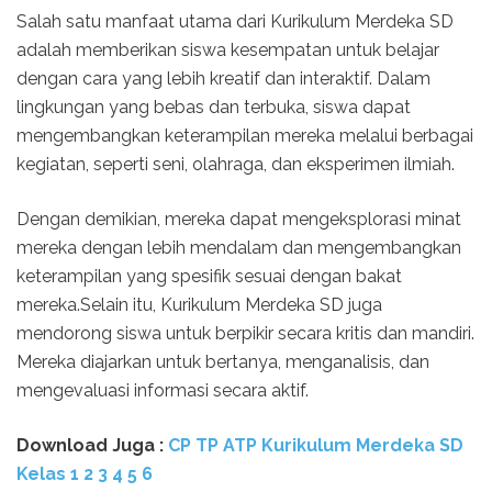
Salah satu manfaat utama dari Kurikulum Merdeka SD
adalah memberikan siswa kesempatan untuk belajar
dengan cara yang lebih kreatif dan interaktif. Dalam
lingkungan yang bebas dan terbuka, siswa dapat
mengembangkan keterampilan mereka melalui berbagai
kegiatan, seperti seni, olahraga, dan eksperimen ilmiah.
Dengan demikian, mereka dapat mengeksplorasi minat
mereka dengan lebih mendalam dan mengembangkan
keterampilan yang spesifik sesuai dengan bakat
mereka.Selain itu, Kurikulum Merdeka SD juga
mendorong siswa untuk berpikir secara kritis dan mandiri.
Mereka diajarkan untuk bertanya, menganalisis, dan
mengevaluasi informasi secara aktif.
Download Juga :
CP TP ATP Kurikulum Merdeka SD
Kelas 1 2 3 4 5 6