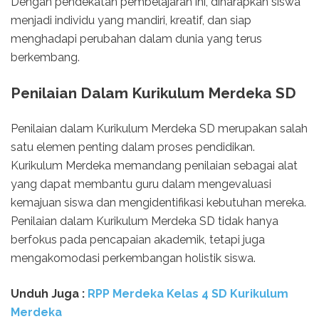
Dengan pendekatan pembelajaran ini, diharapkan siswa
menjadi individu yang mandiri, kreatif, dan siap
menghadapi perubahan dalam dunia yang terus
berkembang.
Penilaian Dalam Kurikulum Merdeka SD
Penilaian dalam Kurikulum Merdeka SD merupakan salah
satu elemen penting dalam proses pendidikan.
Kurikulum Merdeka memandang penilaian sebagai alat
yang dapat membantu guru dalam mengevaluasi
kemajuan siswa dan mengidentifikasi kebutuhan mereka.
Penilaian dalam Kurikulum Merdeka SD tidak hanya
berfokus pada pencapaian akademik, tetapi juga
mengakomodasi perkembangan holistik siswa.
Unduh Juga :
RPP Merdeka Kelas 4 SD Kurikulum
Merdeka