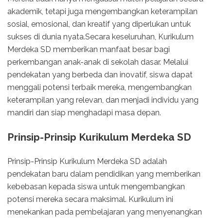
akademik, tetapi juga mengembangkan keterampilan
sosial, emosional, dan kreatif yang diperlukan untuk
sukses di dunia nyata.Secara keseluruhan, Kurikulum
Merdeka SD memberikan manfaat besar bagi
perkembangan anak-anak di sekolah dasar. Melalui
pendekatan yang berbeda dan inovatif, siswa dapat
menggali potensi terbaik mereka, mengembangkan
keterampilan yang relevan, dan menjadi individu yang
mandiri dan siap menghadapi masa depan.
Prinsip-Prinsip Kurikulum Merdeka SD
Prinsip-Prinsip Kurikulum Merdeka SD adalah
pendekatan baru dalam pendidikan yang memberikan
kebebasan kepada siswa untuk mengembangkan
potensi mereka secara maksimal. Kurikulum ini
menekankan pada pembelajaran yang menyenangkan