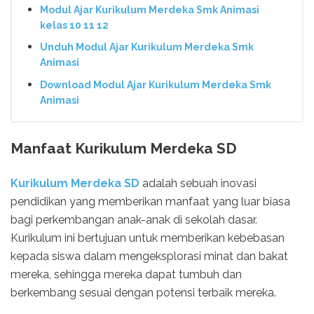
Modul Ajar Kurikulum Merdeka Smk Animasi
kelas 10 11 12
Unduh Modul Ajar Kurikulum Merdeka Smk
Animasi
Download Modul Ajar Kurikulum Merdeka Smk
Animasi
Manfaat Kurikulum Merdeka SD
Kurikulum Merdeka SD
adalah sebuah inovasi
pendidikan yang memberikan manfaat yang luar biasa
bagi perkembangan anak-anak di sekolah dasar.
Kurikulum ini bertujuan untuk memberikan kebebasan
kepada siswa dalam mengeksplorasi minat dan bakat
mereka, sehingga mereka dapat tumbuh dan
berkembang sesuai dengan potensi terbaik mereka.