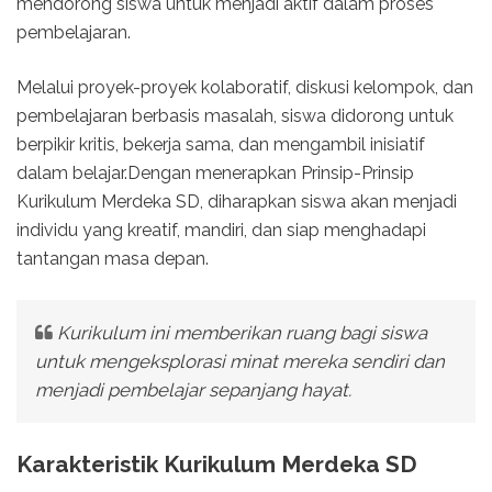
mendorong siswa untuk menjadi aktif dalam proses
pembelajaran.
Melalui proyek-proyek kolaboratif, diskusi kelompok, dan
pembelajaran berbasis masalah, siswa didorong untuk
berpikir kritis, bekerja sama, dan mengambil inisiatif
dalam belajar.Dengan menerapkan Prinsip-Prinsip
Kurikulum Merdeka SD, diharapkan siswa akan menjadi
individu yang kreatif, mandiri, dan siap menghadapi
tantangan masa depan.
Kurikulum ini memberikan ruang bagi siswa
untuk mengeksplorasi minat mereka sendiri dan
menjadi pembelajar sepanjang hayat.
Karakteristik Kurikulum Merdeka SD