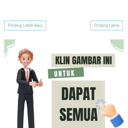
Posting Lebih Baru
Posting Lama