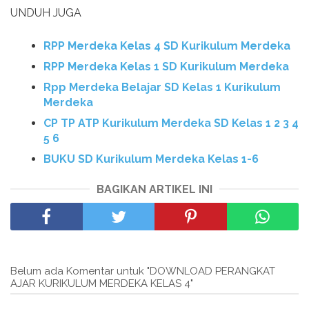
UNDUH JUGA
RPP Merdeka Kelas 4 SD Kurikulum Merdeka
RPP Merdeka Kelas 1 SD Kurikulum Merdeka
Rpp Merdeka Belajar SD Kelas 1 Kurikulum
Merdeka
CP TP ATP Kurikulum Merdeka SD Kelas 1 2 3 4
5 6
BUKU SD Kurikulum Merdeka Kelas 1-6
BAGIKAN ARTIKEL INI
Belum ada Komentar untuk "DOWNLOAD PERANGKAT
AJAR KURIKULUM MERDEKA KELAS 4"