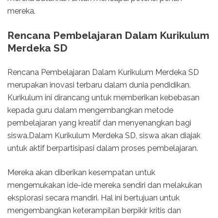
mereka.
Rencana Pembelajaran Dalam Kurikulum
Merdeka SD
Rencana Pembelajaran Dalam Kurikulum Merdeka SD
merupakan inovasi terbaru dalam dunia pendidikan.
Kurikulum ini dirancang untuk memberikan kebebasan
kepada guru dalam mengembangkan metode
pembelajaran yang kreatif dan menyenangkan bagi
siswa.Dalam Kurikulum Merdeka SD, siswa akan diajak
untuk aktif berpartisipasi dalam proses pembelajaran.
Mereka akan diberikan kesempatan untuk
mengemukakan ide-ide mereka sendiri dan melakukan
eksplorasi secara mandiri. Hal ini bertujuan untuk
mengembangkan keterampilan berpikir kritis dan