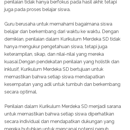
penilaian tidak hanya berfokus pada hasil akhir, tetapi
juga pada proses belajar siswa.
Guru berusaha untuk memahami bagaimana siswa
belajar dan berkembang dari waktu ke waktu. Dengan
demikian, penilaian dalam Kurikulum Merdeka SD tidak
hanya mengukur pengetahuan siswa, tetapi juga
keterampilan, sikap, dan nilai-nilai yang mereka
kuasai.Dengan pendekatan penilaian yang holistik dan
inklusif, Kurikulum Merdeka SD bertujuan untuk
memastikan bahwa setiap siswa mendapatkan
kesempatan yang adil untuk tumbuh dan berkembang
secara optimal.
Penilaian dalam Kurikulum Merdeka SD menjadi sarana
untuk memastikan bahwa setiap siswa diperhatikan
secara individual dan mendapatkan dukungan yang
mereka butuhkan untuk mencapai potensi penuh