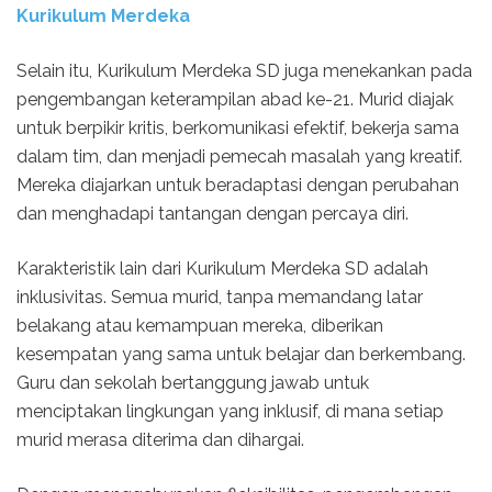
Kurikulum Merdeka
Selain itu, Kurikulum Merdeka SD juga menekankan pada
pengembangan keterampilan abad ke-21. Murid diajak
untuk berpikir kritis, berkomunikasi efektif, bekerja sama
dalam tim, dan menjadi pemecah masalah yang kreatif.
Mereka diajarkan untuk beradaptasi dengan perubahan
dan menghadapi tantangan dengan percaya diri.
Karakteristik lain dari Kurikulum Merdeka SD adalah
inklusivitas. Semua murid, tanpa memandang latar
belakang atau kemampuan mereka, diberikan
kesempatan yang sama untuk belajar dan berkembang.
Guru dan sekolah bertanggung jawab untuk
menciptakan lingkungan yang inklusif, di mana setiap
murid merasa diterima dan dihargai.