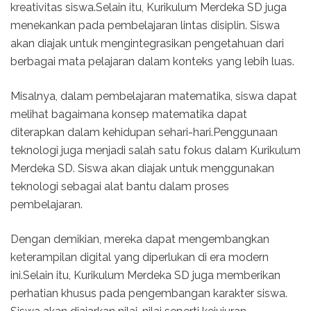
kreativitas siswa.Selain itu, Kurikulum Merdeka SD juga
menekankan pada pembelajaran lintas disiplin. Siswa
akan diajak untuk mengintegrasikan pengetahuan dari
berbagai mata pelajaran dalam konteks yang lebih luas.
Misalnya, dalam pembelajaran matematika, siswa dapat
melihat bagaimana konsep matematika dapat
diterapkan dalam kehidupan sehari-hari.Penggunaan
teknologi juga menjadi salah satu fokus dalam Kurikulum
Merdeka SD. Siswa akan diajak untuk menggunakan
teknologi sebagai alat bantu dalam proses
pembelajaran.
Dengan demikian, mereka dapat mengembangkan
keterampilan digital yang diperlukan di era modern
ini.Selain itu, Kurikulum Merdeka SD juga memberikan
perhatian khusus pada pengembangan karakter siswa.