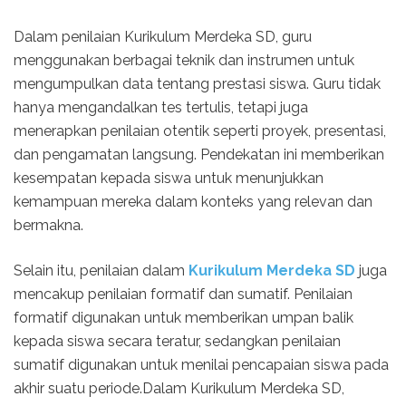
Dalam penilaian Kurikulum Merdeka SD, guru
menggunakan berbagai teknik dan instrumen untuk
mengumpulkan data tentang prestasi siswa. Guru tidak
hanya mengandalkan tes tertulis, tetapi juga
menerapkan penilaian otentik seperti proyek, presentasi,
dan pengamatan langsung. Pendekatan ini memberikan
kesempatan kepada siswa untuk menunjukkan
kemampuan mereka dalam konteks yang relevan dan
bermakna.
Selain itu, penilaian dalam
Kurikulum Merdeka SD
juga
mencakup penilaian formatif dan sumatif. Penilaian
formatif digunakan untuk memberikan umpan balik
kepada siswa secara teratur, sedangkan penilaian
sumatif digunakan untuk menilai pencapaian siswa pada
akhir suatu periode.Dalam Kurikulum Merdeka SD,