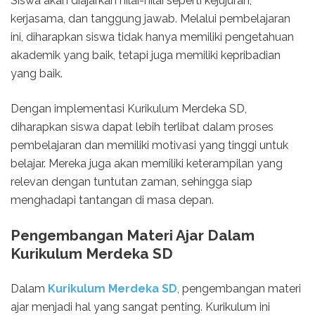
Siswa akan diajarkan nilai-nilai seperti kejujuran,
kerjasama, dan tanggung jawab. Melalui pembelajaran
ini, diharapkan siswa tidak hanya memiliki pengetahuan
akademik yang baik, tetapi juga memiliki kepribadian
yang baik.
Dengan implementasi Kurikulum Merdeka SD,
diharapkan siswa dapat lebih terlibat dalam proses
pembelajaran dan memiliki motivasi yang tinggi untuk
belajar. Mereka juga akan memiliki keterampilan yang
relevan dengan tuntutan zaman, sehingga siap
menghadapi tantangan di masa depan.
Pengembangan Materi Ajar Dalam
Kurikulum Merdeka SD
Dalam
Kurikulum Merdeka SD
, pengembangan materi
ajar menjadi hal yang sangat penting. Kurikulum ini