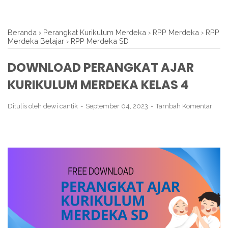
Beranda
›
Perangkat Kurikulum Merdeka
›
RPP Merdeka
›
RPP
Merdeka Belajar
›
RPP Merdeka SD
DOWNLOAD PERANGKAT AJAR
KURIKULUM MERDEKA KELAS 4
Ditulis oleh
dewi cantik
September 04, 2023
Tambah Komentar