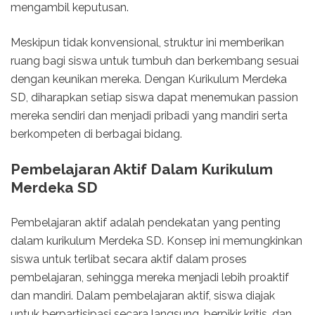
mengambil keputusan.
Meskipun tidak konvensional, struktur ini memberikan
ruang bagi siswa untuk tumbuh dan berkembang sesuai
dengan keunikan mereka. Dengan Kurikulum Merdeka
SD, diharapkan setiap siswa dapat menemukan passion
mereka sendiri dan menjadi pribadi yang mandiri serta
berkompeten di berbagai bidang.
Pembelajaran Aktif Dalam Kurikulum
Merdeka SD
Pembelajaran aktif adalah pendekatan yang penting
dalam kurikulum Merdeka SD. Konsep ini memungkinkan
siswa untuk terlibat secara aktif dalam proses
pembelajaran, sehingga mereka menjadi lebih proaktif
dan mandiri. Dalam pembelajaran aktif, siswa diajak
untuk berpartisipasi secara langsung, berpikir kritis, dan