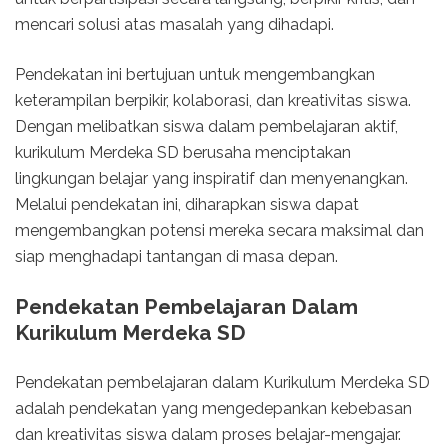
mencari solusi atas masalah yang dihadapi.
Pendekatan ini bertujuan untuk mengembangkan
keterampilan berpikir, kolaborasi, dan kreativitas siswa.
Dengan melibatkan siswa dalam pembelajaran aktif,
kurikulum Merdeka SD berusaha menciptakan
lingkungan belajar yang inspiratif dan menyenangkan.
Melalui pendekatan ini, diharapkan siswa dapat
mengembangkan potensi mereka secara maksimal dan
siap menghadapi tantangan di masa depan.
Pendekatan Pembelajaran Dalam
Kurikulum Merdeka SD
Pendekatan pembelajaran dalam Kurikulum Merdeka SD
adalah pendekatan yang mengedepankan kebebasan
dan kreativitas siswa dalam proses belajar-mengajar.