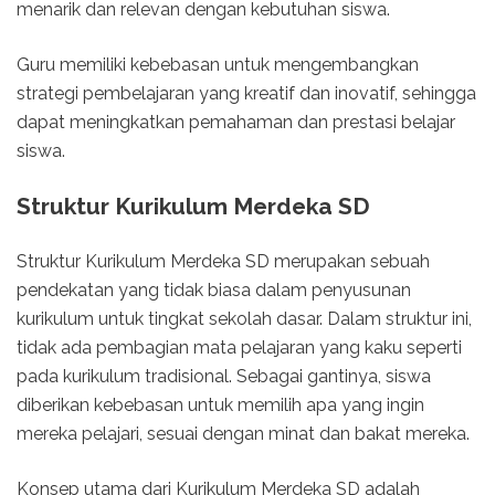
menarik dan relevan dengan kebutuhan siswa.
Guru memiliki kebebasan untuk mengembangkan
strategi pembelajaran yang kreatif dan inovatif, sehingga
dapat meningkatkan pemahaman dan prestasi belajar
siswa.
Struktur Kurikulum Merdeka SD
Struktur Kurikulum Merdeka SD merupakan sebuah
pendekatan yang tidak biasa dalam penyusunan
kurikulum untuk tingkat sekolah dasar. Dalam struktur ini,
tidak ada pembagian mata pelajaran yang kaku seperti
pada kurikulum tradisional. Sebagai gantinya, siswa
diberikan kebebasan untuk memilih apa yang ingin
mereka pelajari, sesuai dengan minat dan bakat mereka.
Konsep utama dari Kurikulum Merdeka SD adalah