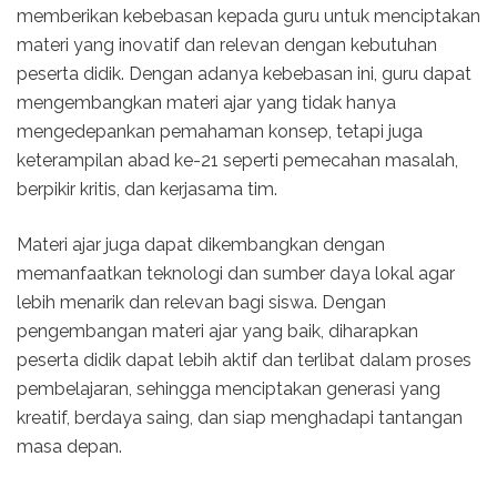
memberikan kebebasan kepada guru untuk menciptakan
materi yang inovatif dan relevan dengan kebutuhan
peserta didik. Dengan adanya kebebasan ini, guru dapat
mengembangkan materi ajar yang tidak hanya
mengedepankan pemahaman konsep, tetapi juga
keterampilan abad ke-21 seperti pemecahan masalah,
berpikir kritis, dan kerjasama tim.
Materi ajar juga dapat dikembangkan dengan
memanfaatkan teknologi dan sumber daya lokal agar
lebih menarik dan relevan bagi siswa. Dengan
pengembangan materi ajar yang baik, diharapkan
peserta didik dapat lebih aktif dan terlibat dalam proses
pembelajaran, sehingga menciptakan generasi yang
kreatif, berdaya saing, dan siap menghadapi tantangan
masa depan.