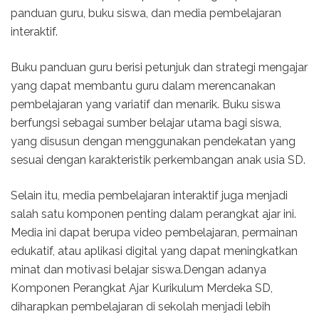
panduan guru, buku siswa, dan media pembelajaran
interaktif.
Buku panduan guru berisi petunjuk dan strategi mengajar
yang dapat membantu guru dalam merencanakan
pembelajaran yang variatif dan menarik. Buku siswa
berfungsi sebagai sumber belajar utama bagi siswa,
yang disusun dengan menggunakan pendekatan yang
sesuai dengan karakteristik perkembangan anak usia SD.
Selain itu, media pembelajaran interaktif juga menjadi
salah satu komponen penting dalam perangkat ajar ini.
Media ini dapat berupa video pembelajaran, permainan
edukatif, atau aplikasi digital yang dapat meningkatkan
minat dan motivasi belajar siswa.Dengan adanya
Komponen Perangkat Ajar Kurikulum Merdeka SD,
diharapkan pembelajaran di sekolah menjadi lebih