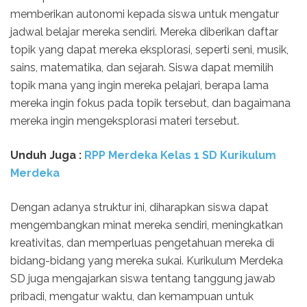
memberikan autonomi kepada siswa untuk mengatur
jadwal belajar mereka sendiri. Mereka diberikan daftar
topik yang dapat mereka eksplorasi, seperti seni, musik,
sains, matematika, dan sejarah. Siswa dapat memilih
topik mana yang ingin mereka pelajari, berapa lama
mereka ingin fokus pada topik tersebut, dan bagaimana
mereka ingin mengeksplorasi materi tersebut.
Unduh Juga :
RPP Merdeka Kelas 1 SD Kurikulum
Merdeka
Dengan adanya struktur ini, diharapkan siswa dapat
mengembangkan minat mereka sendiri, meningkatkan
kreativitas, dan memperluas pengetahuan mereka di
bidang-bidang yang mereka sukai. Kurikulum Merdeka
SD juga mengajarkan siswa tentang tanggung jawab
pribadi, mengatur waktu, dan kemampuan untuk