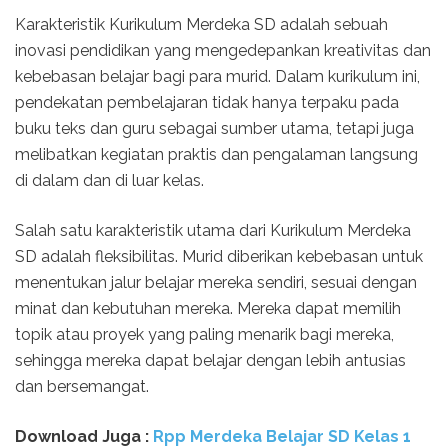
Karakteristik Kurikulum Merdeka SD adalah sebuah
inovasi pendidikan yang mengedepankan kreativitas dan
kebebasan belajar bagi para murid. Dalam kurikulum ini,
pendekatan pembelajaran tidak hanya terpaku pada
buku teks dan guru sebagai sumber utama, tetapi juga
melibatkan kegiatan praktis dan pengalaman langsung
di dalam dan di luar kelas.
Salah satu karakteristik utama dari Kurikulum Merdeka
SD adalah fleksibilitas. Murid diberikan kebebasan untuk
menentukan jalur belajar mereka sendiri, sesuai dengan
minat dan kebutuhan mereka. Mereka dapat memilih
topik atau proyek yang paling menarik bagi mereka,
sehingga mereka dapat belajar dengan lebih antusias
dan bersemangat.
Download Juga :
Rpp Merdeka Belajar SD Kelas 1