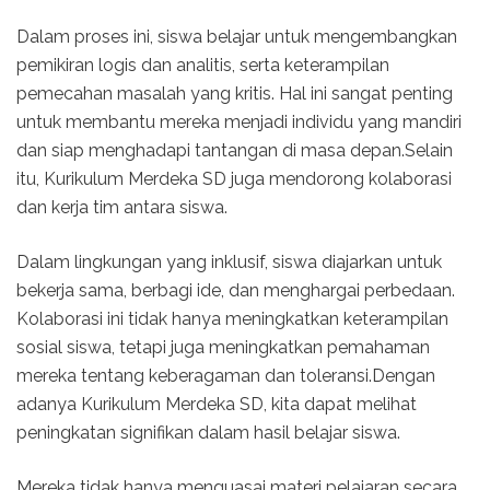
Dalam proses ini, siswa belajar untuk mengembangkan
pemikiran logis dan analitis, serta keterampilan
pemecahan masalah yang kritis. Hal ini sangat penting
untuk membantu mereka menjadi individu yang mandiri
dan siap menghadapi tantangan di masa depan.Selain
itu, Kurikulum Merdeka SD juga mendorong kolaborasi
dan kerja tim antara siswa.
Dalam lingkungan yang inklusif, siswa diajarkan untuk
bekerja sama, berbagi ide, dan menghargai perbedaan.
Kolaborasi ini tidak hanya meningkatkan keterampilan
sosial siswa, tetapi juga meningkatkan pemahaman
mereka tentang keberagaman dan toleransi.Dengan
adanya Kurikulum Merdeka SD, kita dapat melihat
peningkatan signifikan dalam hasil belajar siswa.
Mereka tidak hanya menguasai materi pelajaran secara