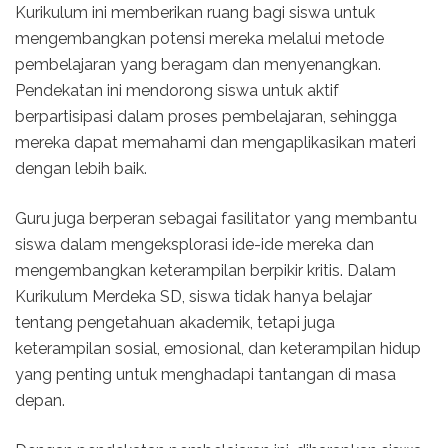
Kurikulum ini memberikan ruang bagi siswa untuk
mengembangkan potensi mereka melalui metode
pembelajaran yang beragam dan menyenangkan.
Pendekatan ini mendorong siswa untuk aktif
berpartisipasi dalam proses pembelajaran, sehingga
mereka dapat memahami dan mengaplikasikan materi
dengan lebih baik.
Guru juga berperan sebagai fasilitator yang membantu
siswa dalam mengeksplorasi ide-ide mereka dan
mengembangkan keterampilan berpikir kritis. Dalam
Kurikulum Merdeka SD, siswa tidak hanya belajar
tentang pengetahuan akademik, tetapi juga
keterampilan sosial, emosional, dan keterampilan hidup
yang penting untuk menghadapi tantangan di masa
depan.