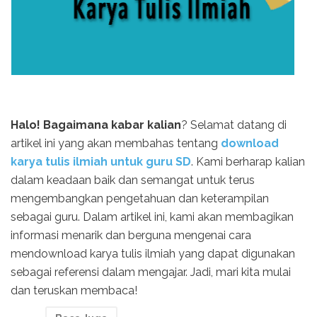
Halo! Bagaimana kabar kalian
? Selamat datang di
artikel ini yang akan membahas tentang
download
karya tulis ilmiah untuk guru SD
. Kami berharap kalian
dalam keadaan baik dan semangat untuk terus
mengembangkan pengetahuan dan keterampilan
sebagai guru. Dalam artikel ini, kami akan membagikan
informasi menarik dan berguna mengenai cara
mendownload karya tulis ilmiah yang dapat digunakan
sebagai referensi dalam mengajar. Jadi, mari kita mulai
dan teruskan membaca!