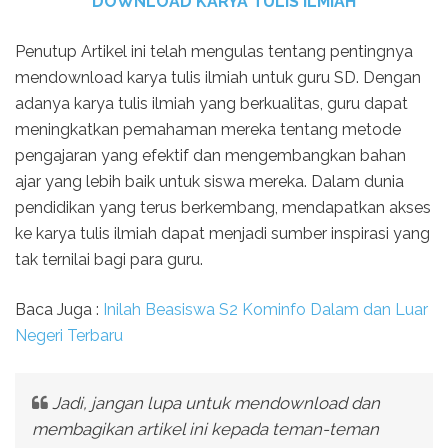
DOWNLOAD KARYA TULIS ILMIAH
Penutup Artikel ini telah mengulas tentang pentingnya
mendownload karya tulis ilmiah untuk guru SD. Dengan
adanya karya tulis ilmiah yang berkualitas, guru dapat
meningkatkan pemahaman mereka tentang metode
pengajaran yang efektif dan mengembangkan bahan
ajar yang lebih baik untuk siswa mereka. Dalam dunia
pendidikan yang terus berkembang, mendapatkan akses
ke karya tulis ilmiah dapat menjadi sumber inspirasi yang
tak ternilai bagi para guru.
Baca Juga :
Inilah Beasiswa S2 Kominfo Dalam dan Luar
Negeri Terbaru
Jadi, jangan lupa untuk mendownload dan
membagikan artikel ini kepada teman-teman