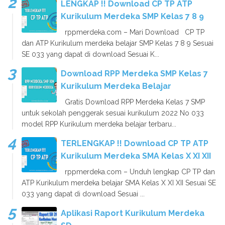
LENGKAP !! Download CP TP ATP
Kurikulum Merdeka SMP Kelas 7 8 9
rppmerdeka.com – Mari Download CP TP
dan ATP Kurikulum merdeka belajar SMP Kelas 7 8 9 Sesuai
SE 033 yang dapat di download Sesuai K...
Download RPP Merdeka SMP Kelas 7
Kurikulum Merdeka Belajar
Gratis Download RPP Merdeka Kelas 7 SMP
untuk sekolah penggerak sesuai kurikulum 2022 No 033
model RPP Kurikulum merdeka belajar terbaru...
TERLENGKAP !! Download CP TP ATP
Kurikulum Merdeka SMA Kelas X XI XII
rppmerdeka.com – Unduh lengkap CP TP dan
ATP Kurikulum merdeka belajar SMA Kelas X XI XII Sesuai SE
033 yang dapat di download Sesuai ...
Aplikasi Raport Kurikulum Merdeka