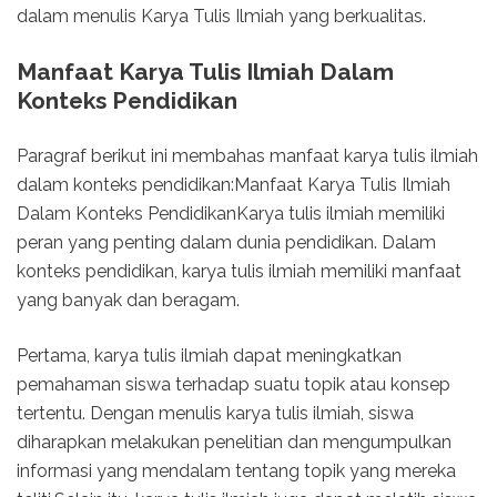
dalam menulis Karya Tulis Ilmiah yang berkualitas.
Manfaat Karya Tulis Ilmiah Dalam
Konteks Pendidikan
Paragraf berikut ini membahas manfaat karya tulis ilmiah
dalam konteks pendidikan:Manfaat Karya Tulis Ilmiah
Dalam Konteks PendidikanKarya tulis ilmiah memiliki
peran yang penting dalam dunia pendidikan. Dalam
konteks pendidikan, karya tulis ilmiah memiliki manfaat
yang banyak dan beragam.
Pertama, karya tulis ilmiah dapat meningkatkan
pemahaman siswa terhadap suatu topik atau konsep
tertentu. Dengan menulis karya tulis ilmiah, siswa
diharapkan melakukan penelitian dan mengumpulkan
informasi yang mendalam tentang topik yang mereka