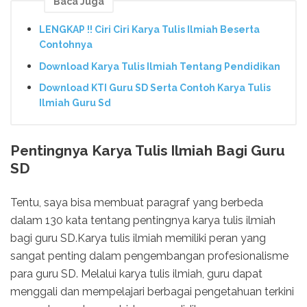
Baca Juga
LENGKAP !! Ciri Ciri Karya Tulis Ilmiah Beserta
Contohnya
Download Karya Tulis Ilmiah Tentang Pendidikan
Download KTI Guru SD Serta Contoh Karya Tulis
Ilmiah Guru Sd
Pentingnya Karya Tulis Ilmiah Bagi Guru
SD
Tentu, saya bisa membuat paragraf yang berbeda
dalam 130 kata tentang pentingnya karya tulis ilmiah
bagi guru SD.Karya tulis ilmiah memiliki peran yang
sangat penting dalam pengembangan profesionalisme
para guru SD. Melalui karya tulis ilmiah, guru dapat
menggali dan mempelajari berbagai pengetahuan terkini