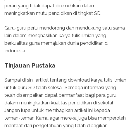
peran yang tidak dapat diremehkan dalam
meningkatkan mutu pendidikan di tingkat SD.
Guru-guru perlu mendorong dan mendukung satu sama
lain dalam menghasilkan karya tulis ilmiah yang
berkualitas guna memajukan dunia pendidikan di
Indonesia.
Tinjauan Pustaka
Sampai di sini, artikel tentang download karya tulis ilmiah
untuk guru SD telah selesai. Semoga informasi yang
telah disampaikan dapat bermanfaat bagi para guru
dalam meningkatkan kualitas pendidikan di sekolah.
Jangan lupa untuk membagikan artikel ini kepada
teman-teman Kamu agar mereka juga bisa memperoleh
manfaat dari pengetahuan yang telah dibagikan.