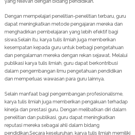
yang relevan dengan bidang pendidikan.
Dengan mempelajari penelitian-penelitian terbaru, guru
dapat meningkatkan metode pengajaran mereka dan
menghadirkan pembelajaran yang lebih efektif bagi
siswa.Selain itu, karya tulis ilmiah juga memberikan
kesempatan kepada guru untuk berbagi pengetahuan
dan pengalaman mereka dengan rekan sejawat. Melalui
publikasi karya tulis ilmiah, guru dapat berkontribusi
dalam pengembangan ilmu pengetahuan pendidikan
dan memperluas wawasan para guru lainnya.
Selain manfaat bagi pengembangan profesionalisme,
karya tulis ilmiah juga memberikan pengakuan terhadap
kinerja dan prestasi guru. Dengan melibatkan diri dalam
penelitian dan publikasi, guru dapat meningkatkan
reputasi mereka sebagai ahli dalam bidang
pendidikan.Secara keseluruhan, karya tulis ilmiah memiliki