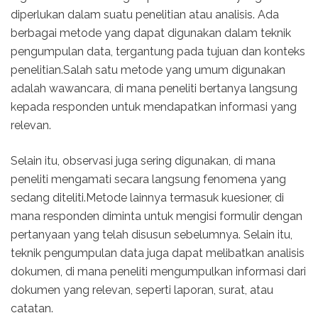
diperlukan dalam suatu penelitian atau analisis. Ada
berbagai metode yang dapat digunakan dalam teknik
pengumpulan data, tergantung pada tujuan dan konteks
penelitian.Salah satu metode yang umum digunakan
adalah wawancara, di mana peneliti bertanya langsung
kepada responden untuk mendapatkan informasi yang
relevan.
Selain itu, observasi juga sering digunakan, di mana
peneliti mengamati secara langsung fenomena yang
sedang diteliti.Metode lainnya termasuk kuesioner, di
mana responden diminta untuk mengisi formulir dengan
pertanyaan yang telah disusun sebelumnya. Selain itu,
teknik pengumpulan data juga dapat melibatkan analisis
dokumen, di mana peneliti mengumpulkan informasi dari
dokumen yang relevan, seperti laporan, surat, atau
catatan.