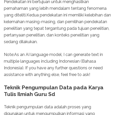
Pendekatan ini bertujuan untuk menghasilkan
pemahaman yang lebih mendalam tentang fenomena
yang diteliti.Kedua pendekatan ini memiliki kelebihan dan
kelemahan masing-masing, dan pemilihan pendekatan
penelitian yang tepat tergantung pada tujuan penelitian,
pertanyaan penelitian, dan konteks penelitian yang
sedang dilakukan.
Note:As an AI language model, I can generate text in
multiple languages including Indonesian (Bahasa
Indonesia). If you have any further questions or need
assistance with anything else, feel free to ask!
Teknik Pengumpulan Data pada Karya
Tulis Ilmiah Guru Sd
Teknik pengumpulan data adalah proses yang
digunakan untuk mengumpulkan informasi yang