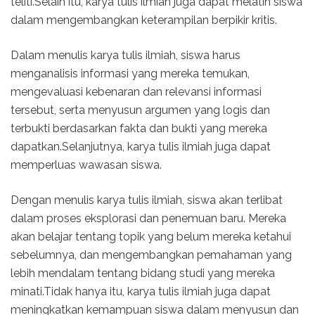
teliti.Selain itu, karya tulis ilmiah juga dapat melatih siswa
dalam mengembangkan keterampilan berpikir kritis.
Dalam menulis karya tulis ilmiah, siswa harus
menganalisis informasi yang mereka temukan,
mengevaluasi kebenaran dan relevansi informasi
tersebut, serta menyusun argumen yang logis dan
terbukti berdasarkan fakta dan bukti yang mereka
dapatkan.Selanjutnya, karya tulis ilmiah juga dapat
memperluas wawasan siswa.
Dengan menulis karya tulis ilmiah, siswa akan terlibat
dalam proses eksplorasi dan penemuan baru. Mereka
akan belajar tentang topik yang belum mereka ketahui
sebelumnya, dan mengembangkan pemahaman yang
lebih mendalam tentang bidang studi yang mereka
minati.Tidak hanya itu, karya tulis ilmiah juga dapat
meningkatkan kemampuan siswa dalam menyusun dan