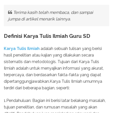
Terima kasih telah membaca, dan sampai
jumpa di artikel menarik lainnya.
Definisi Karya Tulis Ilmiah Guru SD
Karya Tulis Ilmiah
adalah sebuah tulisan yang berisi
hasil penelitian atau kajian yang dilakukan secara
sistematis dan metodologis. Tujuan dari Karya Tulis
Ilmiah adalah untuk menyajikan informasi yang akurat,
terpercaya, dan berdasarkan fakta-fakta yang dapat
dipertanggungjawabkan.Karya Tulis Ilmiah umumnya
terdiri dari beberapa bagian, seperti:
1.Pendahuluan: Bagian ini berisi latar belakang masalah,
tujuan penelitian, dan rumusan masalah yang akan