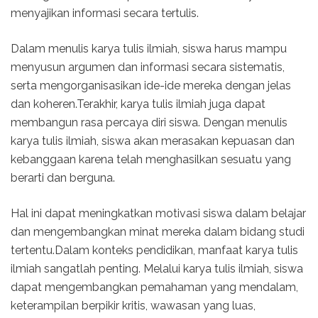
menyajikan informasi secara tertulis.
Dalam menulis karya tulis ilmiah, siswa harus mampu
menyusun argumen dan informasi secara sistematis,
serta mengorganisasikan ide-ide mereka dengan jelas
dan koheren.Terakhir, karya tulis ilmiah juga dapat
membangun rasa percaya diri siswa. Dengan menulis
karya tulis ilmiah, siswa akan merasakan kepuasan dan
kebanggaan karena telah menghasilkan sesuatu yang
berarti dan berguna.
Hal ini dapat meningkatkan motivasi siswa dalam belajar
dan mengembangkan minat mereka dalam bidang studi
tertentu.Dalam konteks pendidikan, manfaat karya tulis
ilmiah sangatlah penting. Melalui karya tulis ilmiah, siswa
dapat mengembangkan pemahaman yang mendalam,
keterampilan berpikir kritis, wawasan yang luas,