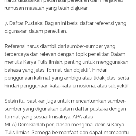
harus didasarkan pada hasil penelitian dan menjawab
rumusan masalah yang telah diajukan.
7. Daftar Pustaka: Bagian ini berisi daftar referensi yang
digunakan dalam penelitian.
Referensi harus diambil dari sumber-sumber yang
terpercaya dan relevan dengan topik penelitian.Dalam
menulis Karya Tulis Ilmiah, penting untuk menggunakan
bahasa yang jelas, formal, dan objektif. Hindari
penggunaan kalimat yang ambigu atau tidak jelas, serta
hindari penggunaan kata-kata emosional atau subyektif.
Selain itu, pastikan juga untuk mencantumkan sumber-
sumber yang digunakan dalam daftar pustaka dengan
format yang sesuai (misalnya, APA atau
MLA).Demikianlah penjelasan mengenai definisi Karya
Tulis Ilmiah. Semoga bermanfaat dan dapat membantu