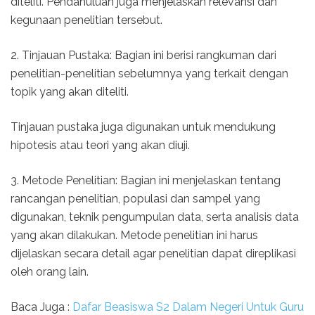
diteliti. Pendahuluan juga menjelaskan relevansi dan
kegunaan penelitian tersebut.
2. Tinjauan Pustaka: Bagian ini berisi rangkuman dari
penelitian-penelitian sebelumnya yang terkait dengan
topik yang akan diteliti.
Tinjauan pustaka juga digunakan untuk mendukung
hipotesis atau teori yang akan diuji.
3. Metode Penelitian: Bagian ini menjelaskan tentang
rancangan penelitian, populasi dan sampel yang
digunakan, teknik pengumpulan data, serta analisis data
yang akan dilakukan. Metode penelitian ini harus
dijelaskan secara detail agar penelitian dapat direplikasi
oleh orang lain.
Baca Juga :
Dafar Beasiswa S2 Dalam Negeri Untuk Guru