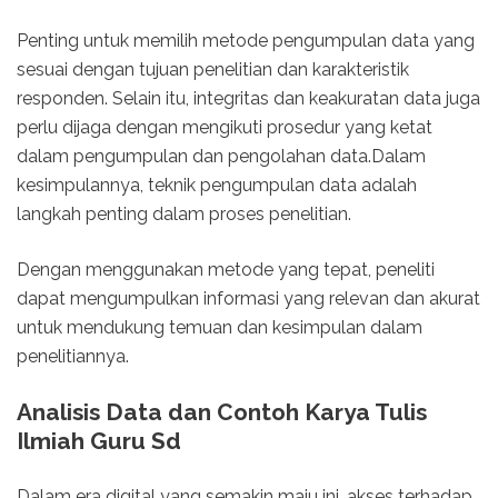
Penting untuk memilih metode pengumpulan data yang
sesuai dengan tujuan penelitian dan karakteristik
responden. Selain itu, integritas dan keakuratan data juga
perlu dijaga dengan mengikuti prosedur yang ketat
dalam pengumpulan dan pengolahan data.Dalam
kesimpulannya, teknik pengumpulan data adalah
langkah penting dalam proses penelitian.
Dengan menggunakan metode yang tepat, peneliti
dapat mengumpulkan informasi yang relevan dan akurat
untuk mendukung temuan dan kesimpulan dalam
penelitiannya.
Analisis Data dan Contoh Karya Tulis
Ilmiah Guru Sd
Dalam era digital yang semakin maju ini, akses terhadap