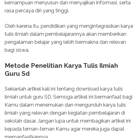
kemampuan menyusun dan menyajikan informasi, serta
rasa percaya diri yang tinggi.
Oleh karena itu, pendidikan yang mengintegrasikan karya
tulis ilmiah dalam pembelajarannya akan memberikan
pengalaman belajar yang lebih bermakna dan relevan
bagi siswa.
Metode Penelitian Karya Tulis Ilmiah
Guru Sd
Sekianlah artikel kali ini tentang download karya tulis
ilmiah untuk guru SD. Semoga artikel ini bermanfaat bagi
Kamu dalam menemukan dan mengunduh karya tulis
ilmiah yang relevan dengan kegiatan pembelajaran di
sekolah dasar. Jangan lupa untuk membagikan artikel ini
kepada teman-teman Kamu agar mereka juga dapat
memanfaatkannya.