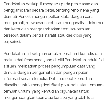
Pendekatan deskriptif mengacu pada penjelasan dan
penggambaran secara detail tentang fenomena yang
diamati. Peneliti mengumpulkan data dengan cara
mengamati, mewawancarai, atau menganalisis dokumen
dan kemudian menggambarkan temuan-temuan
tersebut dalam bentuk naratif atau deskripsi yang
terperinci.
Pendekatan ini bertujuan untuk memahami konteks dan
makna dari fenomena yang diteliti.Pendekatan induktif, di
sisi lain, melibatkan proses pengumpulan data yang
dimulai dengan pengamatan dan pengumpulan
informasi secara terbuka. Data tersebut kemudian
dianalisis untuk mengidentifikasi pola-pola atau temuan-
temuan umum, yang kemudian digunakan untuk
mengembangkan teori atau konsep yang lebih luas.