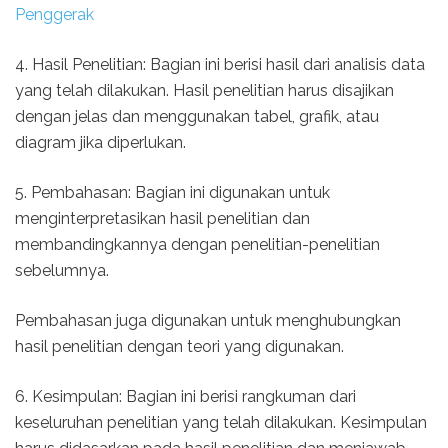
Penggerak
4. Hasil Penelitian: Bagian ini berisi hasil dari analisis data
yang telah dilakukan. Hasil penelitian harus disajikan
dengan jelas dan menggunakan tabel, grafik, atau
diagram jika diperlukan.
5. Pembahasan: Bagian ini digunakan untuk
menginterpretasikan hasil penelitian dan
membandingkannya dengan penelitian-penelitian
sebelumnya.
Pembahasan juga digunakan untuk menghubungkan
hasil penelitian dengan teori yang digunakan.
6. Kesimpulan: Bagian ini berisi rangkuman dari
keseluruhan penelitian yang telah dilakukan. Kesimpulan