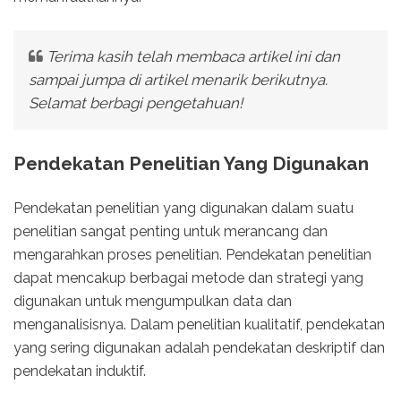
Terima kasih telah membaca artikel ini dan
sampai jumpa di artikel menarik berikutnya.
Selamat berbagi pengetahuan!
Pendekatan Penelitian Yang Digunakan
Pendekatan penelitian yang digunakan dalam suatu
penelitian sangat penting untuk merancang dan
mengarahkan proses penelitian. Pendekatan penelitian
dapat mencakup berbagai metode dan strategi yang
digunakan untuk mengumpulkan data dan
menganalisisnya. Dalam penelitian kualitatif, pendekatan
yang sering digunakan adalah pendekatan deskriptif dan
pendekatan induktif.