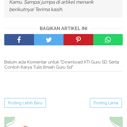
Kamu. Sampai jumpa di artikel menarik
berikutnya! Terima kasih.
BAGIKAN ARTIKEL INI
Belum ada Komentar untuk "Download KTI Guru SD Serta
Contoh Karya Tulis Ilmiah Guru Sd"
Posting Lebih Baru
Posting Lama