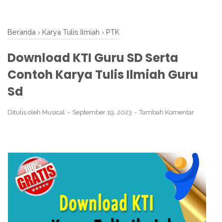
Beranda
›
Karya Tulis Ilmiah
›
PTK
Download KTI Guru SD Serta
Contoh Karya Tulis Ilmiah Guru
Sd
Ditulis oleh
Musical
September 19, 2023
Tambah Komentar