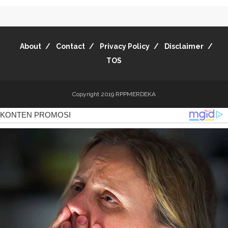
About
Contact
Privacy Policy
Disclaimer
TOS
Copyright 2019
RPPMERDEKA