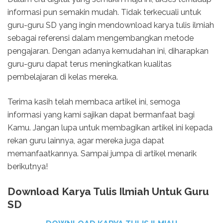
informasi pun semakin mudah. Tidak terkecuali untuk
guru-guru SD yang ingin mendownload karya tulis ilmiah
sebagai referensi dalam mengembangkan metode
pengajaran. Dengan adanya kemudahan ini, diharapkan
guru-guru dapat terus meningkatkan kualitas
pembelajaran di kelas mereka.
Terima kasih telah membaca artikel ini, semoga
informasi yang kami sajikan dapat bermanfaat bagi
Kamu. Jangan lupa untuk membagikan artikel ini kepada
rekan guru lainnya, agar mereka juga dapat
memanfaatkannya. Sampai jumpa di artikel menarik
berikutnya!
Download Karya Tulis Ilmiah Untuk Guru
SD