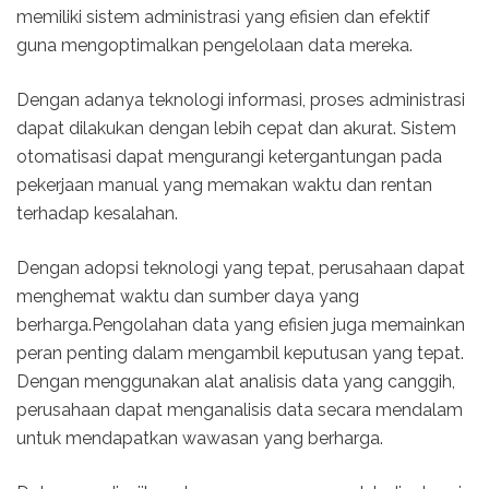
memiliki sistem administrasi yang efisien dan efektif
guna mengoptimalkan pengelolaan data mereka.
Dengan adanya teknologi informasi, proses administrasi
dapat dilakukan dengan lebih cepat dan akurat. Sistem
otomatisasi dapat mengurangi ketergantungan pada
pekerjaan manual yang memakan waktu dan rentan
terhadap kesalahan.
Dengan adopsi teknologi yang tepat, perusahaan dapat
menghemat waktu dan sumber daya yang
berharga.Pengolahan data yang efisien juga memainkan
peran penting dalam mengambil keputusan yang tepat.
Dengan menggunakan alat analisis data yang canggih,
perusahaan dapat menganalisis data secara mendalam
untuk mendapatkan wawasan yang berharga.