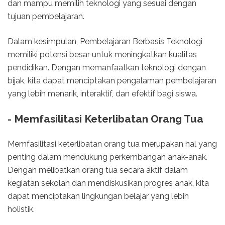
dan mampu memilih teknologi yang sesuai dengan
tujuan pembelajaran.
Dalam kesimpulan, Pembelajaran Berbasis Teknologi
memiliki potensi besar untuk meningkatkan kualitas
pendidikan. Dengan memanfaatkan teknologi dengan
bijak, kita dapat menciptakan pengalaman pembelajaran
yang lebih menarik, interaktif, dan efektif bagi siswa.
- Memfasilitasi Keterlibatan Orang Tua
Memfasilitasi keterlibatan orang tua merupakan hal yang
penting dalam mendukung perkembangan anak-anak.
Dengan melibatkan orang tua secara aktif dalam
kegiatan sekolah dan mendiskusikan progres anak, kita
dapat menciptakan lingkungan belajar yang lebih
holistik.