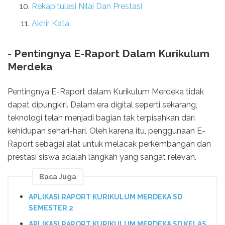
Rekapitulasi Nilai Dan Prestasi
Akhir Kata
- Pentingnya E-Raport Dalam Kurikulum
Merdeka
Pentingnya E-Raport dalam Kurikulum Merdeka tidak
dapat dipungkiri. Dalam era digital seperti sekarang,
teknologi telah menjadi bagian tak terpisahkan dari
kehidupan sehari-hari. Oleh karena itu, penggunaan E-
Raport sebagai alat untuk melacak perkembangan dan
prestasi siswa adalah langkah yang sangat relevan.
Baca Juga
APLIKASI RAPORT KURIKULUM MERDEKA SD
SEMESTER 2
APLIKASI RAPORT KURIKULUM MERDEKA SD KELAS