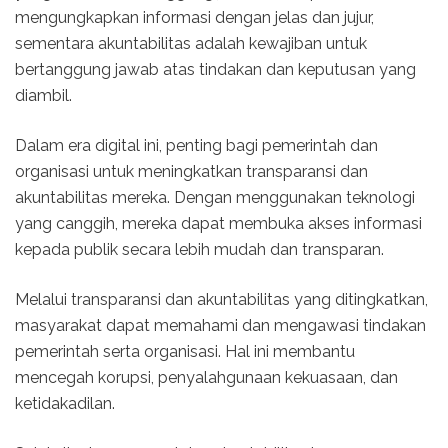
mengungkapkan informasi dengan jelas dan jujur,
sementara akuntabilitas adalah kewajiban untuk
bertanggung jawab atas tindakan dan keputusan yang
diambil.
Dalam era digital ini, penting bagi pemerintah dan
organisasi untuk meningkatkan transparansi dan
akuntabilitas mereka. Dengan menggunakan teknologi
yang canggih, mereka dapat membuka akses informasi
kepada publik secara lebih mudah dan transparan.
Melalui transparansi dan akuntabilitas yang ditingkatkan,
masyarakat dapat memahami dan mengawasi tindakan
pemerintah serta organisasi. Hal ini membantu
mencegah korupsi, penyalahgunaan kekuasaan, dan
ketidakadilan.