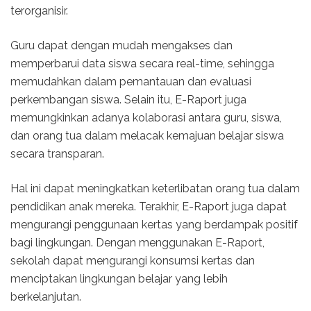
terorganisir.
Guru dapat dengan mudah mengakses dan
memperbarui data siswa secara real-time, sehingga
memudahkan dalam pemantauan dan evaluasi
perkembangan siswa. Selain itu, E-Raport juga
memungkinkan adanya kolaborasi antara guru, siswa,
dan orang tua dalam melacak kemajuan belajar siswa
secara transparan.
Hal ini dapat meningkatkan keterlibatan orang tua dalam
pendidikan anak mereka. Terakhir, E-Raport juga dapat
mengurangi penggunaan kertas yang berdampak positif
bagi lingkungan. Dengan menggunakan E-Raport,
sekolah dapat mengurangi konsumsi kertas dan
menciptakan lingkungan belajar yang lebih
berkelanjutan.