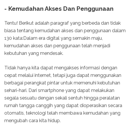
- Kemudahan Akses Dan Penggunaan
Tentu! Berikut adalah paragraf yang berbeda dan tidak
biasa tentang kemudahan akses dan penggunaan dalam
130 kata:Dalam era digital yang semakin maju,
kemudahan akses dan penggunaan telah menjadi
kebutuhan yang mendesak.
Tidak hanya kita dapat mengakses informasi dengan
cepat melalui internet, tetapi juga dapat menggunakan
berbagai perangkat pintar untuk memenuhi kebutuhan
sehari-hari. Dari smartphone yang dapat melakukan
segala sesuatu dengan sekali sentuh hingga peralatan
rumah tangga canggih yang dapat dioperasikan secara
otomatis, teknologi telah membawa kemudahan yang
mengubah cara kita hidup.