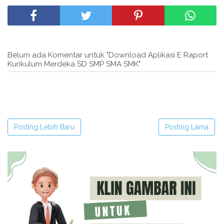
Belum ada Komentar untuk "Download Aplikasi E Raport
Kurikulum Merdeka SD SMP SMA SMK"
Posting Lebih Baru
Posting Lama