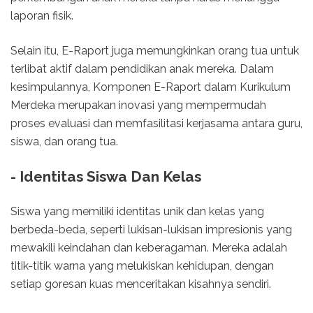
laporan fisik.
Selain itu, E-Raport juga memungkinkan orang tua untuk
terlibat aktif dalam pendidikan anak mereka. Dalam
kesimpulannya, Komponen E-Raport dalam Kurikulum
Merdeka merupakan inovasi yang mempermudah
proses evaluasi dan memfasilitasi kerjasama antara guru,
siswa, dan orang tua.
- Identitas Siswa Dan Kelas
Siswa yang memiliki identitas unik dan kelas yang
berbeda-beda, seperti lukisan-lukisan impresionis yang
mewakili keindahan dan keberagaman. Mereka adalah
titik-titik warna yang melukiskan kehidupan, dengan
setiap goresan kuas menceritakan kisahnya sendiri.