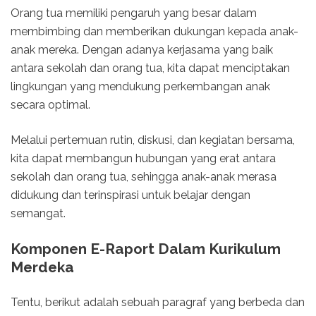
Orang tua memiliki pengaruh yang besar dalam
membimbing dan memberikan dukungan kepada anak-
anak mereka. Dengan adanya kerjasama yang baik
antara sekolah dan orang tua, kita dapat menciptakan
lingkungan yang mendukung perkembangan anak
secara optimal.
Melalui pertemuan rutin, diskusi, dan kegiatan bersama,
kita dapat membangun hubungan yang erat antara
sekolah dan orang tua, sehingga anak-anak merasa
didukung dan terinspirasi untuk belajar dengan
semangat.
Komponen E-Raport Dalam Kurikulum
Merdeka
Tentu, berikut adalah sebuah paragraf yang berbeda dan