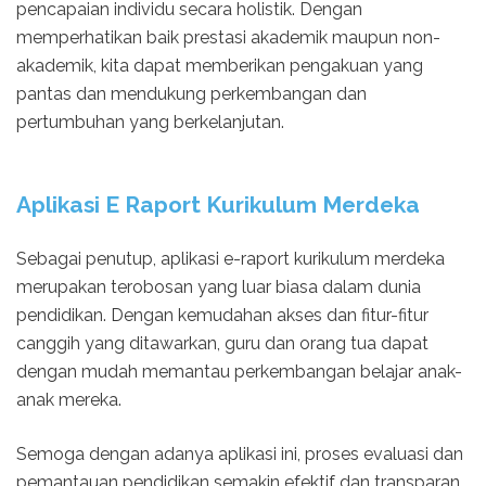
pencapaian individu secara holistik. Dengan
memperhatikan baik prestasi akademik maupun non-
akademik, kita dapat memberikan pengakuan yang
pantas dan mendukung perkembangan dan
pertumbuhan yang berkelanjutan.
Aplikasi E Raport Kurikulum Merdeka
Sebagai penutup, aplikasi e-raport kurikulum merdeka
merupakan terobosan yang luar biasa dalam dunia
pendidikan. Dengan kemudahan akses dan fitur-fitur
canggih yang ditawarkan, guru dan orang tua dapat
dengan mudah memantau perkembangan belajar anak-
anak mereka.
Semoga dengan adanya aplikasi ini, proses evaluasi dan
pemantauan pendidikan semakin efektif dan transparan.