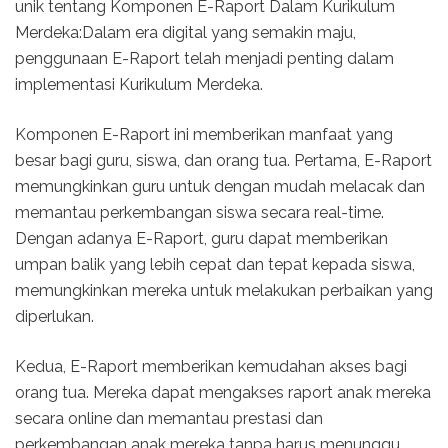
unik tentang Komponen E-Raport Dalam Kurikulum
Merdeka:Dalam era digital yang semakin maju,
penggunaan E-Raport telah menjadi penting dalam
implementasi Kurikulum Merdeka.
Komponen E-Raport ini memberikan manfaat yang
besar bagi guru, siswa, dan orang tua. Pertama, E-Raport
memungkinkan guru untuk dengan mudah melacak dan
memantau perkembangan siswa secara real-time.
Dengan adanya E-Raport, guru dapat memberikan
umpan balik yang lebih cepat dan tepat kepada siswa,
memungkinkan mereka untuk melakukan perbaikan yang
diperlukan.
Kedua, E-Raport memberikan kemudahan akses bagi
orang tua. Mereka dapat mengakses raport anak mereka
secara online dan memantau prestasi dan
perkembangan anak mereka tanpa harus menunggu