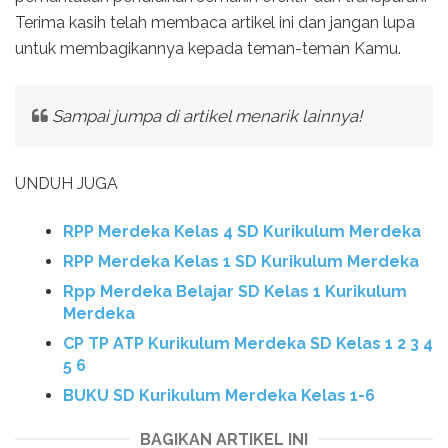
Terima kasih telah membaca artikel ini dan jangan lupa
untuk membagikannya kepada teman-teman Kamu.
Sampai jumpa di artikel menarik lainnya!
UNDUH JUGA
RPP Merdeka Kelas 4 SD Kurikulum Merdeka
RPP Merdeka Kelas 1 SD Kurikulum Merdeka
Rpp Merdeka Belajar SD Kelas 1 Kurikulum
Merdeka
CP TP ATP Kurikulum Merdeka SD Kelas 1 2 3 4
5 6
BUKU SD Kurikulum Merdeka Kelas 1-6
BAGIKAN ARTIKEL INI