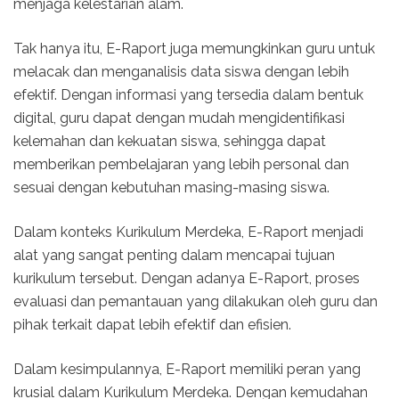
menjaga kelestarian alam.
Tak hanya itu, E-Raport juga memungkinkan guru untuk
melacak dan menganalisis data siswa dengan lebih
efektif. Dengan informasi yang tersedia dalam bentuk
digital, guru dapat dengan mudah mengidentifikasi
kelemahan dan kekuatan siswa, sehingga dapat
memberikan pembelajaran yang lebih personal dan
sesuai dengan kebutuhan masing-masing siswa.
Dalam konteks Kurikulum Merdeka, E-Raport menjadi
alat yang sangat penting dalam mencapai tujuan
kurikulum tersebut. Dengan adanya E-Raport, proses
evaluasi dan pemantauan yang dilakukan oleh guru dan
pihak terkait dapat lebih efektif dan efisien.
Dalam kesimpulannya, E-Raport memiliki peran yang
krusial dalam Kurikulum Merdeka. Dengan kemudahan