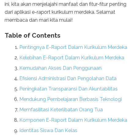
ini, kita akan menjelajahi manfaat dan fitur-fitur penting
dari aplikasi e-raport kurikulum merdeka. Selamat
membaca dan mari kita mulai!
Table of Contents
Pentingnya E-Raport Dalam Kurikulum Merdeka
Kelebihan E-Raport Dalam Kurikulum Merdeka
Kemudahan Akses Dan Penggunaan
Efisiensi Administrasi Dan Pengolahan Data
Peningkatan Transparansi Dan Akuntabilitas
Mendukung Pembelajaran Berbasis Teknologi
Memfasilitasi Keterlibatan Orang Tua
Komponen E-Raport Dalam Kurikulum Merdeka
Identitas Siswa Dan Kelas