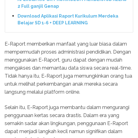
2 Full ganjil Genap
Download Aplikasi Raport Kurikulum Merdeka
Belajar SD 1-6 + DEEP LEARNING
E-Raport memberikan manfaat yang luar biasa dalam
mempermudah proses administrasi pendidikan. Dengan
menggunakan E-Raport, guru dapat dengan mudah
mengakses dan memantau data siswa secara real-time.
Tidak hanya itu, E-Raport juga memungkinkan orang tua
untuk melihat perkembangan anak mereka secara
langsung melalui platform online.
Selain itu, E-Raport juga membantu dalam mengurangi
penggunaan kertas secara drastis. Dalam era yang
semakin sadar akan lingkungan, penggunaan E-Raport
dapat menjadi langkah kecil namun signifikan dalam