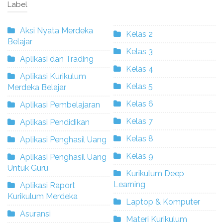
Label
Aksi Nyata Merdeka
Kelas 2
Belajar
Kelas 3
Aplikasi dan Trading
Kelas 4
Aplikasi Kurikulum
Kelas 5
Merdeka Belajar
Kelas 6
Aplikasi Pembelajaran
Kelas 7
Aplikasi Pendidikan
Kelas 8
Aplikasi Penghasil Uang
Kelas 9
Aplikasi Penghasil Uang
Untuk Guru
Kurikulum Deep
Learning
Aplikasi Raport
Kurikulum Merdeka
Laptop & Komputer
Asuransi
Materi Kurikulum