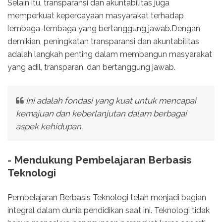
Selain itu, transparansi dan akuntabilitas juga
memperkuat kepercayaan masyarakat terhadap
lembaga-lembaga yang bertanggung jawab.Dengan
demikian, peningkatan transparansi dan akuntabilitas
adalah langkah penting dalam membangun masyarakat
yang adil, transparan, dan bertanggung jawab.
Ini adalah fondasi yang kuat untuk mencapai
kemajuan dan keberlanjutan dalam berbagai
aspek kehidupan.
- Mendukung Pembelajaran Berbasis
Teknologi
Pembelajaran Berbasis Teknologi telah menjadi bagian
integral dalam dunia pendidikan saat ini. Teknologi tidak