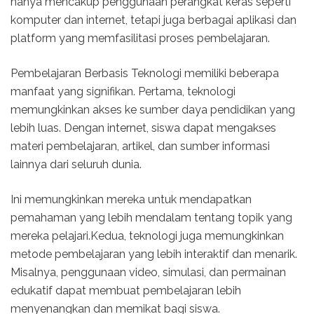
hanya mencakup penggunaan perangkat keras seperti
komputer dan internet, tetapi juga berbagai aplikasi dan
platform yang memfasilitasi proses pembelajaran.
Pembelajaran Berbasis Teknologi memiliki beberapa
manfaat yang signifikan. Pertama, teknologi
memungkinkan akses ke sumber daya pendidikan yang
lebih luas. Dengan internet, siswa dapat mengakses
materi pembelajaran, artikel, dan sumber informasi
lainnya dari seluruh dunia.
Ini memungkinkan mereka untuk mendapatkan
pemahaman yang lebih mendalam tentang topik yang
mereka pelajari.Kedua, teknologi juga memungkinkan
metode pembelajaran yang lebih interaktif dan menarik.
Misalnya, penggunaan video, simulasi, dan permainan
edukatif dapat membuat pembelajaran lebih
menyenangkan dan memikat bagi siswa.