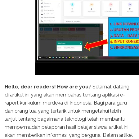
Hello, dear readers! How are you
? Selamat datang
di artikel ini yang akan membahas tentang aplikasi e-
raport kurikulum merdeka di Indonesia. Bagi para guru
dan orang tua yang tertarik untuk mengetahui lebih
lanjut tentang bagaimana teknologi telah membantu
mempermudah pelaporan hasil belajar siswa, artikel ini
akan memberikan informasi yang berguna. Dalam artikel