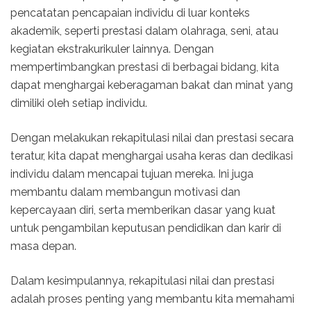
pencatatan pencapaian individu di luar konteks
akademik, seperti prestasi dalam olahraga, seni, atau
kegiatan ekstrakurikuler lainnya. Dengan
mempertimbangkan prestasi di berbagai bidang, kita
dapat menghargai keberagaman bakat dan minat yang
dimiliki oleh setiap individu.
Dengan melakukan rekapitulasi nilai dan prestasi secara
teratur, kita dapat menghargai usaha keras dan dedikasi
individu dalam mencapai tujuan mereka. Ini juga
membantu dalam membangun motivasi dan
kepercayaan diri, serta memberikan dasar yang kuat
untuk pengambilan keputusan pendidikan dan karir di
masa depan.
Dalam kesimpulannya, rekapitulasi nilai dan prestasi
adalah proses penting yang membantu kita memahami