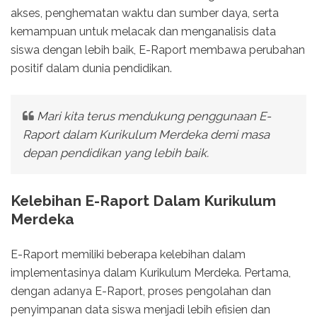
akses, penghematan waktu dan sumber daya, serta
kemampuan untuk melacak dan menganalisis data
siswa dengan lebih baik, E-Raport membawa perubahan
positif dalam dunia pendidikan.
Mari kita terus mendukung penggunaan E-
Raport dalam Kurikulum Merdeka demi masa
depan pendidikan yang lebih baik.
Kelebihan E-Raport Dalam Kurikulum
Merdeka
E-Raport memiliki beberapa kelebihan dalam
implementasinya dalam Kurikulum Merdeka. Pertama,
dengan adanya E-Raport, proses pengolahan dan
penyimpanan data siswa menjadi lebih efisien dan