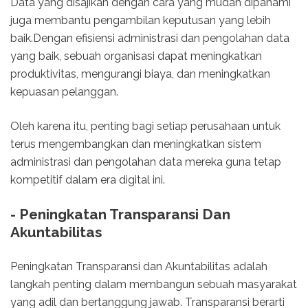
Data yang disajikan dengan cara yang mudah dipahami
juga membantu pengambilan keputusan yang lebih
baik.Dengan efisiensi administrasi dan pengolahan data
yang baik, sebuah organisasi dapat meningkatkan
produktivitas, mengurangi biaya, dan meningkatkan
kepuasan pelanggan.
Oleh karena itu, penting bagi setiap perusahaan untuk
terus mengembangkan dan meningkatkan sistem
administrasi dan pengolahan data mereka guna tetap
kompetitif dalam era digital ini.
- Peningkatan Transparansi Dan
Akuntabilitas
Peningkatan Transparansi dan Akuntabilitas adalah
langkah penting dalam membangun sebuah masyarakat
yang adil dan bertanggung jawab. Transparansi berarti