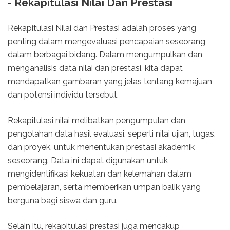
- Rekapitulasi Nilai Dan Prestasi
Rekapitulasi Nilai dan Prestasi adalah proses yang
penting dalam mengevaluasi pencapaian seseorang
dalam berbagai bidang. Dalam mengumpulkan dan
menganalisis data nilai dan prestasi, kita dapat
mendapatkan gambaran yang jelas tentang kemajuan
dan potensi individu tersebut.
Rekapitulasi nilai melibatkan pengumpulan dan
pengolahan data hasil evaluasi, seperti nilai ujian, tugas,
dan proyek, untuk menentukan prestasi akademik
seseorang. Data ini dapat digunakan untuk
mengidentifikasi kekuatan dan kelemahan dalam
pembelajaran, serta memberikan umpan balik yang
berguna bagi siswa dan guru.
Selain itu, rekapitulasi prestasi juga mencakup