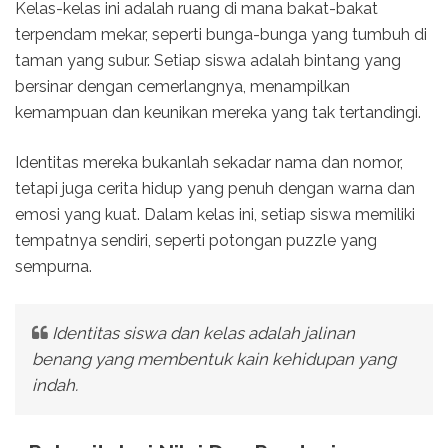
Kelas-kelas ini adalah ruang di mana bakat-bakat
terpendam mekar, seperti bunga-bunga yang tumbuh di
taman yang subur. Setiap siswa adalah bintang yang
bersinar dengan cemerlangnya, menampilkan
kemampuan dan keunikan mereka yang tak tertandingi.
Identitas mereka bukanlah sekadar nama dan nomor,
tetapi juga cerita hidup yang penuh dengan warna dan
emosi yang kuat. Dalam kelas ini, setiap siswa memiliki
tempatnya sendiri, seperti potongan puzzle yang
sempurna.
Identitas siswa dan kelas adalah jalinan
benang yang membentuk kain kehidupan yang
indah.