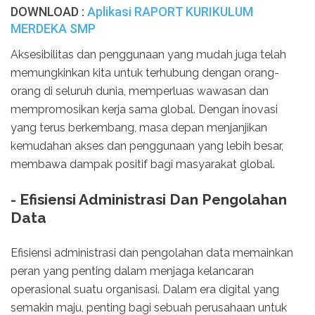
DOWNLOAD :
Aplikasi RAPORT KURIKULUM
MERDEKA SMP
Aksesibilitas dan penggunaan yang mudah juga telah
memungkinkan kita untuk terhubung dengan orang-
orang di seluruh dunia, memperluas wawasan dan
mempromosikan kerja sama global. Dengan inovasi
yang terus berkembang, masa depan menjanjikan
kemudahan akses dan penggunaan yang lebih besar,
membawa dampak positif bagi masyarakat global.
- Efisiensi Administrasi Dan Pengolahan
Data
Efisiensi administrasi dan pengolahan data memainkan
peran yang penting dalam menjaga kelancaran
operasional suatu organisasi. Dalam era digital yang
semakin maju, penting bagi sebuah perusahaan untuk