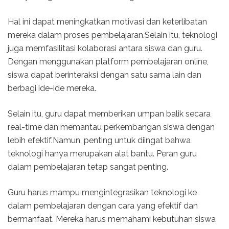
Hal ini dapat meningkatkan motivasi dan keterlibatan
mereka dalam proses pembelajaran.Selain itu, teknologi
juga memfasilitasi kolaborasi antara siswa dan guru.
Dengan menggunakan platform pembelajaran online,
siswa dapat berinteraksi dengan satu sama lain dan
berbagi ide-ide mereka.
Selain itu, guru dapat memberikan umpan balik secara
real-time dan memantau perkembangan siswa dengan
lebih efektif.Namun, penting untuk diingat bahwa
teknologi hanya merupakan alat bantu. Peran guru
dalam pembelajaran tetap sangat penting.
Guru harus mampu mengintegrasikan teknologi ke
dalam pembelajaran dengan cara yang efektif dan
bermanfaat. Mereka harus memahami kebutuhan siswa