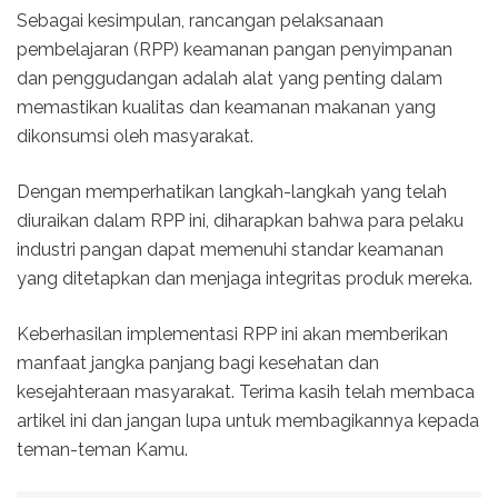
Sebagai kesimpulan, rancangan pelaksanaan
pembelajaran (RPP) keamanan pangan penyimpanan
dan penggudangan adalah alat yang penting dalam
memastikan kualitas dan keamanan makanan yang
dikonsumsi oleh masyarakat.
Dengan memperhatikan langkah-langkah yang telah
diuraikan dalam RPP ini, diharapkan bahwa para pelaku
industri pangan dapat memenuhi standar keamanan
yang ditetapkan dan menjaga integritas produk mereka.
Keberhasilan implementasi RPP ini akan memberikan
manfaat jangka panjang bagi kesehatan dan
kesejahteraan masyarakat. Terima kasih telah membaca
artikel ini dan jangan lupa untuk membagikannya kepada
teman-teman Kamu.