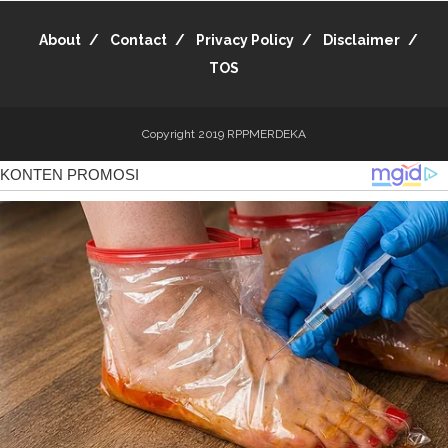
About
Contact
Privacy Policy
Disclaimer
TOS
Copyright 2019
RPPMERDEKA