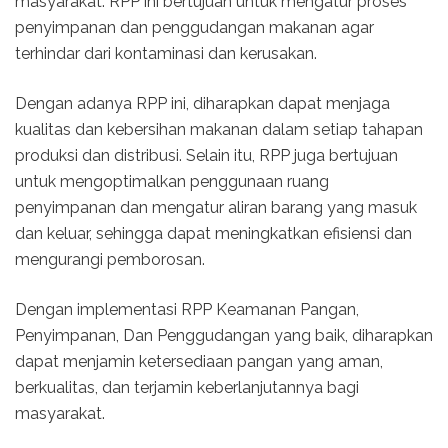
masyarakat. RPP ini bertujuan untuk mengatur proses
penyimpanan dan penggudangan makanan agar
terhindar dari kontaminasi dan kerusakan.
Dengan adanya RPP ini, diharapkan dapat menjaga
kualitas dan kebersihan makanan dalam setiap tahapan
produksi dan distribusi. Selain itu, RPP juga bertujuan
untuk mengoptimalkan penggunaan ruang
penyimpanan dan mengatur aliran barang yang masuk
dan keluar, sehingga dapat meningkatkan efisiensi dan
mengurangi pemborosan.
Dengan implementasi RPP Keamanan Pangan,
Penyimpanan, Dan Penggudangan yang baik, diharapkan
dapat menjamin ketersediaan pangan yang aman,
berkualitas, dan terjamin keberlanjutannya bagi
masyarakat.