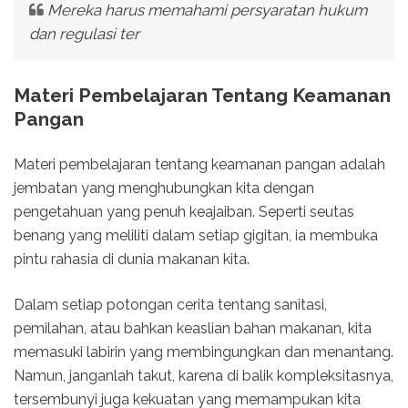
Mereka harus memahami persyaratan hukum
dan regulasi ter
Materi Pembelajaran Tentang Keamanan
Pangan
Materi pembelajaran tentang keamanan pangan adalah
jembatan yang menghubungkan kita dengan
pengetahuan yang penuh keajaiban. Seperti seutas
benang yang meliliti dalam setiap gigitan, ia membuka
pintu rahasia di dunia makanan kita.
Dalam setiap potongan cerita tentang sanitasi,
pemilahan, atau bahkan keaslian bahan makanan, kita
memasuki labirin yang membingungkan dan menantang.
Namun, janganlah takut, karena di balik kompleksitasnya,
tersembunyi juga kekuatan yang memampukan kita