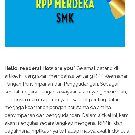
Hello, readers! How are you
? Selamat datang di
artikel ini yang akan membahas tentang RPP Keamanan
Pangan Penyimpanan dan Penggudangan. Sebagai
sebuah negara dengan kekayaan alam yang melimpah,
Indonesia memiliki peran yang sangat penting dalam
menjaga keamanan pangan, terutama dalam hal
penyimpanan dan penggudangan. Dalam artikel ini, kami
akan mengulas secara lengkap mengenai RPP ini dan
bagaimana implikasinya terhadap masyarakat Indonesia.