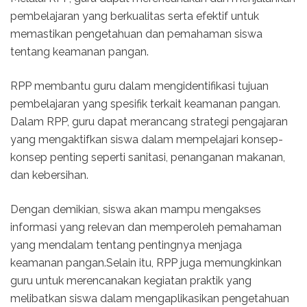
pembelajaran yang berkualitas serta efektif untuk
memastikan pengetahuan dan pemahaman siswa
tentang keamanan pangan.
RPP membantu guru dalam mengidentifikasi tujuan
pembelajaran yang spesifik terkait keamanan pangan.
Dalam RPP, guru dapat merancang strategi pengajaran
yang mengaktifkan siswa dalam mempelajari konsep-
konsep penting seperti sanitasi, penanganan makanan,
dan kebersihan.
Dengan demikian, siswa akan mampu mengakses
informasi yang relevan dan memperoleh pemahaman
yang mendalam tentang pentingnya menjaga
keamanan pangan.Selain itu, RPP juga memungkinkan
guru untuk merencanakan kegiatan praktik yang
melibatkan siswa dalam mengaplikasikan pengetahuan