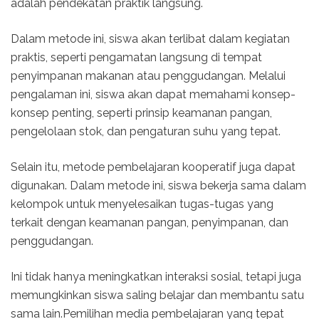
adalah pendekatan praktik langsung.
Dalam metode ini, siswa akan terlibat dalam kegiatan
praktis, seperti pengamatan langsung di tempat
penyimpanan makanan atau penggudangan. Melalui
pengalaman ini, siswa akan dapat memahami konsep-
konsep penting, seperti prinsip keamanan pangan,
pengelolaan stok, dan pengaturan suhu yang tepat.
Selain itu, metode pembelajaran kooperatif juga dapat
digunakan. Dalam metode ini, siswa bekerja sama dalam
kelompok untuk menyelesaikan tugas-tugas yang
terkait dengan keamanan pangan, penyimpanan, dan
penggudangan.
Ini tidak hanya meningkatkan interaksi sosial, tetapi juga
memungkinkan siswa saling belajar dan membantu satu
sama lain.Pemilihan media pembelajaran yang tepat