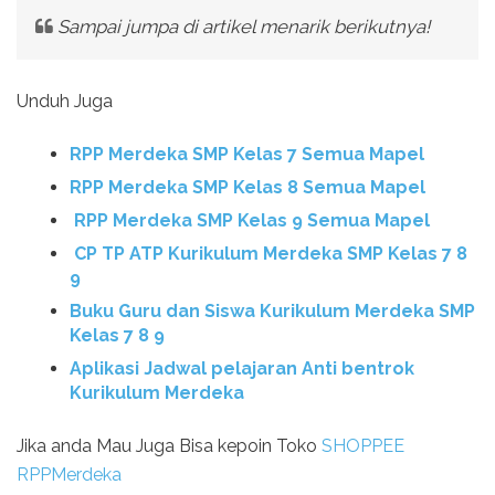
Sampai jumpa di artikel menarik berikutnya!
Unduh Juga
RPP Merdeka SMP Kelas 7 Semua Mapel
RPP Merdeka SMP Kelas 8 Semua Mapel
RPP Merdeka SMP Kelas 9 Semua Mapel
CP TP ATP Kurikulum Merdeka SMP Kelas 7 8
9
Buku Guru dan Siswa Kurikulum Merdeka SMP
Kelas 7 8 9
Aplikasi Jadwal pelajaran Anti bentrok
Kurikulum Merdeka
Jika anda Mau Juga Bisa kepoin Toko
SHOPPEE
RPPMerdeka