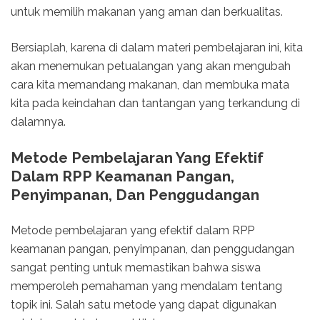
untuk memilih makanan yang aman dan berkualitas.
Bersiaplah, karena di dalam materi pembelajaran ini, kita
akan menemukan petualangan yang akan mengubah
cara kita memandang makanan, dan membuka mata
kita pada keindahan dan tantangan yang terkandung di
dalamnya.
Metode Pembelajaran Yang Efektif
Dalam RPP Keamanan Pangan,
Penyimpanan, Dan Penggudangan
Metode pembelajaran yang efektif dalam RPP
keamanan pangan, penyimpanan, dan penggudangan
sangat penting untuk memastikan bahwa siswa
memperoleh pemahaman yang mendalam tentang
topik ini. Salah satu metode yang dapat digunakan