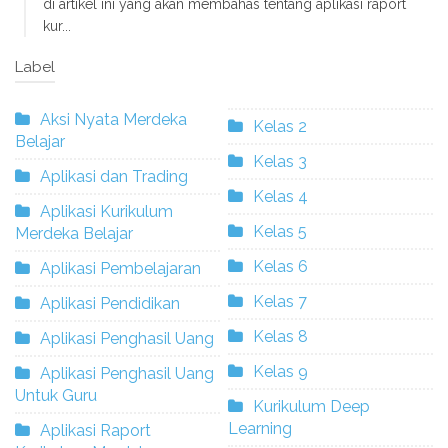
di artikel ini yang akan membahas tentang aplikasi raport
kur...
Label
Aksi Nyata Merdeka
Kelas 2
Belajar
Kelas 3
Aplikasi dan Trading
Kelas 4
Aplikasi Kurikulum
Kelas 5
Merdeka Belajar
Kelas 6
Aplikasi Pembelajaran
Kelas 7
Aplikasi Pendidikan
Kelas 8
Aplikasi Penghasil Uang
Kelas 9
Aplikasi Penghasil Uang
Untuk Guru
Kurikulum Deep
Learning
Aplikasi Raport