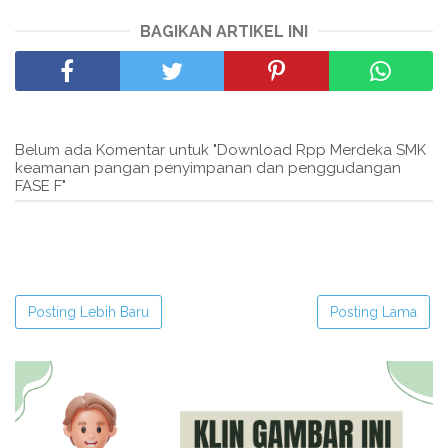
BAGIKAN ARTIKEL INI
Belum ada Komentar untuk "Download Rpp Merdeka SMK
keamanan pangan penyimpanan dan penggudangan
FASE F"
Posting Lebih Baru
Posting Lama