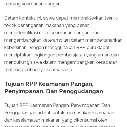
tentang keamanan pangan.
Dalam konteks ini, siswa dapat mempraktekkan teknik-
teknik penanganan makanan yang benar,
mengidentifikasi risiko keamanan pangan, dan
mengembangkan keterampilan dalam mempertahankan
kebersihan.Dengan menggunakan RPP, guru dapat
menciptakan lingkungan pembelajaran yang aman dan
mendukung siswa dalam mengembangkan kesadaran
tentang pentingnya keamanan p
Tujuan RPP Keamanan Pangan,
Penyimpanan, Dan Penggudangan
Tujuan RPP Keamanan Pangan, Penyimpanan, Dan
Penggudangan adalah untuk memastikan keamanan
dan keselamatan makanan yang dikonsumsi oleh