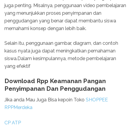
juga penting. Misalnya, penggunaan video pembelajaran
yang menunjukkan proses penyimpanan dan
penggudangan yang benar dapat membantu siswa
memahami konsep dengan lebih baik.
Selain itu, penggunaan gambar, diagram, dan contoh
kasus nyata juga dapat meningkatkan pemahaman
siswa.Dalam kesimpulannya, metode pembelajaran
yang efektif
Download Rpp Keamanan Pangan
Penyimpanan Dan Penggudangan
Jika anda Mau Juga Bisa kepoin Toko
SHOPPEE
RPPMerdeka
CP ATP