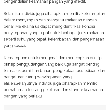
pengendalian keamanan pangan yang efektif.
Selain itu, individu juga diharapkan memiliki keterampilan
dalam menyimpan dan mengatur makanan dengan
benar. Mereka harus dapat mengidentifikasi kondisi
penyimpanan yang tepat untuk berbagai jenis makanan,
seperti suhu yang tepat, kelembaban, dan pengemasan
yang sesuai.
Kemampuan untuk mengenal dan menerapkan prinsip-
prinsip penggudangan yang baik juga sangat penting,
termasuk pemilihan bahan, pengelolaan persediaan, dan
pengaturan ruang penyimpanan yang
efisien.Selanjutnya, individu juga diharapkan memiliki
pemahaman tentang peraturan dan standar keamanan
pangan yang berlaku.