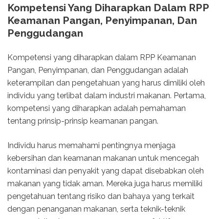
Kompetensi Yang Diharapkan Dalam RPP
Keamanan Pangan, Penyimpanan, Dan
Penggudangan
Kompetensi yang diharapkan dalam RPP Keamanan
Pangan, Penyimpanan, dan Penggudangan adalah
keterampilan dan pengetahuan yang harus dimiliki oleh
individu yang terlibat dalam industri makanan. Pertama,
kompetensi yang diharapkan adalah pemahaman
tentang prinsip-prinsip keamanan pangan.
Individu harus memahami pentingnya menjaga
kebersihan dan keamanan makanan untuk mencegah
kontaminasi dan penyakit yang dapat disebabkan oleh
makanan yang tidak aman. Mereka juga harus memiliki
pengetahuan tentang risiko dan bahaya yang terkait
dengan penanganan makanan, serta teknik-teknik