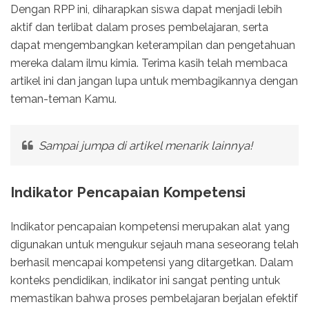
Dengan RPP ini, diharapkan siswa dapat menjadi lebih
aktif dan terlibat dalam proses pembelajaran, serta
dapat mengembangkan keterampilan dan pengetahuan
mereka dalam ilmu kimia. Terima kasih telah membaca
artikel ini dan jangan lupa untuk membagikannya dengan
teman-teman Kamu.
Sampai jumpa di artikel menarik lainnya!
Indikator Pencapaian Kompetensi
Indikator pencapaian kompetensi merupakan alat yang
digunakan untuk mengukur sejauh mana seseorang telah
berhasil mencapai kompetensi yang ditargetkan. Dalam
konteks pendidikan, indikator ini sangat penting untuk
memastikan bahwa proses pembelajaran berjalan efektif