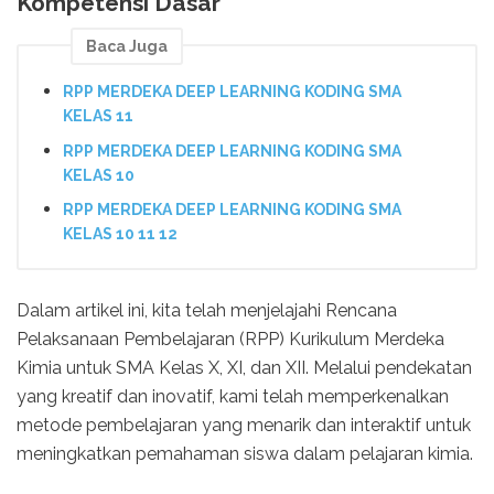
Kompetensi Dasar
Baca Juga
RPP MERDEKA DEEP LEARNING KODING SMA
KELAS 11
RPP MERDEKA DEEP LEARNING KODING SMA
KELAS 10
RPP MERDEKA DEEP LEARNING KODING SMA
KELAS 10 11 12
Dalam artikel ini, kita telah menjelajahi Rencana
Pelaksanaan Pembelajaran (RPP) Kurikulum Merdeka
Kimia untuk SMA Kelas X, XI, dan XII. Melalui pendekatan
yang kreatif dan inovatif, kami telah memperkenalkan
metode pembelajaran yang menarik dan interaktif untuk
meningkatkan pemahaman siswa dalam pelajaran kimia.