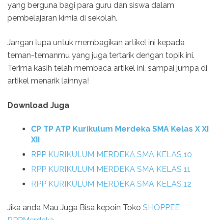
yang berguna bagi para guru dan siswa dalam
pembelajaran kimia di sekolah.
Jangan lupa untuk membagikan artikel ini kepada
teman-temanmu yang juga tertarik dengan topik ini.
Terima kasih telah membaca artikel ini, sampai jumpa di
artikel menarik lainnya!
Download Juga
CP TP ATP Kurikulum Merdeka SMA Kelas X XI
XII
RPP KURIKULUM MERDEKA SMA KELAS 10
RPP KURIKULUM MERDEKA SMA KELAS 11
RPP KURIKULUM MERDEKA SMA KELAS 12
Jika anda Mau Juga Bisa kepoin Toko
SHOPPEE