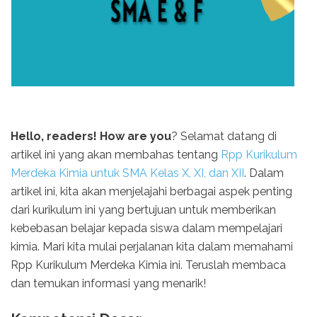
Hello, readers! How are you
? Selamat datang di
artikel ini yang akan membahas tentang
Rpp Kurikulum
Merdeka Kimia untuk SMA Kelas X, XI, dan XII
. Dalam
artikel ini, kita akan menjelajahi berbagai aspek penting
dari kurikulum ini yang bertujuan untuk memberikan
kebebasan belajar kepada siswa dalam mempelajari
kimia. Mari kita mulai perjalanan kita dalam memahami
Rpp Kurikulum Merdeka Kimia ini. Teruslah membaca
dan temukan informasi yang menarik!