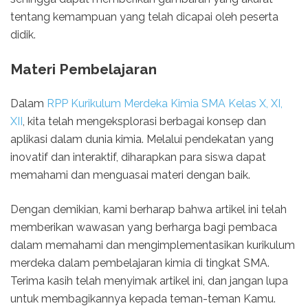
tentang kemampuan yang telah dicapai oleh peserta
didik.
Materi Pembelajaran
Dalam
RPP Kurikulum Merdeka Kimia SMA Kelas X, XI,
XII
, kita telah mengeksplorasi berbagai konsep dan
aplikasi dalam dunia kimia. Melalui pendekatan yang
inovatif dan interaktif, diharapkan para siswa dapat
memahami dan menguasai materi dengan baik.
Dengan demikian, kami berharap bahwa artikel ini telah
memberikan wawasan yang berharga bagi pembaca
dalam memahami dan mengimplementasikan kurikulum
merdeka dalam pembelajaran kimia di tingkat SMA.
Terima kasih telah menyimak artikel ini, dan jangan lupa
untuk membagikannya kepada teman-teman Kamu.