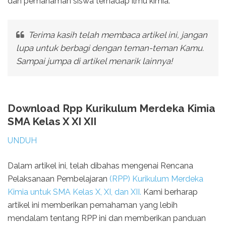
dan pemahaman siswa terhadap ilmu kimia.
Terima kasih telah membaca artikel ini, jangan
lupa untuk berbagi dengan teman-teman Kamu.
Sampai jumpa di artikel menarik lainnya!
Download Rpp Kurikulum Merdeka Kimia
SMA Kelas X XI XII
UNDUH
Dalam artikel ini, telah dibahas mengenai Rencana
Pelaksanaan Pembelajaran
(RPP) Kurikulum Merdeka
Kimia untuk SMA Kelas X, XI, dan XII.
Kami berharap
artikel ini memberikan pemahaman yang lebih
mendalam tentang RPP ini dan memberikan panduan