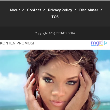
About
Contact
Privacy Policy
Disclaimer
TOS
Copyright 2019
RPPMERDEKA