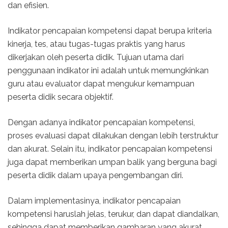
dan efisien.
Indikator pencapaian kompetensi dapat berupa kriteria
kinerja, tes, atau tugas-tugas praktis yang harus
dikerjakan oleh peserta didik. Tujuan utama dari
penggunaan indikator ini adalah untuk memungkinkan
guru atau evaluator dapat mengukur kemampuan
peserta didik secara objektif.
Dengan adanya indikator pencapaian kompetensi,
proses evaluasi dapat dilakukan dengan lebih terstruktur
dan akurat. Selain itu, indikator pencapaian kompetensi
juga dapat memberikan umpan balik yang berguna bagi
peserta didik dalam upaya pengembangan diri.
Dalam implementasinya, indikator pencapaian
kompetensi haruslah jelas, terukur, dan dapat diandalkan,
sehingga dapat memberikan gambaran yang akurat