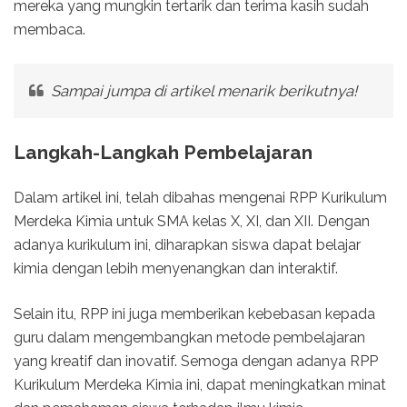
mereka yang mungkin tertarik dan terima kasih sudah
membaca.
Sampai jumpa di artikel menarik berikutnya!
Langkah-Langkah Pembelajaran
Dalam artikel ini, telah dibahas mengenai RPP Kurikulum
Merdeka Kimia untuk SMA kelas X, XI, dan XII. Dengan
adanya kurikulum ini, diharapkan siswa dapat belajar
kimia dengan lebih menyenangkan dan interaktif.
Selain itu, RPP ini juga memberikan kebebasan kepada
guru dalam mengembangkan metode pembelajaran
yang kreatif dan inovatif. Semoga dengan adanya RPP
Kurikulum Merdeka Kimia ini, dapat meningkatkan minat