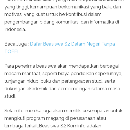
yang tinggi, kemampuan berkomunikasi yang baik, dan
motivasi yang kuat untuk berkontribusi dalam
pengembangan bidang komunikasi dan informatika di
Indonesia.
Baca Juga :
Dafar Beasiswa S2 Dalam Negeri Tanpa
TOEFL
Para penerima beasiswa akan mendapatkan berbagai
macam manfaat, seperti biaya pendidikan sepenuhnya,
tunjangan hidup, buku dan perlengkapan studi, serta
dukungan akademik dan pembimbingan selama masa
studi.
Selain itu, mereka juga akan memiliki kesempatan untuk
mengikuti program magang di perusahaan atau
lembaga terkait.Beasiswa S2 Kominfo adalah