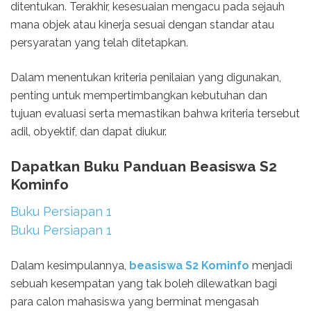
ditentukan. Terakhir, kesesuaian mengacu pada sejauh
mana objek atau kinerja sesuai dengan standar atau
persyaratan yang telah ditetapkan.
Dalam menentukan kriteria penilaian yang digunakan,
penting untuk mempertimbangkan kebutuhan dan
tujuan evaluasi serta memastikan bahwa kriteria tersebut
adil, obyektif, dan dapat diukur.
Dapatkan Buku Panduan Beasiswa S2
Kominfo
Buku Persiapan 1
Buku Persiapan 1
Dalam kesimpulannya,
beasiswa S2 Kominfo
menjadi
sebuah kesempatan yang tak boleh dilewatkan bagi
para calon mahasiswa yang berminat mengasah