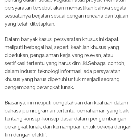
persyaratan tersebut akan memastikan bahwa segala
sesuatunya berjalan sesuai dengan rencana dan tujuan
yang telah ditetapkan.
Dalam banyak kasus, persyaratan khusus ini dapat
meliputi berbagai hal, seperti keahlian khusus yang
diperlukan, pengalaman kerja yang relevan, atau
sertifikasi tertentu yang harus dimiliki.Sebagai contoh,
dalam industri teknologi informasi, ada persyaratan
khusus yang harus dipenuhi untuk menjadi seorang
pengembang perangkat lunak.
Biasanya, ini meliputi pengetahuan dan keahlian dalam
bahasa pemrograman tertentu, pemahaman yang baik
tentang konsep-konsep dasar dalam pengembangan
perangkat lunak, dan kemampuan untuk bekerja dengan
tim dengan efektif.