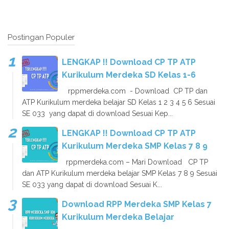
Postingan Populer
LENGKAP !! Download CP TP ATP
Kurikulum Merdeka SD Kelas 1-6
rppmerdeka.com - Download CP TP dan
ATP Kurikulum merdeka belajar SD Kelas 1 2 3 4 5 6 Sesuai
SE 033 yang dapat di download Sesuai Kep...
LENGKAP !! Download CP TP ATP
Kurikulum Merdeka SMP Kelas 7 8 9
rppmerdeka.com – Mari Download CP TP
dan ATP Kurikulum merdeka belajar SMP Kelas 7 8 9 Sesuai
SE 033 yang dapat di download Sesuai K...
Download RPP Merdeka SMP Kelas 7
Kurikulum Merdeka Belajar