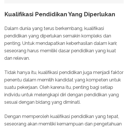
Kualifikasi Pendidikan Yang Diperlukan
Dalam dunia yang terus berkembang, kualifikasi
pendidikan yang diperlukan semakin kompleks dan
penting. Untuk mendapatkan keberhasilan dalam karir,
seseorang harus memiliki dasar pendidikan yang kuat
dan relevan.
Tidak hanya itu, kualifikasi pendidikan juga menjadi faktor
penentu dalam memilih kandidat yang kompeten untuk
suatu pekerjaan. Oleh karena itu, penting bagi setiap
individu untuk melengkapi diri dengan pendidikan yang
sesuai dengan bidang yang diminati.
Dengan memperoleh kualifikasi pendidikan yang tepat,
seseorang akan memiliki kemampuan dan pengetahuan