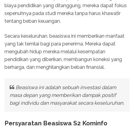
biaya pendidikan yang ditanggung, mereka dapat fokus
sepenuhnya pada studi mereka tanpa harus khawatir
tentang beban keuangan.
Secara keseluruhan, beasiswa ini memberikan manfaat
yang tak ternilai bagi para penerima. Mereka dapat
mengubah hidup mereka melalui kesempatan
pendidikan yang diberikan, membangun koneksi yang
berharga, dan menghilangkan beban finansial.
Beasiswa ini adalah sebuah investasi dalam
masa depan yang memberikan dampak positif
bagi individu dan masyarakat secara keseluruhan.
Persyaratan Beasiswa S2 Kominfo