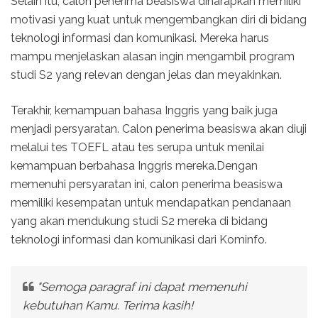
Selain itu, calon penerima beasiswa diharapkan memiliki
motivasi yang kuat untuk mengembangkan diri di bidang
teknologi informasi dan komunikasi. Mereka harus
mampu menjelaskan alasan ingin mengambil program
studi S2 yang relevan dengan jelas dan meyakinkan.
Terakhir, kemampuan bahasa Inggris yang baik juga
menjadi persyaratan. Calon penerima beasiswa akan diuji
melalui tes TOEFL atau tes serupa untuk menilai
kemampuan berbahasa Inggris mereka.Dengan
memenuhi persyaratan ini, calon penerima beasiswa
memiliki kesempatan untuk mendapatkan pendanaan
yang akan mendukung studi S2 mereka di bidang
teknologi informasi dan komunikasi dari Kominfo.
"Semoga paragraf ini dapat memenuhi
kebutuhan Kamu. Terima kasih!