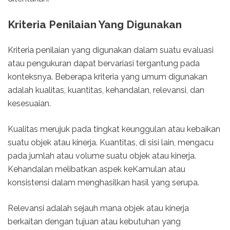
Kriteria Penilaian Yang Digunakan
Kriteria penilaian yang digunakan dalam suatu evaluasi
atau pengukuran dapat bervariasi tergantung pada
konteksnya. Beberapa kriteria yang umum digunakan
adalah kualitas, kuantitas, kehandalan, relevansi, dan
kesesuaian.
Kualitas merujuk pada tingkat keunggulan atau kebaikan
suatu objek atau kinerja. Kuantitas, di sisi lain, mengacu
pada jumlah atau volume suatu objek atau kinerja.
Kehandalan melibatkan aspek keKamulan atau
konsistensi dalam menghasilkan hasil yang serupa.
Relevansi adalah sejauh mana objek atau kinerja
berkaitan dengan tujuan atau kebutuhan yang