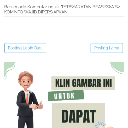
Belum ada Komentar untuk "PERSYARATAN BEASISWA S2
KOMINFO WAJIB DIPERSIAPKAN"
Posting Lebih Baru
Posting Lama