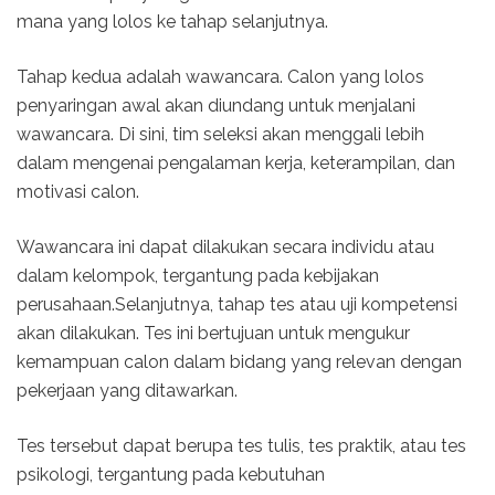
mana yang lolos ke tahap selanjutnya.
Tahap kedua adalah wawancara. Calon yang lolos
penyaringan awal akan diundang untuk menjalani
wawancara. Di sini, tim seleksi akan menggali lebih
dalam mengenai pengalaman kerja, keterampilan, dan
motivasi calon.
Wawancara ini dapat dilakukan secara individu atau
dalam kelompok, tergantung pada kebijakan
perusahaan.Selanjutnya, tahap tes atau uji kompetensi
akan dilakukan. Tes ini bertujuan untuk mengukur
kemampuan calon dalam bidang yang relevan dengan
pekerjaan yang ditawarkan.
Tes tersebut dapat berupa tes tulis, tes praktik, atau tes
psikologi, tergantung pada kebutuhan