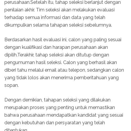
perusahaan.Setelah itu, tahap seleksi berlanjut dengan
penilaian akhir. Tim seleksi akan melakukan evaluasi
terhadap semua informasi dan data yang telah
dikumpulkan selama tahapan seleksi sebelumnya.
Berdasarkan hasil evaluasi ini, calon yang paling sesuai
dengan kualifikasi dan harapan perusahaan akan
dipilih.Terakhir, tahap seleksi akan ditutup dengan
pengumuman hasil seleksi. Calon yang berhasil akan
diberi tahu melalui email atau telepon, sedangkan calon
yang tidak lolos akan menerima pemberitahuan yang
sopan.
Dengan demikian, tahapan seleksi yang dilakukan
merupakan proses yang penting untuk memastikan
bahwa perusahaan mendapatkan kandidat yang sesuai
dengan kebutuhan dan persyaratan yang telah
ditentukan.