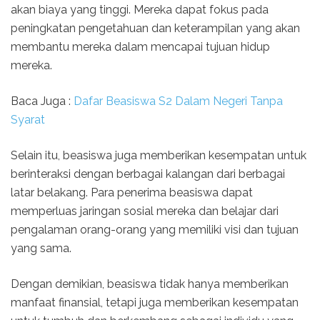
akan biaya yang tinggi. Mereka dapat fokus pada
peningkatan pengetahuan dan keterampilan yang akan
membantu mereka dalam mencapai tujuan hidup
mereka.
Baca Juga :
Dafar Beasiswa S2 Dalam Negeri Tanpa
Syarat
Selain itu, beasiswa juga memberikan kesempatan untuk
berinteraksi dengan berbagai kalangan dari berbagai
latar belakang. Para penerima beasiswa dapat
memperluas jaringan sosial mereka dan belajar dari
pengalaman orang-orang yang memiliki visi dan tujuan
yang sama.
Dengan demikian, beasiswa tidak hanya memberikan
manfaat finansial, tetapi juga memberikan kesempatan