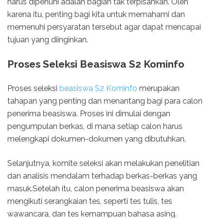
harus dipenuhi adalah bagian tak terpisahkan. Oleh
karena itu, penting bagi kita untuk memahami dan
memenuhi persyaratan tersebut agar dapat mencapai
tujuan yang diinginkan.
Proses Seleksi Beasiswa S2 Kominfo
Proses seleksi
beasiswa S2 Kominfo
merupakan
tahapan yang penting dan menantang bagi para calon
penerima beasiswa. Proses ini dimulai dengan
pengumpulan berkas, di mana setiap calon harus
melengkapi dokumen-dokumen yang dibutuhkan.
Selanjutnya, komite seleksi akan melakukan penelitian
dan analisis mendalam terhadap berkas-berkas yang
masuk.Setelah itu, calon penerima beasiswa akan
mengikuti serangkaian tes, seperti tes tulis, tes
wawancara, dan tes kemampuan bahasa asing.