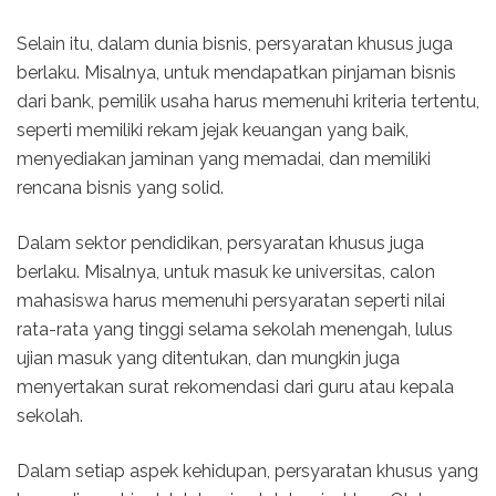
Selain itu, dalam dunia bisnis, persyaratan khusus juga
berlaku. Misalnya, untuk mendapatkan pinjaman bisnis
dari bank, pemilik usaha harus memenuhi kriteria tertentu,
seperti memiliki rekam jejak keuangan yang baik,
menyediakan jaminan yang memadai, dan memiliki
rencana bisnis yang solid.
Dalam sektor pendidikan, persyaratan khusus juga
berlaku. Misalnya, untuk masuk ke universitas, calon
mahasiswa harus memenuhi persyaratan seperti nilai
rata-rata yang tinggi selama sekolah menengah, lulus
ujian masuk yang ditentukan, dan mungkin juga
menyertakan surat rekomendasi dari guru atau kepala
sekolah.
Dalam setiap aspek kehidupan, persyaratan khusus yang