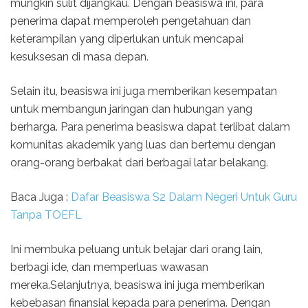
mungkin sulit dijangkau. Dengan beasiswa ini, para
penerima dapat memperoleh pengetahuan dan
keterampilan yang diperlukan untuk mencapai
kesuksesan di masa depan.
Selain itu, beasiswa ini juga memberikan kesempatan
untuk membangun jaringan dan hubungan yang
berharga. Para penerima beasiswa dapat terlibat dalam
komunitas akademik yang luas dan bertemu dengan
orang-orang berbakat dari berbagai latar belakang.
Baca Juga :
Dafar Beasiswa S2 Dalam Negeri Untuk Guru
Tanpa TOEFL
Ini membuka peluang untuk belajar dari orang lain,
berbagi ide, dan memperluas wawasan
mereka.Selanjutnya, beasiswa ini juga memberikan
kebebasan finansial kepada para penerima. Dengan