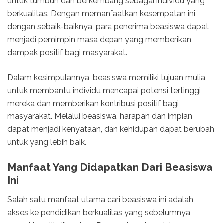
untuk tumbuh dan berkembang sebagai individu yang
berkualitas. Dengan memanfaatkan kesempatan ini
dengan sebaik-baiknya, para penerima beasiswa dapat
menjadi pemimpin masa depan yang memberikan
dampak positif bagi masyarakat.
Dalam kesimpulannya, beasiswa memiliki tujuan mulia
untuk membantu individu mencapai potensi tertinggi
mereka dan memberikan kontribusi positif bagi
masyarakat. Melalui beasiswa, harapan dan impian
dapat menjadi kenyataan, dan kehidupan dapat berubah
untuk yang lebih baik.
Manfaat Yang Didapatkan Dari Beasiswa
Ini
Salah satu manfaat utama dari beasiswa ini adalah
akses ke pendidikan berkualitas yang sebelumnya