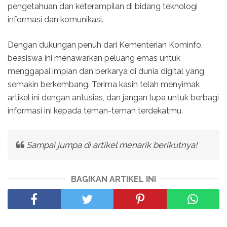
pengetahuan dan keterampilan di bidang teknologi
informasi dan komunikasi.
Dengan dukungan penuh dari Kementerian Kominfo,
beasiswa ini menawarkan peluang emas untuk
menggapai impian dan berkarya di dunia digital yang
semakin berkembang. Terima kasih telah menyimak
artikel ini dengan antusias, dan jangan lupa untuk berbagi
informasi ini kepada teman-teman terdekatmu.
Sampai jumpa di artikel menarik berikutnya!
BAGIKAN ARTIKEL INI