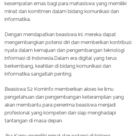
kesempatan emas bagi para mahasiswa yang memiliki
minat dan komitmen dalam bidang komunikasi dan
informatika.
Dengan mendapatkan beasiswa ini, mereka dapat
mengembangkan potensi diri dan memberikan kontribusi
nyata dalam kemajuan dan pengembangan teknologi
informasi di Indonesia.Dalam era digital yang terus
berkembang, keahlian di bidang komunikasi dan
informatika sangatlah penting.
Beasiswa S2 Kominfo memberikan akses ke ilmu
pengetahuan dan pengembangan keterampilan yang
akan membantu para penerima beasiswa menjadi
profesional yang kompeten dan siap menghadapi
tantangan di masa depan.
Jika Kamu memiliki minat dan potensi di bidang