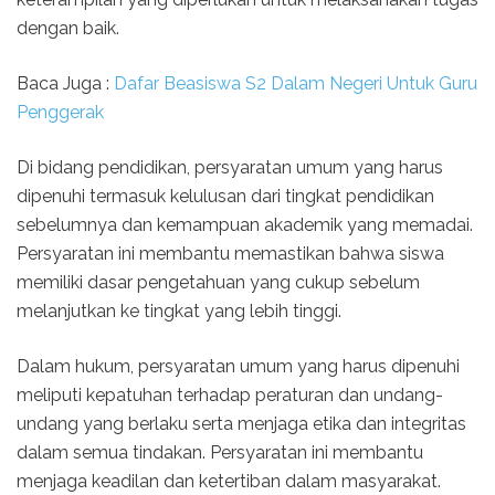
dengan baik.
Baca Juga :
Dafar Beasiswa S2 Dalam Negeri Untuk Guru
Penggerak
Di bidang pendidikan, persyaratan umum yang harus
dipenuhi termasuk kelulusan dari tingkat pendidikan
sebelumnya dan kemampuan akademik yang memadai.
Persyaratan ini membantu memastikan bahwa siswa
memiliki dasar pengetahuan yang cukup sebelum
melanjutkan ke tingkat yang lebih tinggi.
Dalam hukum, persyaratan umum yang harus dipenuhi
meliputi kepatuhan terhadap peraturan dan undang-
undang yang berlaku serta menjaga etika dan integritas
dalam semua tindakan. Persyaratan ini membantu
menjaga keadilan dan ketertiban dalam masyarakat.