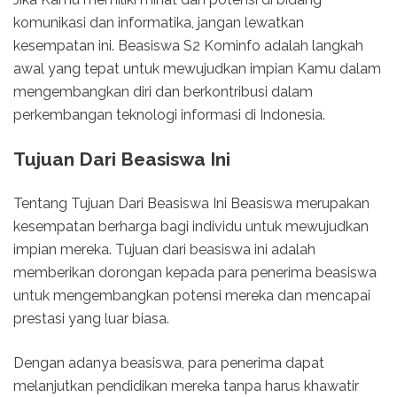
komunikasi dan informatika, jangan lewatkan
kesempatan ini. Beasiswa S2 Kominfo adalah langkah
awal yang tepat untuk mewujudkan impian Kamu dalam
mengembangkan diri dan berkontribusi dalam
perkembangan teknologi informasi di Indonesia.
Tujuan Dari Beasiswa Ini
Tentang Tujuan Dari Beasiswa Ini Beasiswa merupakan
kesempatan berharga bagi individu untuk mewujudkan
impian mereka. Tujuan dari beasiswa ini adalah
memberikan dorongan kepada para penerima beasiswa
untuk mengembangkan potensi mereka dan mencapai
prestasi yang luar biasa.
Dengan adanya beasiswa, para penerima dapat
melanjutkan pendidikan mereka tanpa harus khawatir