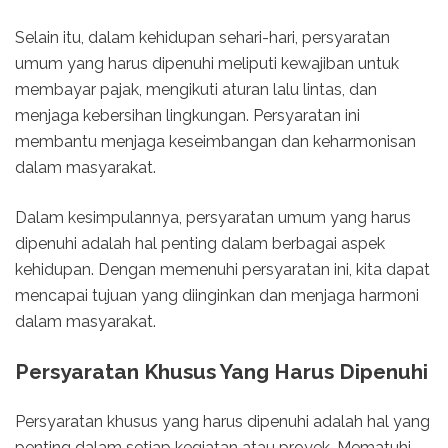
Selain itu, dalam kehidupan sehari-hari, persyaratan
umum yang harus dipenuhi meliputi kewajiban untuk
membayar pajak, mengikuti aturan lalu lintas, dan
menjaga kebersihan lingkungan. Persyaratan ini
membantu menjaga keseimbangan dan keharmonisan
dalam masyarakat.
Dalam kesimpulannya, persyaratan umum yang harus
dipenuhi adalah hal penting dalam berbagai aspek
kehidupan. Dengan memenuhi persyaratan ini, kita dapat
mencapai tujuan yang diinginkan dan menjaga harmoni
dalam masyarakat.
Persyaratan Khusus Yang Harus Dipenuhi
Persyaratan khusus yang harus dipenuhi adalah hal yang
penting dalam setiap kegiatan atau proyek. Mematuhi