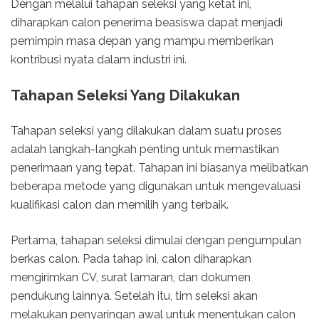
Dengan melalui tahapan seleksi yang ketat ini,
diharapkan calon penerima beasiswa dapat menjadi
pemimpin masa depan yang mampu memberikan
kontribusi nyata dalam industri ini.
Tahapan Seleksi Yang Dilakukan
Tahapan seleksi yang dilakukan dalam suatu proses
adalah langkah-langkah penting untuk memastikan
penerimaan yang tepat. Tahapan ini biasanya melibatkan
beberapa metode yang digunakan untuk mengevaluasi
kualifikasi calon dan memilih yang terbaik.
Pertama, tahapan seleksi dimulai dengan pengumpulan
berkas calon. Pada tahap ini, calon diharapkan
mengirimkan CV, surat lamaran, dan dokumen
pendukung lainnya. Setelah itu, tim seleksi akan
melakukan penyaringan awal untuk menentukan calon