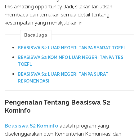
this amazing opportunity. Jadi, silakan lanjutkan
membaca dan temukan semua detail tentang
kesempatan yang menakjubkan ini.
Baca Juga
BEASISWA S2 LUAR NEGERI TANPA SYARAT TOEFL
BEASISWA S2 KOMINFO LUAR NEGERI TANPA TES
TOEFL
BEASISWA S2 LUAR NEGERI TANPA SURAT
REKOMENDASI
Pengenalan Tentang Beasiswa S2
Kominfo
Beasiswa S2 Kominfo
adalah program yang
diselenggarakan oleh Kementerian Komunikasi dan