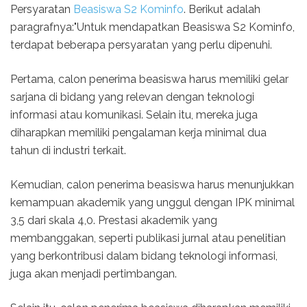
Persyaratan
Beasiswa S2 Kominfo
. Berikut adalah
paragrafnya:"Untuk mendapatkan Beasiswa S2 Kominfo,
terdapat beberapa persyaratan yang perlu dipenuhi.
Pertama, calon penerima beasiswa harus memiliki gelar
sarjana di bidang yang relevan dengan teknologi
informasi atau komunikasi. Selain itu, mereka juga
diharapkan memiliki pengalaman kerja minimal dua
tahun di industri terkait.
Kemudian, calon penerima beasiswa harus menunjukkan
kemampuan akademik yang unggul dengan IPK minimal
3,5 dari skala 4,0. Prestasi akademik yang
membanggakan, seperti publikasi jurnal atau penelitian
yang berkontribusi dalam bidang teknologi informasi,
juga akan menjadi pertimbangan.