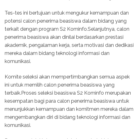
Tes-tes ini bertujuan untuk mengukur kemampuan dan
potensi calon penerima beasiswa dalam bidang yang
terkait dengan program S2 Kominfo.Selanjutnya, calon
penerima beasiswa akan dinilai berdasarkan prestasi
akademik, pengalaman kerja, serta motivasi dan dedikasi
mereka dalam bidang teknologi informasi dan
komunikasi.
Komite seleksi akan mempertimbangkan semua aspek
ini untuk memilih calon penerima beasiswa yang
terbaik.Proses seleksi beasiswa S2 Kominfo merupakan
kesempatan bagi para calon penerima beasiswa untuk
menunjukkan kemampuan dan komitmen mereka dalam
mengembangkan diri di bidang teknologi informasi dan
komunikasi.