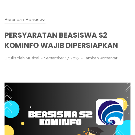
Beranda
›
Beasiswa
PERSYARATAN BEASISWA S2
KOMINFO WAJIB DIPERSIAPKAN
Ditulis oleh
Musical
September 17, 2023
Tambah Komentar