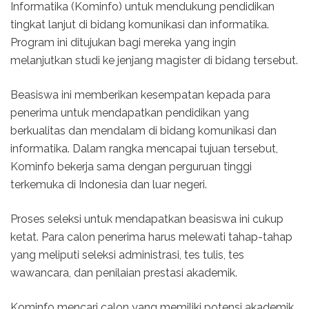
Informatika (Kominfo) untuk mendukung pendidikan
tingkat lanjut di bidang komunikasi dan informatika.
Program ini ditujukan bagi mereka yang ingin
melanjutkan studi ke jenjang magister di bidang tersebut.
Beasiswa ini memberikan kesempatan kepada para
penerima untuk mendapatkan pendidikan yang
berkualitas dan mendalam di bidang komunikasi dan
informatika. Dalam rangka mencapai tujuan tersebut,
Kominfo bekerja sama dengan perguruan tinggi
terkemuka di Indonesia dan luar negeri.
Proses seleksi untuk mendapatkan beasiswa ini cukup
ketat. Para calon penerima harus melewati tahap-tahap
yang meliputi seleksi administrasi, tes tulis, tes
wawancara, dan penilaian prestasi akademik.
Kominfo mencari calon yang memiliki potensi akademik