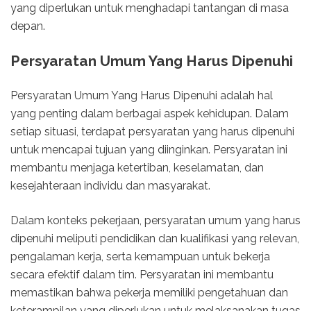
yang diperlukan untuk menghadapi tantangan di masa
depan.
Persyaratan Umum Yang Harus Dipenuhi
Persyaratan Umum Yang Harus Dipenuhi adalah hal
yang penting dalam berbagai aspek kehidupan. Dalam
setiap situasi, terdapat persyaratan yang harus dipenuhi
untuk mencapai tujuan yang diinginkan. Persyaratan ini
membantu menjaga ketertiban, keselamatan, dan
kesejahteraan individu dan masyarakat.
Dalam konteks pekerjaan, persyaratan umum yang harus
dipenuhi meliputi pendidikan dan kualifikasi yang relevan,
pengalaman kerja, serta kemampuan untuk bekerja
secara efektif dalam tim. Persyaratan ini membantu
memastikan bahwa pekerja memiliki pengetahuan dan
keterampilan yang diperlukan untuk melaksanakan tugas