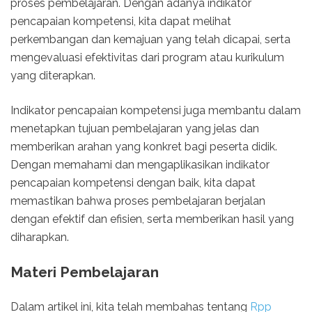
proses pembelajaran. Dengan adanya indikator
pencapaian kompetensi, kita dapat melihat
perkembangan dan kemajuan yang telah dicapai, serta
mengevaluasi efektivitas dari program atau kurikulum
yang diterapkan.
Indikator pencapaian kompetensi juga membantu dalam
menetapkan tujuan pembelajaran yang jelas dan
memberikan arahan yang konkret bagi peserta didik.
Dengan memahami dan mengaplikasikan indikator
pencapaian kompetensi dengan baik, kita dapat
memastikan bahwa proses pembelajaran berjalan
dengan efektif dan efisien, serta memberikan hasil yang
diharapkan.
Materi Pembelajaran
Dalam artikel ini, kita telah membahas tentang
Rpp