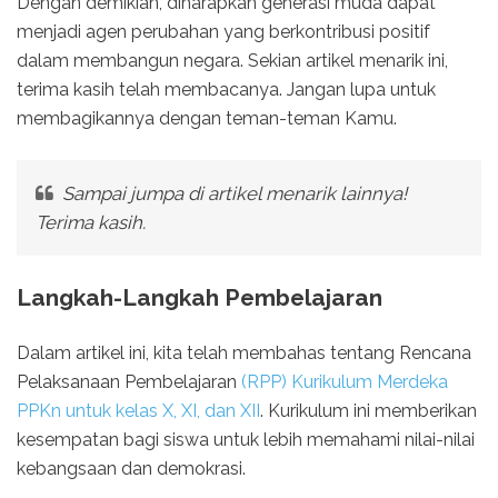
Dengan demikian, diharapkan generasi muda dapat
menjadi agen perubahan yang berkontribusi positif
dalam membangun negara. Sekian artikel menarik ini,
terima kasih telah membacanya. Jangan lupa untuk
membagikannya dengan teman-teman Kamu.
Sampai jumpa di artikel menarik lainnya!
Terima kasih.
Langkah-Langkah Pembelajaran
Dalam artikel ini, kita telah membahas tentang Rencana
Pelaksanaan Pembelajaran
(RPP) Kurikulum Merdeka
PPKn untuk kelas X, XI, dan XII
. Kurikulum ini memberikan
kesempatan bagi siswa untuk lebih memahami nilai-nilai
kebangsaan dan demokrasi.