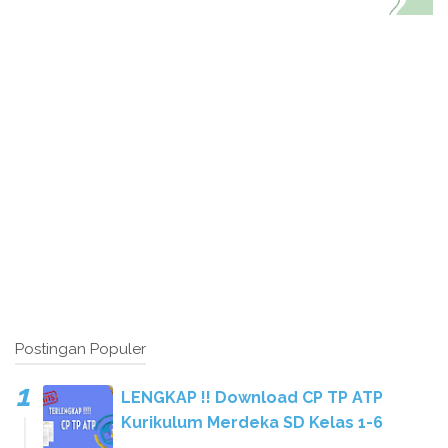
Postingan Populer
LENGKAP !! Download CP TP ATP
Kurikulum Merdeka SD Kelas 1-6