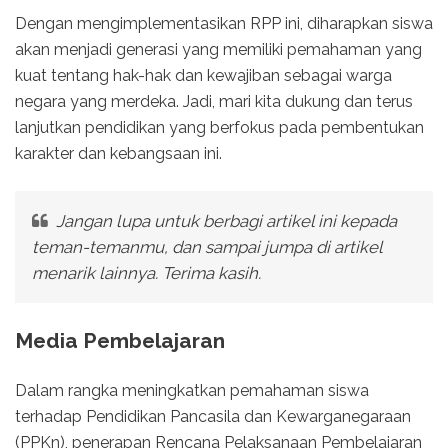
Dengan mengimplementasikan RPP ini, diharapkan siswa
akan menjadi generasi yang memiliki pemahaman yang
kuat tentang hak-hak dan kewajiban sebagai warga
negara yang merdeka. Jadi, mari kita dukung dan terus
lanjutkan pendidikan yang berfokus pada pembentukan
karakter dan kebangsaan ini.
Jangan lupa untuk berbagi artikel ini kepada
teman-temanmu, dan sampai jumpa di artikel
menarik lainnya. Terima kasih.
Media Pembelajaran
Dalam rangka meningkatkan pemahaman siswa
terhadap Pendidikan Pancasila dan Kewarganegaraan
(PPKn), penerapan Rencana Pelaksanaan Pembelajaran