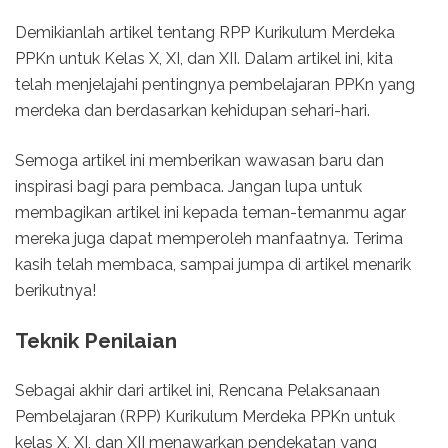
Demikianlah artikel tentang RPP Kurikulum Merdeka
PPKn untuk Kelas X, XI, dan XII. Dalam artikel ini, kita
telah menjelajahi pentingnya pembelajaran PPKn yang
merdeka dan berdasarkan kehidupan sehari-hari.
Semoga artikel ini memberikan wawasan baru dan
inspirasi bagi para pembaca. Jangan lupa untuk
membagikan artikel ini kepada teman-temanmu agar
mereka juga dapat memperoleh manfaatnya. Terima
kasih telah membaca, sampai jumpa di artikel menarik
berikutnya!
Teknik Penilaian
Sebagai akhir dari artikel ini, Rencana Pelaksanaan
Pembelajaran (RPP) Kurikulum Merdeka PPKn untuk
kelas X, XI, dan XII menawarkan pendekatan yang