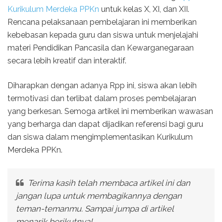
Kurikulum Merdeka PPKn
untuk kelas X, XI, dan XII.
Rencana pelaksanaan pembelajaran ini memberikan
kebebasan kepada guru dan siswa untuk menjelajahi
materi Pendidikan Pancasila dan Kewarganegaraan
secara lebih kreatif dan interaktif.
Diharapkan dengan adanya Rpp ini, siswa akan lebih
termotivasi dan terlibat dalam proses pembelajaran
yang berkesan. Semoga artikel ini memberikan wawasan
yang berharga dan dapat dijadikan referensi bagi guru
dan siswa dalam mengimplementasikan Kurikulum
Merdeka PPKn.
Terima kasih telah membaca artikel ini dan
jangan lupa untuk membagikannya dengan
teman-temanmu. Sampai jumpa di artikel
menarik berikutnya!