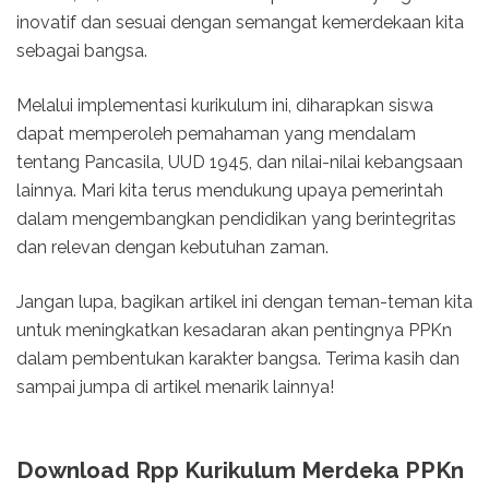
inovatif dan sesuai dengan semangat kemerdekaan kita
sebagai bangsa.
Melalui implementasi kurikulum ini, diharapkan siswa
dapat memperoleh pemahaman yang mendalam
tentang Pancasila, UUD 1945, dan nilai-nilai kebangsaan
lainnya. Mari kita terus mendukung upaya pemerintah
dalam mengembangkan pendidikan yang berintegritas
dan relevan dengan kebutuhan zaman.
Jangan lupa, bagikan artikel ini dengan teman-teman kita
untuk meningkatkan kesadaran akan pentingnya PPKn
dalam pembentukan karakter bangsa. Terima kasih dan
sampai jumpa di artikel menarik lainnya!
Download Rpp Kurikulum Merdeka PPKn