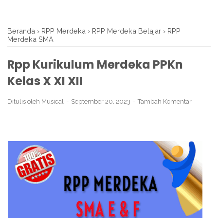
Beranda
›
RPP Merdeka
›
RPP Merdeka Belajar
›
RPP
Merdeka SMA
Rpp Kurikulum Merdeka PPKn
Kelas X XI XII
Ditulis oleh
Musical
September 20, 2023
Tambah Komentar