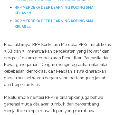
RPP MERDEKA DEEP LEARNING KODING SMA
KELAS 12
RPP MERDEKA DEEP LEARNING KODING SMA
KELAS 11
Pada akhirnya, RPP Kurikulum Merdeka PPKn untuk kelas
X, XI, dan XII menawarkan pendekatan yang inovatif dan
progresif dalam pembelajaran Pendidikan Pancasila dan
Kewarganegaraan. Dengan mengintegrasikan nilai-nilai
kebebasan, demokrasi, dan keadilan, siswa diharapkan
dapat menjadi warga negara yang bertanggung jawab
dan berpikiran kritis.
Melalui implementasi RPP ini, diharapkan juga bahwa
generasi muda kita akan tumbuh dan berkembang
menjadi pemimpin masa depan yang membawa