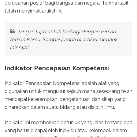
perubahan positif bagi bangsa dan negara. Terima kasih
telah menyimak artikel ini.
Jangan lupa untuk berbagi dengan teman-
teman Kamu. Sampai jumpa di artikel menarik
lainnya!
Indikator Pencapaian Kompetensi
Indikator Pencapaian Kompetensi adalah alat yang
digunakan untuk mengukur sejauh mana seseorang telah
mencapai keterampilan, pengetahuan, dan sikap yang
diharapkan dalam suatu bidang atau disiplin ilmu.
Indikator ini memberikan petunjuk yang jelas tentang apa
yang harus dicapai oleh individu atau kelompok dalam