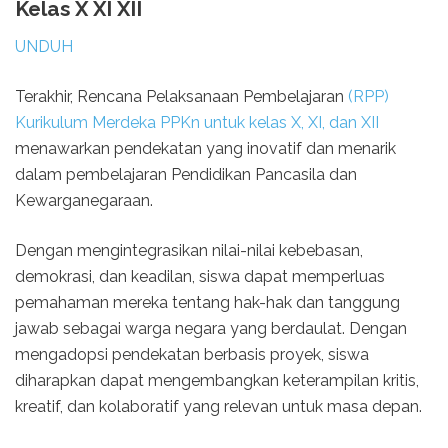
Kelas X XI XII
UNDUH
Terakhir, Rencana Pelaksanaan Pembelajaran
(RPP)
Kurikulum Merdeka PPKn untuk kelas X, XI, dan XII
menawarkan pendekatan yang inovatif dan menarik
dalam pembelajaran Pendidikan Pancasila dan
Kewarganegaraan.
Dengan mengintegrasikan nilai-nilai kebebasan,
demokrasi, dan keadilan, siswa dapat memperluas
pemahaman mereka tentang hak-hak dan tanggung
jawab sebagai warga negara yang berdaulat. Dengan
mengadopsi pendekatan berbasis proyek, siswa
diharapkan dapat mengembangkan keterampilan kritis,
kreatif, dan kolaboratif yang relevan untuk masa depan.