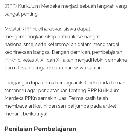
(RPP) Kurikulum Merdeka menjadi sebuah langkah yang
sangat penting.
Melalui RPP ini, diharapkan siswa dapat
mengembangkan sikap patriotik, semangat
nasionalisme, serta keterampilan dalam menghargai
kebhinekaan bangsa. Dengan demikian, pembelajaran
PPKn di kelas X, XI, dan XII akan menjadi lebih bermakna
dan relevan dengan kebutuhan siswa saat ini.
Jadi, jangan lupa untuk berbagi artikel ini kepada teman-
temanmu agar pengetahuan tentang RPP Kurikulum
Merdeka PPKn semakin luas. Terima kasih telah
membaca artikel ini dan sampai jumpa pada artikel
menarik berikutnya!
Penilaian Pembelajaran