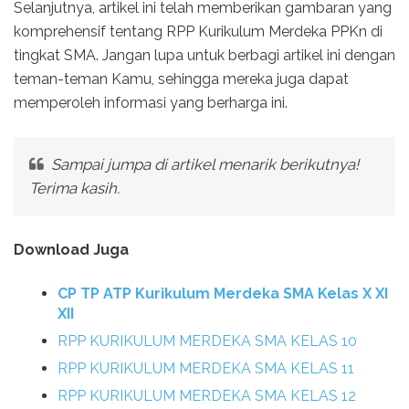
Selanjutnya, artikel ini telah memberikan gambaran yang
komprehensif tentang RPP Kurikulum Merdeka PPKn di
tingkat SMA. Jangan lupa untuk berbagi artikel ini dengan
teman-teman Kamu, sehingga mereka juga dapat
memperoleh informasi yang berharga ini.
Sampai jumpa di artikel menarik berikutnya!
Terima kasih.
Download Juga
CP TP ATP Kurikulum Merdeka SMA Kelas X XI
XII
RPP KURIKULUM MERDEKA SMA KELAS 10
RPP KURIKULUM MERDEKA SMA KELAS 11
RPP KURIKULUM MERDEKA SMA KELAS 12