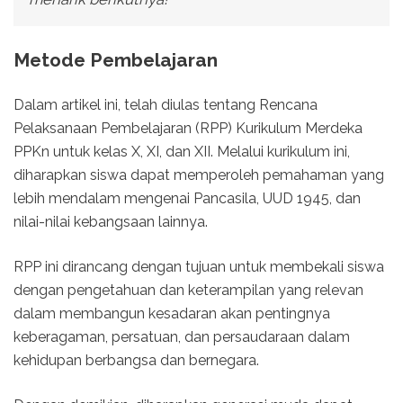
Metode Pembelajaran
Dalam artikel ini, telah diulas tentang Rencana
Pelaksanaan Pembelajaran (RPP) Kurikulum Merdeka
PPKn untuk kelas X, XI, dan XII. Melalui kurikulum ini,
diharapkan siswa dapat memperoleh pemahaman yang
lebih mendalam mengenai Pancasila, UUD 1945, dan
nilai-nilai kebangsaan lainnya.
RPP ini dirancang dengan tujuan untuk membekali siswa
dengan pengetahuan dan keterampilan yang relevan
dalam membangun kesadaran akan pentingnya
keberagaman, persatuan, dan persaudaraan dalam
kehidupan berbangsa dan bernegara.