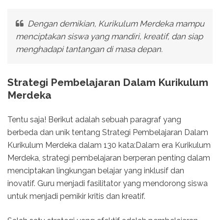
Dengan demikian, Kurikulum Merdeka mampu
menciptakan siswa yang mandiri, kreatif, dan siap
menghadapi tantangan di masa depan.
Strategi Pembelajaran Dalam Kurikulum
Merdeka
Tentu saja! Berikut adalah sebuah paragraf yang
berbeda dan unik tentang Strategi Pembelajaran Dalam
Kurikulum Merdeka dalam 130 kata:Dalam era Kurikulum
Merdeka, strategi pembelajaran berperan penting dalam
menciptakan lingkungan belajar yang inklusif dan
inovatif. Guru menjadi fasilitator yang mendorong siswa
untuk menjadi pemikir kritis dan kreatif.