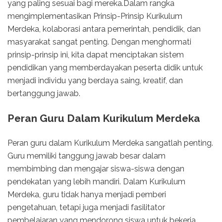
yang paling sesuai bagi mereka.Dalam rangka
mengimplementasikan Prinsip-Prinsip Kurikulum
Merdeka, kolaborasi antara pemerintah, pendidik, dan
masyarakat sangat penting. Dengan menghormati
prinsip-prinsip ini, kita dapat menciptakan sistem
pendidikan yang memberdayakan peserta didik untuk
menjadi individu yang berdaya saing, kreatif, dan
bertanggung jawab.
Peran Guru Dalam Kurikulum Merdeka
Peran guru dalam Kurikulum Merdeka sangatlah penting.
Guru memiliki tanggung jawab besar dalam
membimbing dan mengajar siswa-siswa dengan
pendekatan yang lebih mandiri. Dalam Kurikulum
Merdeka, guru tidak hanya menjadi pemberi
pengetahuan, tetapi juga menjadi fasilitator
pembelajaran yang mendorong siswa untuk bekerja