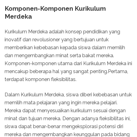
Komponen-Komponen Kurikulum
Merdeka
Kurikulum Merdeka adalah konsep pendidikan yang
inovatif dan revolusioner yang bertujuan untuk
memberikan kebebasan kepada siswa dalam memilih
dan mengembangkan minat serta bakat mereka.
Komponen-komponen utama dari Kurikulum Merdeka ini
mencakup beberapa hal yang sangat penting.Pertama,
terdapat komponen fleksibilitas.
Dalam Kurikulum Merdeka, siswa diberi kebebasan untuk
memilih mata pelajaran yang ingin mereka pelajari.
Mereka dapat menyesuaikan kurikulum sesuai dengan
minat dan tujuan mereka. Dengan adanya fleksibilitas ini,
siswa dapat benar-benar mengeksplorasi potensi diri
mereka dan mengembangkan keunggulan pada bidang