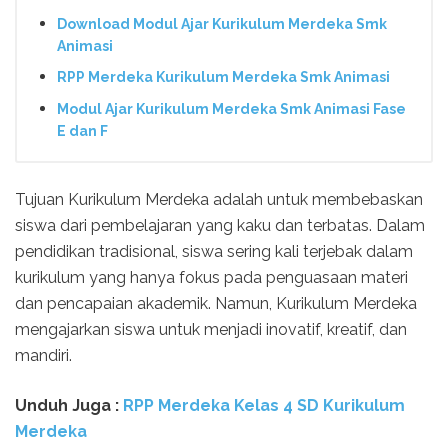
Download Modul Ajar Kurikulum Merdeka Smk
Animasi
RPP Merdeka Kurikulum Merdeka Smk Animasi
Modul Ajar Kurikulum Merdeka Smk Animasi Fase
E dan F
Tujuan Kurikulum Merdeka adalah untuk membebaskan
siswa dari pembelajaran yang kaku dan terbatas. Dalam
pendidikan tradisional, siswa sering kali terjebak dalam
kurikulum yang hanya fokus pada penguasaan materi
dan pencapaian akademik. Namun, Kurikulum Merdeka
mengajarkan siswa untuk menjadi inovatif, kreatif, dan
mandiri.
Unduh Juga :
RPP Merdeka Kelas 4 SD Kurikulum
Merdeka