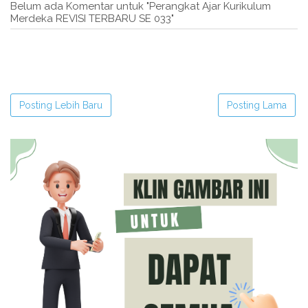
Belum ada Komentar untuk "Perangkat Ajar Kurikulum
Merdeka REVISI TERBARU SE 033"
Posting Lebih Baru
Posting Lama