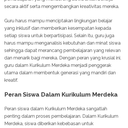
secara aktif serta mengembangkan kreativitas mereka.
Guru harus mampu menciptakan lingkungan belajar
yang inklusif dan memberikan kesempatan kepada
setiap siswa untuk berpartisipasi. Selain itu, guru juga
harus mampu menganalisis kebutuhan dan minat siswa
sehingga dapat merancang pembelajaran yang relevan
dan menarik bagi mereka. Dengan peran yang krusial ini,
guru dalam Kurikulum Merdeka menjadi penggerak
utama dalam membentuk generasi yang mandiri dan
kreatif.
Peran Siswa Dalam Kurikulum Merdeka
Peran siswa dalam Kurikulum Merdeka sangatlah
penting dalam proses pembelajaran. Dalam Kurikulum
Merdeka, siswa diberikan kebebasan untuk