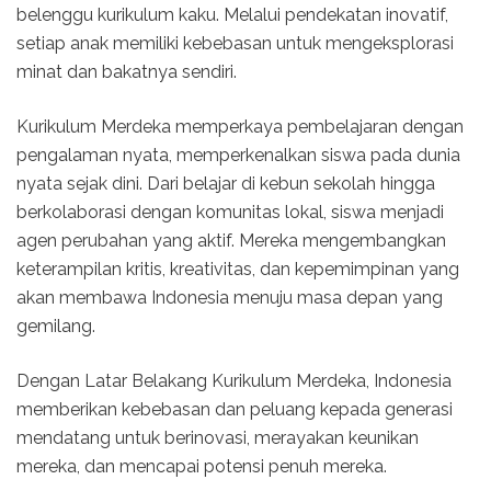
belenggu kurikulum kaku. Melalui pendekatan inovatif,
setiap anak memiliki kebebasan untuk mengeksplorasi
minat dan bakatnya sendiri.
Kurikulum Merdeka memperkaya pembelajaran dengan
pengalaman nyata, memperkenalkan siswa pada dunia
nyata sejak dini. Dari belajar di kebun sekolah hingga
berkolaborasi dengan komunitas lokal, siswa menjadi
agen perubahan yang aktif. Mereka mengembangkan
keterampilan kritis, kreativitas, dan kepemimpinan yang
akan membawa Indonesia menuju masa depan yang
gemilang.
Dengan Latar Belakang Kurikulum Merdeka, Indonesia
memberikan kebebasan dan peluang kepada generasi
mendatang untuk berinovasi, merayakan keunikan
mereka, dan mencapai potensi penuh mereka.