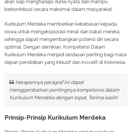
akan siap menghadapi dunia nyata dan mampu
berkontribusi secara maksimal dalam masyarakat.
Kurikulum Merdeka memberikan kebebasan kepada
siswa untuk mengeksplorasi minat dan bakat mereka,
sehingga dapat mengembangkan potensi diri secara
optimal. Dengan demikian, Kompetensi Dalam
Kurikulum Merdeka menjadi landasan penting bagi masa
depan pendidikan yang inklusif dan inovatif di Indonesia.
Harapannya paragraf ini dapat
menggambarkan pentingnya kompetensi dalam
Kurikulum Merdeka dengan tepat. Terima kasih!
Prinsip-Prinsip Kurikulum Merdeka