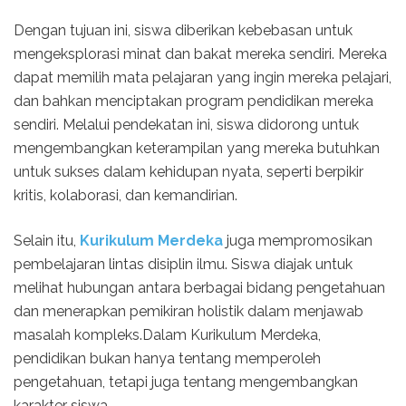
Dengan tujuan ini, siswa diberikan kebebasan untuk
mengeksplorasi minat dan bakat mereka sendiri. Mereka
dapat memilih mata pelajaran yang ingin mereka pelajari,
dan bahkan menciptakan program pendidikan mereka
sendiri. Melalui pendekatan ini, siswa didorong untuk
mengembangkan keterampilan yang mereka butuhkan
untuk sukses dalam kehidupan nyata, seperti berpikir
kritis, kolaborasi, dan kemandirian.
Selain itu,
Kurikulum Merdeka
juga mempromosikan
pembelajaran lintas disiplin ilmu. Siswa diajak untuk
melihat hubungan antara berbagai bidang pengetahuan
dan menerapkan pemikiran holistik dalam menjawab
masalah kompleks.Dalam Kurikulum Merdeka,
pendidikan bukan hanya tentang memperoleh
pengetahuan, tetapi juga tentang mengembangkan
karakter siswa.