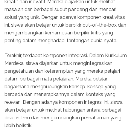
kreatif dan inovatif. Mereka diajarkan untuk melihat
masalah dari berbagai sudut pandang dan mencari
solusi yang unik. Dengan adanya komponen kreativitas
ini, siswa akan belajar untuk berpikir out-of-the-box dan
mengembangkan kemampuan berpikir kritis yang
penting dalam menghadapi tantangan dunia nyata.
Terakhir, terdapat komponen integrasi. Dalam Kurikulum
Merdeka, siswa diajarkan untuk mengintegrasikan
pengetahuan dan keterampilan yang mereka pelajari
dalam berbagai mata pelajaran. Mereka belajar
bagaimana menghubungkan konsep-konsep yang
berbeda dan menerapkannya dalam konteks yang
relevan. Dengan adanya komponen integrasi ini, siswa
akan belajar untuk melihat hubungan antara berbagai
disiplin ilmu dan mengembangkan pemahaman yang
lebih holistik.