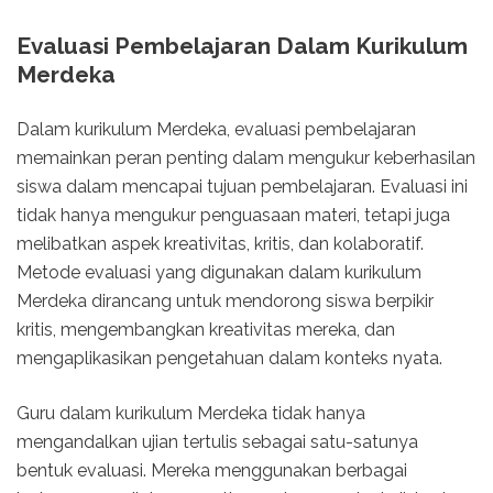
Evaluasi Pembelajaran Dalam Kurikulum
Merdeka
Dalam kurikulum Merdeka, evaluasi pembelajaran
memainkan peran penting dalam mengukur keberhasilan
siswa dalam mencapai tujuan pembelajaran. Evaluasi ini
tidak hanya mengukur penguasaan materi, tetapi juga
melibatkan aspek kreativitas, kritis, dan kolaboratif.
Metode evaluasi yang digunakan dalam kurikulum
Merdeka dirancang untuk mendorong siswa berpikir
kritis, mengembangkan kreativitas mereka, dan
mengaplikasikan pengetahuan dalam konteks nyata.
Guru dalam kurikulum Merdeka tidak hanya
mengandalkan ujian tertulis sebagai satu-satunya
bentuk evaluasi. Mereka menggunakan berbagai