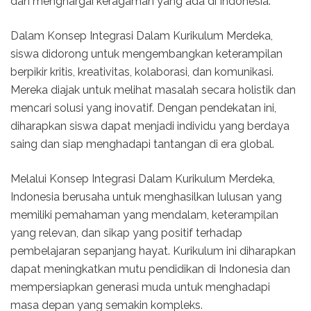
dan menghargai keragaman yang ada di Indonesia.
Dalam Konsep Integrasi Dalam Kurikulum Merdeka,
siswa didorong untuk mengembangkan keterampilan
berpikir kritis, kreativitas, kolaborasi, dan komunikasi.
Mereka diajak untuk melihat masalah secara holistik dan
mencari solusi yang inovatif. Dengan pendekatan ini,
diharapkan siswa dapat menjadi individu yang berdaya
saing dan siap menghadapi tantangan di era global.
Melalui Konsep Integrasi Dalam Kurikulum Merdeka,
Indonesia berusaha untuk menghasilkan lulusan yang
memiliki pemahaman yang mendalam, keterampilan
yang relevan, dan sikap yang positif terhadap
pembelajaran sepanjang hayat. Kurikulum ini diharapkan
dapat meningkatkan mutu pendidikan di Indonesia dan
mempersiapkan generasi muda untuk menghadapi
masa depan yang semakin kompleks.