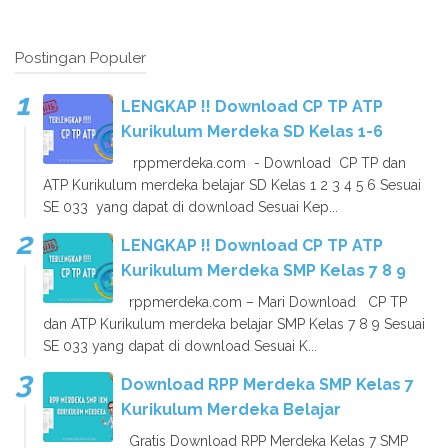
Postingan Populer
LENGKAP !! Download CP TP ATP
Kurikulum Merdeka SD Kelas 1-6
rppmerdeka.com - Download CP TP dan
ATP Kurikulum merdeka belajar SD Kelas 1 2 3 4 5 6 Sesuai
SE 033 yang dapat di download Sesuai Kep...
LENGKAP !! Download CP TP ATP
Kurikulum Merdeka SMP Kelas 7 8 9
rppmerdeka.com – Mari Download CP TP
dan ATP Kurikulum merdeka belajar SMP Kelas 7 8 9 Sesuai
SE 033 yang dapat di download Sesuai K...
Download RPP Merdeka SMP Kelas 7
Kurikulum Merdeka Belajar
Gratis Download RPP Merdeka Kelas 7 SMP