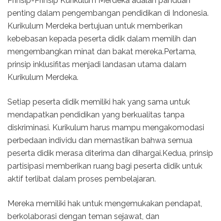
Prinsip-Prinsip Kurikulum Merdeka adalah panduan
penting dalam pengembangan pendidikan di Indonesia.
Kurikulum Merdeka bertujuan untuk memberikan
kebebasan kepada peserta didik dalam memilih dan
mengembangkan minat dan bakat mereka.Pertama,
prinsip inklusifitas menjadi landasan utama dalam
Kurikulum Merdeka.
Setiap peserta didik memiliki hak yang sama untuk
mendapatkan pendidikan yang berkualitas tanpa
diskriminasi. Kurikulum harus mampu mengakomodasi
perbedaan individu dan memastikan bahwa semua
peserta didik merasa diterima dan dihargai.Kedua, prinsip
partisipasi memberikan ruang bagi peserta didik untuk
aktif terlibat dalam proses pembelajaran.
Mereka memiliki hak untuk mengemukakan pendapat,
berkolaborasi dengan teman sejawat, dan