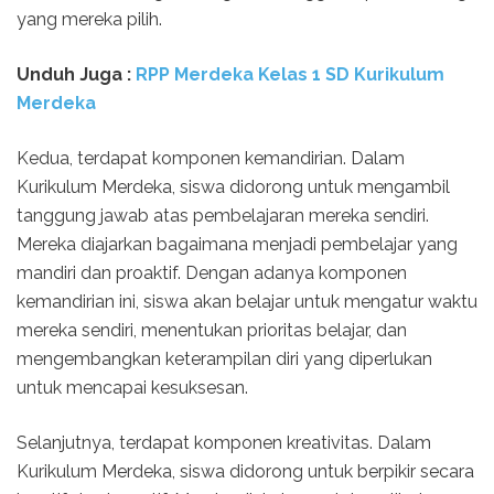
yang mereka pilih.
Unduh Juga :
RPP Merdeka Kelas 1 SD Kurikulum
Merdeka
Kedua, terdapat komponen kemandirian. Dalam
Kurikulum Merdeka, siswa didorong untuk mengambil
tanggung jawab atas pembelajaran mereka sendiri.
Mereka diajarkan bagaimana menjadi pembelajar yang
mandiri dan proaktif. Dengan adanya komponen
kemandirian ini, siswa akan belajar untuk mengatur waktu
mereka sendiri, menentukan prioritas belajar, dan
mengembangkan keterampilan diri yang diperlukan
untuk mencapai kesuksesan.
Selanjutnya, terdapat komponen kreativitas. Dalam
Kurikulum Merdeka, siswa didorong untuk berpikir secara