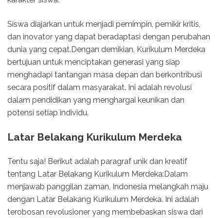
Siswa diajarkan untuk menjadi pemimpin, pemikir kritis,
dan inovator yang dapat beradaptasi dengan perubahan
dunia yang cepat.Dengan demikian, Kurikulum Merdeka
bertujuan untuk menciptakan generasi yang siap
menghadapi tantangan masa depan dan berkontribusi
secara positif dalam masyarakat. Ini adalah revolusi
dalam pendidikan yang menghargai keunikan dan
potensi setiap individu.
Latar Belakang Kurikulum Merdeka
Tentu saja! Berikut adalah paragraf unik dan kreatif
tentang Latar Belakang Kurikulum Merdeka:Dalam
menjawab panggilan zaman, Indonesia melangkah maju
dengan Latar Belakang Kurikulum Merdeka. Ini adalah
terobosan revolusioner yang membebaskan siswa dari