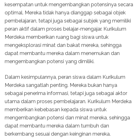
kesempatan untuk mengembangkan potensinya secara
optimal. Mereka tidak hanya dianggap sebagai objek
pembelajaran, tetapi juga sebagai subjek yang memiliki
peran aktif dalam proses belajar-mengajar. Kurikulum
Merdeka memberikan ruang bagi siswa untuk
mengeksplorasi minat dan bakat mereka, sehingga
dapat membantu mereka dalam menemukan dan
mengembangkan potensi yang dimiliki.
Dalam kesimpulannya, peran siswa dalam Kurikulum
Merdeka sangatlah penting. Mereka bukan hanya
sebagai penerima informasi, tetapi juga sebagai aktor
utama dalam proses pembelajaran. Kurikulum Merdeka
memberikan kebebasan kepada siswa untuk
mengembangkan potensi dan minat mereka, sehingga
dapat membantu mereka dalam tumbuh dan
berkembang sesuai dengan keinginan mereka.