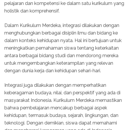
pelajaran dan kompetensi ke dalam satu kurikulum yang
holistik dan komprehensif.
Dalam Kurikulum Merdeka, integrasi dilakukan dengan
menghubungkan berbagai disiplin ilmu dan bidang ke
dalam konteks kehidupan nyata. Hal ini bertujuan untuk
meningkatkan pemahaman siswa tentang keterkaitan
antara berbagai bidang studi dan mendorong mereka
untuk mengembangkan keterampilan yang relevan
dengan dunia kerja dan kehidupan sehari-hari.
Integrasi juga dilakukan dengan memperhatikan
keberagaman budaya, nilai, dan perspektif yang ada di
masyarakat Indonesia. Kurikulum Merdeka memastikan
bahwa pembelajaran mencakup berbagai aspek
kehidupan, termasuk budaya, sejarah, lingkungan, dan
teknologi. Dengan demikian, siswa dapat memahami