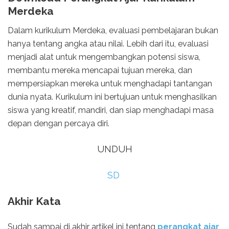
Merdeka
Dalam kurikulum Merdeka, evaluasi pembelajaran bukan
hanya tentang angka atau nilai. Lebih dari itu, evaluasi
menjadi alat untuk mengembangkan potensi siswa,
membantu mereka mencapai tujuan mereka, dan
mempersiapkan mereka untuk menghadapi tantangan
dunia nyata. Kurikulum ini bertujuan untuk menghasilkan
siswa yang kreatif, mandiri, dan siap menghadapi masa
depan dengan percaya diri.
UNDUH
SD
Akhir Kata
Sudah sampai di akhir artikel ini tentang
perangkat ajar