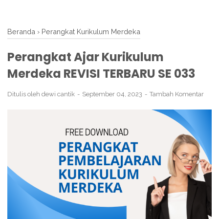
Beranda
›
Perangkat Kurikulum Merdeka
Perangkat Ajar Kurikulum
Merdeka REVISI TERBARU SE 033
Ditulis oleh
dewi cantik
September 04, 2023
Tambah Komentar