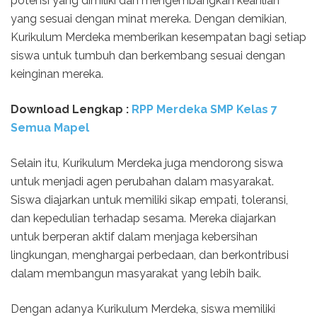
potensi yang dimiliki dan mengembangkan keahlian
yang sesuai dengan minat mereka. Dengan demikian,
Kurikulum Merdeka memberikan kesempatan bagi setiap
siswa untuk tumbuh dan berkembang sesuai dengan
keinginan mereka.
Download Lengkap :
RPP Merdeka SMP Kelas 7
Semua Mapel
Selain itu, Kurikulum Merdeka juga mendorong siswa
untuk menjadi agen perubahan dalam masyarakat.
Siswa diajarkan untuk memiliki sikap empati, toleransi,
dan kepedulian terhadap sesama. Mereka diajarkan
untuk berperan aktif dalam menjaga kebersihan
lingkungan, menghargai perbedaan, dan berkontribusi
dalam membangun masyarakat yang lebih baik.
Dengan adanya Kurikulum Merdeka, siswa memiliki