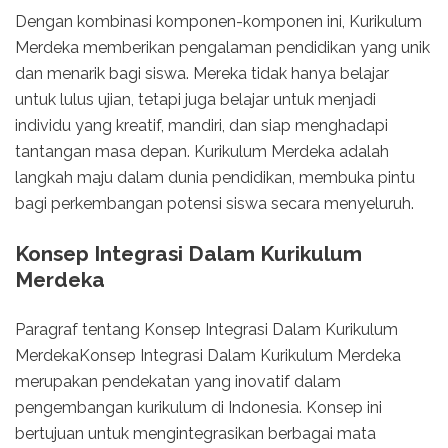
Dengan kombinasi komponen-komponen ini, Kurikulum
Merdeka memberikan pengalaman pendidikan yang unik
dan menarik bagi siswa. Mereka tidak hanya belajar
untuk lulus ujian, tetapi juga belajar untuk menjadi
individu yang kreatif, mandiri, dan siap menghadapi
tantangan masa depan. Kurikulum Merdeka adalah
langkah maju dalam dunia pendidikan, membuka pintu
bagi perkembangan potensi siswa secara menyeluruh.
Konsep Integrasi Dalam Kurikulum
Merdeka
Paragraf tentang Konsep Integrasi Dalam Kurikulum
MerdekaKonsep Integrasi Dalam Kurikulum Merdeka
merupakan pendekatan yang inovatif dalam
pengembangan kurikulum di Indonesia. Konsep ini
bertujuan untuk mengintegrasikan berbagai mata