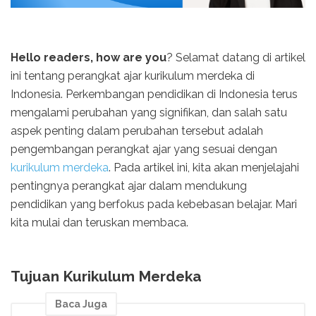
Hello readers, how are you
? Selamat datang di artikel
ini tentang perangkat ajar kurikulum merdeka di
Indonesia. Perkembangan pendidikan di Indonesia terus
mengalami perubahan yang signifikan, dan salah satu
aspek penting dalam perubahan tersebut adalah
pengembangan perangkat ajar yang sesuai dengan
kurikulum merdeka
. Pada artikel ini, kita akan menjelajahi
pentingnya perangkat ajar dalam mendukung
pendidikan yang berfokus pada kebebasan belajar. Mari
kita mulai dan teruskan membaca.
Tujuan Kurikulum Merdeka
Baca Juga