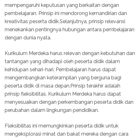
mempengaruhi keputusan yang berkaitan dengan
pembelajaran. Prinsip ini mendorong kemandirian dan
kreativitas peserta didik.Selanjutnya, prinsip relevansi
menekankan pentingnya hubungan antara pembelajaran
dengan dunia nyata.
Kurikulum Merdeka harus relevan dengan kebutuhan dan
tantangan yang dihadapi oleh peserta didik dalam
kehidupan sehari-hari. Pembelajaran harus dapat
mengembangkan keterampilan yang berguna bagi
peserta didik di masa depan.Prinsip terakhir adalah
prinsip fleksibilitas. Kurikulum Merdeka harus dapat
menyesuaikan dengan perkembangan peserta didik dan
perubahan dalam lingkungan pendidikan.
Fleksibilitas ini memungkinkan peserta didik untuk
mengeksplorasi minat dan bakat mereka dengan cara