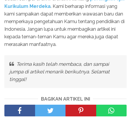
Kurikulum Merdeka
. Kami berharap informasi yang
kami sampaikan dapat memberikan wawasan baru dan
memperkaya pengetahuan Kamu tentang pendidikan di
Indonesia. Jangan lupa untuk membagikan artikel ini
kepada teman-teman Kamu agar mereka juga dapat
merasakan manfaatnya.
Terima kasih telah membaca, dan sampai
jumpa di artikel menarik berikutnya. Selamat
tinggal!
BAGIKAN ARTIKEL INI