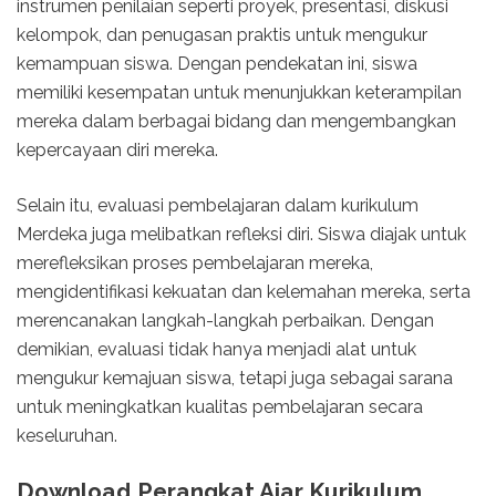
instrumen penilaian seperti proyek, presentasi, diskusi
kelompok, dan penugasan praktis untuk mengukur
kemampuan siswa. Dengan pendekatan ini, siswa
memiliki kesempatan untuk menunjukkan keterampilan
mereka dalam berbagai bidang dan mengembangkan
kepercayaan diri mereka.
Selain itu, evaluasi pembelajaran dalam kurikulum
Merdeka juga melibatkan refleksi diri. Siswa diajak untuk
merefleksikan proses pembelajaran mereka,
mengidentifikasi kekuatan dan kelemahan mereka, serta
merencanakan langkah-langkah perbaikan. Dengan
demikian, evaluasi tidak hanya menjadi alat untuk
mengukur kemajuan siswa, tetapi juga sebagai sarana
untuk meningkatkan kualitas pembelajaran secara
keseluruhan.
Download Perangkat Ajar Kurikulum