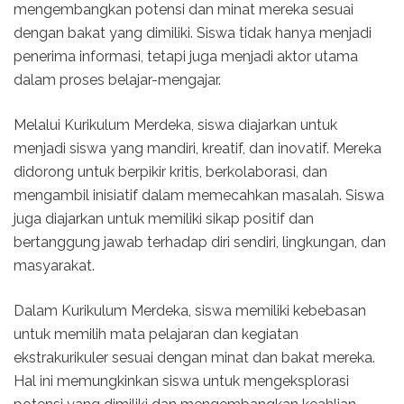
mengembangkan potensi dan minat mereka sesuai
dengan bakat yang dimiliki. Siswa tidak hanya menjadi
penerima informasi, tetapi juga menjadi aktor utama
dalam proses belajar-mengajar.
Melalui Kurikulum Merdeka, siswa diajarkan untuk
menjadi siswa yang mandiri, kreatif, dan inovatif. Mereka
didorong untuk berpikir kritis, berkolaborasi, dan
mengambil inisiatif dalam memecahkan masalah. Siswa
juga diajarkan untuk memiliki sikap positif dan
bertanggung jawab terhadap diri sendiri, lingkungan, dan
masyarakat.
Dalam Kurikulum Merdeka, siswa memiliki kebebasan
untuk memilih mata pelajaran dan kegiatan
ekstrakurikuler sesuai dengan minat dan bakat mereka.
Hal ini memungkinkan siswa untuk mengeksplorasi