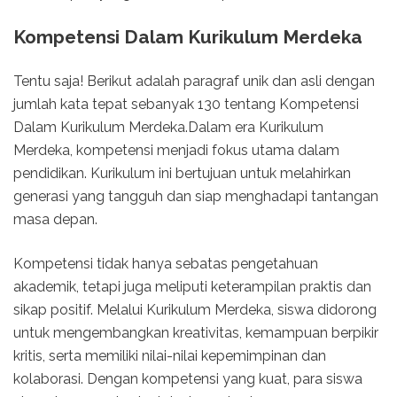
Kompetensi Dalam Kurikulum Merdeka
Tentu saja! Berikut adalah paragraf unik dan asli dengan
jumlah kata tepat sebanyak 130 tentang Kompetensi
Dalam Kurikulum Merdeka.Dalam era Kurikulum
Merdeka, kompetensi menjadi fokus utama dalam
pendidikan. Kurikulum ini bertujuan untuk melahirkan
generasi yang tangguh dan siap menghadapi tantangan
masa depan.
Kompetensi tidak hanya sebatas pengetahuan
akademik, tetapi juga meliputi keterampilan praktis dan
sikap positif. Melalui Kurikulum Merdeka, siswa didorong
untuk mengembangkan kreativitas, kemampuan berpikir
kritis, serta memiliki nilai-nilai kepemimpinan dan
kolaborasi. Dengan kompetensi yang kuat, para siswa