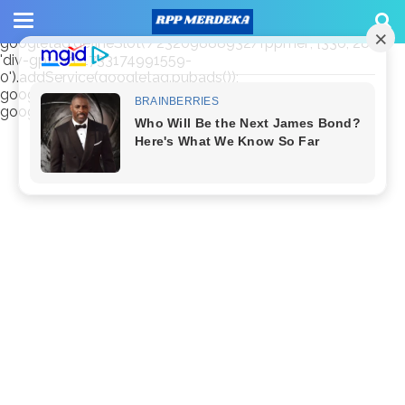
window.googletag = window.googletag || {cmd: []};
googletag.cmd.push(function() {
googletag.defineSlot('/23209888932/rppmer', [336, 280],
'div-gpt-ad-1733174991559-
0').addService(googletag.pubads());
googletag.pubads().enableSingleRequest();
googletag.enableServices(); });