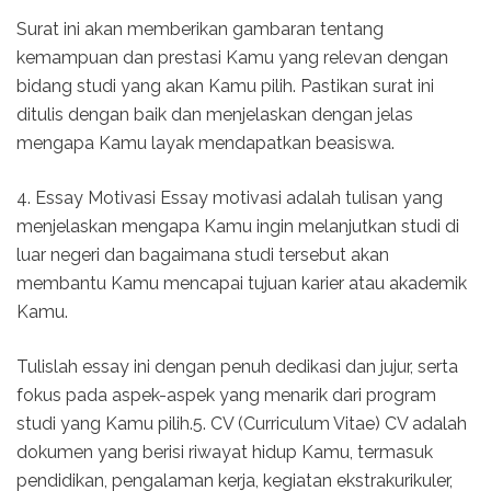
Surat ini akan memberikan gambaran tentang
kemampuan dan prestasi Kamu yang relevan dengan
bidang studi yang akan Kamu pilih. Pastikan surat ini
ditulis dengan baik dan menjelaskan dengan jelas
mengapa Kamu layak mendapatkan beasiswa.
4. Essay Motivasi Essay motivasi adalah tulisan yang
menjelaskan mengapa Kamu ingin melanjutkan studi di
luar negeri dan bagaimana studi tersebut akan
membantu Kamu mencapai tujuan karier atau akademik
Kamu.
Tulislah essay ini dengan penuh dedikasi dan jujur, serta
fokus pada aspek-aspek yang menarik dari program
studi yang Kamu pilih.5. CV (Curriculum Vitae) CV adalah
dokumen yang berisi riwayat hidup Kamu, termasuk
pendidikan, pengalaman kerja, kegiatan ekstrakurikuler,