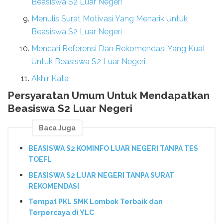
Beasiswa S2 Luar Negeri
Menulis Surat Motivasi Yang Menarik Untuk
Beasiswa S2 Luar Negeri
Mencari Referensi Dan Rekomendasi Yang Kuat
Untuk Beasiswa S2 Luar Negeri
Akhir Kata
Persyaratan Umum Untuk Mendapatkan
Beasiswa S2 Luar Negeri
Baca Juga
BEASISWA S2 KOMINFO LUAR NEGERI TANPA TES
TOEFL
BEASISWA S2 LUAR NEGERI TANPA SURAT
REKOMENDASI
Tempat PKL SMK Lombok Terbaik dan
Terpercaya di YLC