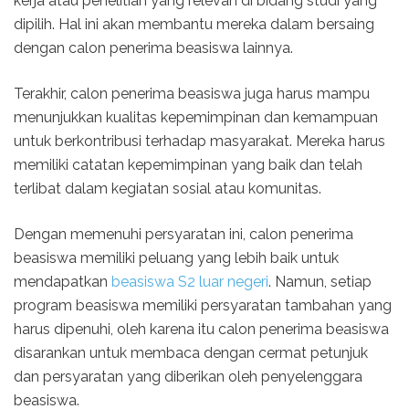
kerja atau penelitian yang relevan di bidang studi yang
dipilih. Hal ini akan membantu mereka dalam bersaing
dengan calon penerima beasiswa lainnya.
Terakhir, calon penerima beasiswa juga harus mampu
menunjukkan kualitas kepemimpinan dan kemampuan
untuk berkontribusi terhadap masyarakat. Mereka harus
memiliki catatan kepemimpinan yang baik dan telah
terlibat dalam kegiatan sosial atau komunitas.
Dengan memenuhi persyaratan ini, calon penerima
beasiswa memiliki peluang yang lebih baik untuk
mendapatkan
beasiswa S2 luar negeri
. Namun, setiap
program beasiswa memiliki persyaratan tambahan yang
harus dipenuhi, oleh karena itu calon penerima beasiswa
disarankan untuk membaca dengan cermat petunjuk
dan persyaratan yang diberikan oleh penyelenggara
beasiswa.