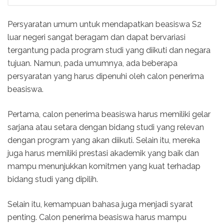
Persyaratan umum untuk mendapatkan beasiswa S2
luar negeri sangat beragam dan dapat bervariasi
tergantung pada program studi yang diikuti dan negara
tujuan. Namun, pada umumnya, ada beberapa
persyaratan yang harus dipenuhi oleh calon penerima
beasiswa.
Pertama, calon penerima beasiswa harus memiliki gelar
sarjana atau setara dengan bidang studi yang relevan
dengan program yang akan diikuti. Selain itu, mereka
juga harus memiliki prestasi akademik yang baik dan
mampu menunjukkan komitmen yang kuat terhadap
bidang studi yang dipilih.
Selain itu, kemampuan bahasa juga menjadi syarat
penting. Calon penerima beasiswa harus mampu