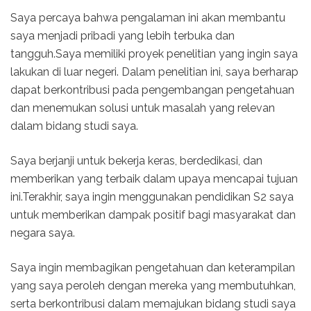
Saya percaya bahwa pengalaman ini akan membantu
saya menjadi pribadi yang lebih terbuka dan
tangguh.Saya memiliki proyek penelitian yang ingin saya
lakukan di luar negeri. Dalam penelitian ini, saya berharap
dapat berkontribusi pada pengembangan pengetahuan
dan menemukan solusi untuk masalah yang relevan
dalam bidang studi saya.
Saya berjanji untuk bekerja keras, berdedikasi, dan
memberikan yang terbaik dalam upaya mencapai tujuan
ini.Terakhir, saya ingin menggunakan pendidikan S2 saya
untuk memberikan dampak positif bagi masyarakat dan
negara saya.
Saya ingin membagikan pengetahuan dan keterampilan
yang saya peroleh dengan mereka yang membutuhkan,
serta berkontribusi dalam memajukan bidang studi saya