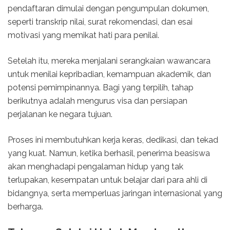
pendaftaran dimulai dengan pengumpulan dokumen,
seperti transkrip nilai, surat rekomendasi, dan esai
motivasi yang memikat hati para penilai.
Setelah itu, mereka menjalani serangkaian wawancara
untuk menilai kepribadian, kemampuan akademik, dan
potensi pemimpinannya. Bagi yang terpilih, tahap
berikutnya adalah mengurus visa dan persiapan
perjalanan ke negara tujuan.
Proses ini membutuhkan kerja keras, dedikasi, dan tekad
yang kuat. Namun, ketika berhasil, penerima beasiswa
akan menghadapi pengalaman hidup yang tak
terlupakan, kesempatan untuk belajar dari para ahli di
bidangnya, serta memperluas jaringan internasional yang
berharga.