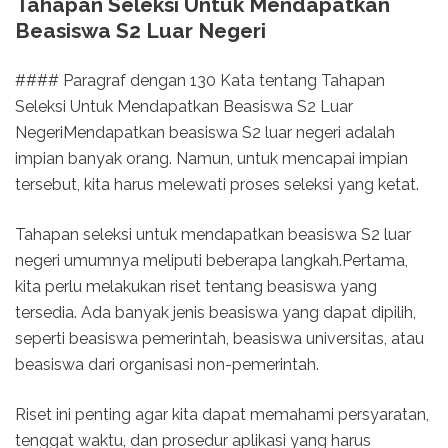
Tahapan Seleksi Untuk Mendapatkan
Beasiswa S2 Luar Negeri
#### Paragraf dengan 130 Kata tentang Tahapan
Seleksi Untuk Mendapatkan Beasiswa S2 Luar
NegeriMendapatkan beasiswa S2 luar negeri adalah
impian banyak orang. Namun, untuk mencapai impian
tersebut, kita harus melewati proses seleksi yang ketat.
Tahapan seleksi untuk mendapatkan beasiswa S2 luar
negeri umumnya meliputi beberapa langkah.Pertama,
kita perlu melakukan riset tentang beasiswa yang
tersedia. Ada banyak jenis beasiswa yang dapat dipilih,
seperti beasiswa pemerintah, beasiswa universitas, atau
beasiswa dari organisasi non-pemerintah.
Riset ini penting agar kita dapat memahami persyaratan,
tenggat waktu, dan prosedur aplikasi yang harus