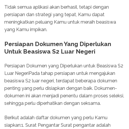
Tidak semua aplikasi akan berhasil, tetapi dengan
persiapan dan strategi yang tepat, Kamu dapat
meningkatkan peluang Kamu untuk meraih beasiswa
yang Kamu impikan.
Persiapan Dokumen Yang Diperlukan
Untuk Beasiswa S2 Luar Negeri
Persiapan Dokumen yang Diperlukan untuk Beasiswa S2
Luar NegeriPada tahap persiapan untuk mengajukan
beasiswa S2 luar negeri, terdapat beberapa dokumen
penting yang perlu disiapkan dengan baik. Dokumen-
dokumen ini akan menjadi penentu dalam proses seleksi,
sehingga perlu diperhatikan dengan seksama.
Berikut adalah daftar dokumen yang perlu Kamu
siapkan:1. Surat Pengantar Surat pengantar adalah