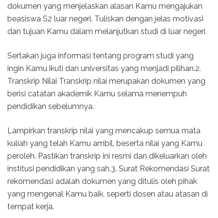
dokumen yang menjelaskan alasan Kamu mengajukan
beasiswa S2 luar negeri. Tuliskan dengan jelas motivasi
dan tujuan Kamu dalam melanjutkan studi di luar negeri.
Sertakan juga informasi tentang program studi yang
ingin Kamu ikuti dan universitas yang menjadi pilihan.2.
Transkrip Nilai Transkrip nilai merupakan dokumen yang
berisi catatan akademik Kamu selama menempuh
pendidikan sebelumnya.
Lampirkan transkrip nilai yang mencakup semua mata
kuliah yang telah Kamu ambil, beserta nilai yang Kamu
peroleh. Pastikan transkrip ini resmi dan dikeluarkan oleh
institusi pendidikan yang sah.3. Surat Rekomendasi Surat
rekomendasi adalah dokumen yang ditulis oleh pihak
yang mengenal Kamu baik, seperti dosen atau atasan di
tempat kerja.