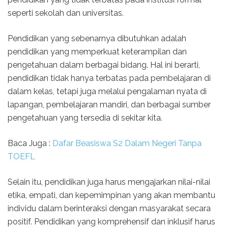
seperti sekolah dan universitas.
Pendidikan yang sebenarnya dibutuhkan adalah
pendidikan yang memperkuat keterampilan dan
pengetahuan dalam berbagai bidang. Hal ini berarti,
pendidikan tidak hanya terbatas pada pembelajaran di
dalam kelas, tetapi juga melalui pengalaman nyata di
lapangan, pembelajaran mandiri, dan berbagai sumber
pengetahuan yang tersedia di sekitar kita.
Baca Juga :
Dafar Beasiswa S2 Dalam Negeri Tanpa
TOEFL
Selain itu, pendidikan juga harus mengajarkan nilai-nilai
etika, empati, dan kepemimpinan yang akan membantu
individu dalam berinteraksi dengan masyarakat secara
positif. Pendidikan yang komprehensif dan inklusif harus