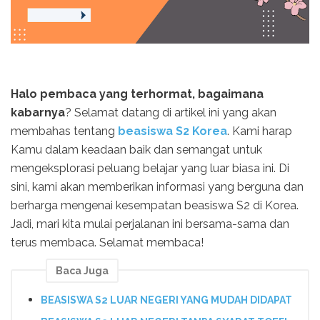
Halo pembaca yang terhormat, bagaimana
kabarnya
? Selamat datang di artikel ini yang akan
membahas tentang
beasiswa S2 Korea
. Kami harap
Kamu dalam keadaan baik dan semangat untuk
mengeksplorasi peluang belajar yang luar biasa ini. Di
sini, kami akan memberikan informasi yang berguna dan
berharga mengenai kesempatan beasiswa S2 di Korea.
Jadi, mari kita mulai perjalanan ini bersama-sama dan
terus membaca. Selamat membaca!
Baca Juga
BEASISWA S2 LUAR NEGERI YANG MUDAH DIDAPAT