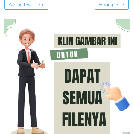
Posting Lebih Baru
Posting Lama