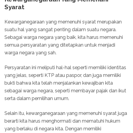
Syarat
Kewarganegaraan yang memenuhi syarat merupakan
suatu hal yang sangat penting dalam suatu negara.
Sebagai warga negara yang baik, kita harus memenuhi
semua persyaratan yang ditetapkan untuk menjadi
warga negara yang sah.
Persyaratan ini meliputi hal-hal seperti memiliki identitas
yang jelas, seperti KTP atau paspor, dan juga memiliki
bukti bahwa kita telah menjalankan kewajiban kita
sebagai warga negara, seperti membayar pajak dan ikut
serta dalam pemilihan umum.
Selain itu, kewarganegaraan yang memenuhi syarat juga
berarti kita harus menghormati dan mematuhi hukum
yang berlaku di negara kita. Dengan memiliki