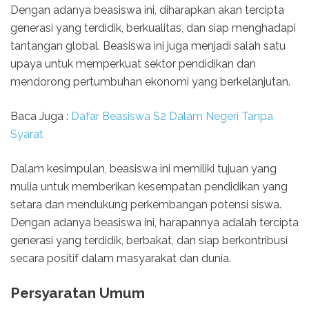
Dengan adanya beasiswa ini, diharapkan akan tercipta
generasi yang terdidik, berkualitas, dan siap menghadapi
tantangan global. Beasiswa ini juga menjadi salah satu
upaya untuk memperkuat sektor pendidikan dan
mendorong pertumbuhan ekonomi yang berkelanjutan.
Baca Juga :
Dafar Beasiswa S2 Dalam Negeri Tanpa
Syarat
Dalam kesimpulan, beasiswa ini memiliki tujuan yang
mulia untuk memberikan kesempatan pendidikan yang
setara dan mendukung perkembangan potensi siswa.
Dengan adanya beasiswa ini, harapannya adalah tercipta
generasi yang terdidik, berbakat, dan siap berkontribusi
secara positif dalam masyarakat dan dunia.
Persyaratan Umum