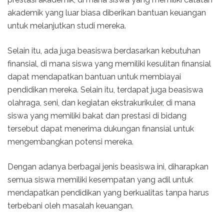
akademik yang luar biasa diberikan bantuan keuangan
untuk melanjutkan studi mereka.
Selain itu, ada juga beasiswa berdasarkan kebutuhan
finansial, di mana siswa yang memiliki kesulitan finansial
dapat mendapatkan bantuan untuk membiayai
pendidikan mereka. Selain itu, terdapat juga beasiswa
olahraga, seni, dan kegiatan ekstrakurikuler, di mana
siswa yang memiliki bakat dan prestasi di bidang
tersebut dapat menerima dukungan finansial untuk
mengembangkan potensi mereka.
Dengan adanya berbagai jenis beasiswa ini, diharapkan
semua siswa memiliki kesempatan yang adil untuk
mendapatkan pendidikan yang berkualitas tanpa harus
terbebani oleh masalah keuangan.