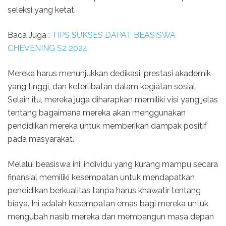
seleksi yang ketat.
Baca Juga :
TIPS SUKSES DAPAT BEASISWA
CHEVENING S2 2024
Mereka harus menunjukkan dedikasi, prestasi akademik
yang tinggi, dan keterlibatan dalam kegiatan sosial.
Selain itu, mereka juga diharapkan memiliki visi yang jelas
tentang bagaimana mereka akan menggunakan
pendidikan mereka untuk memberikan dampak positif
pada masyarakat.
Melalui beasiswa ini, individu yang kurang mampu secara
finansial memiliki kesempatan untuk mendapatkan
pendidikan berkualitas tanpa harus khawatir tentang
biaya. Ini adalah kesempatan emas bagi mereka untuk
mengubah nasib mereka dan membangun masa depan