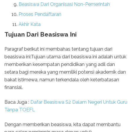
Beasiswa Dari Organisasi Non-Pemerintah
Proses Pendaftaran
Akhir Kata
Tujuan Dari Beasiswa Ini
Paragraf berikut ini membahas tentang tujuan dari
beasiswa ini:Tujuan utama dari beasiswa ini adalah untuk
memberikan kesempatan pendidikan yang adil dan
setara bagi mereka yang memiliki potensi akademik dan
bakat istimewa, namun terkendala oleh keterbatasan
finansial.
Baca Juga :
Dafar Beasiswa S2 Dalam Negeri Untuk Guru
Tanpa TOEFL
Dengan memberikan beasiswa, kita dapat membantu