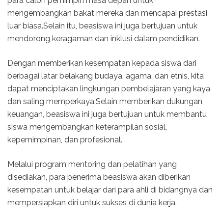
para calon pemimpin masa depan untuk
mengembangkan bakat mereka dan mencapai prestasi
luar biasa.Selain itu, beasiswa ini juga bertujuan untuk
mendorong keragaman dan inklusi dalam pendidikan.
Dengan memberikan kesempatan kepada siswa dari
berbagai latar belakang budaya, agama, dan etnis, kita
dapat menciptakan lingkungan pembelajaran yang kaya
dan saling memperkaya.Selain memberikan dukungan
keuangan, beasiswa ini juga bertujuan untuk membantu
siswa mengembangkan keterampilan sosial,
kepemimpinan, dan profesional.
Melalui program mentoring dan pelatihan yang
disediakan, para penerima beasiswa akan diberikan
kesempatan untuk belajar dari para ahli di bidangnya dan
mempersiapkan diri untuk sukses di dunia kerja.