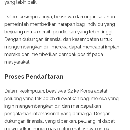
yang lebih baik.
Dalam kesimpulannya, beasiswa dari organisasi non-
pemerintah memberikan harapan bagi individu yang
berjuang untuk meraih pendidikan yang lebih tinggi.
Dengan dukungan finansial dan kesempatan untuk
mengembangkan diri, mereka dapat mencapai impian
mereka dan memberikan dampak positif pada
masyarakat.
Proses Pendaftaran
Dalam kesimpulan, beasiswa S2 ke Korea adalah
peluang yang tak boleh dilewatkan bagi mereka yang
ingin mengembangkan diri dan mendapatkan
pengalaman internasional yang berharga. Dengan
dukungan finansial yang diberikan, peluang ini dapat
mewujudkan impian para calon mahasiswa untuk