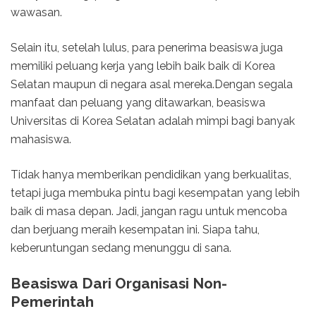
wawasan.
Selain itu, setelah lulus, para penerima beasiswa juga
memiliki peluang kerja yang lebih baik baik di Korea
Selatan maupun di negara asal mereka.Dengan segala
manfaat dan peluang yang ditawarkan, beasiswa
Universitas di Korea Selatan adalah mimpi bagi banyak
mahasiswa.
Tidak hanya memberikan pendidikan yang berkualitas,
tetapi juga membuka pintu bagi kesempatan yang lebih
baik di masa depan. Jadi, jangan ragu untuk mencoba
dan berjuang meraih kesempatan ini. Siapa tahu,
keberuntungan sedang menunggu di sana.
Beasiswa Dari Organisasi Non-
Pemerintah