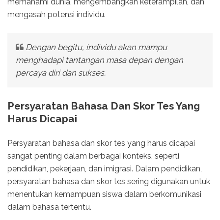
memahami dunia, mengembangkan keterampilan, dan
mengasah potensi individu.
Dengan begitu, individu akan mampu
menghadapi tantangan masa depan dengan
percaya diri dan sukses.
Persyaratan Bahasa Dan Skor Tes Yang
Harus Dicapai
Persyaratan bahasa dan skor tes yang harus dicapai
sangat penting dalam berbagai konteks, seperti
pendidikan, pekerjaan, dan imigrasi. Dalam pendidikan,
persyaratan bahasa dan skor tes sering digunakan untuk
menentukan kemampuan siswa dalam berkomunikasi
dalam bahasa tertentu.