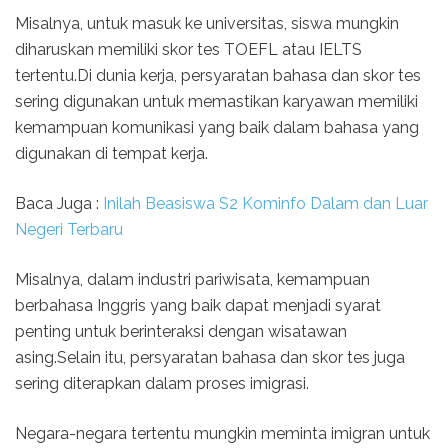
Misalnya, untuk masuk ke universitas, siswa mungkin
diharuskan memiliki skor tes TOEFL atau IELTS
tertentu.Di dunia kerja, persyaratan bahasa dan skor tes
sering digunakan untuk memastikan karyawan memiliki
kemampuan komunikasi yang baik dalam bahasa yang
digunakan di tempat kerja.
Baca Juga :
Inilah Beasiswa S2 Kominfo Dalam dan Luar
Negeri Terbaru
Misalnya, dalam industri pariwisata, kemampuan
berbahasa Inggris yang baik dapat menjadi syarat
penting untuk berinteraksi dengan wisatawan
asing.Selain itu, persyaratan bahasa dan skor tes juga
sering diterapkan dalam proses imigrasi.
Negara-negara tertentu mungkin meminta imigran untuk