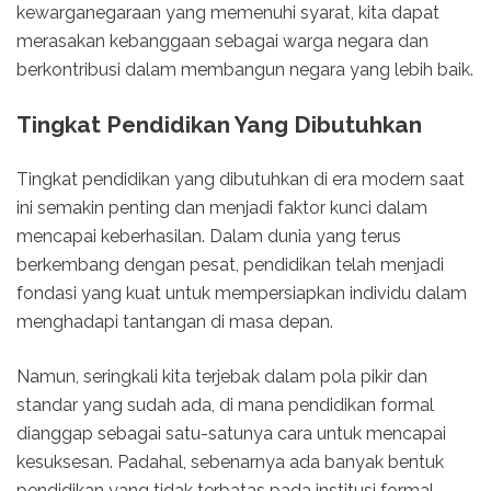
kewarganegaraan yang memenuhi syarat, kita dapat
merasakan kebanggaan sebagai warga negara dan
berkontribusi dalam membangun negara yang lebih baik.
Tingkat Pendidikan Yang Dibutuhkan
Tingkat pendidikan yang dibutuhkan di era modern saat
ini semakin penting dan menjadi faktor kunci dalam
mencapai keberhasilan. Dalam dunia yang terus
berkembang dengan pesat, pendidikan telah menjadi
fondasi yang kuat untuk mempersiapkan individu dalam
menghadapi tantangan di masa depan.
Namun, seringkali kita terjebak dalam pola pikir dan
standar yang sudah ada, di mana pendidikan formal
dianggap sebagai satu-satunya cara untuk mencapai
kesuksesan. Padahal, sebenarnya ada banyak bentuk
pendidikan yang tidak terbatas pada institusi formal