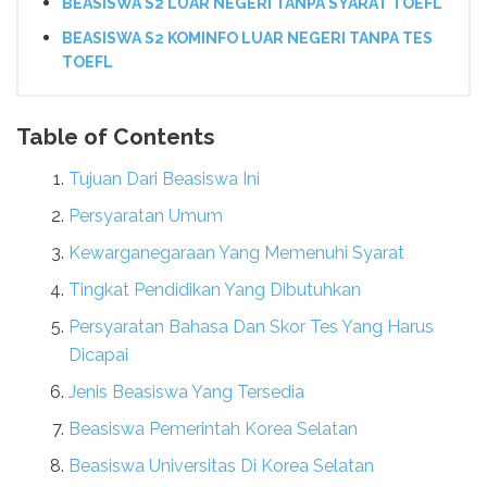
BEASISWA S2 LUAR NEGERI TANPA SYARAT TOEFL
BEASISWA S2 KOMINFO LUAR NEGERI TANPA TES
TOEFL
Table of Contents
Tujuan Dari Beasiswa Ini
Persyaratan Umum
Kewarganegaraan Yang Memenuhi Syarat
Tingkat Pendidikan Yang Dibutuhkan
Persyaratan Bahasa Dan Skor Tes Yang Harus
Dicapai
Jenis Beasiswa Yang Tersedia
Beasiswa Pemerintah Korea Selatan
Beasiswa Universitas Di Korea Selatan