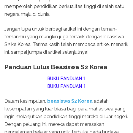
memperoleh pendidikan berkualitas tinggi di salah satu
negara maju di dunia.
Jangan lupa untuk berbagi artikel ini dengan teman-
temanmu yang mungkin juga tertarik dengan beasiswa
S2 ke Korea. Terima kasih telah membaca artikel menarik
ini, sampai jumpa di artikel selanjutnya!
Panduan Lulus Beasiswa S2 Korea
BUKU PANDUAN 1
BUKU PANDUAN 1
Dalam kesimpulan,
beasiswa S2 Korea
adalah
kesempatan yang luar biasa bagi para mahasiswa yang
ingin melanjutkan pendidikan tinggi mereka di luar negeri.
Dengan peluang ini, mereka dapat merasakan
pengalaman belajar yang unik, terbuka pada budaya