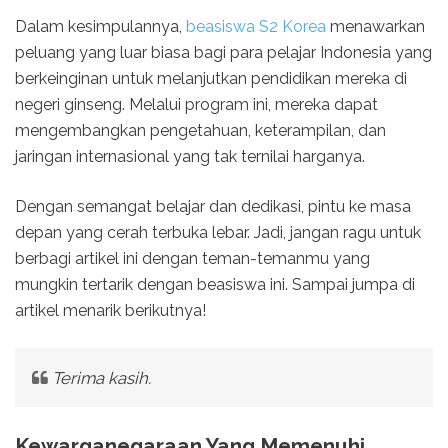
Dalam kesimpulannya,
beasiswa S2 Korea
menawarkan
peluang yang luar biasa bagi para pelajar Indonesia yang
berkeinginan untuk melanjutkan pendidikan mereka di
negeri ginseng. Melalui program ini, mereka dapat
mengembangkan pengetahuan, keterampilan, dan
jaringan internasional yang tak ternilai harganya.
Dengan semangat belajar dan dedikasi, pintu ke masa
depan yang cerah terbuka lebar. Jadi, jangan ragu untuk
berbagi artikel ini dengan teman-temanmu yang
mungkin tertarik dengan beasiswa ini. Sampai jumpa di
artikel menarik berikutnya!
Terima kasih.
Kewarganegaraan Yang Memenuhi