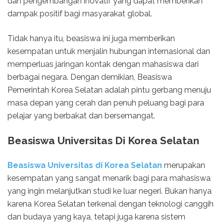
dan pengembangan inovatif yang dapat memberikan
dampak positif bagi masyarakat global.
Tidak hanya itu, beasiswa ini juga memberikan
kesempatan untuk menjalin hubungan internasional dan
memperluas jaringan kontak dengan mahasiswa dari
berbagai negara. Dengan demikian, Beasiswa
Pemerintah Korea Selatan adalah pintu gerbang menuju
masa depan yang cerah dan penuh peluang bagi para
pelajar yang berbakat dan bersemangat.
Beasiswa Universitas Di Korea Selatan
Beasiswa Universitas di Korea Selatan
merupakan
kesempatan yang sangat menarik bagi para mahasiswa
yang ingin melanjutkan studi ke luar negeri. Bukan hanya
karena Korea Selatan terkenal dengan teknologi canggih
dan budaya yang kaya, tetapi juga karena sistem