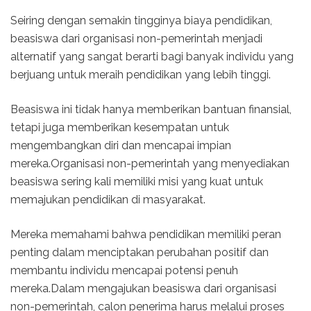
Seiring dengan semakin tingginya biaya pendidikan,
beasiswa dari organisasi non-pemerintah menjadi
alternatif yang sangat berarti bagi banyak individu yang
berjuang untuk meraih pendidikan yang lebih tinggi.
Beasiswa ini tidak hanya memberikan bantuan finansial,
tetapi juga memberikan kesempatan untuk
mengembangkan diri dan mencapai impian
mereka.Organisasi non-pemerintah yang menyediakan
beasiswa sering kali memiliki misi yang kuat untuk
memajukan pendidikan di masyarakat.
Mereka memahami bahwa pendidikan memiliki peran
penting dalam menciptakan perubahan positif dan
membantu individu mencapai potensi penuh
mereka.Dalam mengajukan beasiswa dari organisasi
non-pemerintah, calon penerima harus melalui proses