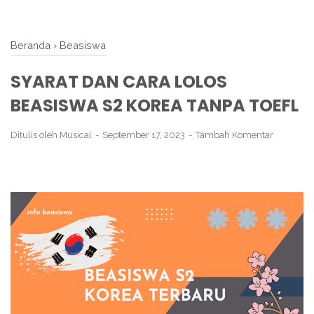
Beranda
›
Beasiswa
SYARAT DAN CARA LOLOS
BEASISWA S2 KOREA TANPA TOEFL
Ditulis oleh
Musical
September 17, 2023
Tambah Komentar