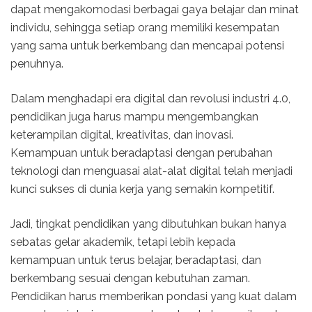
dapat mengakomodasi berbagai gaya belajar dan minat
individu, sehingga setiap orang memiliki kesempatan
yang sama untuk berkembang dan mencapai potensi
penuhnya.
Dalam menghadapi era digital dan revolusi industri 4.0,
pendidikan juga harus mampu mengembangkan
keterampilan digital, kreativitas, dan inovasi.
Kemampuan untuk beradaptasi dengan perubahan
teknologi dan menguasai alat-alat digital telah menjadi
kunci sukses di dunia kerja yang semakin kompetitif.
Jadi, tingkat pendidikan yang dibutuhkan bukan hanya
sebatas gelar akademik, tetapi lebih kepada
kemampuan untuk terus belajar, beradaptasi, dan
berkembang sesuai dengan kebutuhan zaman.
Pendidikan harus memberikan pondasi yang kuat dalam