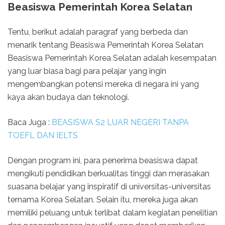
Beasiswa Pemerintah Korea Selatan
Tentu, berikut adalah paragraf yang berbeda dan
menarik tentang Beasiswa Pemerintah Korea Selatan
Beasiswa Pemerintah Korea Selatan adalah kesempatan
yang luar biasa bagi para pelajar yang ingin
mengembangkan potensi mereka di negara ini yang
kaya akan budaya dan teknologi.
Baca Juga :
BEASISWA S2 LUAR NEGERI TANPA
TOEFL DAN IELTS
Dengan program ini, para penerima beasiswa dapat
mengikuti pendidikan berkualitas tinggi dan merasakan
suasana belajar yang inspiratif di universitas-universitas
ternama Korea Selatan. Selain itu, mereka juga akan
memiliki peluang untuk terlibat dalam kegiatan penelitian