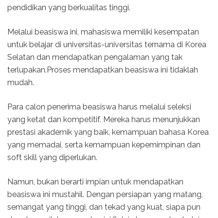
pendidikan yang berkualitas tinggi.
Melalui beasiswa ini, mahasiswa memiliki kesempatan
untuk belajar di universitas-universitas ternama di Korea
Selatan dan mendapatkan pengalaman yang tak
terlupakan.Proses mendapatkan beasiswa ini tidaklah
mudah.
Para calon penerima beasiswa harus melalui seleksi
yang ketat dan kompetitif. Mereka harus menunjukkan
prestasi akademik yang baik, kemampuan bahasa Korea
yang memadai, serta kemampuan kepemimpinan dan
soft skill yang diperlukan.
Namun, bukan berarti impian untuk mendapatkan
beasiswa ini mustahil. Dengan persiapan yang matang,
semangat yang tinggi, dan tekad yang kuat, siapa pun