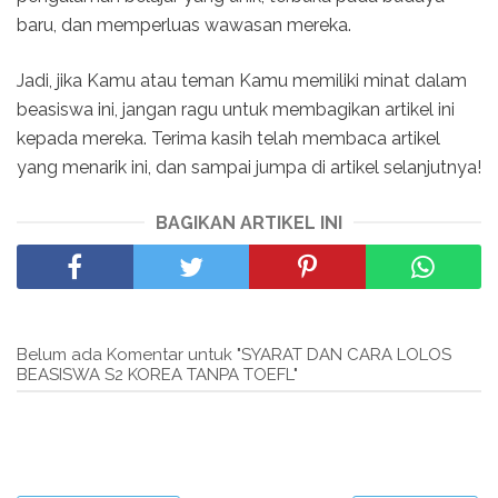
baru, dan memperluas wawasan mereka.
Jadi, jika Kamu atau teman Kamu memiliki minat dalam
beasiswa ini, jangan ragu untuk membagikan artikel ini
kepada mereka. Terima kasih telah membaca artikel
yang menarik ini, dan sampai jumpa di artikel selanjutnya!
BAGIKAN ARTIKEL INI
Belum ada Komentar untuk "SYARAT DAN CARA LOLOS
BEASISWA S2 KOREA TANPA TOEFL"