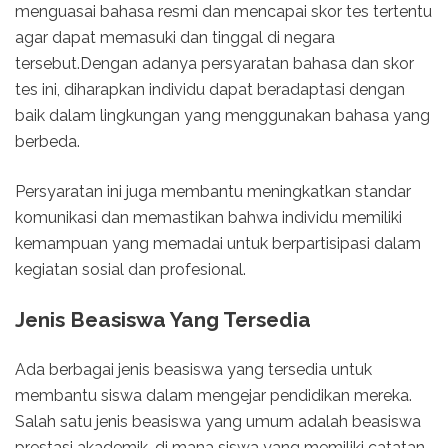
menguasai bahasa resmi dan mencapai skor tes tertentu
agar dapat memasuki dan tinggal di negara
tersebut.Dengan adanya persyaratan bahasa dan skor
tes ini, diharapkan individu dapat beradaptasi dengan
baik dalam lingkungan yang menggunakan bahasa yang
berbeda.
Persyaratan ini juga membantu meningkatkan standar
komunikasi dan memastikan bahwa individu memiliki
kemampuan yang memadai untuk berpartisipasi dalam
kegiatan sosial dan profesional.
Jenis Beasiswa Yang Tersedia
Ada berbagai jenis beasiswa yang tersedia untuk
membantu siswa dalam mengejar pendidikan mereka.
Salah satu jenis beasiswa yang umum adalah beasiswa
prestasi akademik, di mana siswa yang memiliki catatan