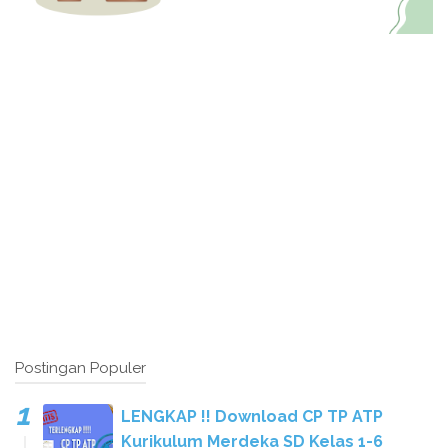
Postingan Populer
LENGKAP !! Download CP TP ATP
Kurikulum Merdeka SD Kelas 1-6