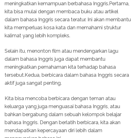
meningkatkan kemampuan berbahasa Inggris.Pertama,
kita bisa mulai dengan membaca buku atau artikel
dalam bahasa Inggris secara teratur. Ini akan membantu
kita memperluas kosa kata dan memahami struktur
kalimat yang lebih kompleks.
Selain itu, menonton film atau mendengarkan lagu
dalam bahasa Inggris juga dapat membantu
meningkatkan pemahaman kita terhadap bahasa
tersebut.Kedua, berbicara dalam bahasa Inggris secara
aktif juga sangat penting.
Kita bisa mencoba berbicara dengan teman atau
keluarga yang juga menguasai bahasa Inggris, atau
bahkan bergabung dalam sebuah kelompok belajar
bahasa Inggris. Dengan berlatih berbicara, kita akan
mendapatkan kepercayaan diri lebih dalam