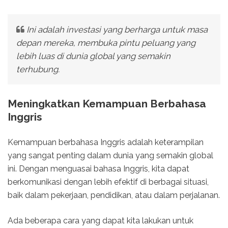
Ini adalah investasi yang berharga untuk masa
depan mereka, membuka pintu peluang yang
lebih luas di dunia global yang semakin
terhubung.
Meningkatkan Kemampuan Berbahasa
Inggris
Kemampuan berbahasa Inggris adalah keterampilan
yang sangat penting dalam dunia yang semakin global
ini. Dengan menguasai bahasa Inggris, kita dapat
berkomunikasi dengan lebih efektif di berbagai situasi,
baik dalam pekerjaan, pendidikan, atau dalam perjalanan.
Ada beberapa cara yang dapat kita lakukan untuk