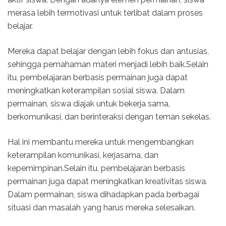
merasa lebih termotivasi untuk terlibat dalam proses
belajar.
Mereka dapat belajar dengan lebih fokus dan antusias,
sehingga pemahaman materi menjadi lebih baik.Selain
itu, pembelajaran berbasis permainan juga dapat
meningkatkan keterampilan sosial siswa. Dalam
permainan, siswa diajak untuk bekerja sama,
berkomunikasi, dan berinteraksi dengan teman sekelas.
Hal ini membantu mereka untuk mengembangkan
keterampilan komunikasi, kerjasama, dan
kepemimpinan.Selain itu, pembelajaran berbasis
permainan juga dapat meningkatkan kreativitas siswa.
Dalam permainan, siswa dihadapkan pada berbagai
situasi dan masalah yang harus mereka selesaikan.