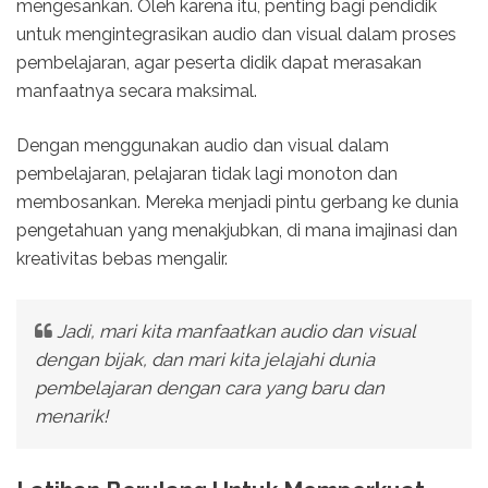
mengesankan. Oleh karena itu, penting bagi pendidik
untuk mengintegrasikan audio dan visual dalam proses
pembelajaran, agar peserta didik dapat merasakan
manfaatnya secara maksimal.
Dengan menggunakan audio dan visual dalam
pembelajaran, pelajaran tidak lagi monoton dan
membosankan. Mereka menjadi pintu gerbang ke dunia
pengetahuan yang menakjubkan, di mana imajinasi dan
kreativitas bebas mengalir.
Jadi, mari kita manfaatkan audio dan visual
dengan bijak, dan mari kita jelajahi dunia
pembelajaran dengan cara yang baru dan
menarik!