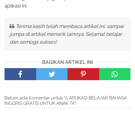
aplikasi ini.
Terima kasih telah membaca artikel ini, sampai
jumpa di artikel menarik lainnya. Selamat belajar
dan semoga sukses!
BAGIKAN ARTIKEL INI
Belum ada Komentar untuk "5 APLIKASI BELAJAR BAHASA
INGGRIS GRATIS UNTUK ANAK TK"