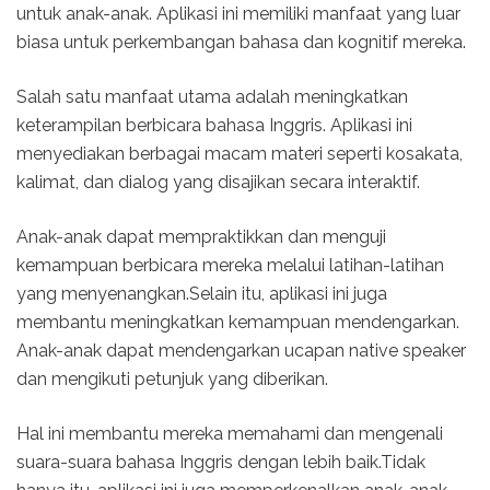
untuk anak-anak. Aplikasi ini memiliki manfaat yang luar
biasa untuk perkembangan bahasa dan kognitif mereka.
Salah satu manfaat utama adalah meningkatkan
keterampilan berbicara bahasa Inggris. Aplikasi ini
menyediakan berbagai macam materi seperti kosakata,
kalimat, dan dialog yang disajikan secara interaktif.
Anak-anak dapat mempraktikkan dan menguji
kemampuan berbicara mereka melalui latihan-latihan
yang menyenangkan.Selain itu, aplikasi ini juga
membantu meningkatkan kemampuan mendengarkan.
Anak-anak dapat mendengarkan ucapan native speaker
dan mengikuti petunjuk yang diberikan.
Hal ini membantu mereka memahami dan mengenali
suara-suara bahasa Inggris dengan lebih baik.Tidak