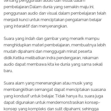
tentang penggunaan audio dan visual dalam
pembelajaran:Dalam dunia yang semakin maju ini,
penggunaan audio dan visual dalam pembelajaran telah
menjadi kunci untuk menciptakan pengalaman belajar
yang interaktif dan menyenangkan.
Suara yang indah dan gambar yang menarik mampu
menghidupkan materi pembelajaran, membuatnya lebih
mudah dipahami dan menggugah minat peserta
didik.Ketika melibatkan indra pendengaran, rekaman
audio dapat membawa kita ke dunia yang sama sekali
baru.
Suara alam yang menenangkan atau musik yang
membangkitkan semangat dapat menciptakan suasana
yang kondusif untuk belajar. Tidak hanya itu, suara juga
dapat digunakan untuk mendemonstrasikan konsep-
konsep yang kompleks dan sulit dipahami, sehingga