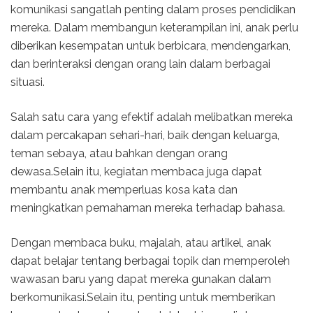
komunikasi sangatlah penting dalam proses pendidikan
mereka. Dalam membangun keterampilan ini, anak perlu
diberikan kesempatan untuk berbicara, mendengarkan,
dan berinteraksi dengan orang lain dalam berbagai
situasi.
Salah satu cara yang efektif adalah melibatkan mereka
dalam percakapan sehari-hari, baik dengan keluarga,
teman sebaya, atau bahkan dengan orang
dewasa.Selain itu, kegiatan membaca juga dapat
membantu anak memperluas kosa kata dan
meningkatkan pemahaman mereka terhadap bahasa.
Dengan membaca buku, majalah, atau artikel, anak
dapat belajar tentang berbagai topik dan memperoleh
wawasan baru yang dapat mereka gunakan dalam
berkomunikasi.Selain itu, penting untuk memberikan