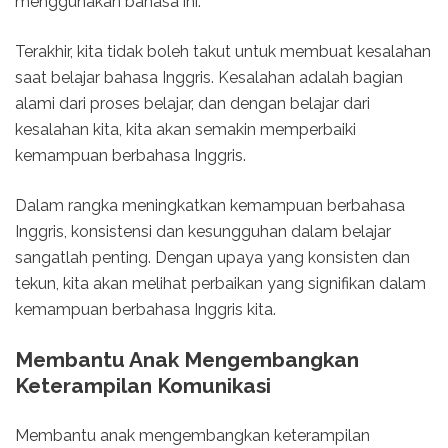
menggunakan bahasa ini.
Terakhir, kita tidak boleh takut untuk membuat kesalahan
saat belajar bahasa Inggris. Kesalahan adalah bagian
alami dari proses belajar, dan dengan belajar dari
kesalahan kita, kita akan semakin memperbaiki
kemampuan berbahasa Inggris.
Dalam rangka meningkatkan kemampuan berbahasa
Inggris, konsistensi dan kesungguhan dalam belajar
sangatlah penting. Dengan upaya yang konsisten dan
tekun, kita akan melihat perbaikan yang signifikan dalam
kemampuan berbahasa Inggris kita.
Membantu Anak Mengembangkan
Keterampilan Komunikasi
Membantu anak mengembangkan keterampilan