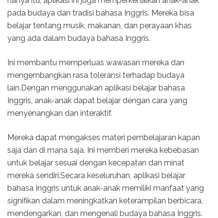
hanya itu, aplikasi ini juga memperkenalkan anak-anak
pada budaya dan tradisi bahasa Inggris. Mereka bisa
belajar tentang musik, makanan, dan perayaan khas
yang ada dalam budaya bahasa Inggris.
Ini membantu memperluas wawasan mereka dan
mengembangkan rasa toleransi terhadap budaya
lain.Dengan menggunakan aplikasi belajar bahasa
Inggris, anak-anak dapat belajar dengan cara yang
menyenangkan dan interaktif.
Mereka dapat mengakses materi pembelajaran kapan
saja dan di mana saja. Ini memberi mereka kebebasan
untuk belajar sesuai dengan kecepatan dan minat
mereka sendiri.Secara keseluruhan, aplikasi belajar
bahasa Inggris untuk anak-anak memiliki manfaat yang
signifikan dalam meningkatkan keterampilan berbicara,
mendengarkan, dan mengenali budaya bahasa Inggris.