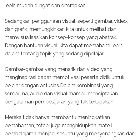
lebih mudah diingat dan diterapkan.
Sedangkan penggunaan visual, seperti gambar, video,
dan grafik, memungkinkan kita untuk melihat dan
memvisualisasikan konsep-konsep yang abstrak.
Dengan bantuan visual, kita dapat memahami lebih
dalam tentang topik yang sedang dipelajari.
Gambar-gambar yang menarik dan video yang
menginspirasi dapat memotivasi peserta didik untuk
belajar dengan antusias.Dalam kombinasi yang
sempurna, audio dan visual mampu menciptakan
pengalaman pembelajaran yang tak terlupakan.
Mereka tidak hanya membantu meningkatkan
pemahaman, tetapi juga menghidupkan materi
pembelajaran menjadi sesuatu yang menyenangkan dan