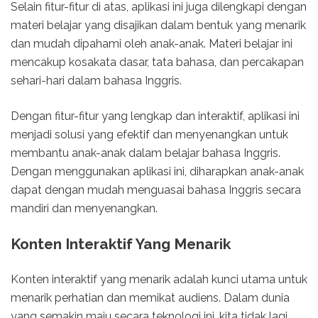
Selain fitur-fitur di atas, aplikasi ini juga dilengkapi dengan
materi belajar yang disajikan dalam bentuk yang menarik
dan mudah dipahami oleh anak-anak. Materi belajar ini
mencakup kosakata dasar, tata bahasa, dan percakapan
sehari-hari dalam bahasa Inggris.
Dengan fitur-fitur yang lengkap dan interaktif, aplikasi ini
menjadi solusi yang efektif dan menyenangkan untuk
membantu anak-anak dalam belajar bahasa Inggris.
Dengan menggunakan aplikasi ini, diharapkan anak-anak
dapat dengan mudah menguasai bahasa Inggris secara
mandiri dan menyenangkan.
Konten Interaktif Yang Menarik
Konten interaktif yang menarik adalah kunci utama untuk
menarik perhatian dan memikat audiens. Dalam dunia
yang semakin maju secara teknologi ini, kita tidak lagi