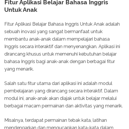
Fitur Aplikasi Belajar Bahasa Inggris
Untuk Anak
Fitur Aplikasi Belajar Bahasa Inggris Untuk Anak adalah
sebuah inovasi yang sangat bermanfaat untuk
membantu anak-anak dalam mempelajari bahasa
Inggris secara interaktif dan menyenangkan. Aplikasi ini
dirancang khusus untuk memenuhi kebutuhan belajar
bahasa Inggris bagi anak-anak dengan berbagai fitur
yang menarik.
Salah satu fitur utama dari aplikasi ini adalah modul
pembelajaran yang dirancang secara interaktif. Dalam
modul ini, anak-anak akan diajak untuk belajar melalui
berbagai macam permainan dan aktivitas yang menarik.
Misalnya, terdapat permainan tebak kata, latihan
mendengarkan dan mengucapkan kata-kata dalam