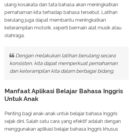
ulang kosakata dan tata bahasa akan meningkatkan
pemahaman kita terhadap bahasa tersebut. Latihan
berulang juga dapat membantu meningkatkan
keterampilan motorik, seperti bermain alat musik atau
olahraga.
Dengan melakukan latihan berulang secara
konsisten, kita dapat memperkuat pemahaman
dan keterampilan kita dalam berbagai bidang.
Manfaat Aplikasi Belajar Bahasa Inggris
Untuk Anak
Penting bagi anak-anak untuk belajar bahasa Inggris
sejak dini. Salah satu cara yang efektif adalah dengan
menggunakan aplikasi belajar bahasa Inggris khusus