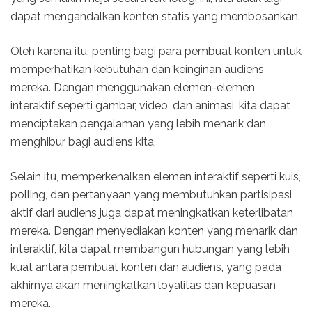
dapat mengandalkan konten statis yang membosankan.
Oleh karena itu, penting bagi para pembuat konten untuk
memperhatikan kebutuhan dan keinginan audiens
mereka. Dengan menggunakan elemen-elemen
interaktif seperti gambar, video, dan animasi, kita dapat
menciptakan pengalaman yang lebih menarik dan
menghibur bagi audiens kita.
Selain itu, memperkenalkan elemen interaktif seperti kuis,
polling, dan pertanyaan yang membutuhkan partisipasi
aktif dari audiens juga dapat meningkatkan keterlibatan
mereka. Dengan menyediakan konten yang menarik dan
interaktif, kita dapat membangun hubungan yang lebih
kuat antara pembuat konten dan audiens, yang pada
akhirnya akan meningkatkan loyalitas dan kepuasan
mereka.