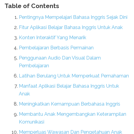
Table of Contents
Pentingnya Mempelajari Bahasa Inggris Sejak Dini
Fitur Aplikasi Belajar Bahasa Inggris Untuk Anak
Konten Interaktif Yang Menarik
Pembelajaran Berbasis Permainan
Penggunaan Audio Dan Visual Dalam
Pembelajaran
Latihan Berulang Untuk Memperkuat Pemahaman
Manfaat Aplikasi Belajar Bahasa Inggris Untuk
Anak
Meningkatkan Kemampuan Berbahasa Inggris
Membantu Anak Mengembangkan Keterampilan
Komunikasi
Memperluas Wawasan Dan Pengetahuan Anak