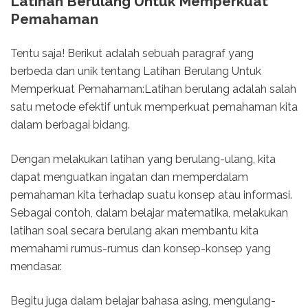
Latihan Berulang Untuk Memperkuat
Pemahaman
Tentu saja! Berikut adalah sebuah paragraf yang
berbeda dan unik tentang Latihan Berulang Untuk
Memperkuat Pemahaman:Latihan berulang adalah salah
satu metode efektif untuk memperkuat pemahaman kita
dalam berbagai bidang.
Dengan melakukan latihan yang berulang-ulang, kita
dapat menguatkan ingatan dan memperdalam
pemahaman kita terhadap suatu konsep atau informasi.
Sebagai contoh, dalam belajar matematika, melakukan
latihan soal secara berulang akan membantu kita
memahami rumus-rumus dan konsep-konsep yang
mendasar.
Begitu juga dalam belajar bahasa asing, mengulang-