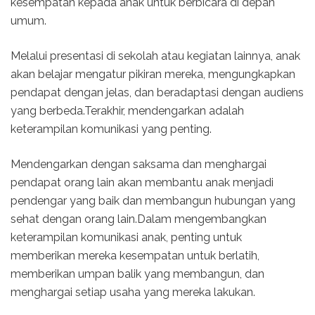
kesempatan kepada anak untuk berbicara di depan
umum.
Melalui presentasi di sekolah atau kegiatan lainnya, anak
akan belajar mengatur pikiran mereka, mengungkapkan
pendapat dengan jelas, dan beradaptasi dengan audiens
yang berbeda.Terakhir, mendengarkan adalah
keterampilan komunikasi yang penting.
Mendengarkan dengan saksama dan menghargai
pendapat orang lain akan membantu anak menjadi
pendengar yang baik dan membangun hubungan yang
sehat dengan orang lain.Dalam mengembangkan
keterampilan komunikasi anak, penting untuk
memberikan mereka kesempatan untuk berlatih,
memberikan umpan balik yang membangun, dan
menghargai setiap usaha yang mereka lakukan.