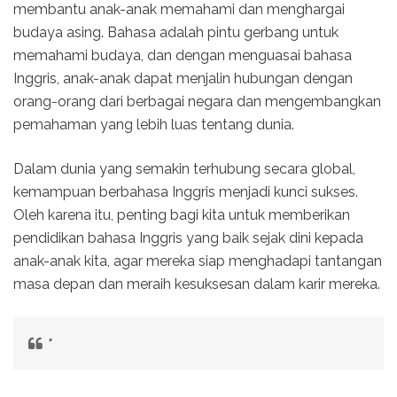
membantu anak-anak memahami dan menghargai
budaya asing. Bahasa adalah pintu gerbang untuk
memahami budaya, dan dengan menguasai bahasa
Inggris, anak-anak dapat menjalin hubungan dengan
orang-orang dari berbagai negara dan mengembangkan
pemahaman yang lebih luas tentang dunia.
Dalam dunia yang semakin terhubung secara global,
kemampuan berbahasa Inggris menjadi kunci sukses.
Oleh karena itu, penting bagi kita untuk memberikan
pendidikan bahasa Inggris yang baik sejak dini kepada
anak-anak kita, agar mereka siap menghadapi tantangan
masa depan dan meraih kesuksesan dalam karir mereka.
"