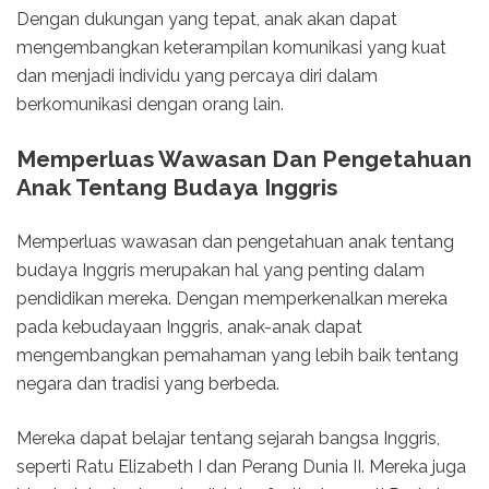
Dengan dukungan yang tepat, anak akan dapat
mengembangkan keterampilan komunikasi yang kuat
dan menjadi individu yang percaya diri dalam
berkomunikasi dengan orang lain.
Memperluas Wawasan Dan Pengetahuan
Anak Tentang Budaya Inggris
Memperluas wawasan dan pengetahuan anak tentang
budaya Inggris merupakan hal yang penting dalam
pendidikan mereka. Dengan memperkenalkan mereka
pada kebudayaan Inggris, anak-anak dapat
mengembangkan pemahaman yang lebih baik tentang
negara dan tradisi yang berbeda.
Mereka dapat belajar tentang sejarah bangsa Inggris,
seperti Ratu Elizabeth I dan Perang Dunia II. Mereka juga