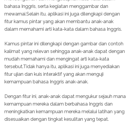
bahasa Inggris, serta kegiatan menggambar dan
mewarnai.Selain itu, aplikasi ini juga dilengkapi dengan
fitur kamus pintar yang akan membantu anak-anak
dalam memahami arti kata-kata dalam bahasa Inggris.
Kamus pintar ini dilengkapi dengan gambar dan contoh
kalimat yang relevan sehingga anak-anak dapat dengan
mudah memahami dan mengingat arti kata-kata
tersebut.Tidak hanya itu, aplikasi ini juga menyediakan
fitur ujian dan kuis interaktif yang akan menguji
kemampuan bahasa Inggris anak-anak.
Dengan fitur ini, anak-anak dapat mengukur sejauh mana
kemampuan mereka dalam berbahasa Inggris dan
meningkatkan kemampuan mereka melalui latihan yang
disesuaikan dengan tingkat kesulitan yang tepat.