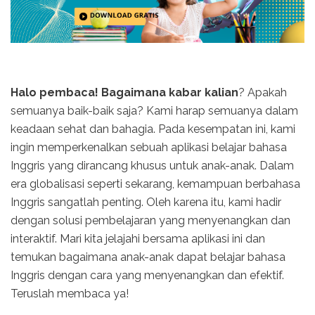
Halo pembaca! Bagaimana kabar kalian
? Apakah
semuanya baik-baik saja? Kami harap semuanya dalam
keadaan sehat dan bahagia. Pada kesempatan ini, kami
ingin memperkenalkan sebuah aplikasi belajar bahasa
Inggris yang dirancang khusus untuk anak-anak. Dalam
era globalisasi seperti sekarang, kemampuan berbahasa
Inggris sangatlah penting. Oleh karena itu, kami hadir
dengan solusi pembelajaran yang menyenangkan dan
interaktif. Mari kita jelajahi bersama aplikasi ini dan
temukan bagaimana anak-anak dapat belajar bahasa
Inggris dengan cara yang menyenangkan dan efektif.
Teruslah membaca ya!