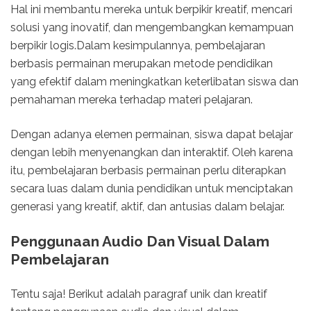
Hal ini membantu mereka untuk berpikir kreatif, mencari
solusi yang inovatif, dan mengembangkan kemampuan
berpikir logis.Dalam kesimpulannya, pembelajaran
berbasis permainan merupakan metode pendidikan
yang efektif dalam meningkatkan keterlibatan siswa dan
pemahaman mereka terhadap materi pelajaran.
Dengan adanya elemen permainan, siswa dapat belajar
dengan lebih menyenangkan dan interaktif. Oleh karena
itu, pembelajaran berbasis permainan perlu diterapkan
secara luas dalam dunia pendidikan untuk menciptakan
generasi yang kreatif, aktif, dan antusias dalam belajar.
Penggunaan Audio Dan Visual Dalam
Pembelajaran
Tentu saja! Berikut adalah paragraf unik dan kreatif