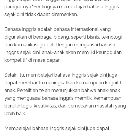
paragrafnya:"Pentingnya mempelajari bahasa Inggris
sejak dini tidak dapat diremehkan.
Bahasa Inggris adalah bahasa internasional yang
digunakan di berbagai bidang, seperti bisnis, teknologi,
dan komunikasi global. Dengan menguasai bahasa
Inggris sejak dini, anak-anak akan memiliki keunggulan
kompetitif di masa depan.
Selain itu, mempelajari bahasa Inggris sejak dini juga
dapat membantu meningkatkan kemampuan kognitif
anak. Penelitian telah menunjukkan bahwa anak-anak
yang menguasai bahasa Inggris memiliki kemampuan
berpikir logis, kreativitas, dan pemecahan masalah yang
lebih baik.
Mempelajari bahasa Inggris sejak dini juga dapat