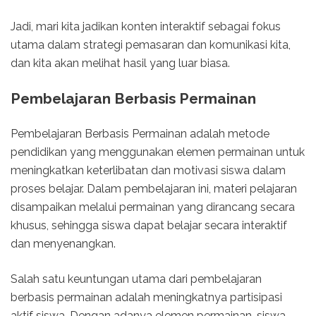
Jadi, mari kita jadikan konten interaktif sebagai fokus
utama dalam strategi pemasaran dan komunikasi kita,
dan kita akan melihat hasil yang luar biasa.
Pembelajaran Berbasis Permainan
Pembelajaran Berbasis Permainan adalah metode
pendidikan yang menggunakan elemen permainan untuk
meningkatkan keterlibatan dan motivasi siswa dalam
proses belajar. Dalam pembelajaran ini, materi pelajaran
disampaikan melalui permainan yang dirancang secara
khusus, sehingga siswa dapat belajar secara interaktif
dan menyenangkan.
Salah satu keuntungan utama dari pembelajaran
berbasis permainan adalah meningkatnya partisipasi
aktif siswa. Dengan adanya elemen permainan, siswa