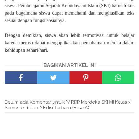
siswa. Pembelajaran Sejarah Kebudayaan Islam (SKI) harus fokus
pada bagaimana siswa dapat memahami dan menghasilkan teks
sesuai dengan fungsi sosialnya.
Dengan demikian, siswa akan lebih termotivasi untuk belajar
karena merasa dapat mengaplikasikan pemahaman mereka dalam
kehidupan sehari-hari.
BAGIKAN ARTIKEL INI
Belum ada Komentar untuk "√ RPP Merdeka SKI MI Kelas 3
Semester 1 dan 2 Edisi Terbaru (Fase A)"