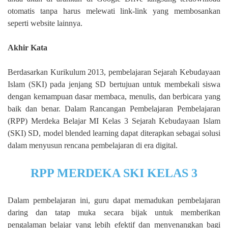
otomatis tanpa harus melewati link-link yang membosankan
seperti website lainnya.
Akhir Kata
Berdasarkan Kurikulum 2013, pembelajaran Sejarah Kebudayaan
Islam (SKI) pada jenjang SD bertujuan untuk membekali siswa
dengan kemampuan dasar membaca, menulis, dan berbicara yang
baik dan benar. Dalam Rancangan Pembelajaran Pembelajaran
(RPP) Merdeka Belajar MI Kelas 3 Sejarah Kebudayaan Islam
(SKI) SD, model blended learning dapat diterapkan sebagai solusi
dalam menyusun rencana pembelajaran di era digital.
RPP MERDEKA SKI KELAS 3
Dalam pembelajaran ini, guru dapat memadukan pembelajaran
daring dan tatap muka secara bijak untuk memberikan
pengalaman belajar yang lebih efektif dan menyenangkan bagi