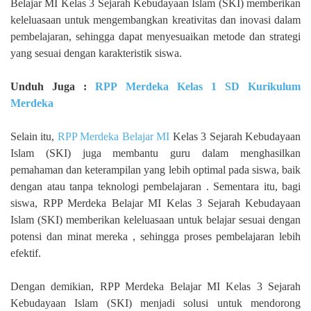
Belajar MI Kelas 3 Sejarah Kebudayaan Islam (SKI) memberikan
keleluasaan untuk mengembangkan kreativitas dan inovasi dalam
pembelajaran, sehingga dapat menyesuaikan metode dan strategi
yang sesuai dengan karakteristik siswa.
Unduh Juga :
RPP Merdeka Kelas 1 SD Kurikulum
Merdeka
Selain itu,
RPP Merdeka Belajar MI
Kelas 3 Sejarah Kebudayaan
Islam (SKI) juga membantu guru dalam menghasilkan
pemahaman dan keterampilan yang lebih optimal pada siswa, baik
dengan atau tanpa teknologi pembelajaran . Sementara itu, bagi
siswa, RPP Merdeka Belajar MI Kelas 3 Sejarah Kebudayaan
Islam (SKI) memberikan keleluasaan untuk belajar sesuai dengan
potensi dan minat mereka , sehingga proses pembelajaran lebih
efektif.
Dengan demikian, RPP Merdeka Belajar MI Kelas 3 Sejarah
Kebudayaan Islam (SKI) menjadi solusi untuk mendorong