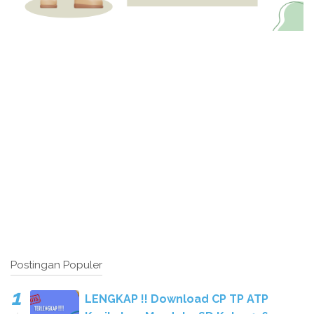
Postingan Populer
LENGKAP !! Download CP TP ATP