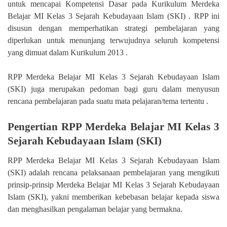
untuk mencapai Kompetensi Dasar pada Kurikulum Merdeka
Belajar MI Kelas 3 Sejarah Kebudayaan Islam (SKI) . RPP ini
disusun dengan memperhatikan strategi pembelajaran yang
diperlukan untuk menunjang terwujudnya seluruh kompetensi
yang dimuat dalam Kurikulum 2013 .
RPP Merdeka Belajar MI Kelas 3 Sejarah Kebudayaan Islam
(SKI) juga merupakan pedoman bagi guru dalam menyusun
rencana pembelajaran pada suatu mata pelajaran/tema tertentu .
Pengertian RPP Merdeka Belajar MI Kelas 3
Sejarah Kebudayaan Islam (SKI)
RPP Merdeka Belajar MI Kelas 3 Sejarah Kebudayaan Islam
(SKI) adalah rencana pelaksanaan pembelajaran yang mengikuti
prinsip-prinsip Merdeka Belajar MI Kelas 3 Sejarah Kebudayaan
Islam (SKI), yakni memberikan kebebasan belajar kepada siswa
dan menghasilkan pengalaman belajar yang bermakna.