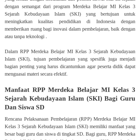
dengan semangat dari program Merdeka Belajar MI Kelas 3
Sejarah Kebudayaan Islam (SKI) yang bertujuan untuk
meningkatkan kualitas pendidikan di Indonesia dengan
memberikan ruang bagi inovasi dalam pembelajaran, baik dengan
atau tanpa teknologi .
Dalam RPP Merdeka Belajar MI Kelas 3 Sejarah Kebudayaan
Islam (SKI), tujuan pembelajaran yang spesifik juga menjadi
bagian penting yang harus dicantumkan agar peserta didik dapat
menguasai materi secara efektif.
Manfaat RPP Merdeka Belajar MI Kelas 3
Sejarah Kebudayaan Islam (SKI) Bagi Guru
Dan Siswa SD
Rencana Pelaksanaan Pembelajaran (RPP) Merdeka Belajar MI
Kelas 3 Sejarah Kebudayaan Islam (SKI) memiliki manfaat yang
besar bagi guru dan siswa di tingkat SD. Bagi guru, RPP Merdeka