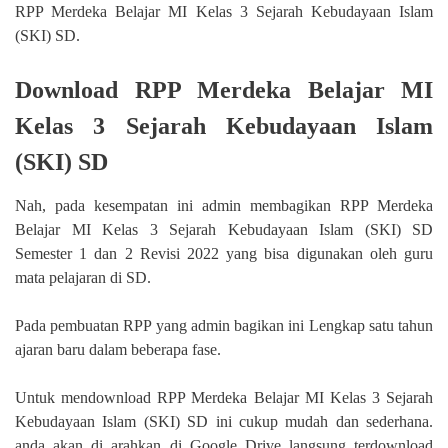
RPP Merdeka Belajar MI Kelas 3 Sejarah Kebudayaan Islam
(SKI) SD.
Download RPP Merdeka Belajar MI
Kelas 3 Sejarah Kebudayaan Islam
(SKI) SD
Nah, pada kesempatan ini admin membagikan RPP Merdeka
Belajar MI Kelas 3 Sejarah Kebudayaan Islam (SKI) SD
Semester 1 dan 2 Revisi 2022 yang bisa digunakan oleh guru
mata pelajaran di SD.
Pada pembuatan RPP yang admin bagikan ini Lengkap satu tahun
ajaran baru dalam beberapa fase.
Untuk mendownload RPP Merdeka Belajar MI Kelas 3 Sejarah
Kebudayaan Islam (SKI) SD ini cukup mudah dan sederhana.
anda akan di arahkan di Google Drive langsung terdownload