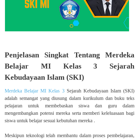
Penjelasan Singkat Tentang Merdeka
Belajar MI Kelas 3 Sejarah
Kebudayaan Islam (SKI)
Merdeka Belajar MI Kelas 3
Sejarah Kebudayaan Islam (SKI)
adalah semangat yang diusung dalam kurikulum dan buku teks
pelajaran untuk membebaskan siswa dan guru dalam
mengembangkan potensi mereka serta memberi keleluasaan bagi
siswa untuk belajar sesuai kebutuhan mereka .
Meskipun teknologi telah membantu dalam proses pembelajaran,