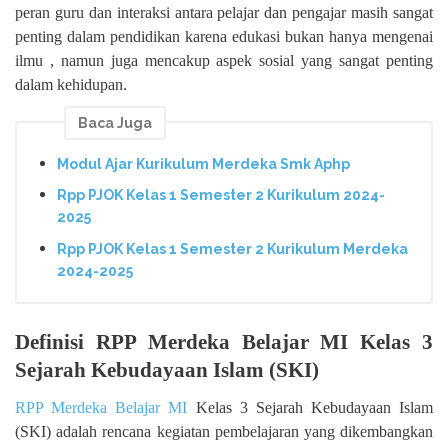
peran guru dan interaksi antara pelajar dan pengajar masih sangat
penting dalam pendidikan karena edukasi bukan hanya mengenai
ilmu , namun juga mencakup aspek sosial yang sangat penting
dalam kehidupan.
Baca Juga
Modul Ajar Kurikulum Merdeka Smk Aphp
Rpp PJOK Kelas 1 Semester 2 Kurikulum 2024-
2025
Rpp PJOK Kelas 1 Semester 2 Kurikulum Merdeka
2024-2025
Definisi RPP Merdeka Belajar MI Kelas 3
Sejarah Kebudayaan Islam (SKI)
RPP Merdeka Belajar MI
Kelas 3 Sejarah Kebudayaan Islam
(SKI) adalah rencana kegiatan pembelajaran yang dikembangkan