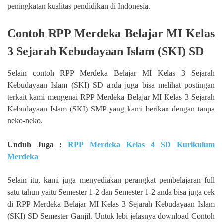
peningkatan kualitas pendidikan di Indonesia.
Contoh RPP Merdeka Belajar MI Kelas
3 Sejarah Kebudayaan Islam (SKI) SD
Selain contoh RPP Merdeka Belajar MI Kelas 3 Sejarah
Kebudayaan Islam (SKI) SD anda juga bisa melihat postingan
terkait kami mengenai RPP Merdeka Belajar MI Kelas 3 Sejarah
Kebudayaan Islam (SKI) SMP yang kami berikan dengan tanpa
neko-neko.
Unduh Juga :
RPP Merdeka Kelas 4 SD Kurikulum
Merdeka
Selain itu, kami juga menyediakan perangkat pembelajaran full
satu tahun yaitu Semester 1-2 dan Semester 1-2 anda bisa juga cek
di RPP Merdeka Belajar MI Kelas 3 Sejarah Kebudayaan Islam
(SKI) SD Semester Ganjil. Untuk lebi jelasnya download Contoh