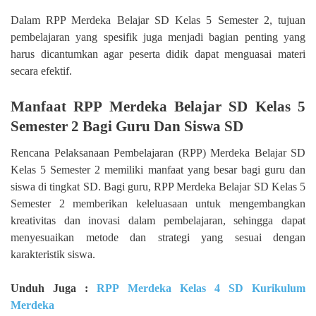
Dalam RPP Merdeka Belajar SD Kelas 5 Semester 2, tujuan
pembelajaran yang spesifik juga menjadi bagian penting yang
harus dicantumkan agar peserta didik dapat menguasai materi
secara efektif.
Manfaat RPP Merdeka Belajar SD Kelas 5
Semester 2 Bagi Guru Dan Siswa SD
Rencana Pelaksanaan Pembelajaran (RPP) Merdeka Belajar SD
Kelas 5 Semester 2 memiliki manfaat yang besar bagi guru dan
siswa di tingkat SD. Bagi guru, RPP Merdeka Belajar SD Kelas 5
Semester 2 memberikan keleluasaan untuk mengembangkan
kreativitas dan inovasi dalam pembelajaran, sehingga dapat
menyesuaikan metode dan strategi yang sesuai dengan
karakteristik siswa.
Unduh Juga :
RPP Merdeka Kelas 4 SD Kurikulum
Merdeka