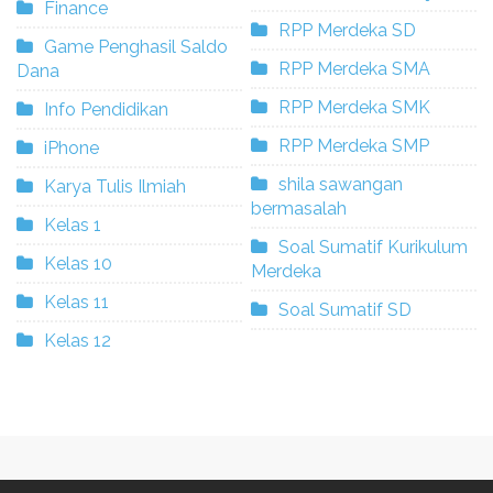
Finance
RPP Merdeka SD
Game Penghasil Saldo
RPP Merdeka SMA
Dana
RPP Merdeka SMK
Info Pendidikan
RPP Merdeka SMP
iPhone
shila sawangan
Karya Tulis Ilmiah
bermasalah
Kelas 1
Soal Sumatif Kurikulum
Kelas 10
Merdeka
Kelas 11
Soal Sumatif SD
Kelas 12