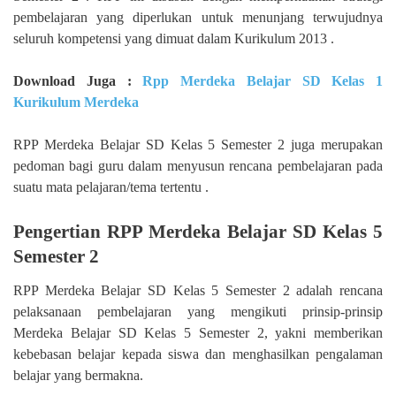
pembelajaran yang diperlukan untuk menunjang terwujudnya
seluruh kompetensi yang dimuat dalam Kurikulum 2013 .
Download Juga :
Rpp Merdeka Belajar SD Kelas 1
Kurikulum Merdeka
RPP Merdeka Belajar SD Kelas 5 Semester 2 juga merupakan
pedoman bagi guru dalam menyusun rencana pembelajaran pada
suatu mata pelajaran/tema tertentu .
Pengertian RPP Merdeka Belajar SD Kelas 5
Semester 2
RPP Merdeka Belajar SD Kelas 5 Semester 2 adalah rencana
pelaksanaan pembelajaran yang mengikuti prinsip-prinsip
Merdeka Belajar SD Kelas 5 Semester 2, yakni memberikan
kebebasan belajar kepada siswa dan menghasilkan pengalaman
belajar yang bermakna.