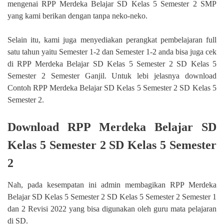
mengenai RPP Merdeka Belajar SD Kelas 5 Semester 2 SMP
yang kami berikan dengan tanpa neko-neko.
Selain itu, kami juga menyediakan perangkat pembelajaran full
satu tahun yaitu Semester 1-2 dan Semester 1-2 anda bisa juga cek
di RPP Merdeka Belajar SD Kelas 5 Semester 2 SD Kelas 5
Semester 2 Semester Ganjil. Untuk lebi jelasnya download
Contoh RPP Merdeka Belajar SD Kelas 5 Semester 2 SD Kelas 5
Semester 2.
Download RPP Merdeka Belajar SD
Kelas 5 Semester 2 SD Kelas 5 Semester
2
Nah, pada kesempatan ini admin membagikan RPP Merdeka
Belajar SD Kelas 5 Semester 2 SD Kelas 5 Semester 2 Semester 1
dan 2 Revisi 2022 yang bisa digunakan oleh guru mata pelajaran
di SD.