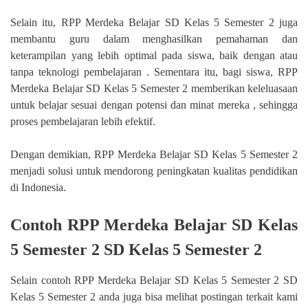
Selain itu, RPP Merdeka Belajar SD Kelas 5 Semester 2 juga
membantu guru dalam menghasilkan pemahaman dan
keterampilan yang lebih optimal pada siswa, baik dengan atau
tanpa teknologi pembelajaran . Sementara itu, bagi siswa, RPP
Merdeka Belajar SD Kelas 5 Semester 2 memberikan keleluasaan
untuk belajar sesuai dengan potensi dan minat mereka , sehingga
proses pembelajaran lebih efektif.
Dengan demikian, RPP Merdeka Belajar SD Kelas 5 Semester 2
menjadi solusi untuk mendorong peningkatan kualitas pendidikan
di Indonesia.
Contoh RPP Merdeka Belajar SD Kelas
5 Semester 2 SD Kelas 5 Semester 2
Selain contoh RPP Merdeka Belajar SD Kelas 5 Semester 2 SD
Kelas 5 Semester 2 anda juga bisa melihat postingan terkait kami