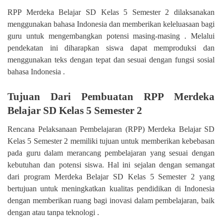
RPP Merdeka Belajar SD Kelas 5 Semester 2 dilaksanakan
menggunakan bahasa Indonesia dan memberikan keleluasaan bagi
guru untuk mengembangkan potensi masing-masing . Melalui
pendekatan ini diharapkan siswa dapat memproduksi dan
menggunakan teks dengan tepat dan sesuai dengan fungsi sosial
bahasa Indonesia .
Tujuan Dari Pembuatan RPP Merdeka
Belajar SD Kelas 5 Semester 2
Rencana Pelaksanaan Pembelajaran (RPP) Merdeka Belajar SD
Kelas 5 Semester 2 memiliki tujuan untuk memberikan kebebasan
pada guru dalam merancang pembelajaran yang sesuai dengan
kebutuhan dan potensi siswa. Hal ini sejalan dengan semangat
dari program Merdeka Belajar SD Kelas 5 Semester 2 yang
bertujuan untuk meningkatkan kualitas pendidikan di Indonesia
dengan memberikan ruang bagi inovasi dalam pembelajaran, baik
dengan atau tanpa teknologi .