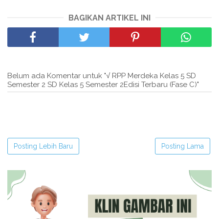
BAGIKAN ARTIKEL INI
Belum ada Komentar untuk "√ RPP Merdeka Kelas 5 SD
Semester 2 SD Kelas 5 Semester 2Edisi Terbaru (Fase C)"
Posting Lebih Baru
Posting Lama