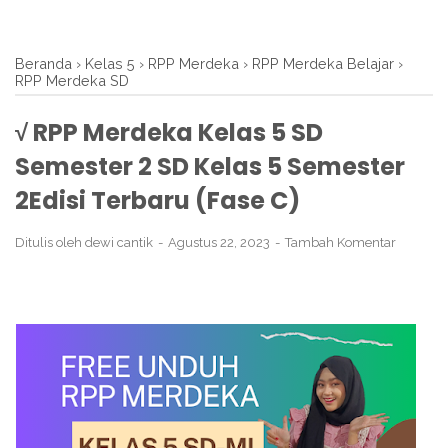
Beranda
›
Kelas 5
›
RPP Merdeka
›
RPP Merdeka Belajar
›
RPP Merdeka SD
√ RPP Merdeka Kelas 5 SD
Semester 2 SD Kelas 5 Semester
2Edisi Terbaru (Fase C)
Ditulis oleh
dewi cantik
Agustus 22, 2023
Tambah Komentar