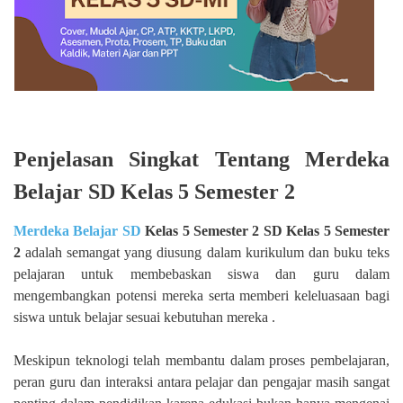
Penjelasan Singkat Tentang Merdeka
Belajar SD Kelas 5 Semester 2
Merdeka Belajar SD
Kelas 5 Semester 2 SD Kelas 5 Semester
2
adalah semangat yang diusung dalam kurikulum dan buku teks
pelajaran untuk membebaskan siswa dan guru dalam
mengembangkan potensi mereka serta memberi keleluasaan bagi
siswa untuk belajar sesuai kebutuhan mereka .
Meskipun teknologi telah membantu dalam proses pembelajaran,
peran guru dan interaksi antara pelajar dan pengajar masih sangat