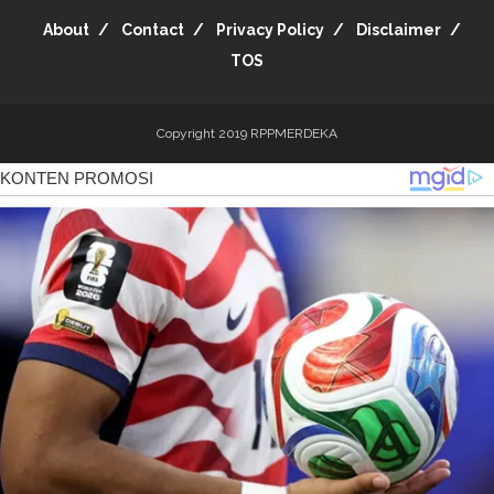
About
Contact
Privacy Policy
Disclaimer
TOS
Copyright 2019
RPPMERDEKA