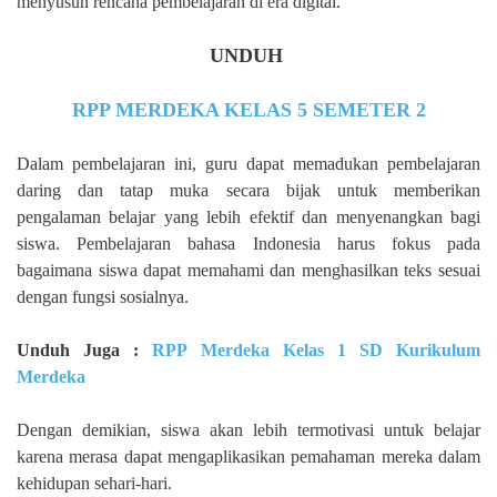
menyusun rencana pembelajaran di era digital.
UNDUH
RPP MERDEKA KELAS 5 SEMETER 2
Dalam pembelajaran ini, guru dapat memadukan pembelajaran
daring dan tatap muka secara bijak untuk memberikan
pengalaman belajar yang lebih efektif dan menyenangkan bagi
siswa. Pembelajaran bahasa Indonesia harus fokus pada
bagaimana siswa dapat memahami dan menghasilkan teks sesuai
dengan fungsi sosialnya.
Unduh Juga :
RPP Merdeka Kelas 1 SD Kurikulum
Merdeka
Dengan demikian, siswa akan lebih termotivasi untuk belajar
karena merasa dapat mengaplikasikan pemahaman mereka dalam
kehidupan sehari-hari.