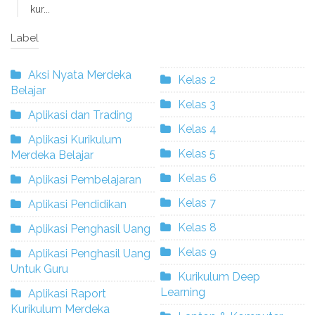
kur...
Label
Aksi Nyata Merdeka
Kelas 2
Belajar
Kelas 3
Aplikasi dan Trading
Kelas 4
Aplikasi Kurikulum
Kelas 5
Merdeka Belajar
Kelas 6
Aplikasi Pembelajaran
Kelas 7
Aplikasi Pendidikan
Kelas 8
Aplikasi Penghasil Uang
Kelas 9
Aplikasi Penghasil Uang
Untuk Guru
Kurikulum Deep
Learning
Aplikasi Raport
Kurikulum Merdeka