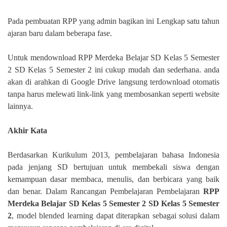
Pada pembuatan RPP yang admin bagikan ini Lengkap satu tahun
ajaran baru dalam beberapa fase.
Untuk mendownload RPP Merdeka Belajar SD Kelas 5 Semester
2 SD Kelas 5 Semester 2 ini cukup mudah dan sederhana. anda
akan di arahkan di Google Drive langsung terdownload otomatis
tanpa harus melewati link-link yang membosankan seperti website
lainnya.
Akhir Kata
Berdasarkan Kurikulum 2013, pembelajaran bahasa Indonesia
pada jenjang SD bertujuan untuk membekali siswa dengan
kemampuan dasar membaca, menulis, dan berbicara yang baik
dan benar. Dalam Rancangan Pembelajaran Pembelajaran
RPP
Merdeka Belajar SD Kelas 5 Semester 2 SD Kelas 5 Semester
2
, model blended learning dapat diterapkan sebagai solusi dalam