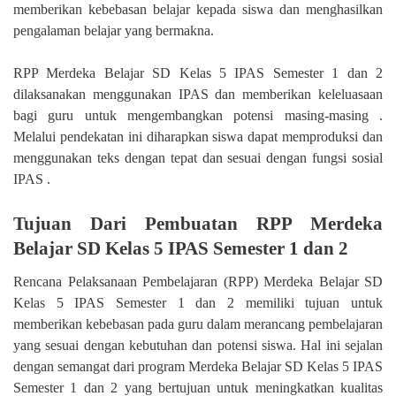
memberikan kebebasan belajar kepada siswa dan menghasilkan
pengalaman belajar yang bermakna.
RPP Merdeka Belajar SD Kelas 5 IPAS Semester 1 dan 2
dilaksanakan menggunakan IPAS dan memberikan keleluasaan
bagi guru untuk mengembangkan potensi masing-masing .
Melalui pendekatan ini diharapkan siswa dapat memproduksi dan
menggunakan teks dengan tepat dan sesuai dengan fungsi sosial
IPAS .
Tujuan Dari Pembuatan RPP Merdeka
Belajar SD Kelas 5 IPAS Semester 1 dan 2
Rencana Pelaksanaan Pembelajaran (RPP) Merdeka Belajar SD
Kelas 5 IPAS Semester 1 dan 2 memiliki tujuan untuk
memberikan kebebasan pada guru dalam merancang pembelajaran
yang sesuai dengan kebutuhan dan potensi siswa. Hal ini sejalan
dengan semangat dari program Merdeka Belajar SD Kelas 5 IPAS
Semester 1 dan 2 yang bertujuan untuk meningkatkan kualitas