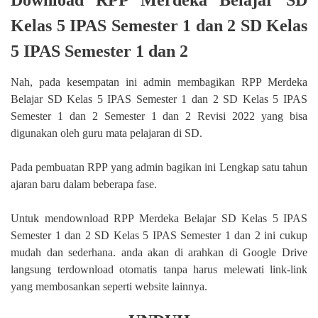
Kelas 5 IPAS Semester 1 dan 2 SD Kelas
5 IPAS Semester 1 dan 2
Nah, pada kesempatan ini admin membagikan RPP Merdeka
Belajar SD Kelas 5 IPAS Semester 1 dan 2 SD Kelas 5 IPAS
Semester 1 dan 2 Semester 1 dan 2 Revisi 2022 yang bisa
digunakan oleh guru mata pelajaran di SD.
Pada pembuatan RPP yang admin bagikan ini Lengkap satu tahun
ajaran baru dalam beberapa fase.
Untuk mendownload RPP Merdeka Belajar SD Kelas 5 IPAS
Semester 1 dan 2 SD Kelas 5 IPAS Semester 1 dan 2 ini cukup
mudah dan sederhana. anda akan di arahkan di Google Drive
langsung terdownload otomatis tanpa harus melewati link-link
yang membosankan seperti website lainnya.