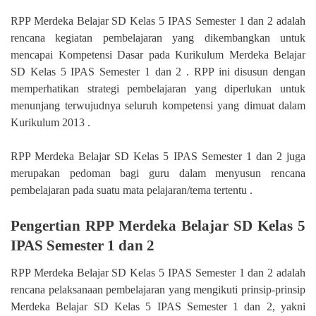
RPP Merdeka Belajar SD Kelas 5 IPAS Semester 1 dan 2 adalah
rencana kegiatan pembelajaran yang dikembangkan untuk
mencapai Kompetensi Dasar pada Kurikulum Merdeka Belajar
SD Kelas 5 IPAS Semester 1 dan 2 . RPP ini disusun dengan
memperhatikan strategi pembelajaran yang diperlukan untuk
menunjang terwujudnya seluruh kompetensi yang dimuat dalam
Kurikulum 2013 .
RPP Merdeka Belajar SD Kelas 5 IPAS Semester 1 dan 2 juga
merupakan pedoman bagi guru dalam menyusun rencana
pembelajaran pada suatu mata pelajaran/tema tertentu .
Pengertian RPP Merdeka Belajar SD Kelas 5
IPAS Semester 1 dan 2
RPP Merdeka Belajar SD Kelas 5 IPAS Semester 1 dan 2 adalah
rencana pelaksanaan pembelajaran yang mengikuti prinsip-prinsip
Merdeka Belajar SD Kelas 5 IPAS Semester 1 dan 2, yakni