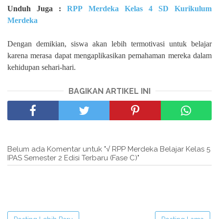
Unduh Juga :
RPP Merdeka Kelas 4 SD Kurikulum
Merdeka
Dengan demikian, siswa akan lebih termotivasi untuk belajar
karena merasa dapat mengaplikasikan pemahaman mereka dalam
kehidupan sehari-hari.
BAGIKAN ARTIKEL INI
Belum ada Komentar untuk "√ RPP Merdeka Belajar Kelas 5
IPAS Semester 2 Edisi Terbaru (Fase C)"