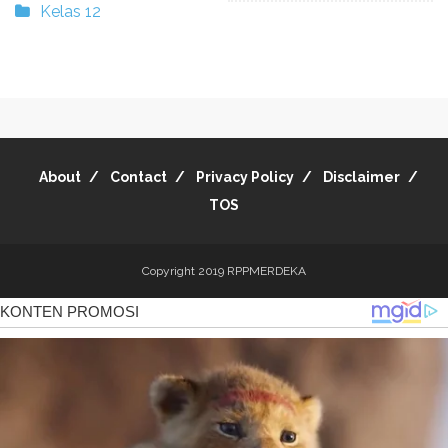
Kelas 12
About
Contact
Privacy Policy
Disclaimer
TOS
Copyright 2019
RPPMERDEKA