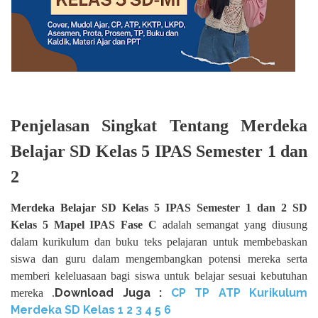
Penjelasan Singkat Tentang Merdeka
Belajar SD Kelas 5 IPAS Semester 1 dan
2
Merdeka Belajar SD Kelas 5 IPAS Semester 1 dan 2 SD
Kelas 5 Mapel IPAS Fase C
adalah semangat yang diusung
dalam kurikulum dan buku teks pelajaran untuk membebaskan
siswa dan guru dalam mengembangkan potensi mereka serta
memberi keleluasaan bagi siswa untuk belajar sesuai kebutuhan
Download Juga :
CP TP ATP Kurikulum
mereka .
Merdeka SD Kelas 1 2 3 4 5 6