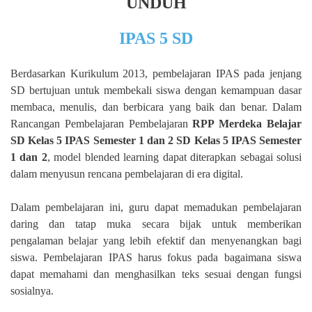
UNDUH
IPAS 5 SD
Berdasarkan Kurikulum 2013, pembelajaran IPAS pada jenjang
SD bertujuan untuk membekali siswa dengan kemampuan dasar
membaca, menulis, dan berbicara yang baik dan benar. Dalam
Rancangan Pembelajaran Pembelajaran
RPP Merdeka Belajar
SD Kelas 5 IPAS Semester 1 dan 2 SD Kelas 5 IPAS Semester
1 dan 2
, model blended learning dapat diterapkan sebagai solusi
dalam menyusun rencana pembelajaran di era digital.
Dalam pembelajaran ini, guru dapat memadukan pembelajaran
daring dan tatap muka secara bijak untuk memberikan
pengalaman belajar yang lebih efektif dan menyenangkan bagi
siswa. Pembelajaran IPAS harus fokus pada bagaimana siswa
dapat memahami dan menghasilkan teks sesuai dengan fungsi
sosialnya.