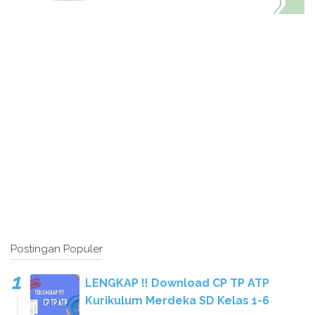
Postingan Populer
LENGKAP !! Download CP TP ATP
Kurikulum Merdeka SD Kelas 1-6