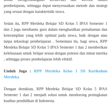
pembelajaran, sehingga dapat menyesuaikan metode dan strategi
yang sesuai dengan karakteristik siswa.
Selain itu, RPP Merdeka Belajar SD Kelas 5 IPAS Semester 1
dan 2 juga membantu guru dalam menghasilkan pemahaman dan
keterampilan yang lebih optimal pada siswa, baik dengan atau
tanpa teknologi pembelajaran . Sementara itu, bagi siswa, RPP
Merdeka Belajar SD Kelas 5 IPAS Semester 1 dan 2 memberikan
keleluasaan untuk belajar sesuai dengan potensi dan minat mereka
, sehingga proses pembelajaran lebih efektif.
Unduh Juga :
RPP Merdeka Kelas 1 SD Kurikulum
Merdeka
Dengan demikian, RPP Merdeka Belajar SD Kelas 5 IPAS
Semester 1 dan 2 menjadi solusi untuk mendorong peningkatan
kualitas pendidikan di Indonesia.