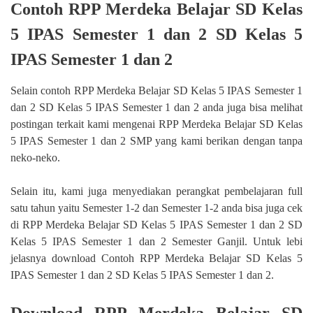
Contoh RPP Merdeka Belajar SD Kelas
5 IPAS Semester 1 dan 2 SD Kelas 5
IPAS Semester 1 dan 2
Selain contoh RPP Merdeka Belajar SD Kelas 5 IPAS Semester 1
dan 2 SD Kelas 5 IPAS Semester 1 dan 2 anda juga bisa melihat
postingan terkait kami mengenai RPP Merdeka Belajar SD Kelas
5 IPAS Semester 1 dan 2 SMP yang kami berikan dengan tanpa
neko-neko.
Selain itu, kami juga menyediakan perangkat pembelajaran full
satu tahun yaitu Semester 1-2 dan Semester 1-2 anda bisa juga cek
di RPP Merdeka Belajar SD Kelas 5 IPAS Semester 1 dan 2 SD
Kelas 5 IPAS Semester 1 dan 2 Semester Ganjil. Untuk lebi
jelasnya download Contoh RPP Merdeka Belajar SD Kelas 5
IPAS Semester 1 dan 2 SD Kelas 5 IPAS Semester 1 dan 2.
Download RPP Merdeka Belajar SD