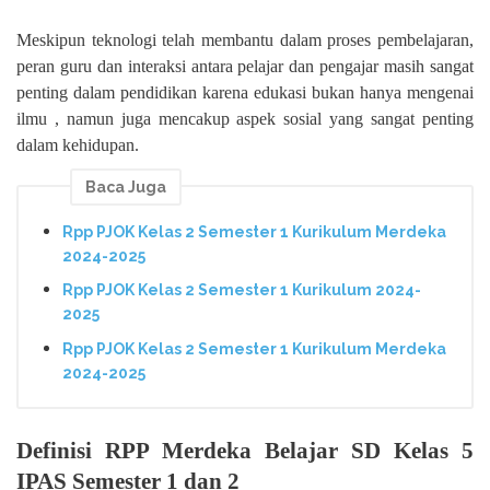
Meskipun teknologi telah membantu dalam proses pembelajaran,
peran guru dan interaksi antara pelajar dan pengajar masih sangat
penting dalam pendidikan karena edukasi bukan hanya mengenai
ilmu , namun juga mencakup aspek sosial yang sangat penting
dalam kehidupan.
Baca Juga
Rpp PJOK Kelas 2 Semester 1 Kurikulum Merdeka
2024-2025
Rpp PJOK Kelas 2 Semester 1 Kurikulum 2024-
2025
Rpp PJOK Kelas 2 Semester 1 Kurikulum Merdeka
2024-2025
Definisi RPP Merdeka Belajar SD Kelas 5
IPAS Semester 1 dan 2