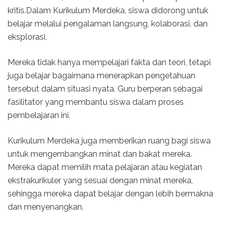
kritis.Dalam Kurikulum Merdeka, siswa didorong untuk
belajar melalui pengalaman langsung, kolaborasi, dan
eksplorasi.
Mereka tidak hanya mempelajari fakta dan teori, tetapi
juga belajar bagaimana menerapkan pengetahuan
tersebut dalam situasi nyata. Guru berperan sebagai
fasilitator yang membantu siswa dalam proses
pembelajaran ini.
Kurikulum Merdeka juga memberikan ruang bagi siswa
untuk mengembangkan minat dan bakat mereka.
Mereka dapat memilih mata pelajaran atau kegiatan
ekstrakurikuler yang sesuai dengan minat mereka,
sehingga mereka dapat belajar dengan lebih bermakna
dan menyenangkan.