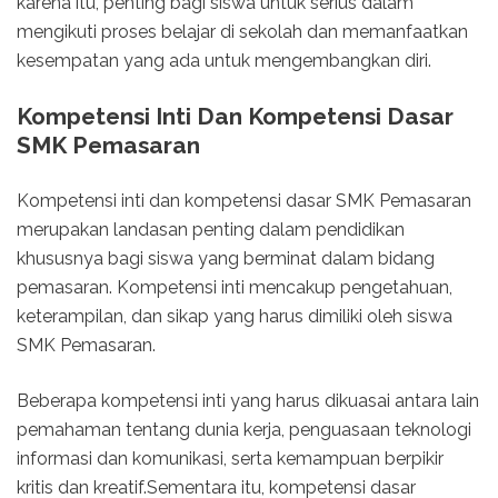
karena itu, penting bagi siswa untuk serius dalam
mengikuti proses belajar di sekolah dan memanfaatkan
kesempatan yang ada untuk mengembangkan diri.
Kompetensi Inti Dan Kompetensi Dasar
SMK Pemasaran
Kompetensi inti dan kompetensi dasar SMK Pemasaran
merupakan landasan penting dalam pendidikan
khususnya bagi siswa yang berminat dalam bidang
pemasaran. Kompetensi inti mencakup pengetahuan,
keterampilan, dan sikap yang harus dimiliki oleh siswa
SMK Pemasaran.
Beberapa kompetensi inti yang harus dikuasai antara lain
pemahaman tentang dunia kerja, penguasaan teknologi
informasi dan komunikasi, serta kemampuan berpikir
kritis dan kreatif.Sementara itu, kompetensi dasar