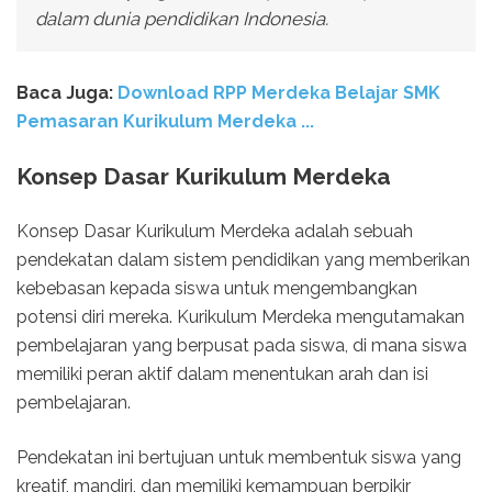
dalam dunia pendidikan Indonesia.
Baca Juga:
Download RPP Merdeka Belajar SMK
Pemasaran Kurikulum Merdeka ...
Konsep Dasar Kurikulum Merdeka
Konsep Dasar Kurikulum Merdeka adalah sebuah
pendekatan dalam sistem pendidikan yang memberikan
kebebasan kepada siswa untuk mengembangkan
potensi diri mereka. Kurikulum Merdeka mengutamakan
pembelajaran yang berpusat pada siswa, di mana siswa
memiliki peran aktif dalam menentukan arah dan isi
pembelajaran.
Pendekatan ini bertujuan untuk membentuk siswa yang
kreatif, mandiri, dan memiliki kemampuan berpikir