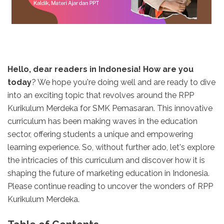
Hello, dear readers in Indonesia! How are you
today
? We hope you're doing well and are ready to dive
into an exciting topic that revolves around the RPP
Kurikulum Merdeka for SMK Pemasaran. This innovative
curriculum has been making waves in the education
sector, offering students a unique and empowering
learning experience. So, without further ado, let's explore
the intricacies of this curriculum and discover how it is
shaping the future of marketing education in Indonesia.
Please continue reading to uncover the wonders of RPP
Kurikulum Merdeka.