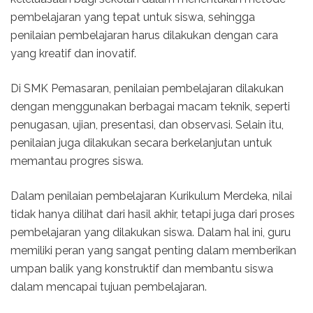
pembelajaran yang tepat untuk siswa, sehingga
penilaian pembelajaran harus dilakukan dengan cara
yang kreatif dan inovatif.
Di SMK Pemasaran, penilaian pembelajaran dilakukan
dengan menggunakan berbagai macam teknik, seperti
penugasan, ujian, presentasi, dan observasi. Selain itu,
penilaian juga dilakukan secara berkelanjutan untuk
memantau progres siswa.
Dalam penilaian pembelajaran Kurikulum Merdeka, nilai
tidak hanya dilihat dari hasil akhir, tetapi juga dari proses
pembelajaran yang dilakukan siswa. Dalam hal ini, guru
memiliki peran yang sangat penting dalam memberikan
umpan balik yang konstruktif dan membantu siswa
dalam mencapai tujuan pembelajaran.