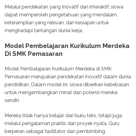
Melalui pendekatan yang inovatif dan interaktif, siswa
dapat memperoleh pengetahuan yang mendalam,
keterampilan yang relevan, dan kesiapan untuk
menghadapi tantangan dunia kerja.
Model Pembelajaran Kurikulum Merdeka
Di SMK Pemasaran
Model Pembelajaran Kurikulum Merdeka di SMK
Pemasaran merupakan pendekatan inovatif dalam dunia
pendidikan. Dalam model ini, siswa diberikan kebebasan
untuk mengembangkan minat dan potensi mereka
sendiri.
Mereka tidak hanya belajar dari buku teks, tetapi juga
melalui pengalaman praktis dan proyek nyata. Guru
berperan sebagai fasilitator dan pembimbing,