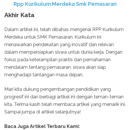
Rpp Kurikulum Merdeka Smk Pemasaran
Akhir Kata
Dalam artikel ini, telah dibahas mengenai RPP Kurikulum
Merdeka untuk SMK Pemasaran. Kurikulum ini
menawarkan pendekatan yang inovatif dan relevan
dalam mempersiapkan siswa untuk dunia kerja. Dengan
fokus pada keterampilan praktis dan pemahaman
mendalam tentang pemasaran, siswa akan siap
menghadapi tantangan masa depan.
Mari kita dukung pengembangan pendidikan yang
progresif ini dan berbagi artikel ini dengan teman-teman
kita. Terima kasih telah membaca artikel yang menarik ini.
Sampai jumpa di artikel selanjutnya!
Baca Juga Artikel Terbaru Kami: