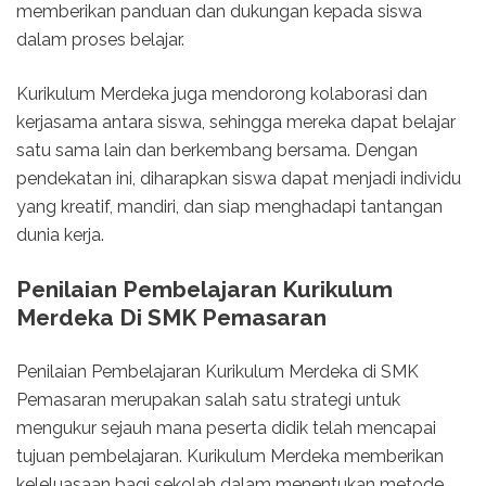
memberikan panduan dan dukungan kepada siswa
dalam proses belajar.
Kurikulum Merdeka juga mendorong kolaborasi dan
kerjasama antara siswa, sehingga mereka dapat belajar
satu sama lain dan berkembang bersama. Dengan
pendekatan ini, diharapkan siswa dapat menjadi individu
yang kreatif, mandiri, dan siap menghadapi tantangan
dunia kerja.
Penilaian Pembelajaran Kurikulum
Merdeka Di SMK Pemasaran
Penilaian Pembelajaran Kurikulum Merdeka di SMK
Pemasaran merupakan salah satu strategi untuk
mengukur sejauh mana peserta didik telah mencapai
tujuan pembelajaran. Kurikulum Merdeka memberikan
keleluasaan bagi sekolah dalam menentukan metode