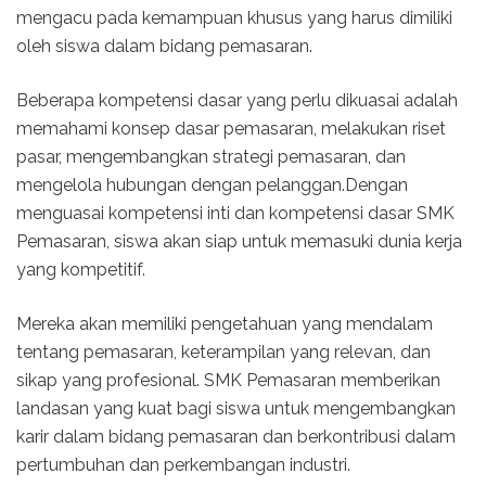
mengacu pada kemampuan khusus yang harus dimiliki
oleh siswa dalam bidang pemasaran.
Beberapa kompetensi dasar yang perlu dikuasai adalah
memahami konsep dasar pemasaran, melakukan riset
pasar, mengembangkan strategi pemasaran, dan
mengelola hubungan dengan pelanggan.Dengan
menguasai kompetensi inti dan kompetensi dasar SMK
Pemasaran, siswa akan siap untuk memasuki dunia kerja
yang kompetitif.
Mereka akan memiliki pengetahuan yang mendalam
tentang pemasaran, keterampilan yang relevan, dan
sikap yang profesional. SMK Pemasaran memberikan
landasan yang kuat bagi siswa untuk mengembangkan
karir dalam bidang pemasaran dan berkontribusi dalam
pertumbuhan dan perkembangan industri.