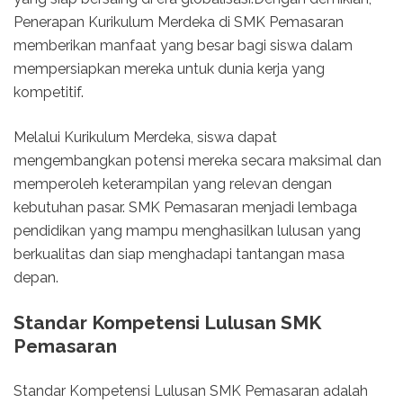
Penerapan Kurikulum Merdeka di SMK Pemasaran
memberikan manfaat yang besar bagi siswa dalam
mempersiapkan mereka untuk dunia kerja yang
kompetitif.
Melalui Kurikulum Merdeka, siswa dapat
mengembangkan potensi mereka secara maksimal dan
memperoleh keterampilan yang relevan dengan
kebutuhan pasar. SMK Pemasaran menjadi lembaga
pendidikan yang mampu menghasilkan lulusan yang
berkualitas dan siap menghadapi tantangan masa
depan.
Standar Kompetensi Lulusan SMK
Pemasaran
Standar Kompetensi Lulusan SMK Pemasaran adalah