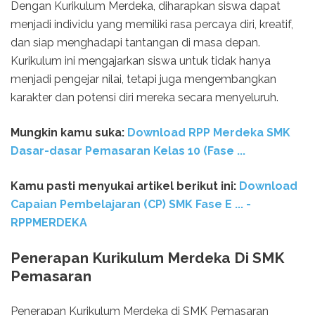
Dengan Kurikulum Merdeka, diharapkan siswa dapat
menjadi individu yang memiliki rasa percaya diri, kreatif,
dan siap menghadapi tantangan di masa depan.
Kurikulum ini mengajarkan siswa untuk tidak hanya
menjadi pengejar nilai, tetapi juga mengembangkan
karakter dan potensi diri mereka secara menyeluruh.
Mungkin kamu suka:
Download RPP Merdeka SMK
Dasar-dasar Pemasaran Kelas 10 (Fase ...
Kamu pasti menyukai artikel berikut ini:
Download
Capaian Pembelajaran (CP) SMK Fase E ... -
RPPMERDEKA
Penerapan Kurikulum Merdeka Di SMK
Pemasaran
Penerapan Kurikulum Merdeka di SMK Pemasaran