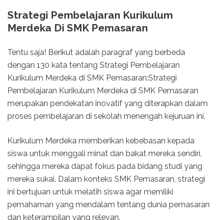
Strategi Pembelajaran Kurikulum
Merdeka Di SMK Pemasaran
Tentu saja! Berikut adalah paragraf yang berbeda
dengan 130 kata tentang Strategi Pembelajaran
Kurikulum Merdeka di SMK Pemasaran:Strategi
Pembelajaran Kurikulum Merdeka di SMK Pemasaran
merupakan pendekatan inovatif yang diterapkan dalam
proses pembelajaran di sekolah menengah kejuruan ini.
Kurikulum Merdeka memberikan kebebasan kepada
siswa untuk menggali minat dan bakat mereka sendiri,
sehingga mereka dapat fokus pada bidang studi yang
mereka sukai. Dalam konteks SMK Pemasaran, strategi
ini bertujuan untuk melatih siswa agar memiliki
pemahaman yang mendalam tentang dunia pemasaran
dan keterampilan yang relevan.