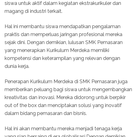
siswa untuk aktif dalam kegiatan ekstrakurikuler dan
magang di industri terkait.
Hal ini membantu siswa mendapatkan pengalaman
praktis dan memperluas jaringan profesional mereka
sejak dini. Dengan demikian, lulusan SMK Pemasaran
yang menerapkan Kurikulum Merdeka memiliki
kompetensi dan keterampilan yang relevan dengan
dunia kerja.
Penerapan Kurikulum Merdeka di SMK Pemasaran juga
memberikan peluang bagi siswa untuk mengembangkan
kreativitas dan inovasi. Mereka didorong untuk berpikir
out of the box dan menciptakan solusi yang inovatif
dalam bidang pemasaran dan bisnis.
Hal ini akan membantu mereka menjadi tenaga kerja
yang siap bersaing di era globalisasi.Dengan demikian,