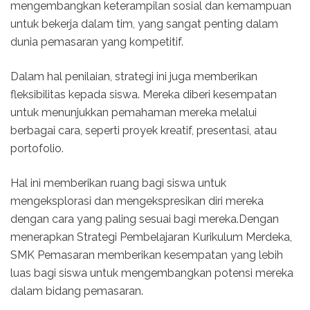
mengembangkan keterampilan sosial dan kemampuan
untuk bekerja dalam tim, yang sangat penting dalam
dunia pemasaran yang kompetitif.
Dalam hal penilaian, strategi ini juga memberikan
fleksibilitas kepada siswa. Mereka diberi kesempatan
untuk menunjukkan pemahaman mereka melalui
berbagai cara, seperti proyek kreatif, presentasi, atau
portofolio.
Hal ini memberikan ruang bagi siswa untuk
mengeksplorasi dan mengekspresikan diri mereka
dengan cara yang paling sesuai bagi mereka.Dengan
menerapkan Strategi Pembelajaran Kurikulum Merdeka,
SMK Pemasaran memberikan kesempatan yang lebih
luas bagi siswa untuk mengembangkan potensi mereka
dalam bidang pemasaran.