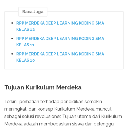
Baca Juga
RPP MERDEKA DEEP LEARNING KODING SMA
KELAS 12
RPP MERDEKA DEEP LEARNING KODING SMA
KELAS 11
RPP MERDEKA DEEP LEARNING KODING SMA
KELAS 10
Tujuan Kurikulum Merdeka
Terkini, perhatian terhadap pendidikan semakin
meningkat, dan konsep Kurikulum Merdeka muncul
sebagai solusi revolusioner. Tujuan utama dari Kurikulum
Merdeka adalah membebaskan siswa dari belenggu