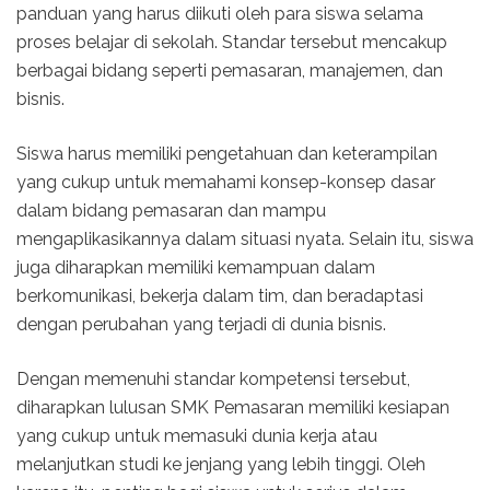
panduan yang harus diikuti oleh para siswa selama
proses belajar di sekolah. Standar tersebut mencakup
berbagai bidang seperti pemasaran, manajemen, dan
bisnis.
Siswa harus memiliki pengetahuan dan keterampilan
yang cukup untuk memahami konsep-konsep dasar
dalam bidang pemasaran dan mampu
mengaplikasikannya dalam situasi nyata. Selain itu, siswa
juga diharapkan memiliki kemampuan dalam
berkomunikasi, bekerja dalam tim, dan beradaptasi
dengan perubahan yang terjadi di dunia bisnis.
Dengan memenuhi standar kompetensi tersebut,
diharapkan lulusan SMK Pemasaran memiliki kesiapan
yang cukup untuk memasuki dunia kerja atau
melanjutkan studi ke jenjang yang lebih tinggi. Oleh