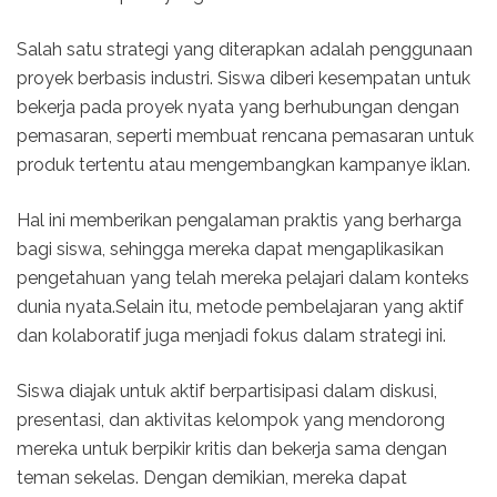
Salah satu strategi yang diterapkan adalah penggunaan
proyek berbasis industri. Siswa diberi kesempatan untuk
bekerja pada proyek nyata yang berhubungan dengan
pemasaran, seperti membuat rencana pemasaran untuk
produk tertentu atau mengembangkan kampanye iklan.
Hal ini memberikan pengalaman praktis yang berharga
bagi siswa, sehingga mereka dapat mengaplikasikan
pengetahuan yang telah mereka pelajari dalam konteks
dunia nyata.Selain itu, metode pembelajaran yang aktif
dan kolaboratif juga menjadi fokus dalam strategi ini.
Siswa diajak untuk aktif berpartisipasi dalam diskusi,
presentasi, dan aktivitas kelompok yang mendorong
mereka untuk berpikir kritis dan bekerja sama dengan
teman sekelas. Dengan demikian, mereka dapat