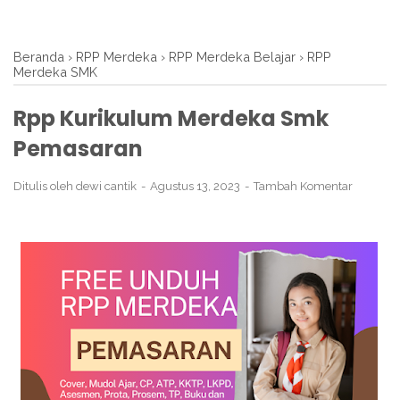
Beranda
›
RPP Merdeka
›
RPP Merdeka Belajar
›
RPP
Merdeka SMK
Rpp Kurikulum Merdeka Smk
Pemasaran
Ditulis oleh
dewi cantik
Agustus 13, 2023
Tambah Komentar