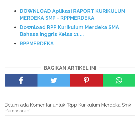
DOWNLOAD Aplikasi RAPORT KURIKULUM
MERDEKA SMP - RPPMERDEKA
Download RPP Kurikulum Merdeka SMA
Bahasa Inggris Kelas 11 ...
RPPMERDEKA
BAGIKAN ARTIKEL INI
Belum ada Komentar untuk "Rpp Kurikulum Merdeka Smk
Pemasaran"