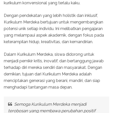
kurikulum konvensional yang terlalu kaku.
Dengan pendekatan yang lebih holistik dan inklusif,
Kurikulum Merdeka bertujuan untuk mengembangkan
potensi unik setiap individu. Ini melibatkan pengajaran
yang melampaui aspek akademik, dengan fokus pada
keterampilan hidup, kreativitas, dan kemandirian.
Dalam Kurikulum Merdeka, siswa didorong untuk
menjadi pemikir kritis, inovatif, dan bertanggung jawab
terhadap diri mereka sendiri dan masyarakat. Dengan
demikian, tujuan dari Kurikulum Merdeka adalah
menciptakan generasi yang berani, mandiri, dan siap
menghadapi tantangan masa depan.
Semoga Kurikulum Merdeka menjadi
terobosan yang membawa perubahan positif