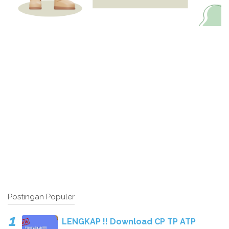
Postingan Populer
LENGKAP !! Download CP TP ATP