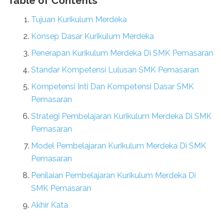
Table of Contents
Tujuan Kurikulum Merdeka
Konsep Dasar Kurikulum Merdeka
Penerapan Kurikulum Merdeka Di SMK Pemasaran
Standar Kompetensi Lulusan SMK Pemasaran
Kompetensi Inti Dan Kompetensi Dasar SMK
Pemasaran
Strategi Pembelajaran Kurikulum Merdeka Di SMK
Pemasaran
Model Pembelajaran Kurikulum Merdeka Di SMK
Pemasaran
Penilaian Pembelajaran Kurikulum Merdeka Di
SMK Pemasaran
Akhir Kata