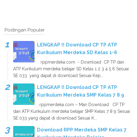
Postingan Populer
LENGKAP !! Download CP TP ATP
Kurikulum Merdeka SD Kelas 1-6
rppmerdeka.com - Download CP TP dan
ATP Kurikulum merdeka belajar SD Kelas 1 2 3 4 5 6 Sesuai
SE 033 yang dapat di download Sesuai Kep...
LENGKAP !! Download CP TP ATP
Kurikulum Merdeka SMP Kelas 7 8 9
rppmerdeka.com – Mari Download CP TP
dan ATP Kurikulum merdeka belajar SMP Kelas 7 8 9 Sesuai
SE 033 yang dapat di download Sesuai K...
Download RPP Merdeka SMP Kelas 7