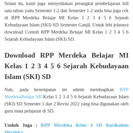
Selain itu, kami juga menyediakan perangkat pembelajaran full
satu tahun yaitu Semester 1-2 dan Semester 1-2 anda bisa juga cek
di RPP Merdeka Belajar MI Kelas 1 2 3 4 5 6 Sejarah
Kebudayaan Islam (SKI) SD Semester Ganjil. Untuk lebi jelasnya
download Contoh RPP Merdeka Belajar MI Kelas 1 2 3 4 5 6
Sejarah Kebudayaan Islam (SKI) SD.
Download RPP Merdeka Belajar MI
Kelas 1 2 3 4 5 6 Sejarah Kebudayaan
Islam (SKI) SD
Nah, pada kesempatan ini admin membagikan
RPP
MerdekaBelajar MI
Kelas 1 2 3 4 5 6 Sejarah Kebudayaan Islam
(SKI) SD Semester 1 dan 2 Revisi 2022 yang bisa digunakan oleh
guru mata pelajaran di SD.
Unduh Juga :
RPP Merdeka Kelas 4 SD Kurikulum
Merdeka