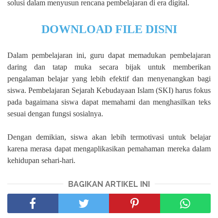
solusi dalam menyusun rencana pembelajaran di era digital.
DOWNLOAD FILE DISNI
Dalam pembelajaran ini, guru dapat memadukan pembelajaran
daring dan tatap muka secara bijak untuk memberikan
pengalaman belajar yang lebih efektif dan menyenangkan bagi
siswa. Pembelajaran Sejarah Kebudayaan Islam (SKI) harus fokus
pada bagaimana siswa dapat memahami dan menghasilkan teks
sesuai dengan fungsi sosialnya.
Dengan demikian, siswa akan lebih termotivasi untuk belajar
karena merasa dapat mengaplikasikan pemahaman mereka dalam
kehidupan sehari-hari.
BAGIKAN ARTIKEL INI