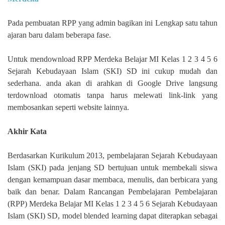
Pada pembuatan RPP yang admin bagikan ini Lengkap satu tahun
ajaran baru dalam beberapa fase.
Untuk mendownload RPP Merdeka Belajar MI Kelas 1 2 3 4 5 6
Sejarah Kebudayaan Islam (SKI) SD ini cukup mudah dan
sederhana. anda akan di arahkan di Google Drive langsung
terdownload otomatis tanpa harus melewati link-link yang
membosankan seperti website lainnya.
Akhir Kata
Berdasarkan Kurikulum 2013, pembelajaran Sejarah Kebudayaan
Islam (SKI) pada jenjang SD bertujuan untuk membekali siswa
dengan kemampuan dasar membaca, menulis, dan berbicara yang
baik dan benar. Dalam Rancangan Pembelajaran Pembelajaran
(RPP) Merdeka Belajar MI Kelas 1 2 3 4 5 6 Sejarah Kebudayaan
Islam (SKI) SD, model blended learning dapat diterapkan sebagai