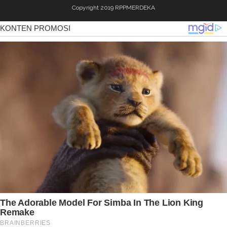
Copyright 2019
RPPMERDEKA