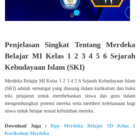
Penjelasan Singkat Tentang Merdeka
Belajar MI Kelas 1 2 3 4 5 6 Sejarah
Kebudayaan Islam (SKI)
Merdeka Belajar MI Kelas 1 2 3 4 5 6 Sejarah Kebudayaan Islam
(SKI) adalah semangat yang diusung dalam kurikulum dan buku
teks pelajaran untuk membebaskan siswa dan guru dalam
mengembangkan potensi mereka serta memberi keleluasaan bagi
siswa untuk belajar sesuai kebutuhan mereka .
Download Juga :
Rpp Merdeka Belajar SD Kelas 1
Kurikulum Merdeka