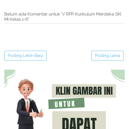
Belum ada Komentar untuk "√ RPP Kurikulum Merdeka SKI
MI Kelas 1-6"
Posting Lebih Baru
Posting Lama