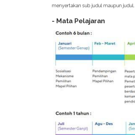
menyertakan sub judul maupun judul.
- Mata Pelajaran