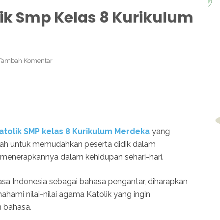
k Smp Kelas 8 Kurikulum
Tambah Komentar
olik SMP kelas 8 Kurikulum Merdeka
yang
ah untuk memudahkan peserta didik dalam
menerapkannya dalam kehidupan sehari-hari.
sa Indonesia sebagai bahasa pengantar, diharapkan
hami nilai-nilai agama Katolik yang ingin
 bahasa.