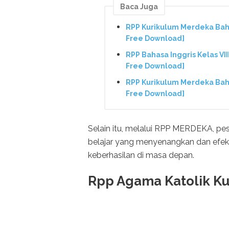
Baca Juga
RPP Kurikulum Merdeka Baha
Free Download]
RPP Bahasa Inggris Kelas V
Free Download]
RPP Kurikulum Merdeka Baha
Free Download]
Selain itu, melalui RPP MERDEKA, p
belajar yang menyenangkan dan efekti
keberhasilan di masa depan.
Rpp Agama Katolik Ku