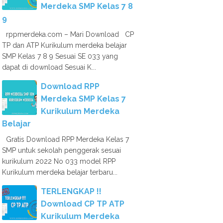
Merdeka SMP Kelas 7 8
9
rppmerdeka.com – Mari Download CP
TP dan ATP Kurikulum merdeka belajar
SMP Kelas 7 8 9 Sesuai SE 033 yang
dapat di download Sesuai K...
Download RPP
Merdeka SMP Kelas 7
Kurikulum Merdeka
Belajar
Gratis Download RPP Merdeka Kelas 7
SMP untuk sekolah penggerak sesuai
kurikulum 2022 No 033 model RPP
Kurikulum merdeka belajar terbaru...
TERLENGKAP !!
Download CP TP ATP
Kurikulum Merdeka