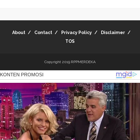
About
Contact
Privacy Policy
Disclaimer
TOS
Copyright 2019
RPPMERDEKA