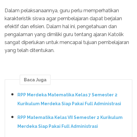
Dalam pelaksanaannya, guru perlu memperhatikan
karakteristik siswa agar pembelajaran dapat berjalan
efektif dan efisien. Dalam hal ini, pengetahuan dan
pengalaman yang dimiliki guru tentang ajaran Katolik
sangat diperlukan untuk mencapai tujuan pembelajaran
yang telah ditentukan.
Baca Juga
RPP Merdeka Matematika Kelas 7 Semester 2
Kurikulum Merdeka Siap Pakai Full Administrasi
RPP Matematika Kelas VII Semester 2 Kurikulum
Merdeka Siap Pakai Full Administrasi