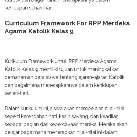
kehidupan sehari-hari.
Curriculum Framework For RPP Merdeka
Agama Katolik Kelas 9
Kurikulum Framework untuk RPP Merdeka Agama
Katolik Kelas 9 memiliki tujuan untuk meningkatkan
pemahaman para siswa tentang ajaran-ajaran Katolik
dan bagaimana menerapkannya dalam kehidupan
sehari-hari.
Dalam kurikulum ini, siswa akan mempelajari nilai-nilai
seperti kerendahan hati, kasih sayang, dan keadilan
sebagai bagian dari kepercayaan mereka. Mereka akan
belajar bagaimana menerapkan nilai-nilai ini dalam