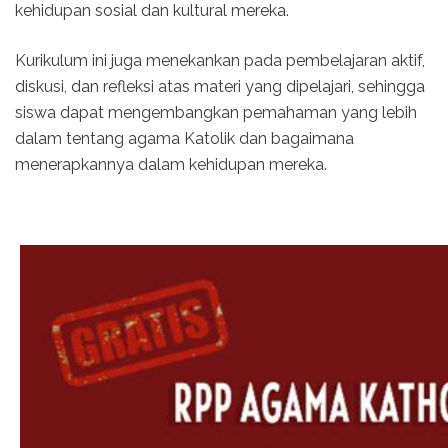
kehidupan sosial dan kultural mereka.
Kurikulum ini juga menekankan pada pembelajaran aktif,
diskusi, dan refleksi atas materi yang dipelajari, sehingga
siswa dapat mengembangkan pemahaman yang lebih
dalam tentang agama Katolik dan bagaimana
menerapkannya dalam kehidupan mereka.