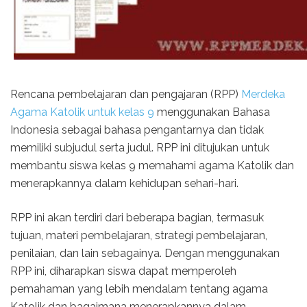
Rencana pembelajaran dan pengajaran (RPP)
Merdeka
Agama Katolik untuk kelas 9
menggunakan Bahasa
Indonesia sebagai bahasa pengantarnya dan tidak
memiliki subjudul serta judul. RPP ini ditujukan untuk
membantu siswa kelas 9 memahami agama Katolik dan
menerapkannya dalam kehidupan sehari-hari.
RPP ini akan terdiri dari beberapa bagian, termasuk
tujuan, materi pembelajaran, strategi pembelajaran,
penilaian, dan lain sebagainya. Dengan menggunakan
RPP ini, diharapkan siswa dapat memperoleh
pemahaman yang lebih mendalam tentang agama
Katolik dan bagaimana menerapkannya dalam