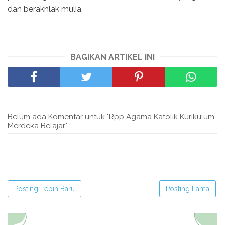
dan berakhlak mulia.
BAGIKAN ARTIKEL INI
Belum ada Komentar untuk "Rpp Agama Katolik Kurikulum
Merdeka Belajar"
Posting Lebih Baru
Posting Lama