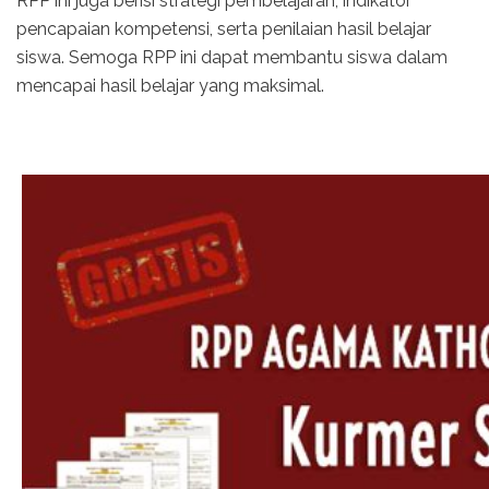
RPP ini juga berisi strategi pembelajaran, indikator
pencapaian kompetensi, serta penilaian hasil belajar
siswa. Semoga RPP ini dapat membantu siswa dalam
mencapai hasil belajar yang maksimal.