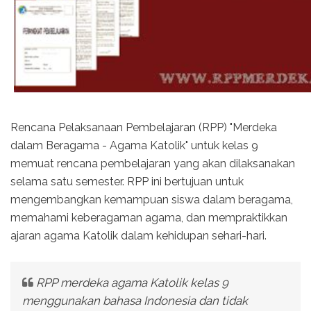
Rencana Pelaksanaan Pembelajaran (RPP) "Merdeka
dalam Beragama - Agama Katolik" untuk kelas 9
memuat rencana pembelajaran yang akan dilaksanakan
selama satu semester. RPP ini bertujuan untuk
mengembangkan kemampuan siswa dalam beragama,
memahami keberagaman agama, dan mempraktikkan
ajaran agama Katolik dalam kehidupan sehari-hari.
RPP merdeka agama Katolik kelas 9
menggunakan bahasa Indonesia dan tidak