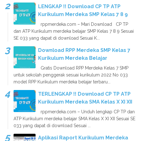
LENGKAP !! Download CP TP ATP
Kurikulum Merdeka SMP Kelas 7 8 9
rppmerdeka.com – Mari Download CP TP
dan ATP Kurikulum merdeka belajar SMP Kelas 7 8 9 Sesuai
SE 033 yang dapat di download Sesuai K...
Download RPP Merdeka SMP Kelas 7
Kurikulum Merdeka Belajar
Gratis Download RPP Merdeka Kelas 7 SMP
untuk sekolah penggerak sesuai kurikulum 2022 No 033
model RPP Kurikulum merdeka belajar terbaru...
TERLENGKAP !! Download CP TP ATP
Kurikulum Merdeka SMA Kelas X XI XII
rppmerdeka.com – Unduh lengkap CP TP dan
ATP Kurikulum merdeka belajar SMA Kelas X XI XII Sesuai SE
033 yang dapat di download Sesuai ...
Aplikasi Raport Kurikulum Merdeka