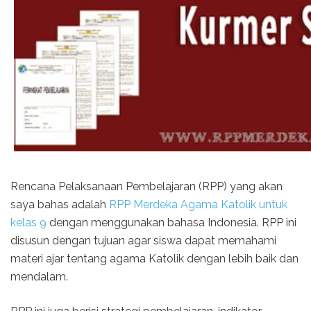
Rencana Pelaksanaan Pembelajaran (RPP) yang akan
saya bahas adalah
RPP Merdeka Agama Katolik untuk
kelas 9
dengan menggunakan bahasa Indonesia. RPP ini
disusun dengan tujuan agar siswa dapat memahami
materi ajar tentang agama Katolik dengan lebih baik dan
mendalam.