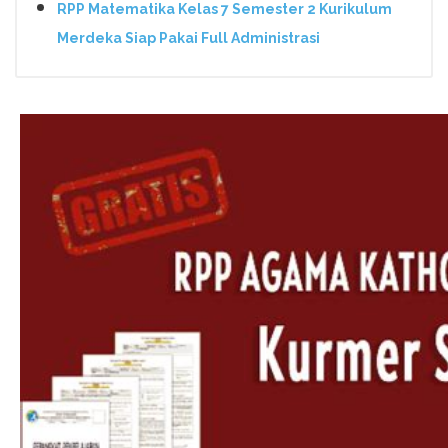
RPP Matematika Kelas 7 Semester 2 Kurikulum
Merdeka Siap Pakai Full Administrasi