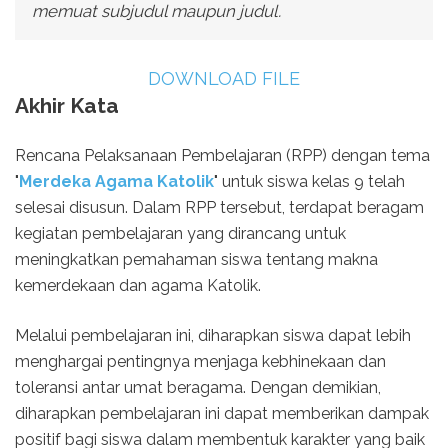
memuat subjudul maupun judul.
DOWNLOAD FILE
Akhir Kata
Rencana Pelaksanaan Pembelajaran (RPP) dengan tema
"
Merdeka Agama Katolik
" untuk siswa kelas 9 telah
selesai disusun. Dalam RPP tersebut, terdapat beragam
kegiatan pembelajaran yang dirancang untuk
meningkatkan pemahaman siswa tentang makna
kemerdekaan dan agama Katolik.
Melalui pembelajaran ini, diharapkan siswa dapat lebih
menghargai pentingnya menjaga kebhinekaan dan
toleransi antar umat beragama. Dengan demikian,
diharapkan pembelajaran ini dapat memberikan dampak
positif bagi siswa dalam membentuk karakter yang baik