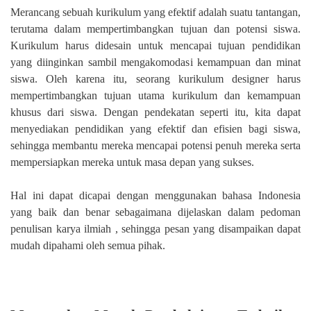
Merancang sebuah kurikulum yang efektif adalah suatu tantangan,
terutama dalam mempertimbangkan tujuan dan potensi siswa.
Kurikulum harus didesain untuk mencapai tujuan pendidikan
yang diinginkan sambil mengakomodasi kemampuan dan minat
siswa. Oleh karena itu, seorang kurikulum designer harus
mempertimbangkan tujuan utama kurikulum dan kemampuan
khusus dari siswa. Dengan pendekatan seperti itu, kita dapat
menyediakan pendidikan yang efektif dan efisien bagi siswa,
sehingga membantu mereka mencapai potensi penuh mereka serta
mempersiapkan mereka untuk masa depan yang sukses.
Hal ini dapat dicapai dengan menggunakan bahasa Indonesia
yang baik dan benar sebagaimana dijelaskan dalam pedoman
penulisan karya ilmiah , sehingga pesan yang disampaikan dapat
mudah dipahami oleh semua pihak.