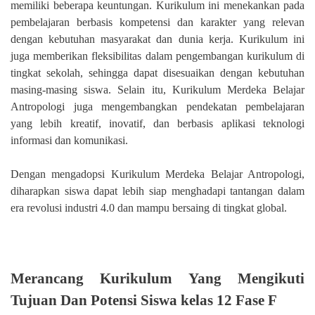
memiliki beberapa keuntungan. Kurikulum ini menekankan pada
pembelajaran berbasis kompetensi dan karakter yang relevan
dengan kebutuhan masyarakat dan dunia kerja. Kurikulum ini
juga memberikan fleksibilitas dalam pengembangan kurikulum di
tingkat sekolah, sehingga dapat disesuaikan dengan kebutuhan
masing-masing siswa. Selain itu, Kurikulum Merdeka Belajar
Antropologi juga mengembangkan pendekatan pembelajaran
yang lebih kreatif, inovatif, dan berbasis aplikasi teknologi
informasi dan komunikasi.
Dengan mengadopsi Kurikulum Merdeka Belajar Antropologi,
diharapkan siswa dapat lebih siap menghadapi tantangan dalam
era revolusi industri 4.0 dan mampu bersaing di tingkat global.
Merancang Kurikulum Yang Mengikuti
Tujuan Dan Potensi Siswa kelas 12 Fase F