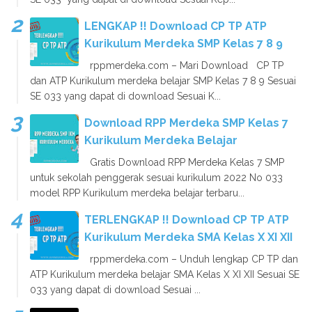
LENGKAP !! Download CP TP ATP
Kurikulum Merdeka SMP Kelas 7 8 9
rppmerdeka.com – Mari Download CP TP
dan ATP Kurikulum merdeka belajar SMP Kelas 7 8 9 Sesuai
SE 033 yang dapat di download Sesuai K...
Download RPP Merdeka SMP Kelas 7
Kurikulum Merdeka Belajar
Gratis Download RPP Merdeka Kelas 7 SMP
untuk sekolah penggerak sesuai kurikulum 2022 No 033
model RPP Kurikulum merdeka belajar terbaru...
TERLENGKAP !! Download CP TP ATP
Kurikulum Merdeka SMA Kelas X XI XII
rppmerdeka.com – Unduh lengkap CP TP dan
ATP Kurikulum merdeka belajar SMA Kelas X XI XII Sesuai SE
033 yang dapat di download Sesuai ...