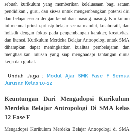
sebuah kurikulum yang memberikan keleluasaan bagi satuan
pendidikan , guru, dan siswa untuk mengembangkan potensi diri
dan belajar sesuai dengan kebutuhan masing-masing. Kurikulum
ini memuat prinsip-prinsip belajar secara mandiri, kolaboratif, dan
holistik dengan fokus pada pengembangan karakter, kreativitas,
dan literasi. Kurikulum Merdeka Belajar Antropologi untuk SMA
diharapkan dapat meningkatkan kualitas pembelajaran dan
menghasilkan lulusan yang siap menghadapi tantangan dunia
kerja dan global.
Unduh
Juga :
Modul Ajar SMK Fase F Semua
Jurusan Kelas 10-12
Keuntungan Dari Mengadopsi Kurikulum
Merdeka Belajar Antropologi Di SMA kelas
12 Fase F
Mengadopsi Kurikulum Merdeka Belajar Antropologi di SMA