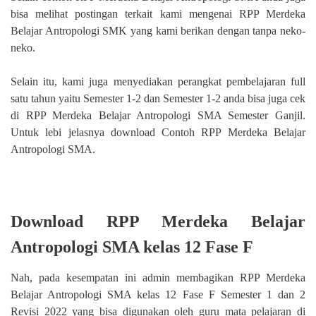
bisa melihat postingan terkait kami mengenai RPP Merdeka
Belajar Antropologi SMK yang kami berikan dengan tanpa neko-
neko.
Selain itu, kami juga menyediakan perangkat pembelajaran full
satu tahun yaitu Semester 1-2 dan Semester 1-2 anda bisa juga cek
di RPP Merdeka Belajar Antropologi SMA Semester Ganjil.
Untuk lebi jelasnya download Contoh RPP Merdeka Belajar
Antropologi SMA.
Download RPP Merdeka Belajar
Antropologi SMA kelas 12 Fase F
Nah, pada kesempatan ini admin membagikan RPP Merdeka
Belajar Antropologi SMA kelas 12 Fase F Semester 1 dan 2
Revisi 2022 yang bisa digunakan oleh guru mata pelajaran di