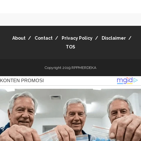
About
Contact
Privacy Policy
Disclaimer
TOS
Copyright 2019
RPPMERDEKA