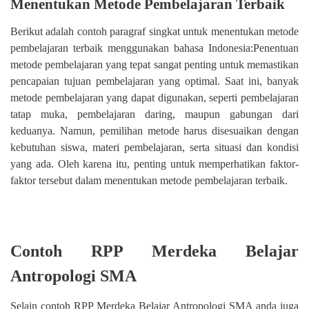
Menentukan Metode Pembelajaran Terbaik
Berikut adalah contoh paragraf singkat untuk menentukan metode
pembelajaran terbaik menggunakan bahasa Indonesia:Penentuan
metode pembelajaran yang tepat sangat penting untuk memastikan
pencapaian tujuan pembelajaran yang optimal. Saat ini, banyak
metode pembelajaran yang dapat digunakan, seperti pembelajaran
tatap muka, pembelajaran daring, maupun gabungan dari
keduanya. Namun, pemilihan metode harus disesuaikan dengan
kebutuhan siswa, materi pembelajaran, serta situasi dan kondisi
yang ada. Oleh karena itu, penting untuk memperhatikan faktor-
faktor tersebut dalam menentukan metode pembelajaran terbaik.
Contoh RPP Merdeka Belajar
Antropologi SMA
Selain contoh RPP Merdeka Belajar Antropologi SMA anda juga