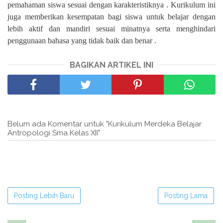
pemahaman siswa sesuai dengan karakteristiknya . Kurikulum ini
juga memberikan kesempatan bagi siswa untuk belajar dengan
lebih aktif dan mandiri sesuai minatnya serta menghindari
penggunaan bahasa yang tidak baik dan benar .
BAGIKAN ARTIKEL INI
Belum ada Komentar untuk "Kurikulum Merdeka Belajar
Antropologi Sma Kelas XII"
Posting Lebih Baru
Posting Lama