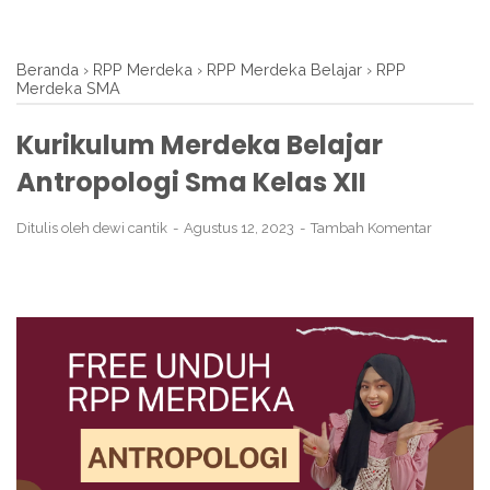
Beranda
›
RPP Merdeka
›
RPP Merdeka Belajar
›
RPP
Merdeka SMA
Kurikulum Merdeka Belajar
Antropologi Sma Kelas XII
Ditulis oleh
dewi cantik
Agustus 12, 2023
Tambah Komentar