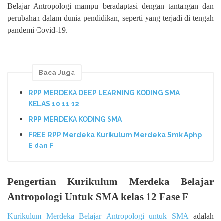
Belajar Antropologi mampu beradaptasi dengan tantangan dan
perubahan dalam dunia pendidikan, seperti yang terjadi di tengah
pandemi Covid-19.
Baca Juga
RPP MERDEKA DEEP LEARNING KODING SMA
KELAS 10 11 12
RPP MERDEKA KODING SMA
FREE RPP Merdeka Kurikulum Merdeka Smk Aphp
E dan F
Pengertian Kurikulum Merdeka Belajar
Antropologi Untuk SMA kelas 12 Fase F
Kurikulum Merdeka Belajar Antropologi untuk SMA
adalah