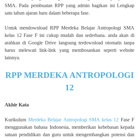
SMA. Pada pembuatan RPP yang admin bagikan ini Lengkap
satu tahun ajaran baru dalam beberapa fase.
Untuk mendownload RPP Merdeka Belajar Antropologi SMA
kelas 12 Fase F ini cukup mudah dan sederhana. anda akan di
arahkan di Google Drive langsung terdownload otomatis tanpa
harus melewati link-link yang membosankan seperti website
lainnya.
RPP MERDEKA ANTROPOLOGI
12
Akhir Kata
Kurikulum
Merdeka Belajar Antropologi SMA kelas 12
Fase F
menggunakan bahasa Indonesia, memberikan kebebasan kepada
satuan pendidikan dan guru untuk mengembangkan potensi dan