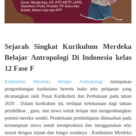
Sejarah Singkat Kurikulum Merdeka
Belajar Antropologi Di Indonesia kelas
12 Fase F
Kurikulum Merdeka Belajar Antropologi
merupakan
pengembangan kurikulum beserta buku teks pelajaran yang
dicanangkan oleh Pusat Kurikulum dan Perbukuan pada tahun
2020 . Dalam kurikulum ini, terdapat keleluasaan bagi satuan
pendidikan , guru, dan siswa untuk belajar dan mengembangkan
potensi mereka sendiri. Pendekatan pembelajaran didasarkan pada
kemampuan siswa untuk memproduksi dan menggunakan teks
sesuai dengan tujuan dan fungsi sosialnya . Kurikulum Merdeka