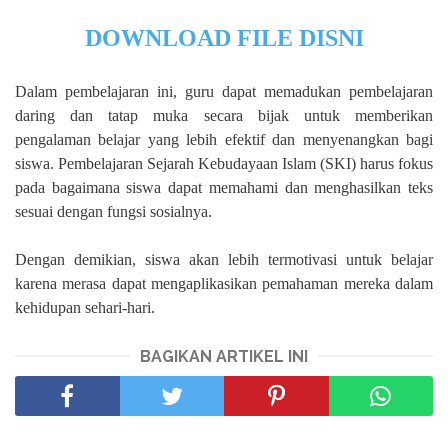
DOWNLOAD FILE DISNI
Dalam pembelajaran ini, guru dapat memadukan pembelajaran
daring dan tatap muka secara bijak untuk memberikan
pengalaman belajar yang lebih efektif dan menyenangkan bagi
siswa. Pembelajaran Sejarah Kebudayaan Islam (SKI) harus fokus
pada bagaimana siswa dapat memahami dan menghasilkan teks
sesuai dengan fungsi sosialnya.
Dengan demikian, siswa akan lebih termotivasi untuk belajar
karena merasa dapat mengaplikasikan pemahaman mereka dalam
kehidupan sehari-hari.
BAGIKAN ARTIKEL INI