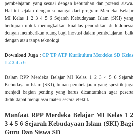
pembelajaran yang sesuai dengan kebutuhan dan potensi siswa.
Hal ini sejalan dengan semangat dari program Merdeka Belajar
MI Kelas 1 2 3 4 5 6 Sejarah Kebudayaan Islam (SKI) yang
bertujuan untuk meningkatkan kualitas pendidikan di Indonesia
dengan memberikan ruang bagi inovasi dalam pembelajaran, baik
dengan atau tanpa teknologi .
Download Juga :
CP TP ATP Kurikulum Merdeka SD Kelas
1 2 3 4 5 6
Dalam RPP Merdeka Belajar MI Kelas 1 2 3 4 5 6 Sejarah
Kebudayaan Islam (SKI), tujuan pembelajaran yang spesifik juga
menjadi bagian penting yang harus dicantumkan agar peserta
didik dapat menguasai materi secara efektif.
Manfaat RPP Merdeka Belajar MI Kelas 1 2
3 4 5 6 Sejarah Kebudayaan Islam (SKI) Bagi
Guru Dan Siswa SD