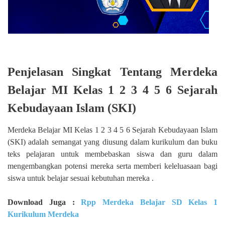
Penjelasan Singkat Tentang Merdeka
Belajar MI Kelas 1 2 3 4 5 6 Sejarah
Kebudayaan Islam (SKI)
Merdeka Belajar MI Kelas 1 2 3 4 5 6 Sejarah Kebudayaan Islam
(SKI) adalah semangat yang diusung dalam kurikulum dan buku
teks pelajaran untuk membebaskan siswa dan guru dalam
mengembangkan potensi mereka serta memberi keleluasaan bagi
siswa untuk belajar sesuai kebutuhan mereka .
Download Juga :
Rpp Merdeka Belajar SD Kelas 1
Kurikulum Merdeka