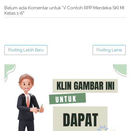
Belum ada Komentar untuk "√ Contoh RPP Merdeka SKI MI
Kelas 1-6"
Posting Lebih Baru
Posting Lama