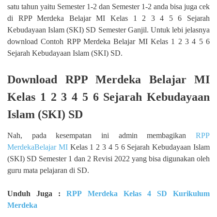
satu tahun yaitu Semester 1-2 dan Semester 1-2 anda bisa juga cek
di RPP Merdeka Belajar MI Kelas 1 2 3 4 5 6 Sejarah
Kebudayaan Islam (SKI) SD Semester Ganjil. Untuk lebi jelasnya
download Contoh RPP Merdeka Belajar MI Kelas 1 2 3 4 5 6
Sejarah Kebudayaan Islam (SKI) SD.
Download RPP Merdeka Belajar MI
Kelas 1 2 3 4 5 6 Sejarah Kebudayaan
Islam (SKI) SD
Nah, pada kesempatan ini admin membagikan
RPP
MerdekaBelajar MI
Kelas 1 2 3 4 5 6 Sejarah Kebudayaan Islam
(SKI) SD Semester 1 dan 2 Revisi 2022 yang bisa digunakan oleh
guru mata pelajaran di SD.
Unduh Juga :
RPP Merdeka Kelas 4 SD Kurikulum
Merdeka