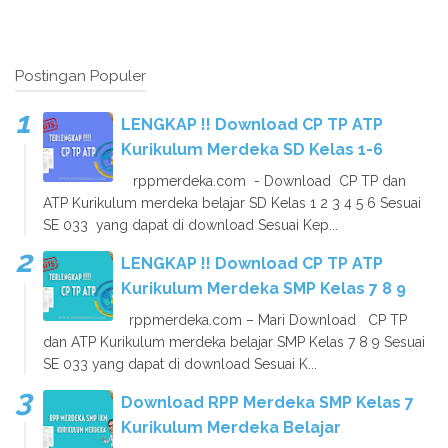
Postingan Populer
LENGKAP !! Download CP TP ATP
Kurikulum Merdeka SD Kelas 1-6
rppmerdeka.com - Download CP TP dan
ATP Kurikulum merdeka belajar SD Kelas 1 2 3 4 5 6 Sesuai
SE 033 yang dapat di download Sesuai Kep...
LENGKAP !! Download CP TP ATP
Kurikulum Merdeka SMP Kelas 7 8 9
rppmerdeka.com – Mari Download CP TP
dan ATP Kurikulum merdeka belajar SMP Kelas 7 8 9 Sesuai
SE 033 yang dapat di download Sesuai K...
Download RPP Merdeka SMP Kelas 7
Kurikulum Merdeka Belajar