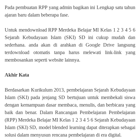
Pada pembuatan RPP yang admin bagikan ini Lengkap satu tahun
ajaran baru dalam beberapa fase.
Untuk mendownload RPP Merdeka Belajar MI Kelas 1 2 3 4 5 6
Sejarah Kebudayaan Islam (SKI) SD ini cukup mudah dan
sederhana. anda akan di arahkan di Google Drive langsung
terdownload otomatis tanpa harus melewati link-link yang
membosankan seperti website lainnya.
Akhir Kata
Berdasarkan Kurikulum 2013, pembelajaran Sejarah Kebudayaan
Islam (SKI) pada jenjang SD bertujuan untuk membekali siswa
dengan kemampuan dasar membaca, menulis, dan berbicara yang
baik dan benar. Dalam Rancangan Pembelajaran Pembelajaran
(RPP) Merdeka Belajar MI Kelas 1 2 3 4 5 6 Sejarah Kebudayaan
Islam (SKI) SD, model blended learning dapat diterapkan sebagai
solusi dalam menyusun rencana pembelajaran di era digital.