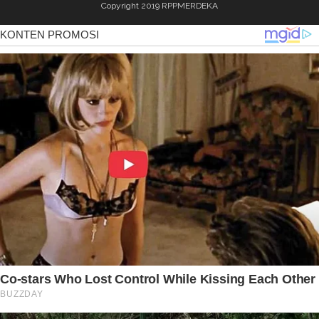
Copyright 2019
RPPMERDEKA