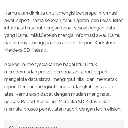
Kamu akan diminta untuk mengisi beberapa informasi
awal, seperti nama sekolah, tahun ajaran, dan kelas. Isilah
informasi tersebut dengan benar sesuai dengan data
yang Kamu miliki.Setelah mengisi informasi awal, Kamu
dapat mulai menggunakan aplikasi Raport Kurikulum
Merdeka SD Kelas 4.
Aplikasi ini menyediakan berbagai fitur untuk
mempermudah proses pembuatan raport, seperti
mengelola data siswa, menginput nilai, dan mencetak
raport.Dengan mengikuti langkah-langkah instalasi di
atas, Kamu akan dapat dengan mudah menginstal
aplikasi Raport Kurikulum Merdeka SD Kelas 4 dan
memulai proses pembuatan raport dengan lebih efisien.