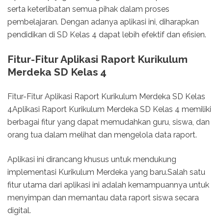
serta keterlibatan semua pihak dalam proses
pembelajaran. Dengan adanya aplikasi ini, diharapkan
pendidikan di SD Kelas 4 dapat lebih efektif dan efisien.
Fitur-Fitur Aplikasi Raport Kurikulum
Merdeka SD Kelas 4
Fitur-Fitur Aplikasi Raport Kurikulum Merdeka SD Kelas
4Aplikasi Raport Kurikulum Merdeka SD Kelas 4 memiliki
berbagai fitur yang dapat memudahkan guru, siswa, dan
orang tua dalam melihat dan mengelola data raport.
Aplikasi ini dirancang khusus untuk mendukung
implementasi Kurikulum Merdeka yang baru.Salah satu
fitur utama dari aplikasi ini adalah kemampuannya untuk
menyimpan dan memantau data raport siswa secara
digital.