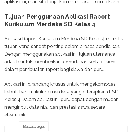
aplikasi ini, mari kita lanjutkan membaca. Terima kasih!
Tujuan Penggunaan Aplikasi Raport
Kurikulum Merdeka SD Kelas 4
Aplikasi Raport Kurikulum Merdeka SD Kelas 4 memiliki
tujuan yang sangat penting dalam proses pendidikan.
Dengan menggunakan aplikasi ini, tujuan utamanya
adalah untuk memberikan kemudahan serta efisiensi
dalam pembuatan raport bagi siswa dan guru.
Aplikasi ini dirancang khusus untuk mengakomodasi
kebutuhan kurikulum merdeka yang diterapkan di SD
Kelas 4.Dalam aplikasi ini, guru dapat dengan mudah
menginput data nilai dan prestasi siswa secara
elektronik.
Baca Juga