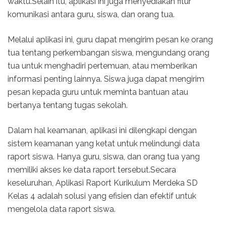
waktu.Selain itu, aplikasi ini juga menyediakan fitur
komunikasi antara guru, siswa, dan orang tua.
Melalui aplikasi ini, guru dapat mengirim pesan ke orang
tua tentang perkembangan siswa, mengundang orang
tua untuk menghadiri pertemuan, atau memberikan
informasi penting lainnya. Siswa juga dapat mengirim
pesan kepada guru untuk meminta bantuan atau
bertanya tentang tugas sekolah.
Dalam hal keamanan, aplikasi ini dilengkapi dengan
sistem keamanan yang ketat untuk melindungi data
raport siswa. Hanya guru, siswa, dan orang tua yang
memiliki akses ke data raport tersebut.Secara
keseluruhan, Aplikasi Raport Kurikulum Merdeka SD
Kelas 4 adalah solusi yang efisien dan efektif untuk
mengelola data raport siswa.