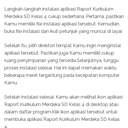
Langkah-langkah instalasi aplikasi Raport Kurikulum
Merdeka SD Kelas 4 cukup sederhana. Pertama, pastikan
Kamu memiliki file instalasi aplikasi tersebut. Kemudian,
buka file instalasi dan ikuti petunjuk yang muncul di layar.
Setelah itu, pilih direktori tempat Kamu ingin menginstal
aplikasi tersebut. Pastikan juga Kamu memiliki cukup
ruang penyimpanan yang tersedia.Selanjutnya, tunggu
proses instalasi selesai. Hal ini dapat memakan waktu
beberapa menit tergantung pada kecepatan komputer
Kamu.
Setelah instalasi selesai, Kamu akan melihat ikon aplikasi
Raport Kurikulum Merdeka SD Kelas 4 di desktop atau
dalam daftar program.Klik ikon aplikasi tersebut untuk
membuka aplikasi Raport Kurikulum Merdeka SD Kelas
4.