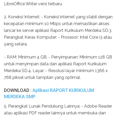
LibreOffice Writer versi terbaru.
2. Koneksi Internet: - Koneksi internet yang stabil dengan
kecepatan minimum 10 Mbps untuk memastikan akses
lancar ke server aplikasi Raport Kurikulum Merdeka SD.3.
Perangkat Keras Komputer: - Prosesor: Intel Core i3 atau
yang setara.
- RAM: Minimum 4 GB. - Penyimpanan: Minimum 128 GB
untuk menyimpan data dan aplikasi Raport Kurikulum
Merdeka SD.4. Layar: - Resolusi layar minimum 1366 x
768 piksel untuk tampilan yang optimal.
DOWNLOAD :
Aplikasi RAPORT KURIKULUM
MERDEKA SMP
5. Perangkat Lunak Pendukung Lainnya: - Adobe Reader
atau aplikasi PDF reader lainnya untuk membuka dan