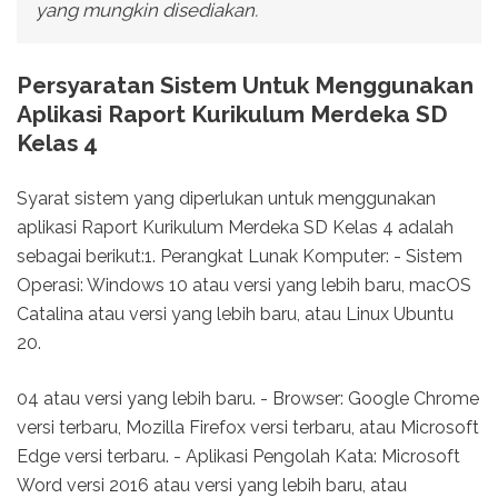
yang mungkin disediakan.
Persyaratan Sistem Untuk Menggunakan
Aplikasi Raport Kurikulum Merdeka SD
Kelas 4
Syarat sistem yang diperlukan untuk menggunakan
aplikasi Raport Kurikulum Merdeka SD Kelas 4 adalah
sebagai berikut:1. Perangkat Lunak Komputer: - Sistem
Operasi: Windows 10 atau versi yang lebih baru, macOS
Catalina atau versi yang lebih baru, atau Linux Ubuntu
20.
04 atau versi yang lebih baru. - Browser: Google Chrome
versi terbaru, Mozilla Firefox versi terbaru, atau Microsoft
Edge versi terbaru. - Aplikasi Pengolah Kata: Microsoft
Word versi 2016 atau versi yang lebih baru, atau