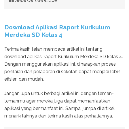
Selamat mencoba!
Download Aplikasi Raport Kurikulum
Merdeka SD Kelas 4
Terima kasih telah membaca artikel ini tentang
download aplikasi raport Kurikulum Merdeka SD kelas 4.
Dengan menggunakan aplikasi ini, diharapkan proses
penilaian dan pelaporan di sekolah dapat menjadi lebih
efisien dan mudah.
Jangan lupa untuk berbagi artikel ini dengan teman-
temanmu agar mereka juga dapat memanfaatkan
aplikasi yang bermanfaat ini. Sampai jumpa di artikel
menarik lainnya dan terima kasih atas perhatiannya.