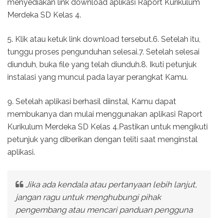
menyediakan link download aplikasi Raport Kurikulum
Merdeka SD Kelas 4.
5. Klik atau ketuk link download tersebut.6. Setelah itu,
tunggu proses pengunduhan selesai.7. Setelah selesai
diunduh, buka file yang telah diunduh.8. Ikuti petunjuk
instalasi yang muncul pada layar perangkat Kamu.
9. Setelah aplikasi berhasil diinstal, Kamu dapat
membukanya dan mulai menggunakan aplikasi Raport
Kurikulum Merdeka SD Kelas 4.Pastikan untuk mengikuti
petunjuk yang diberikan dengan teliti saat menginstal
aplikasi.
Jika ada kendala atau pertanyaan lebih lanjut,
jangan ragu untuk menghubungi pihak
pengembang atau mencari panduan pengguna