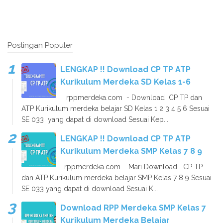
Postingan Populer
LENGKAP !! Download CP TP ATP
Kurikulum Merdeka SD Kelas 1-6
rppmerdeka.com - Download CP TP dan
ATP Kurikulum merdeka belajar SD Kelas 1 2 3 4 5 6 Sesuai
SE 033 yang dapat di download Sesuai Kep...
LENGKAP !! Download CP TP ATP
Kurikulum Merdeka SMP Kelas 7 8 9
rppmerdeka.com – Mari Download CP TP
dan ATP Kurikulum merdeka belajar SMP Kelas 7 8 9 Sesuai
SE 033 yang dapat di download Sesuai K...
Download RPP Merdeka SMP Kelas 7
Kurikulum Merdeka Belajar