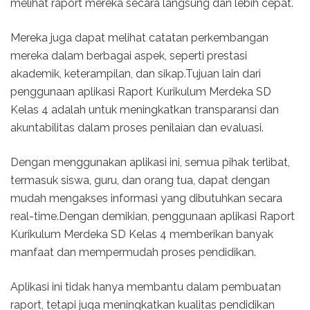
melihat raport mereka secara langsung dan lebih cepat.
Mereka juga dapat melihat catatan perkembangan
mereka dalam berbagai aspek, seperti prestasi
akademik, keterampilan, dan sikap.Tujuan lain dari
penggunaan aplikasi Raport Kurikulum Merdeka SD
Kelas 4 adalah untuk meningkatkan transparansi dan
akuntabilitas dalam proses penilaian dan evaluasi.
Dengan menggunakan aplikasi ini, semua pihak terlibat,
termasuk siswa, guru, dan orang tua, dapat dengan
mudah mengakses informasi yang dibutuhkan secara
real-time.Dengan demikian, penggunaan aplikasi Raport
Kurikulum Merdeka SD Kelas 4 memberikan banyak
manfaat dan mempermudah proses pendidikan.
Aplikasi ini tidak hanya membantu dalam pembuatan
raport, tetapi juga meningkatkan kualitas pendidikan