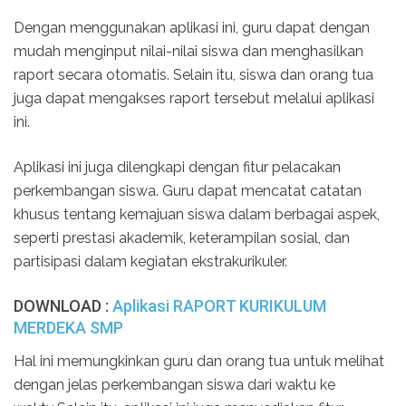
Dengan menggunakan aplikasi ini, guru dapat dengan
mudah menginput nilai-nilai siswa dan menghasilkan
raport secara otomatis. Selain itu, siswa dan orang tua
juga dapat mengakses raport tersebut melalui aplikasi
ini.
Aplikasi ini juga dilengkapi dengan fitur pelacakan
perkembangan siswa. Guru dapat mencatat catatan
khusus tentang kemajuan siswa dalam berbagai aspek,
seperti prestasi akademik, keterampilan sosial, dan
partisipasi dalam kegiatan ekstrakurikuler.
DOWNLOAD :
Aplikasi RAPORT KURIKULUM
MERDEKA SMP
Hal ini memungkinkan guru dan orang tua untuk melihat
dengan jelas perkembangan siswa dari waktu ke