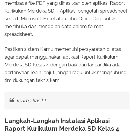
membaca file PDF yang dihasilkan oleh aplikasi Raport
Kurikulum Merdeka SD. - Aplikasi pengolah spreadsheet
seperti Microsoft Excel atau LibreOffice Calc untuk
membuka dan mengolah data dalam format
spreadsheet.
Pastikan sistem Kamu memenuhi persyaratan di atas
agar dapat menggunakan aplikasi Raport Kurikulum
Merdeka SD Kelas 4 dengan baik dan lancar. Jika ada
pertanyaan lebih lanjut, jangan ragu untuk menghubungi
tim dukungan teknis kami.
Terima kasih!
Langkah-Langkah Instalasi Aplikasi
Raport Kurikulum Merdeka SD Kelas 4