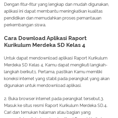
Dengan fitur-fitur yang lengkap dan mudah digunakan,
aplikasi ini dapat membantu meningkatkan kualitas
pendidikan dan memudahkan proses pemantauan
perkembangan siswa.
Cara Download Aplikasi Raport
Kurikulum Merdeka SD Kelas 4
Untuk dapat mendownload aplikasi Raport Kurikulum
Merdeka SD Kelas 4, Kamu dapat mengikuti langkah-
langkah berikut:1. Pertama, pastikan Kamu memiliki
koneksi internet yang stabil pada perangkat yang akan
digunakan untuk mendownload aplikasi.
2. Buka browser internet pada perangkat tersebut.3.
Masuk ke situs resmi Raport Kurikulum Merdeka SD.4.
Cari dan temukan halaman atau bagian yang