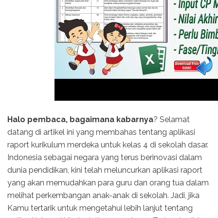
Halo pembaca, bagaimana kabarnya
? Selamat
datang di artikel ini yang membahas tentang aplikasi
raport kurikulum merdeka untuk kelas 4 di sekolah dasar.
Indonesia sebagai negara yang terus berinovasi dalam
dunia pendidikan, kini telah meluncurkan aplikasi raport
yang akan memudahkan para guru dan orang tua dalam
melihat perkembangan anak-anak di sekolah. Jadi, jika
Kamu tertarik untuk mengetahui lebih lanjut tentang