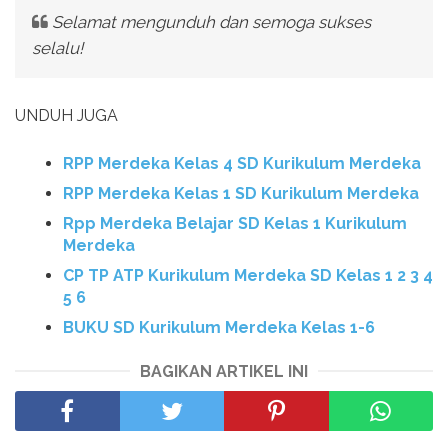
Selamat mengunduh dan semoga sukses
selalu!
UNDUH JUGA
RPP Merdeka Kelas 4 SD Kurikulum Merdeka
RPP Merdeka Kelas 1 SD Kurikulum Merdeka
Rpp Merdeka Belajar SD Kelas 1 Kurikulum
Merdeka
CP TP ATP Kurikulum Merdeka SD Kelas 1 2 3 4
5 6
BUKU SD Kurikulum Merdeka Kelas 1-6
BAGIKAN ARTIKEL INI