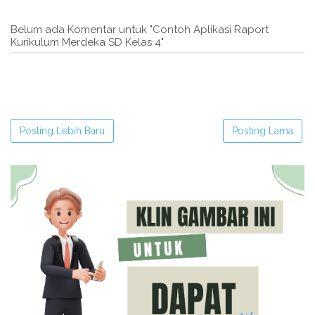
Belum ada Komentar untuk "Contoh Aplikasi Raport
Kurikulum Merdeka SD Kelas 4"
Posting Lebih Baru
Posting Lama