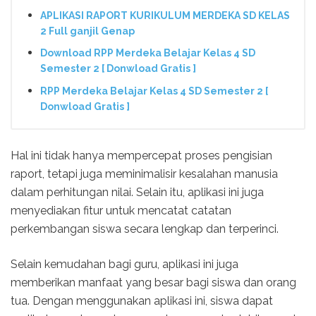
APLIKASI RAPORT KURIKULUM MERDEKA SD KELAS
2 Full ganjil Genap
Download RPP Merdeka Belajar Kelas 4 SD
Semester 2 [ Donwload Gratis ]
RPP Merdeka Belajar Kelas 4 SD Semester 2 [
Donwload Gratis ]
Hal ini tidak hanya mempercepat proses pengisian
raport, tetapi juga meminimalisir kesalahan manusia
dalam perhitungan nilai. Selain itu, aplikasi ini juga
menyediakan fitur untuk mencatat catatan
perkembangan siswa secara lengkap dan terperinci.
Selain kemudahan bagi guru, aplikasi ini juga
memberikan manfaat yang besar bagi siswa dan orang
tua. Dengan menggunakan aplikasi ini, siswa dapat