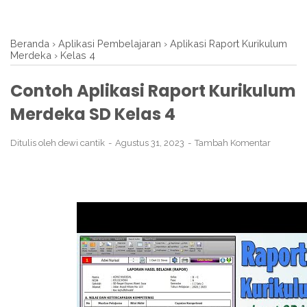
Beranda
›
Aplikasi Pembelajaran
›
Aplikasi Raport Kurikulum
Merdeka
›
Kelas 4
Contoh Aplikasi Raport Kurikulum
Merdeka SD Kelas 4
Ditulis oleh
dewi cantik
Agustus 31, 2023
Tambah Komentar