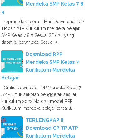
Merdeka SMP Kelas 7 8
9
rppmerdeka.com – Mari Download CP
TP dan ATP Kurikulum merdeka belajar
SMP Kelas 7 8 9 Sesuai SE 033 yang
dapat di download Sesuai K...
Download RPP
Merdeka SMP Kelas 7
Kurikulum Merdeka
Belajar
Gratis Download RPP Merdeka Kelas 7
SMP untuk sekolah penggerak sesuai
kurikulum 2022 No 033 model RPP
Kurikulum merdeka belajar terbaru...
TERLENGKAP !!
Download CP TP ATP
Kurikulum Merdeka