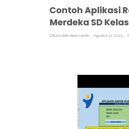
Contoh Aplikasi 
Merdeka SD Kelas
Ditulis oleh
dewi cantik
Agustus 31, 2023