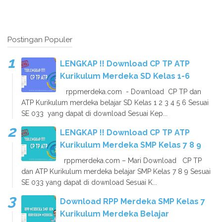
Postingan Populer
LENGKAP !! Download CP TP ATP
Kurikulum Merdeka SD Kelas 1-6
rppmerdeka.com - Download CP TP dan
ATP Kurikulum merdeka belajar SD Kelas 1 2 3 4 5 6 Sesuai
SE 033 yang dapat di download Sesuai Kep...
LENGKAP !! Download CP TP ATP
Kurikulum Merdeka SMP Kelas 7 8 9
rppmerdeka.com – Mari Download CP TP
dan ATP Kurikulum merdeka belajar SMP Kelas 7 8 9 Sesuai
SE 033 yang dapat di download Sesuai K...
Download RPP Merdeka SMP Kelas 7
Kurikulum Merdeka Belajar