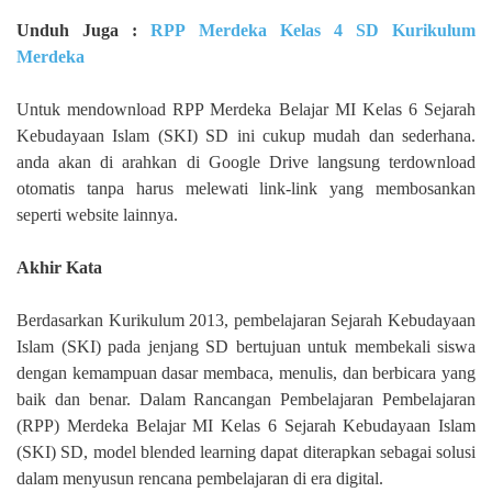
Unduh Juga :
RPP Merdeka Kelas 4 SD Kurikulum
Merdeka
Untuk mendownload RPP Merdeka Belajar MI Kelas 6 Sejarah
Kebudayaan Islam (SKI) SD ini cukup mudah dan sederhana.
anda akan di arahkan di Google Drive langsung terdownload
otomatis tanpa harus melewati link-link yang membosankan
seperti website lainnya.
Akhir Kata
Berdasarkan Kurikulum 2013, pembelajaran Sejarah Kebudayaan
Islam (SKI) pada jenjang SD bertujuan untuk membekali siswa
dengan kemampuan dasar membaca, menulis, dan berbicara yang
baik dan benar. Dalam Rancangan Pembelajaran Pembelajaran
(RPP) Merdeka Belajar MI Kelas 6 Sejarah Kebudayaan Islam
(SKI) SD, model blended learning dapat diterapkan sebagai solusi
dalam menyusun rencana pembelajaran di era digital.