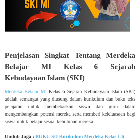
Penjelasan Singkat Tentang Merdeka
Belajar MI Kelas 6 Sejarah
Kebudayaan Islam (SKI)
Merdeka Belajar MI
Kelas 6 Sejarah Kebudayaan Islam (SKI)
adalah semangat yang diusung dalam kurikulum dan buku teks
pelajaran untuk membebaskan siswa dan guru dalam
mengembangkan potensi mereka serta memberi keleluasaan bagi
siswa untuk belajar sesuai kebutuhan mereka .
Unduh Juga :
BUKU SD Kurikulum Merdeka Kelas 1-6