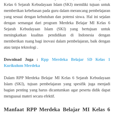
Kelas 6 Sejarah Kebudayaan Islam (SKI) memiliki tujuan untuk
memberikan kebebasan pada guru dalam merancang pembelajaran
yang sesuai dengan kebutuhan dan potensi siswa. Hal ini sejalan
dengan semangat dari program Merdeka Belajar MI Kelas 6
Sejarah Kebudayaan Islam (SKI) yang bertujuan untuk
meningkatkan kualitas pendidikan di Indonesia dengan
memberikan ruang bagi inovasi dalam pembelajaran, baik dengan
atau tanpa teknologi .
Download Juga :
Rpp Merdeka Belajar SD Kelas 1
Kurikulum Merdeka
Dalam RPP Merdeka Belajar MI Kelas 6 Sejarah Kebudayaan
Islam (SKI), tujuan pembelajaran yang spesifik juga menjadi
bagian penting yang harus dicantumkan agar peserta didik dapat
menguasai materi secara efektif.
Manfaat RPP Merdeka Belajar MI Kelas 6