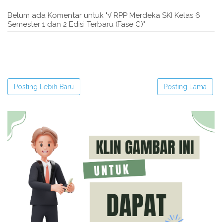
Belum ada Komentar untuk "√ RPP Merdeka SKI Kelas 6
Semester 1 dan 2 Edisi Terbaru (Fase C)"
Posting Lebih Baru
Posting Lama