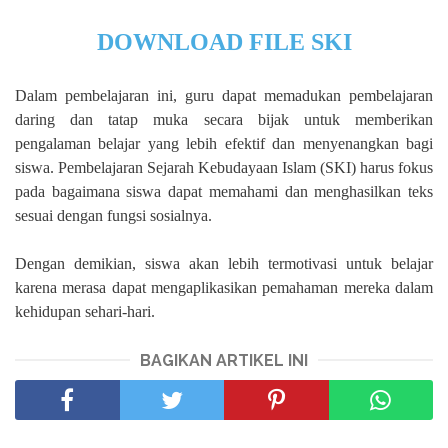
DOWNLOAD FILE SKI
Dalam pembelajaran ini, guru dapat memadukan pembelajaran
daring dan tatap muka secara bijak untuk memberikan
pengalaman belajar yang lebih efektif dan menyenangkan bagi
siswa. Pembelajaran Sejarah Kebudayaan Islam (SKI) harus fokus
pada bagaimana siswa dapat memahami dan menghasilkan teks
sesuai dengan fungsi sosialnya.
Dengan demikian, siswa akan lebih termotivasi untuk belajar
karena merasa dapat mengaplikasikan pemahaman mereka dalam
kehidupan sehari-hari.
BAGIKAN ARTIKEL INI