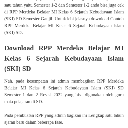
satu tahun yaitu Semester 1-2 dan Semester 1-2 anda bisa juga cek
di RPP Merdeka Belajar MI Kelas 6 Sejarah Kebudayaan Islam
(SKI) SD Semester Ganjil. Untuk lebi jelasnya download Contoh
RPP Merdeka Belajar MI Kelas 6 Sejarah Kebudayaan Islam
(SKI) SD.
Download RPP Merdeka Belajar MI
Kelas 6 Sejarah Kebudayaan Islam
(SKI) SD
Nah, pada kesempatan ini admin membagikan RPP Merdeka
Belajar MI Kelas 6 Sejarah Kebudayaan Islam (SKI) SD
Semester 1 dan 2 Revisi 2022 yang bisa digunakan oleh guru
mata pelajaran di SD.
Pada pembuatan RPP yang admin bagikan ini Lengkap satu tahun
ajaran baru dalam beberapa fase.