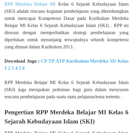
RPP Merdeka Belajar MI
Kelas 6 Sejarah Kebudayaan Islam
(SKI) adalah rencana kegiatan pembelajaran yang dikembangkan
untuk mencapai Kompetensi Dasar pada Kurikulum Merdeka
Belajar MI Kelas 6 Sejarah Kebudayaan Islam (SKI) . RPP ini
disusun dengan memperhatikan strategi pembelajaran yang
diperlukan untuk menunjang terwujudnya seluruh kompetensi
yang dimuat dalam Kurikulum 2013 .
Download Juga :
CP TP ATP Kurikulum Merdeka SD Kelas
1 2 3 4 5 6
RPP Merdeka Belajar MI Kelas 6 Sejarah Kebudayaan Islam
(SKI) juga merupakan pedoman bagi guru dalam menyusun
rencana pembelajaran pada suatu mata pelajaran/tema tertentu .
Pengertian RPP Merdeka Belajar MI Kelas 6
Sejarah Kebudayaan Islam (SKI)