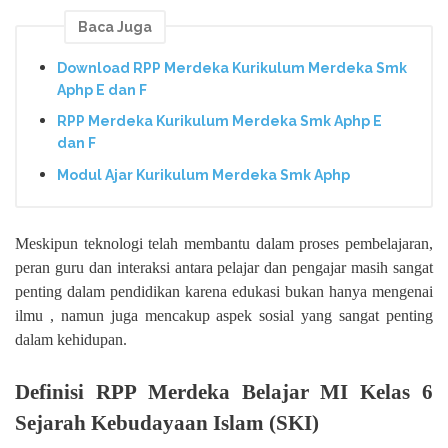
Baca Juga
Download RPP Merdeka Kurikulum Merdeka Smk
Aphp E dan F
RPP Merdeka Kurikulum Merdeka Smk Aphp E
dan F
Modul Ajar Kurikulum Merdeka Smk Aphp
Meskipun teknologi telah membantu dalam proses pembelajaran,
peran guru dan interaksi antara pelajar dan pengajar masih sangat
penting dalam pendidikan karena edukasi bukan hanya mengenai
ilmu , namun juga mencakup aspek sosial yang sangat penting
dalam kehidupan.
Definisi RPP Merdeka Belajar MI Kelas 6
Sejarah Kebudayaan Islam (SKI)