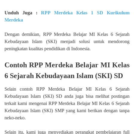
Unduh Juga :
RPP Merdeka Kelas 1 SD Kurikulum
Merdeka
Dengan demikian, RPP Merdeka Belajar MI Kelas 6 Sejarah
Kebudayaan Islam (SKI) menjadi solusi untuk mendorong
peningkatan kualitas pendidikan di Indonesia.
Contoh RPP Merdeka Belajar MI Kelas
6 Sejarah Kebudayaan Islam (SKI) SD
Selain contoh RPP Merdeka Belajar MI Kelas 6 Sejarah
Kebudayaan Islam (SKI) SD anda juga bisa melihat postingan
terkait kami mengenai RPP Merdeka Belajar MI Kelas 6 Sejarah
Kebudayaan Islam (SKI) SMP yang kami berikan dengan tanpa
neko-neko.
Selain itu, kami juga menyediakan perangkat pembelajaran full