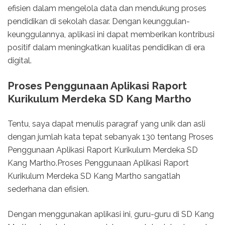
efisien dalam mengelola data dan mendukung proses
pendidikan di sekolah dasar. Dengan keunggulan-
keunggulannya, aplikasi ini dapat memberikan kontribusi
positif dalam meningkatkan kualitas pendidikan di era
digital.
Proses Penggunaan Aplikasi Raport
Kurikulum Merdeka SD Kang Martho
Tentu, saya dapat menulis paragraf yang unik dan asli
dengan jumlah kata tepat sebanyak 130 tentang Proses
Penggunaan Aplikasi Raport Kurikulum Merdeka SD
Kang Martho.Proses Penggunaan Aplikasi Raport
Kurikulum Merdeka SD Kang Martho sangatlah
sederhana dan efisien.
Dengan menggunakan aplikasi ini, guru-guru di SD Kang