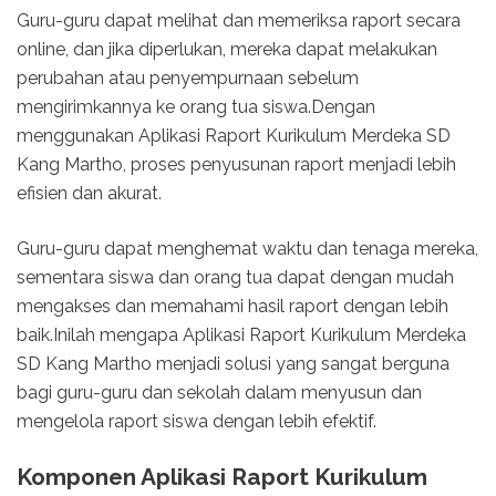
Guru-guru dapat melihat dan memeriksa raport secara
online, dan jika diperlukan, mereka dapat melakukan
perubahan atau penyempurnaan sebelum
mengirimkannya ke orang tua siswa.Dengan
menggunakan Aplikasi Raport Kurikulum Merdeka SD
Kang Martho, proses penyusunan raport menjadi lebih
efisien dan akurat.
Guru-guru dapat menghemat waktu dan tenaga mereka,
sementara siswa dan orang tua dapat dengan mudah
mengakses dan memahami hasil raport dengan lebih
baik.Inilah mengapa Aplikasi Raport Kurikulum Merdeka
SD Kang Martho menjadi solusi yang sangat berguna
bagi guru-guru dan sekolah dalam menyusun dan
mengelola raport siswa dengan lebih efektif.
Komponen Aplikasi Raport Kurikulum