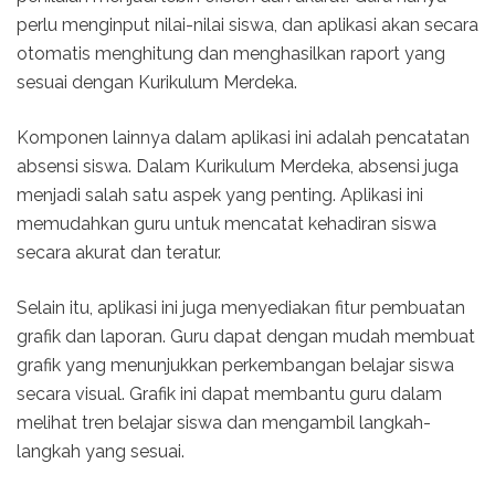
perlu menginput nilai-nilai siswa, dan aplikasi akan secara
otomatis menghitung dan menghasilkan raport yang
sesuai dengan Kurikulum Merdeka.
Komponen lainnya dalam aplikasi ini adalah pencatatan
absensi siswa. Dalam Kurikulum Merdeka, absensi juga
menjadi salah satu aspek yang penting. Aplikasi ini
memudahkan guru untuk mencatat kehadiran siswa
secara akurat dan teratur.
Selain itu, aplikasi ini juga menyediakan fitur pembuatan
grafik dan laporan. Guru dapat dengan mudah membuat
grafik yang menunjukkan perkembangan belajar siswa
secara visual. Grafik ini dapat membantu guru dalam
melihat tren belajar siswa dan mengambil langkah-
langkah yang sesuai.