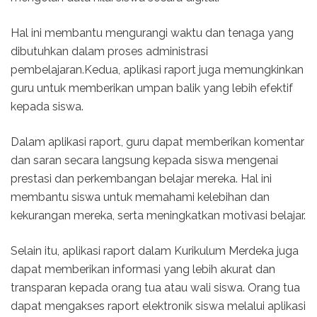
Hal ini membantu mengurangi waktu dan tenaga yang
dibutuhkan dalam proses administrasi
pembelajaran.Kedua, aplikasi raport juga memungkinkan
guru untuk memberikan umpan balik yang lebih efektif
kepada siswa.
Dalam aplikasi raport, guru dapat memberikan komentar
dan saran secara langsung kepada siswa mengenai
prestasi dan perkembangan belajar mereka. Hal ini
membantu siswa untuk memahami kelebihan dan
kekurangan mereka, serta meningkatkan motivasi belajar.
Selain itu, aplikasi raport dalam Kurikulum Merdeka juga
dapat memberikan informasi yang lebih akurat dan
transparan kepada orang tua atau wali siswa. Orang tua
dapat mengakses raport elektronik siswa melalui aplikasi