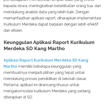
kepada siswa, meningkatkan keterlibatan orang tua, dan
mendukung analisis data yang lebih baik. Dengan
memanfaatkan aplikasi raport, diharapkan implementasi
Kurikulum Merdeka dapat berjalan dengan lebih efektif
dan efisien.
Keunggulan Aplikasi Raport Kurikulum
Merdeka SD Kang Martho
Aplikasi Raport Kurikulum Merdeka SD Kang
Martho
memiliki beberapa keunggulan yang
membuatnya menjadi pilihan yang tepat untuk
mendukung proses pendidikan di sekolah dasar.
Pertama, aplikasi ini dirancang khusus untuk
mengakomodasi kurikulum Merdeka yang sedang
diterapkan di SD.