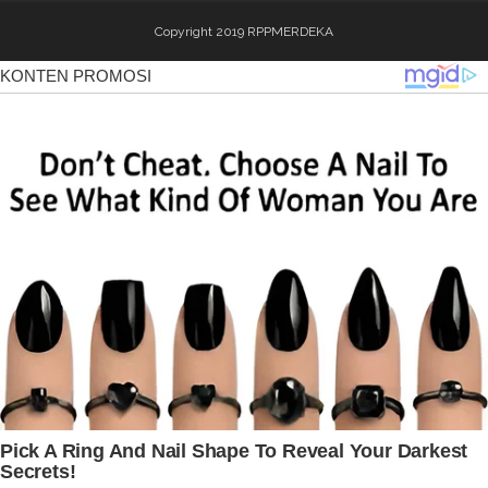
Copyright 2019
RPPMERDEKA