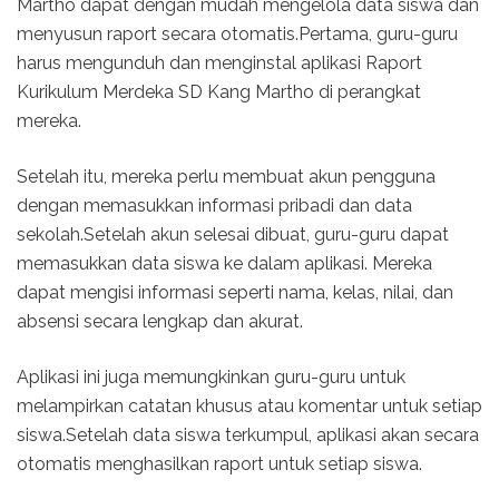
Martho dapat dengan mudah mengelola data siswa dan
menyusun raport secara otomatis.Pertama, guru-guru
harus mengunduh dan menginstal aplikasi Raport
Kurikulum Merdeka SD Kang Martho di perangkat
mereka.
Setelah itu, mereka perlu membuat akun pengguna
dengan memasukkan informasi pribadi dan data
sekolah.Setelah akun selesai dibuat, guru-guru dapat
memasukkan data siswa ke dalam aplikasi. Mereka
dapat mengisi informasi seperti nama, kelas, nilai, dan
absensi secara lengkap dan akurat.
Aplikasi ini juga memungkinkan guru-guru untuk
melampirkan catatan khusus atau komentar untuk setiap
siswa.Setelah data siswa terkumpul, aplikasi akan secara
otomatis menghasilkan raport untuk setiap siswa.