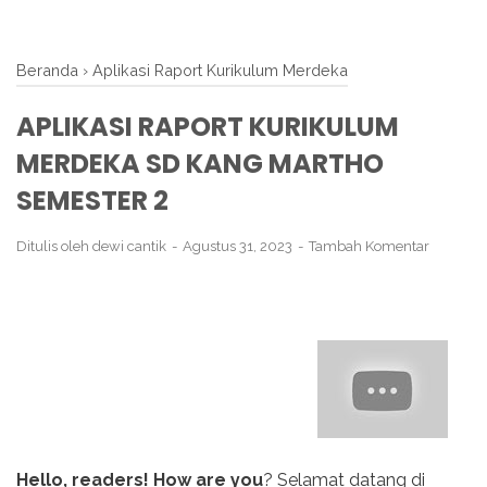
Beranda
›
Aplikasi Raport Kurikulum Merdeka
APLIKASI RAPORT KURIKULUM
MERDEKA SD KANG MARTHO
SEMESTER 2
Ditulis oleh
dewi cantik
Agustus 31, 2023
Tambah Komentar
Hello, readers! How are you
? Selamat datang di