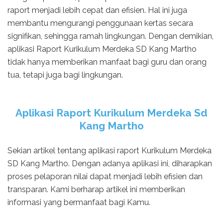
raport menjadi lebih cepat dan efisien. Hal ini juga
membantu mengurangi penggunaan kertas secara
signifikan, sehingga ramah lingkungan. Dengan demikian,
aplikasi Raport Kurikulum Merdeka SD Kang Martho
tidak hanya memberikan manfaat bagi guru dan orang
tua, tetapi juga bagi lingkungan.
Aplikasi Raport Kurikulum Merdeka Sd
Kang Martho
Sekian artikel tentang aplikasi raport Kurikulum Merdeka
SD Kang Martho. Dengan adanya aplikasi ini, diharapkan
proses pelaporan nilai dapat menjadi lebih efisien dan
transparan. Kami berharap artikel ini memberikan
informasi yang bermanfaat bagi Kamu.