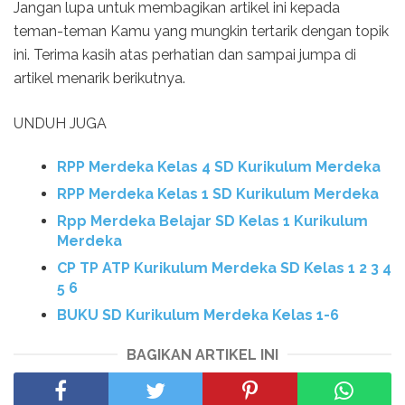
Jangan lupa untuk membagikan artikel ini kepada
teman-teman Kamu yang mungkin tertarik dengan topik
ini. Terima kasih atas perhatian dan sampai jumpa di
artikel menarik berikutnya.
UNDUH JUGA
RPP Merdeka Kelas 4 SD Kurikulum Merdeka
RPP Merdeka Kelas 1 SD Kurikulum Merdeka
Rpp Merdeka Belajar SD Kelas 1 Kurikulum
Merdeka
CP TP ATP Kurikulum Merdeka SD Kelas 1 2 3 4
5 6
BUKU SD Kurikulum Merdeka Kelas 1-6
BAGIKAN ARTIKEL INI