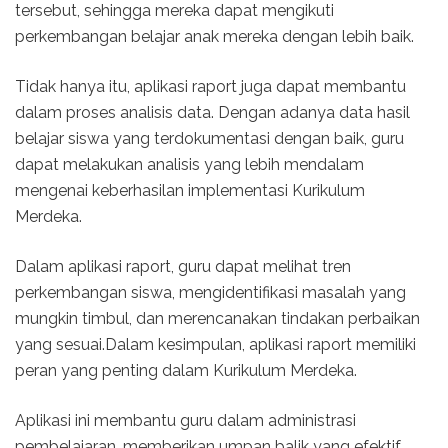
tersebut, sehingga mereka dapat mengikuti
perkembangan belajar anak mereka dengan lebih baik.
Tidak hanya itu, aplikasi raport juga dapat membantu
dalam proses analisis data. Dengan adanya data hasil
belajar siswa yang terdokumentasi dengan baik, guru
dapat melakukan analisis yang lebih mendalam
mengenai keberhasilan implementasi Kurikulum
Merdeka.
Dalam aplikasi raport, guru dapat melihat tren
perkembangan siswa, mengidentifikasi masalah yang
mungkin timbul, dan merencanakan tindakan perbaikan
yang sesuai.Dalam kesimpulan, aplikasi raport memiliki
peran yang penting dalam Kurikulum Merdeka.
Aplikasi ini membantu guru dalam administrasi
pembelajaran, memberikan umpan balik yang efektif