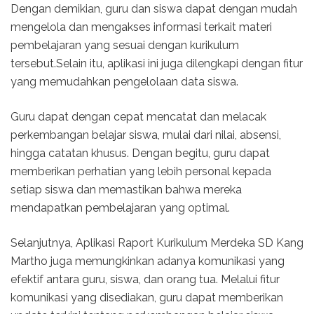
Dengan demikian, guru dan siswa dapat dengan mudah
mengelola dan mengakses informasi terkait materi
pembelajaran yang sesuai dengan kurikulum
tersebut.Selain itu, aplikasi ini juga dilengkapi dengan fitur
yang memudahkan pengelolaan data siswa.
Guru dapat dengan cepat mencatat dan melacak
perkembangan belajar siswa, mulai dari nilai, absensi,
hingga catatan khusus. Dengan begitu, guru dapat
memberikan perhatian yang lebih personal kepada
setiap siswa dan memastikan bahwa mereka
mendapatkan pembelajaran yang optimal.
Selanjutnya, Aplikasi Raport Kurikulum Merdeka SD Kang
Martho juga memungkinkan adanya komunikasi yang
efektif antara guru, siswa, dan orang tua. Melalui fitur
komunikasi yang disediakan, guru dapat memberikan