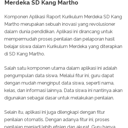
Merdeka SD Kang Martho
Komponen Aplikasi Raport Kurikulum Merdeka SD Kang
Martho merupakan sebuah inovasi yang revolusioner
dalam dunia pendidikan. Aplikasi ini dirancang untuk
mempermudah proses penilaian dan pelaporan hasil
belajar siswa dalam Kurikulum Merdeka yang diterapkan
di SD Kang Martho.
Salah satu komponen utama dalam aplikasi ini adalah
pengumpulan data siswa. Melalui fitur ini, guru dapat
dengan mudah menginput data siswa, seperti nama,
kelas, dan informasi lainnya. Data siswa ini nantinya akan
digunakan sebagai dasar untuk melakukan penilaian.
Selain itu, aplikasi ini juga dilengkapi dengan fitur
penilaian otomatis. Dengan adanya fitur ini, proses
penilaian menjadi lebih efisien dan akurat. Guru hanya