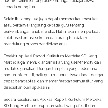
update terkini tentang perkembangan belajar siswa
kepada orang tua.
Selain itu, orang tua juga dapat memberikan masukan
atau bertanya langsung kepada guru tentang
perkembangan anak mereka. Hal ini akan memperkuat
kolaborasi antara sekolah dan orang tua dalam
mendukung proses pendidikan anak.
Terakhir, Aplikasi Raport Kurikulum Merdeka SD Kang
Martho juga memiliki antarmuka yang user-friendly dan
mudah digunakan. Dengan tampilan yang sederhana
namun informatif, baik guru maupun siswa dapat dengan
cepat beradaptasi dan memanfaatkan semua fitur yang
disediakan oleh aplikasi ini.
Secara keseluruhan, Aplikasi Raport Kurikulum Merdeka
SD Kang Martho merupakan solusi yang efektif dan