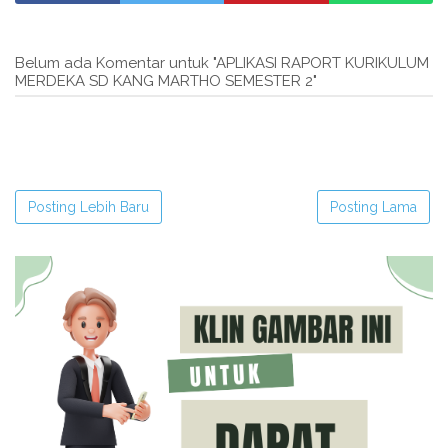
Belum ada Komentar untuk "APLIKASI RAPORT KURIKULUM
MERDEKA SD KANG MARTHO SEMESTER 2"
Posting Lebih Baru
Posting Lama