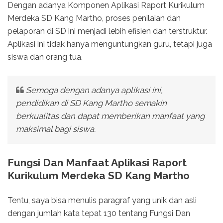
Dengan adanya Komponen Aplikasi Raport Kurikulum
Merdeka SD Kang Martho, proses penilaian dan
pelaporan di SD ini menjadi lebih efisien dan terstruktur.
Aplikasi ini tidak hanya menguntungkan guru, tetapi juga
siswa dan orang tua.
Semoga dengan adanya aplikasi ini,
pendidikan di SD Kang Martho semakin
berkualitas dan dapat memberikan manfaat yang
maksimal bagi siswa.
Fungsi Dan Manfaat Aplikasi Raport
Kurikulum Merdeka SD Kang Martho
Tentu, saya bisa menulis paragraf yang unik dan asli
dengan jumlah kata tepat 130 tentang Fungsi Dan