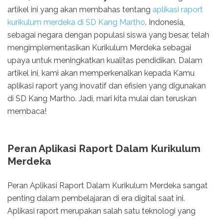
artikel ini yang akan membahas tentang
aplikasi raport
kurikulum merdeka di SD Kang Martho
. Indonesia,
sebagai negara dengan populasi siswa yang besar, telah
mengimplementasikan Kurikulum Merdeka sebagai
upaya untuk meningkatkan kualitas pendidikan. Dalam
artikel ini, kami akan memperkenalkan kepada Kamu
aplikasi raport yang inovatif dan efisien yang digunakan
di SD Kang Martho. Jadi, mari kita mulai dan teruskan
membaca!
Peran Aplikasi Raport Dalam Kurikulum
Merdeka
Peran Aplikasi Raport Dalam Kurikulum Merdeka sangat
penting dalam pembelajaran di era digital saat ini.
Aplikasi raport merupakan salah satu teknologi yang