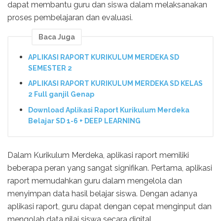
dapat membantu guru dan siswa dalam melaksanakan
proses pembelajaran dan evaluasi.
Baca Juga
APLIKASI RAPORT KURIKULUM MERDEKA SD
SEMESTER 2
APLIKASI RAPORT KURIKULUM MERDEKA SD KELAS
2 Full ganjil Genap
Download Aplikasi Raport Kurikulum Merdeka
Belajar SD 1-6 + DEEP LEARNING
Dalam Kurikulum Merdeka, aplikasi raport memiliki
beberapa peran yang sangat signifikan. Pertama, aplikasi
raport memudahkan guru dalam mengelola dan
menyimpan data hasil belajar siswa. Dengan adanya
aplikasi raport, guru dapat dengan cepat menginput dan
mengolah data nilai siswa secara digital.