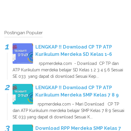
Postingan Populer
LENGKAP !! Download CP TP ATP
Kurikulum Merdeka SD Kelas 1-6
rppmerdeka.com - Download CP TP dan
ATP Kurikulum merdeka belajar SD Kelas 1 2 3 4 5 6 Sesuai
SE 033 yang dapat di download Sesuai Kep...
LENGKAP !! Download CP TP ATP
Kurikulum Merdeka SMP Kelas 7 8 9
rppmerdeka.com – Mari Download CP TP
dan ATP Kurikulum merdeka belajar SMP Kelas 7 8 9 Sesuai
SE 033 yang dapat di download Sesuai K...
Download RPP Merdeka SMP Kelas 7