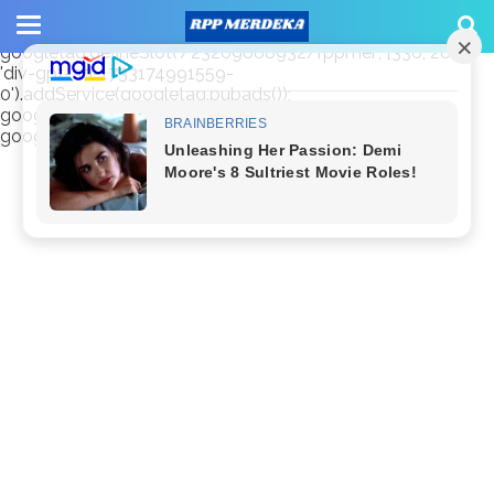
window.googletag = window.googletag || {cmd: []};
googletag.cmd.push(function() {
googletag.defineSlot('/23209888932/rppmer', [336, 280],
'div-gpt-ad-1733174991559-
0').addService(googletag.pubads());
googletag.pubads().enableSingleRequest();
googletag.enableServices(); });