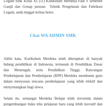
Logam Smk Kelas XI (11) Kurikulum Merdeka Fase F semester
Ganjil dan Genap jurusan
Teknik Pengelasan dan Fabrikasi
Logam, anda tinggal terima beres.
Chat WA ADMIN SMK
Akhir kata, Kurikulum Merdeka telah diterapkan di banyak
bidang pendidikan di Indonesia, termasuk di Pendidikan Dasar
dan Menengah, serta Pendidikan Tinggi. Rancangan
Pembelajaran dan Pembelajaran (RPP) Merdeka membantu guru
dalam menyusun rencana pembelajaran yang lebih efektif dan
menyenangkan bagi siswa.
Selain itu, semangat Merdeka Belajar telah tercermin dalam
pengembangan buku teks pelajaran baru yang lebih inovatif dan