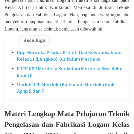
Pengelasan dan Fabrikasi Logam ini akan anda dapatkan pada
Kelas XI (11) untuk Kurikulum Merdeka di Jurusan Teknik
Pengelasan dan Fabrikasi Logam. Nah, bagi anda yang ingin tahu
menyeluruh seputar materi Teknik Pengelasan dan Fabrikasi
Logam, langsung saja simak penjelasan dibawah ini
Baca Juga
Rpp Merdeka Produk Kreatif Dan Kewirausahaan
Kelas 11 [Lengkap] Kurikulum Merdeka
FREE RPP Merdeka Kurikulum Merdeka Smk Aphp
E dan F
Unduh RPP Merdeka Kurikulum Merdeka Smk
Aphp E dan F
Materi Lengkap Mata Pelajaran Teknik
Pengelasan dan Fabrikasi Logam Kelas