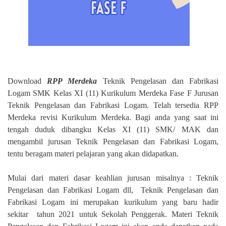
Download
RPP Merdeka
Teknik Pengelasan dan Fabrikasi
Logam SMK Kelas XI (11) Kurikulum Merdeka Fase F Jurusan
Teknik Pengelasan dan Fabrikasi Logam. Telah tersedia RPP
Merdeka revisi Kurikulum Merdeka. Bagi anda yang saat ini
tengah duduk dibangku Kelas XI (11) SMK/ MAK dan
mengambil jurusan Teknik Pengelasan dan Fabrikasi Logam,
tentu beragam materi pelajaran yang akan didapatkan.
Mulai dari materi dasar keahlian jurusan misalnya : Teknik
Pengelasan dan Fabrikasi Logam dll,
Teknik Pengelasan dan
Fabrikasi Logam ini merupakan kurikulum yang baru hadir
sekitar
tahun 2021 untuk Sekolah Penggerak. Materi Teknik