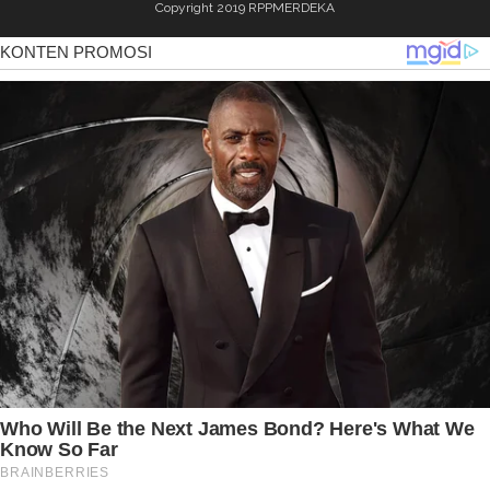
Copyright 2019
RPPMERDEKA