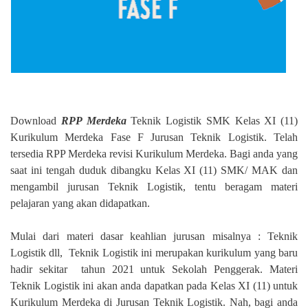
Download
RPP Merdeka
Teknik Logistik SMK Kelas XI (11)
Kurikulum Merdeka Fase F Jurusan Teknik Logistik. Telah
tersedia RPP Merdeka revisi Kurikulum Merdeka. Bagi anda yang
saat ini tengah duduk dibangku Kelas XI (11) SMK/ MAK dan
mengambil jurusan Teknik Logistik, tentu beragam materi
pelajaran yang akan didapatkan.
Mulai dari materi dasar keahlian jurusan misalnya : Teknik
Logistik dll,
Teknik Logistik ini merupakan kurikulum yang baru
hadir sekitar
tahun 2021 untuk Sekolah Penggerak. Materi
Teknik Logistik ini akan anda dapatkan pada Kelas XI (11) untuk
Kurikulum Merdeka di Jurusan Teknik Logistik. Nah, bagi anda