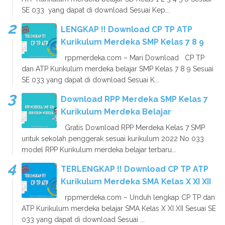
SE 033 yang dapat di download Sesuai Kep...
LENGKAP !! Download CP TP ATP
Kurikulum Merdeka SMP Kelas 7 8 9
rppmerdeka.com – Mari Download CP TP
dan ATP Kurikulum merdeka belajar SMP Kelas 7 8 9 Sesuai
SE 033 yang dapat di download Sesuai K...
Download RPP Merdeka SMP Kelas 7
Kurikulum Merdeka Belajar
Gratis Download RPP Merdeka Kelas 7 SMP
untuk sekolah penggerak sesuai kurikulum 2022 No 033
model RPP Kurikulum merdeka belajar terbaru...
TERLENGKAP !! Download CP TP ATP
Kurikulum Merdeka SMA Kelas X XI XII
rppmerdeka.com – Unduh lengkap CP TP dan
ATP Kurikulum merdeka belajar SMA Kelas X XI XII Sesuai SE
033 yang dapat di download Sesuai ...