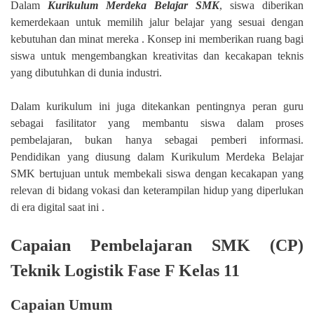
Dalam
Kurikulum Merdeka Belajar SMK
, siswa diberikan
kemerdekaan untuk memilih jalur belajar yang sesuai dengan
kebutuhan dan minat mereka . Konsep ini memberikan ruang bagi
siswa untuk mengembangkan kreativitas dan kecakapan teknis
yang dibutuhkan di dunia industri.
Dalam kurikulum ini juga ditekankan pentingnya peran guru
sebagai fasilitator yang membantu siswa dalam proses
pembelajaran, bukan hanya sebagai pemberi informasi.
Pendidikan yang diusung dalam Kurikulum Merdeka Belajar
SMK bertujuan untuk membekali siswa dengan kecakapan yang
relevan di bidang vokasi dan keterampilan hidup yang diperlukan
di era digital saat ini .
Capaian Pembelajaran SMK (CP)
Teknik Logistik Fase F Kelas 11
Capaian Umum