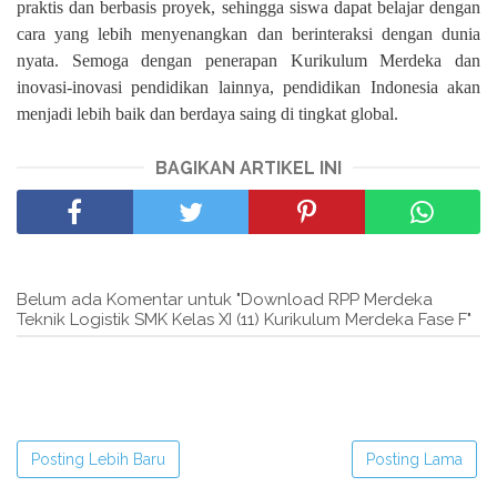
praktis dan berbasis proyek, sehingga siswa dapat belajar dengan
cara yang lebih menyenangkan dan berinteraksi dengan dunia
nyata. Semoga dengan penerapan Kurikulum Merdeka dan
inovasi-inovasi pendidikan lainnya, pendidikan Indonesia akan
menjadi lebih baik dan berdaya saing di tingkat global.
BAGIKAN ARTIKEL INI
Belum ada Komentar untuk "Download RPP Merdeka
Teknik Logistik SMK Kelas XI (11) Kurikulum Merdeka Fase F"
Posting Lebih Baru
Posting Lama