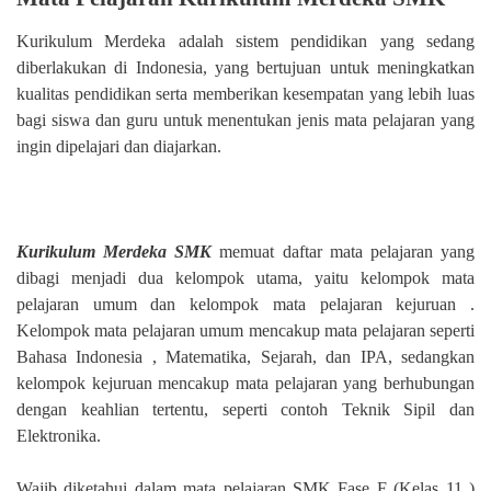
Kurikulum Merdeka adalah sistem pendidikan yang sedang
diberlakukan di Indonesia, yang bertujuan untuk meningkatkan
kualitas pendidikan serta memberikan kesempatan yang lebih luas
bagi siswa dan guru untuk menentukan jenis mata pelajaran yang
ingin dipelajari dan diajarkan.
Kurikulum Merdeka SMK
memuat daftar mata pelajaran yang
dibagi menjadi dua kelompok utama, yaitu kelompok mata
pelajaran umum dan kelompok mata pelajaran kejuruan .
Kelompok mata pelajaran umum mencakup mata pelajaran seperti
Bahasa Indonesia , Matematika, Sejarah, dan IPA, sedangkan
kelompok kejuruan mencakup mata pelajaran yang berhubungan
dengan keahlian tertentu, seperti contoh Teknik Sipil dan
Elektronika.
Wajib diketahui dalam mata pelajaran SMK Fase F (Kelas 11 )