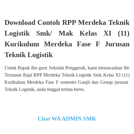
Download Contoh RPP Merdeka Teknik
Logistik Smk/ Mak Kelas XI (11)
Kurikulum Merdeka Fase F Jurusan
Teknik Logistik
Untuk Bapak Ibu guru Sekolah Penggerak, kami menawarkan file
Tersusun Rapi RPP Merdeka Teknik Logistik Smk Kelas XI (11)
Kurikulum Merdeka Fase F semester Ganjil dan Genap jurusan
Teknik Logistik, anda tinggal terima beres.
Chat WA ADMIN SMK