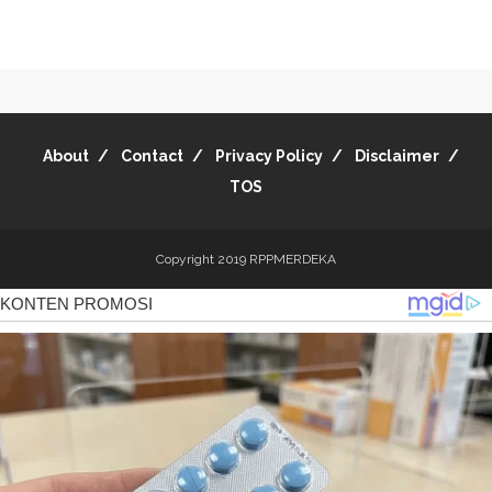
About
Contact
Privacy Policy
Disclaimer
TOS
Copyright 2019
RPPMERDEKA