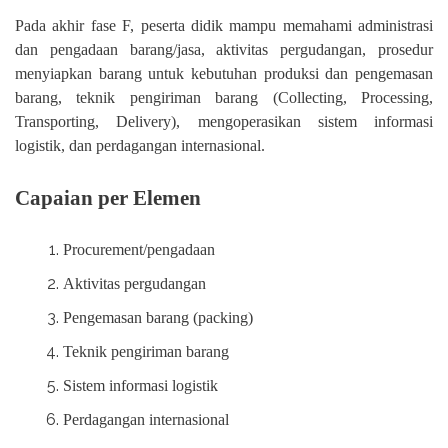
Pada akhir fase F, peserta didik mampu memahami administrasi
dan pengadaan barang/jasa, aktivitas pergudangan, prosedur
menyiapkan barang untuk kebutuhan produksi dan pengemasan
barang, teknik pengiriman barang (Collecting, Processing,
Transporting, Delivery), mengoperasikan sistem informasi
logistik, dan perdagangan internasional.
Capaian per Elemen
Procurement/pengadaan
Aktivitas pergudangan
Pengemasan barang (packing)
Teknik pengiriman barang
Sistem informasi logistik
Perdagangan internasional