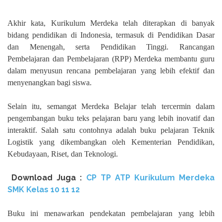
Akhir kata, Kurikulum Merdeka telah diterapkan di banyak
bidang pendidikan di Indonesia, termasuk di Pendidikan Dasar
dan Menengah, serta Pendidikan Tinggi. Rancangan
Pembelajaran dan Pembelajaran (RPP) Merdeka membantu guru
dalam menyusun rencana pembelajaran yang lebih efektif dan
menyenangkan bagi siswa.
Selain itu, semangat Merdeka Belajar telah tercermin dalam
pengembangan buku teks pelajaran baru yang lebih inovatif dan
interaktif. Salah satu contohnya adalah buku pelajaran Teknik
Logistik yang dikembangkan oleh Kementerian Pendidikan,
Kebudayaan, Riset, dan Teknologi.
Download Juga :
CP TP ATP Kurikulum Merdeka
SMK Kelas 10 11 12
Buku ini menawarkan pendekatan pembelajaran yang lebih