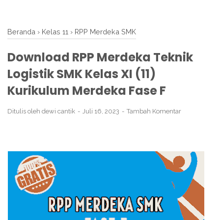
Beranda
›
Kelas 11
›
RPP Merdeka SMK
Download RPP Merdeka Teknik
Logistik SMK Kelas XI (11)
Kurikulum Merdeka Fase F
Ditulis oleh
dewi cantik
Juli 16, 2023
Tambah Komentar