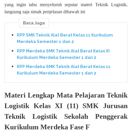
yang ingin tahu menyeluruh seputar materi Teknik Logistik,
langsung saja simak penjelasan dibawah ini
Baca Juga
RPP SMK Teknik Alat Berat Kelas 11 Kurikulum
Merdeka Semester 1 dan 2
RPP Merdeka SMK Teknik Alat Berat Kelas XI
Kurikulum Merdeka Semester 1 dan 2
RPP Merdeka SMK Teknik Alat Berat Kelas 11
Kurikulum Merdeka Semester 1 dan 2
Materi Lengkap Mata Pelajaran Teknik
Logistik Kelas XI (11) SMK Jurusan
Teknik Logistik Sekolah Penggerak
Kurikulum Merdeka Fase F