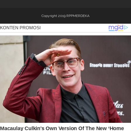
Copyright 2019
RPPMERDEKA