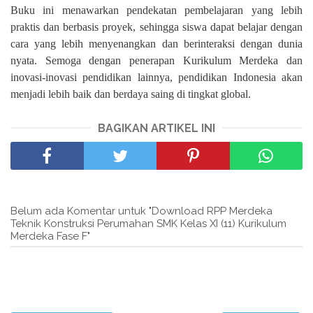
Buku ini menawarkan pendekatan pembelajaran yang lebih
praktis dan berbasis proyek, sehingga siswa dapat belajar dengan
cara yang lebih menyenangkan dan berinteraksi dengan dunia
nyata. Semoga dengan penerapan Kurikulum Merdeka dan
inovasi-inovasi pendidikan lainnya, pendidikan Indonesia akan
menjadi lebih baik dan berdaya saing di tingkat global.
BAGIKAN ARTIKEL INI
Belum ada Komentar untuk "Download RPP Merdeka
Teknik Konstruksi Perumahan SMK Kelas XI (11) Kurikulum
Merdeka Fase F"