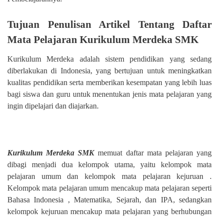
Tujuan Penulisan Artikel Tentang Daftar
Mata Pelajaran Kurikulum Merdeka SMK
Kurikulum Merdeka adalah sistem pendidikan yang sedang
diberlakukan di Indonesia, yang bertujuan untuk meningkatkan
kualitas pendidikan serta memberikan kesempatan yang lebih luas
bagi siswa dan guru untuk menentukan jenis mata pelajaran yang
ingin dipelajari dan diajarkan.
Kurikulum Merdeka SMK
memuat daftar mata pelajaran yang
dibagi menjadi dua kelompok utama, yaitu kelompok mata
pelajaran umum dan kelompok mata pelajaran kejuruan .
Kelompok mata pelajaran umum mencakup mata pelajaran seperti
Bahasa Indonesia , Matematika, Sejarah, dan IPA, sedangkan
kelompok kejuruan mencakup mata pelajaran yang berhubungan