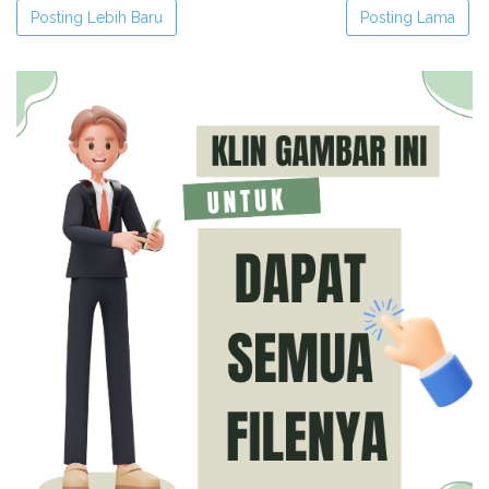
Posting Lebih Baru
Posting Lama