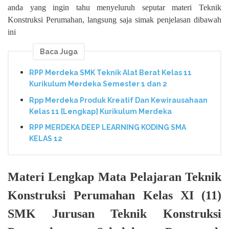
anda yang ingin tahu menyeluruh seputar materi Teknik
Konstruksi Perumahan, langsung saja simak penjelasan dibawah
ini
Baca Juga
RPP Merdeka SMK Teknik Alat Berat Kelas 11
Kurikulum Merdeka Semester 1 dan 2
Rpp Merdeka Produk Kreatif Dan Kewirausahaan
Kelas 11 [Lengkap] Kurikulum Merdeka
RPP MERDEKA DEEP LEARNING KODING SMA
KELAS 12
Materi Lengkap Mata Pelajaran Teknik
Konstruksi Perumahan Kelas XI (11)
SMK Jurusan Teknik Konstruksi