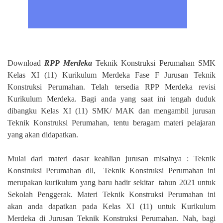
Download
RPP Merdeka
Teknik Konstruksi Perumahan SMK
Kelas XI (11) Kurikulum Merdeka Fase F Jurusan Teknik
Konstruksi Perumahan. Telah tersedia RPP Merdeka revisi
Kurikulum Merdeka. Bagi anda yang saat ini tengah duduk
dibangku Kelas XI (11) SMK/ MAK dan mengambil jurusan
Teknik Konstruksi Perumahan, tentu beragam materi pelajaran
yang akan didapatkan.
Mulai dari materi dasar keahlian jurusan misalnya : Teknik
Konstruksi Perumahan dll,
Teknik Konstruksi Perumahan ini
merupakan kurikulum yang baru hadir sekitar
tahun 2021 untuk
Sekolah Penggerak. Materi Teknik Konstruksi Perumahan ini
akan anda dapatkan pada Kelas XI (11) untuk Kurikulum
Merdeka di Jurusan Teknik Konstruksi Perumahan. Nah, bagi