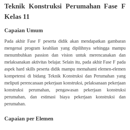
Teknik Konstruksi Perumahan Fase F
Kelas 11
Capaian Umum
Pada akhir Fase F peserta didik akan mendapatkan gambaran
mengenai program keahlian yang dipilihnya sehingga mampu
menumbuhkan passion dan vision untuk merencanakan dan
melaksanakan aktivitas belajar. Selain itu, pada akhir Fase F pada
aspek hard skills peserta didik mampu memahami elemen-elemen
kompetensi di bidang Teknik Konstruksi dan Perumahan yang
meliputi perencanaan pekerjaan konstruksi, pelaksanaan pekerjaan
konstruksi perumahan, pengawasan pekerjaan konstruksi
perumahan, dan estimasi biaya pekerjaan konstruksi dan
perumahan.
Capaian per Elemen