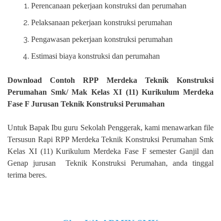
Perencanaan pekerjaan konstruksi dan perumahan
Pelaksanaan pekerjaan konstruksi perumahan
Pengawasan pekerjaan konstruksi perumahan
Estimasi biaya konstruksi dan perumahan
Download Contoh RPP Merdeka Teknik Konstruksi
Perumahan Smk/ Mak Kelas XI (11) Kurikulum Merdeka
Fase F Jurusan Teknik Konstruksi Perumahan
Untuk Bapak Ibu guru Sekolah Penggerak, kami menawarkan file
Tersusun Rapi RPP Merdeka Teknik Konstruksi Perumahan Smk
Kelas XI (11) Kurikulum Merdeka Fase F semester Ganjil dan
Genap jurusan
Teknik Konstruksi Perumahan, anda tinggal
terima beres.