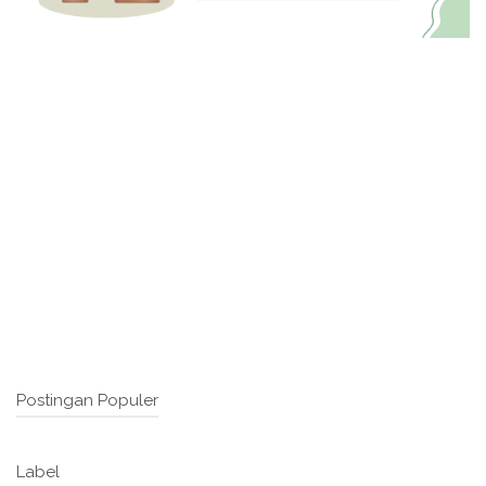
Postingan Populer
Label