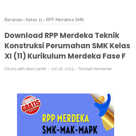
Beranda
›
Kelas 11
›
RPP Merdeka SMK
Download RPP Merdeka Teknik
Konstruksi Perumahan SMK Kelas
XI (11) Kurikulum Merdeka Fase F
Ditulis oleh
dewi cantik
Juli 16, 2023
Tambah Komentar