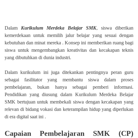
Dalam
Kurikulum Merdeka Belajar SMK
, siswa diberikan
kemerdekaan untuk memilih jalur belajar yang sesuai dengan
kebutuhan dan minat mereka . Konsep ini memberikan ruang bagi
siswa untuk mengembangkan kreativitas dan kecakapan teknis
yang dibutuhkan di dunia industri.
Dalam kurikulum ini juga ditekankan pentingnya peran guru
sebagai fasilitator yang membantu siswa dalam proses
pembelajaran, bukan hanya sebagai pemberi informasi.
Pendidikan yang diusung dalam Kurikulum Merdeka Belajar
SMK bertujuan untuk membekali siswa dengan kecakapan yang
relevan di bidang vokasi dan keterampilan hidup yang diperlukan
di era digital saat ini .
Capaian Pembelajaran SMK (CP)