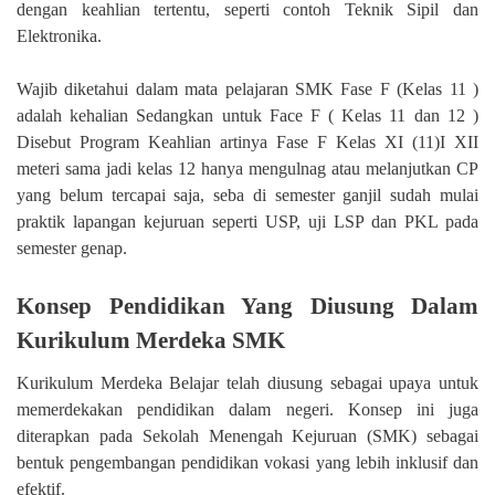
dengan keahlian tertentu, seperti contoh Teknik Sipil dan
Elektronika.
Wajib diketahui dalam mata pelajaran SMK Fase F (Kelas 11 )
adalah kehalian Sedangkan untuk Face F ( Kelas 11 dan 12 )
Disebut Program Keahlian artinya Fase F Kelas XI (11)I XII
meteri sama jadi kelas 12 hanya mengulnag atau melanjutkan CP
yang belum tercapai saja, seba di semester ganjil sudah mulai
praktik lapangan kejuruan seperti USP, uji LSP dan PKL pada
semester genap.
Konsep Pendidikan Yang Diusung Dalam
Kurikulum Merdeka SMK
Kurikulum Merdeka Belajar telah diusung sebagai upaya untuk
memerdekakan pendidikan dalam negeri. Konsep ini juga
diterapkan pada Sekolah Menengah Kejuruan (SMK) sebagai
bentuk pengembangan pendidikan vokasi yang lebih inklusif dan
efektif.