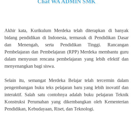
Chat WA ADMIN SMK
Akhir kata, Kurikulum Merdeka telah diterapkan di banyak
bidang pendidikan di Indonesia, termasuk di Pendidikan Dasar
dan Menengah, serta Pendidikan Tinggi. Rancangan
Pembelajaran dan Pembelajaran (RPP) Merdeka membantu guru
dalam menyusun rencana pembelajaran yang lebih efektif dan
menyenangkan bagi siswa.
Selain itu, semangat Merdeka Belajar telah tercermin dalam
pengembangan buku teks pelajaran baru yang lebih inovatif dan
interaktif. Salah satu contohnya adalah buku pelajaran Teknik
Konstruksi Perumahan yang dikembangkan oleh Kementerian
Pendidikan, Kebudayaan, Riset, dan Teknologi.