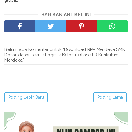
global.
BAGIKAN ARTIKEL INI
Belum ada Komentar untuk "Download RPP Merdeka SMK
Dasar-dasar Teknik Logistik Kelas 10 (Fase E ) Kurikulum
Merdeka"
Posting Lebih Baru
Posting Lama