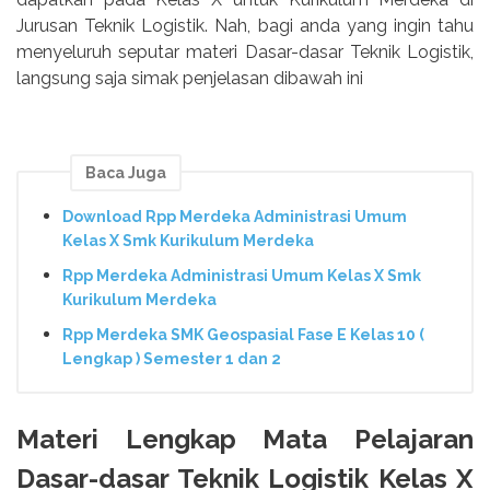
Jurusan Teknik Logistik. Nah, bagi anda yang ingin tahu
menyeluruh seputar materi Dasar-dasar Teknik Logistik,
langsung saja simak penjelasan dibawah ini
Baca Juga
Download Rpp Merdeka Administrasi Umum
Kelas X Smk Kurikulum Merdeka
Rpp Merdeka Administrasi Umum Kelas X Smk
Kurikulum Merdeka
Rpp Merdeka SMK Geospasial Fase E Kelas 10 (
Lengkap ) Semester 1 dan 2
Materi Lengkap Mata Pelajaran
Dasar-dasar Teknik Logistik Kelas X