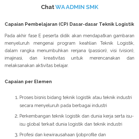
Chat
WA ADMIN SMK
Capaian Pembelajaran (CP) Dasar-dasar Teknik Logistik
Pada akhir fase E peserta didik akan mendapatkan gambaran
menyeluruh mengenai program keahlian Teknik Logistik,
dalam rangka menumbuhkan renjana (passion), visi (vision),
imajinasi, dan kreativitas untuk merencanakan dan
melaksanakan aktivitas belajar.
Capaian per Elemen
Proses bisnis bidang teknik logistik atau teknik industri
secara menyeluruh pada berbagai industri
Perkembangan teknik logistik dan dunia kerja serta isu-
isu global terkait dunia logistik dan teknik industri
Profesi dan kewirausahaan (jobprofile dan