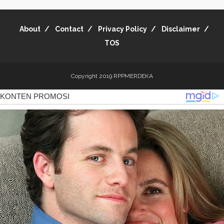
About
Contact
Privacy Policy
Disclaimer
TOS
Copyright 2019
RPPMERDEKA