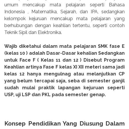
umum mencakup mata pelajaran seperti Bahasa
Indonesia , Matematika, Sejarah, dan IPA, sedangkan
kelompok kejuruan mencakup mata pelajaran yang
berhubungan dengan keahlian tertentu, seperti contoh
Teknik Sipil dan Elektronika.
Wajib diketahui dalam mata pelajaran SMK fase E
(kelas 10 ) adalah Dasar-Dasar kehalian Sedangkan
untuk Face F ( Kelas 11 dan 12 ) Disebut Program
Keahlian artinya Fase F kelas XI XII meteri sama jadi
kelas 12 hanya mengulnag atau melanjutkan CP
yang belum tercapai saja, seba di semester ganjil
sudah mulai praktik lapangan kejuruan seperti
USP, uji LSP dan PKL pada semester genap.
Konsep Pendidikan Yang Diusung Dalam