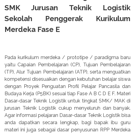
SMK Jurusan Teknik Logistik
Sekolah Penggerak Kurikulum
Merdeka Fase E
Pada kurikulum merdeka / prototipe / paradigma baru
yaitu Capaian Pembelajaran (CP), Tujuan Pembelajaran
(TP), Alur Tujuan Pembelajaran (ATP), serta menguatkan
kompetensi disesuaikan dengan kebutuhan belajar siswa
dengan Proyek Penguatan Profil Pelajar Pancasila dan
Budaya Kerja (P5BK) sesuai tiap Fase A B C D E F. Materi
Dasar-dasar Teknik Logistik untuk tingkat SMK/ MAK di
jurusan Teknik Logistik cukup menyeluruh dan banyak.
Agar informasi pelajaran Dasar-dasar Teknik Logistik bisa
anda dapatkan secara lengkap, bagi bapak ibu guru
materi ini juga sebagai dasar penyusunan RPP Merdeka