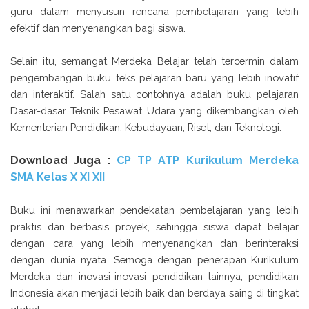
guru dalam menyusun rencana pembelajaran yang lebih
efektif dan menyenangkan bagi siswa.
Selain itu, semangat Merdeka Belajar telah tercermin dalam
pengembangan buku teks pelajaran baru yang lebih inovatif
dan interaktif. Salah satu contohnya adalah buku pelajaran
Dasar-dasar Teknik Pesawat Udara yang dikembangkan oleh
Kementerian Pendidikan, Kebudayaan, Riset, dan Teknologi.
Download Juga :
CP TP ATP Kurikulum Merdeka
SMA Kelas X XI XII
Buku ini menawarkan pendekatan pembelajaran yang lebih
praktis dan berbasis proyek, sehingga siswa dapat belajar
dengan cara yang lebih menyenangkan dan berinteraksi
dengan dunia nyata. Semoga dengan penerapan Kurikulum
Merdeka dan inovasi-inovasi pendidikan lainnya, pendidikan
Indonesia akan menjadi lebih baik dan berdaya saing di tingkat