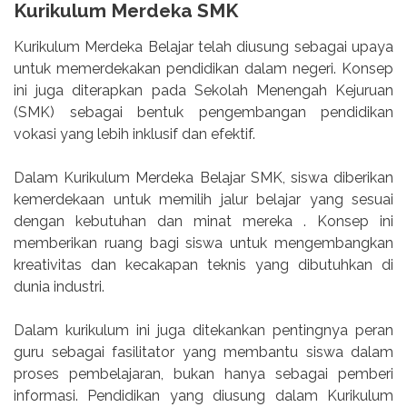
Kurikulum Merdeka SMK
Kurikulum Merdeka Belajar telah diusung sebagai upaya
untuk memerdekakan pendidikan dalam negeri. Konsep
ini juga diterapkan pada Sekolah Menengah Kejuruan
(SMK) sebagai bentuk pengembangan pendidikan
vokasi yang lebih inklusif dan efektif.
Dalam Kurikulum Merdeka Belajar SMK, siswa diberikan
kemerdekaan untuk memilih jalur belajar yang sesuai
dengan kebutuhan dan minat mereka . Konsep ini
memberikan ruang bagi siswa untuk mengembangkan
kreativitas dan kecakapan teknis yang dibutuhkan di
dunia industri.
Dalam kurikulum ini juga ditekankan pentingnya peran
guru sebagai fasilitator yang membantu siswa dalam
proses pembelajaran, bukan hanya sebagai pemberi
informasi. Pendidikan yang diusung dalam Kurikulum