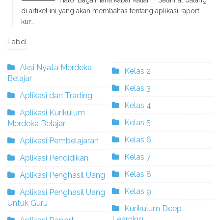
di artikel ini yang akan membahas tentang aplikasi raport
kur...
Label
Aksi Nyata Merdeka
Kelas 2
Belajar
Kelas 3
Aplikasi dan Trading
Kelas 4
Aplikasi Kurikulum
Kelas 5
Merdeka Belajar
Kelas 6
Aplikasi Pembelajaran
Kelas 7
Aplikasi Pendidikan
Kelas 8
Aplikasi Penghasil Uang
Kelas 9
Aplikasi Penghasil Uang
Untuk Guru
Kurikulum Deep
Learning