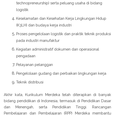
technopreneurship) serta peluang usaha di bidang
logistik
Keselamatan dan Kesehatan Kerja Lingkungan Hidup
(K3LH) dan budaya kerja industri
Proses pengelolaan logistik dan praktik teknik produksi
pada industri manufaktur
Kegiatan administratif dokumen dan operasional
pengadaan
Pelayanan pelanggan
Pengelolaan gudang dan perbaikan lingkungan kerja
Teknik distribusi
Akhir kata, Kurikulum Merdeka telah diterapkan di banyak
bidang pendidikan di Indonesia, termasuk di Pendidikan Dasar
dan Menengah, serta Pendidikan Tinggi. Rancangan
Pembelajaran dan Pembelajaran (RPP) Merdeka membantu