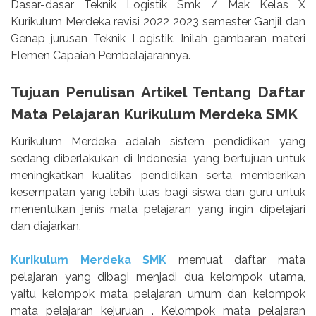
Dasar-dasar Teknik Logistik Smk / Mak Kelas X
Kurikulum Merdeka revisi 2022 2023 semester Ganjil dan
Genap jurusan Teknik Logistik. Inilah gambaran materi
Elemen Capaian Pembelajarannya.
Tujuan Penulisan Artikel Tentang Daftar
Mata Pelajaran Kurikulum Merdeka SMK
Kurikulum Merdeka adalah sistem pendidikan yang
sedang diberlakukan di Indonesia, yang bertujuan untuk
meningkatkan kualitas pendidikan serta memberikan
kesempatan yang lebih luas bagi siswa dan guru untuk
menentukan jenis mata pelajaran yang ingin dipelajari
dan diajarkan.
Kurikulum Merdeka SMK
memuat daftar mata
pelajaran yang dibagi menjadi dua kelompok utama,
yaitu kelompok mata pelajaran umum dan kelompok
mata pelajaran kejuruan . Kelompok mata pelajaran