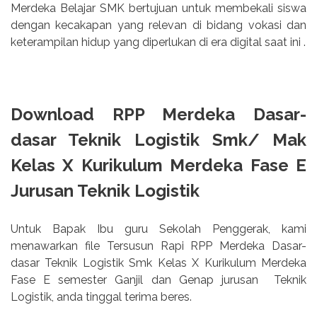
Merdeka Belajar SMK bertujuan untuk membekali siswa
dengan kecakapan yang relevan di bidang vokasi dan
keterampilan hidup yang diperlukan di era digital saat ini .
Download RPP Merdeka Dasar-
dasar Teknik Logistik Smk/ Mak
Kelas X Kurikulum Merdeka Fase E
Jurusan Teknik Logistik
Untuk Bapak Ibu guru Sekolah Penggerak, kami
menawarkan file Tersusun Rapi RPP Merdeka Dasar-
dasar Teknik Logistik Smk Kelas X Kurikulum Merdeka
Fase E semester Ganjil dan Genap jurusan
Teknik
Logistik, anda tinggal terima beres.