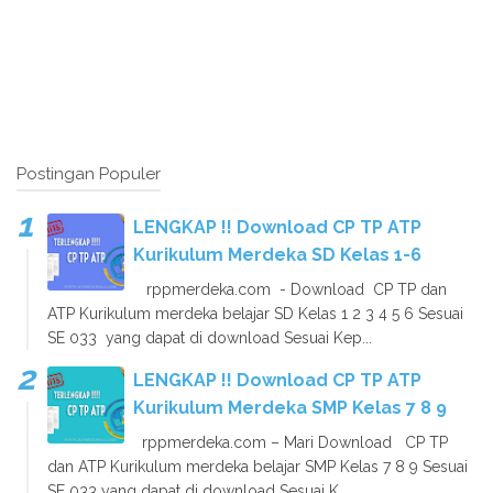
Postingan Populer
LENGKAP !! Download CP TP ATP
Kurikulum Merdeka SD Kelas 1-6
rppmerdeka.com - Download CP TP dan
ATP Kurikulum merdeka belajar SD Kelas 1 2 3 4 5 6 Sesuai
SE 033 yang dapat di download Sesuai Kep...
LENGKAP !! Download CP TP ATP
Kurikulum Merdeka SMP Kelas 7 8 9
rppmerdeka.com – Mari Download CP TP
dan ATP Kurikulum merdeka belajar SMP Kelas 7 8 9 Sesuai
SE 033 yang dapat di download Sesuai K...