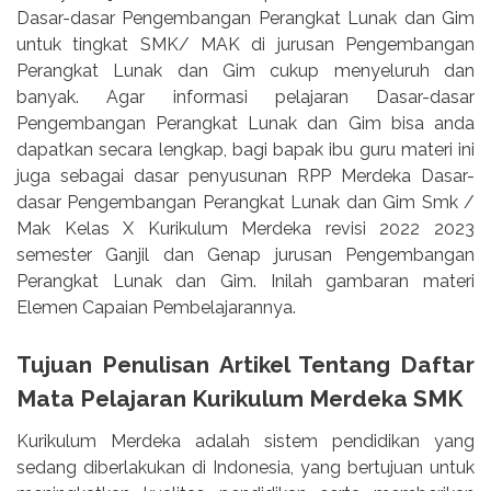
Dasar-dasar Pengembangan Perangkat Lunak dan Gim
untuk tingkat SMK/ MAK di jurusan Pengembangan
Perangkat Lunak dan Gim cukup menyeluruh dan
banyak. Agar informasi pelajaran Dasar-dasar
Pengembangan Perangkat Lunak dan Gim bisa anda
dapatkan secara lengkap, bagi bapak ibu guru materi ini
juga sebagai dasar penyusunan RPP Merdeka Dasar-
dasar Pengembangan Perangkat Lunak dan Gim Smk /
Mak Kelas X Kurikulum Merdeka revisi 2022 2023
semester Ganjil dan Genap jurusan Pengembangan
Perangkat Lunak dan Gim. Inilah gambaran materi
Elemen Capaian Pembelajarannya.
Tujuan Penulisan Artikel Tentang Daftar
Mata Pelajaran Kurikulum Merdeka SMK
Kurikulum Merdeka adalah sistem pendidikan yang
sedang diberlakukan di Indonesia, yang bertujuan untuk