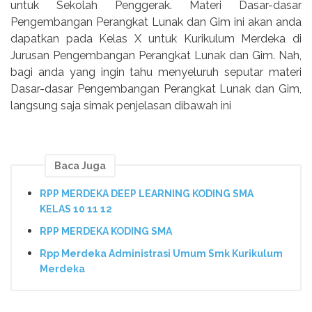
untuk Sekolah Penggerak. Materi Dasar-dasar
Pengembangan Perangkat Lunak dan Gim ini akan anda
dapatkan pada Kelas X untuk Kurikulum Merdeka di
Jurusan Pengembangan Perangkat Lunak dan Gim. Nah,
bagi anda yang ingin tahu menyeluruh seputar materi
Dasar-dasar Pengembangan Perangkat Lunak dan Gim,
langsung saja simak penjelasan dibawah ini
Baca Juga
RPP MERDEKA DEEP LEARNING KODING SMA
KELAS 10 11 12
RPP MERDEKA KODING SMA
Rpp Merdeka Administrasi Umum Smk Kurikulum
Merdeka