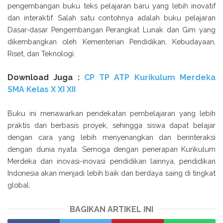
pengembangan buku teks pelajaran baru yang lebih inovatif
dan interaktif. Salah satu contohnya adalah buku pelajaran
Dasar-dasar Pengembangan Perangkat Lunak dan Gim yang
dikembangkan oleh Kementerian Pendidikan, Kebudayaan,
Riset, dan Teknologi.
Download Juga :
CP TP ATP Kurikulum Merdeka
SMA Kelas X XI XII
Buku ini menawarkan pendekatan pembelajaran yang lebih
praktis dan berbasis proyek, sehingga siswa dapat belajar
dengan cara yang lebih menyenangkan dan berinteraksi
dengan dunia nyata. Semoga dengan penerapan Kurikulum
Merdeka dan inovasi-inovasi pendidikan lainnya, pendidikan
Indonesia akan menjadi lebih baik dan berdaya saing di tingkat
global.
BAGIKAN ARTIKEL INI