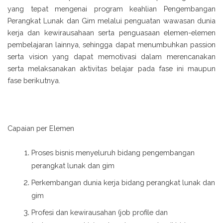
yang tepat mengenai program keahlian Pengembangan
Perangkat Lunak dan Gim melalui penguatan wawasan dunia
kerja dan kewirausahaan serta penguasaan elemen-elemen
pembelajaran lainnya, sehingga dapat menumbuhkan passion
serta vision yang dapat memotivasi dalam merencanakan
serta melaksanakan aktivitas belajar pada fase ini maupun
fase berikutnya.
Capaian per Elemen
Proses bisnis menyeluruh bidang pengembangan
perangkat lunak dan gim
Perkembangan dunia kerja bidang perangkat lunak dan
gim
Profesi dan kewirausahan (job profile dan