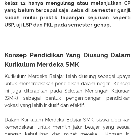
kelas 12 hanya mengulnag atau melanjutkan CP
yang belum tercapai saja, seba di semester ganjil
sudah mulai praktik lapangan kejuruan seperti
USP, uji LSP dan PKL pada semester genap.
Konsep Pendidikan Yang Diusung Dalam
Kurikulum Merdeka SMK
Kurikulum Merdeka Belajar telah diusung sebagai upaya
untuk memerdekakan pendidikan dalam negeri. Konsep
ini juga diterapkan pada Sekolah Menengah Kejuruan
(SMK) sebagai bentuk pengembangan pendidikan
vokasi yang lebih inklusif dan efektif.
Dalam Kurikulum Merdeka Belajar SMK, siswa diberikan
kemerdekaan untuk memilih jalur belajar yang sesuai
dengan kebutuhan dan minat mereka . Konsep ini