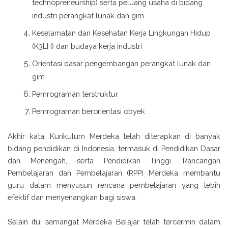
technopreneurship) serta peluang usaha di bidang
industri perangkat lunak dan gim
Keselamatan dan Kesehatan Kerja Lingkungan Hidup
(K3LH) dan budaya kerja industri
Orientasi dasar pengembangan perangkat lunak dan
gim
Pemrograman terstruktur
Pemrograman berorientasi obyek
Akhir kata, Kurikulum Merdeka telah diterapkan di banyak
bidang pendidikan di Indonesia, termasuk di Pendidikan Dasar
dan Menengah, serta Pendidikan Tinggi. Rancangan
Pembelajaran dan Pembelajaran (RPP) Merdeka membantu
guru dalam menyusun rencana pembelajaran yang lebih
efektif dan menyenangkan bagi siswa.
Selain itu, semangat Merdeka Belajar telah tercermin dalam