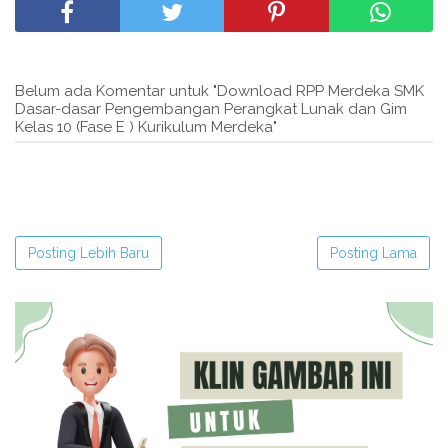
Belum ada Komentar untuk "Download RPP Merdeka SMK
Dasar-dasar Pengembangan Perangkat Lunak dan Gim
Kelas 10 (Fase E ) Kurikulum Merdeka"
Posting Lebih Baru
Posting Lama