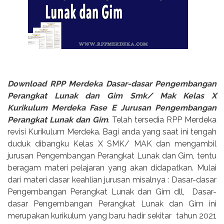
Download RPP Merdeka Dasar-dasar Pengembangan
Perangkat Lunak dan Gim Smk/ Mak Kelas X
Kurikulum Merdeka Fase E Jurusan Pengembangan
Perangkat Lunak dan Gim
. Telah tersedia RPP Merdeka
revisi Kurikulum Merdeka. Bagi anda yang saat ini tengah
duduk dibangku Kelas X SMK/ MAK dan mengambil
jurusan Pengembangan Perangkat Lunak dan Gim, tentu
beragam materi pelajaran yang akan didapatkan. Mulai
dari materi dasar keahlian jurusan misalnya : Dasar-dasar
Pengembangan Perangkat Lunak dan Gim dll,
Dasar-
dasar Pengembangan Perangkat Lunak dan Gim ini
merupakan kurikulum yang baru hadir sekitar
tahun 2021