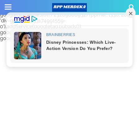
window.googletag = window.googletag || {cmd: []};
googletag.cmd.push(function() {
googletag.defineSlot('/23209888932/rppmer', [336, 280],
'div-gpt-ad-1733174991559-
0').addService(googletag.pubads());
googletag.pubads().enableSingleRequest();
googletag.enableServices(); });