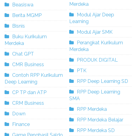
Merdeka
Beasiswa
Modul Ajar Deep
Berita MGMP
Learning
Bisnis
Modul Ajar SMK
Buku Kurikulum
Perangkat Kurikulum
Merdeka
Merdeka
Chat GPT
PRODUK DIGITAL
CMR Business
PTK
Contoh RPP Kurikulum
RPP Deep Learning SD
Deep Learning
RPP Deep Learning
CP TP dan ATP
SMA
CRM Business
RPP Merdeka
Down
RPP Merdeka Belajar
Finance
RPP Merdeka SD
Game Penghasil Saldo