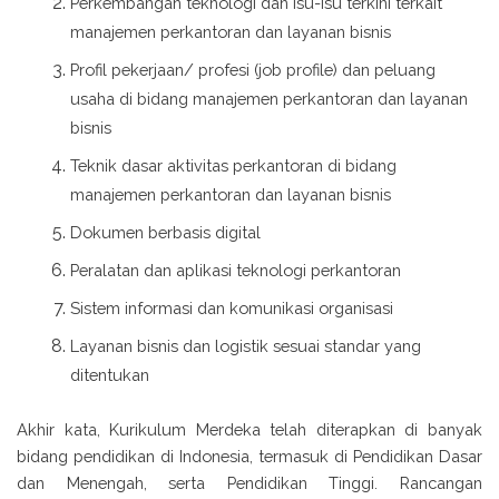
Perkembangan teknologi dan isu-isu terkini terkait
manajemen perkantoran dan layanan bisnis
Profil pekerjaan/ profesi (job profile) dan peluang
usaha di bidang manajemen perkantoran dan layanan
bisnis
Teknik dasar aktivitas perkantoran di bidang
manajemen perkantoran dan layanan bisnis
Dokumen berbasis digital
Peralatan dan aplikasi teknologi perkantoran
Sistem informasi dan komunikasi organisasi
Layanan bisnis dan logistik sesuai standar yang
ditentukan
Akhir kata, Kurikulum Merdeka telah diterapkan di banyak
bidang pendidikan di Indonesia, termasuk di Pendidikan Dasar
dan Menengah, serta Pendidikan Tinggi. Rancangan