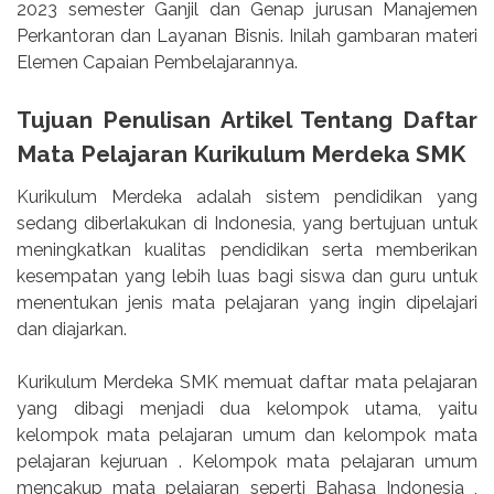
2023 semester Ganjil dan Genap jurusan Manajemen
Perkantoran dan Layanan Bisnis. Inilah gambaran materi
Elemen Capaian Pembelajarannya.
Tujuan Penulisan Artikel Tentang Daftar
Mata Pelajaran Kurikulum Merdeka SMK
Kurikulum Merdeka adalah sistem pendidikan yang
sedang diberlakukan di Indonesia, yang bertujuan untuk
meningkatkan kualitas pendidikan serta memberikan
kesempatan yang lebih luas bagi siswa dan guru untuk
menentukan jenis mata pelajaran yang ingin dipelajari
dan diajarkan.
Kurikulum Merdeka SMK memuat daftar mata pelajaran
yang dibagi menjadi dua kelompok utama, yaitu
kelompok mata pelajaran umum dan kelompok mata
pelajaran kejuruan . Kelompok mata pelajaran umum
mencakup mata pelajaran seperti Bahasa Indonesia ,