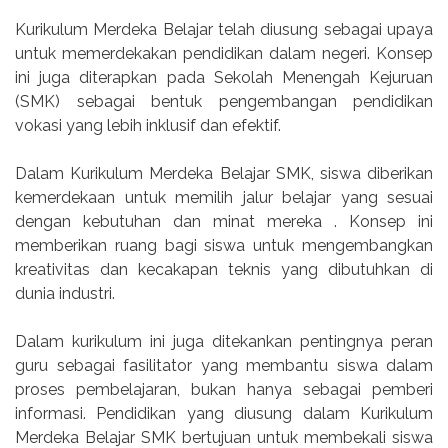
Kurikulum Merdeka Belajar telah diusung sebagai upaya
untuk memerdekakan pendidikan dalam negeri. Konsep
ini juga diterapkan pada Sekolah Menengah Kejuruan
(SMK) sebagai bentuk pengembangan pendidikan
vokasi yang lebih inklusif dan efektif.
Dalam Kurikulum Merdeka Belajar SMK, siswa diberikan
kemerdekaan untuk memilih jalur belajar yang sesuai
dengan kebutuhan dan minat mereka . Konsep ini
memberikan ruang bagi siswa untuk mengembangkan
kreativitas dan kecakapan teknis yang dibutuhkan di
dunia industri.
Dalam kurikulum ini juga ditekankan pentingnya peran
guru sebagai fasilitator yang membantu siswa dalam
proses pembelajaran, bukan hanya sebagai pemberi
informasi. Pendidikan yang diusung dalam Kurikulum
Merdeka Belajar SMK bertujuan untuk membekali siswa