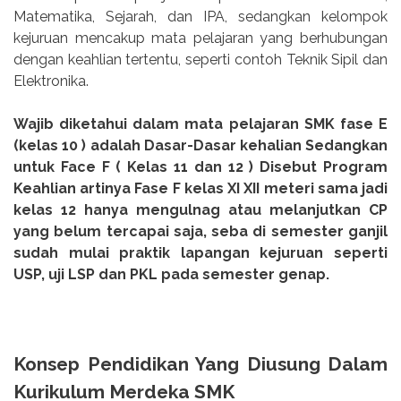
Matematika, Sejarah, dan IPA, sedangkan kelompok
kejuruan mencakup mata pelajaran yang berhubungan
dengan keahlian tertentu, seperti contoh Teknik Sipil dan
Elektronika.
Wajib diketahui dalam mata pelajaran SMK fase E
(kelas 10 ) adalah Dasar-Dasar kehalian Sedangkan
untuk Face F ( Kelas 11 dan 12 ) Disebut Program
Keahlian artinya Fase F kelas XI XII meteri sama jadi
kelas 12 hanya mengulnag atau melanjutkan CP
yang belum tercapai saja, seba di semester ganjil
sudah mulai praktik lapangan kejuruan seperti
USP, uji LSP dan PKL pada semester genap.
Konsep Pendidikan Yang Diusung Dalam
Kurikulum Merdeka SMK