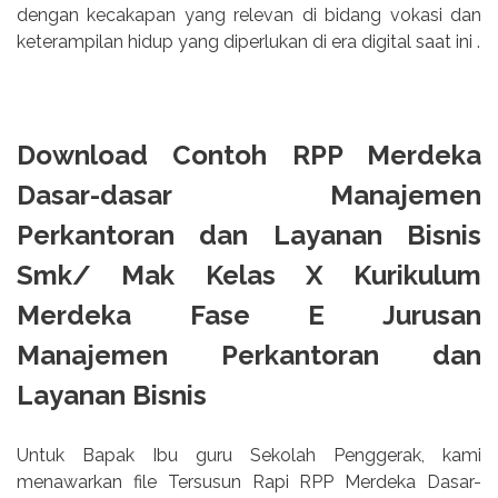
dengan kecakapan yang relevan di bidang vokasi dan
keterampilan hidup yang diperlukan di era digital saat ini .
Download Contoh RPP Merdeka
Dasar-dasar Manajemen
Perkantoran dan Layanan Bisnis
Smk/ Mak Kelas X Kurikulum
Merdeka Fase E Jurusan
Manajemen Perkantoran dan
Layanan Bisnis
Untuk Bapak Ibu guru Sekolah Penggerak, kami
menawarkan file Tersusun Rapi RPP Merdeka Dasar-