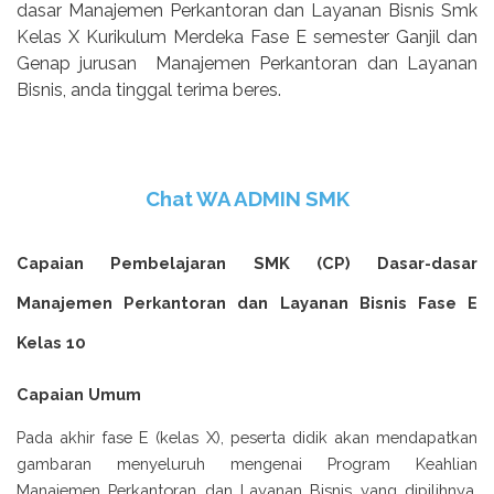
dasar Manajemen Perkantoran dan Layanan Bisnis Smk
Kelas X Kurikulum Merdeka Fase E semester Ganjil dan
Genap jurusan
Manajemen Perkantoran dan Layanan
Bisnis, anda tinggal terima beres.
Chat WA ADMIN SMK
Capaian Pembelajaran SMK (CP) Dasar-dasar
Manajemen Perkantoran dan Layanan Bisnis Fase E
Kelas 10
Capaian Umum
Pada akhir fase E (kelas X), peserta didik akan mendapatkan
gambaran menyeluruh mengenai Program Keahlian
Manajemen Perkantoran dan Layanan Bisnis yang dipilihnya,