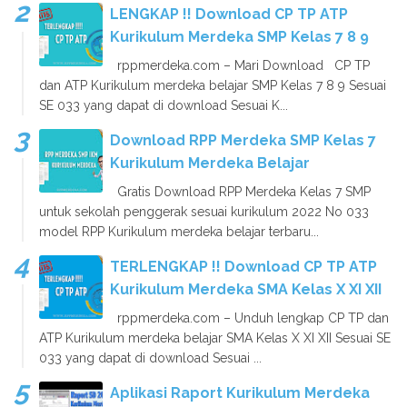
LENGKAP !! Download CP TP ATP
Kurikulum Merdeka SMP Kelas 7 8 9
rppmerdeka.com – Mari Download CP TP
dan ATP Kurikulum merdeka belajar SMP Kelas 7 8 9 Sesuai
SE 033 yang dapat di download Sesuai K...
Download RPP Merdeka SMP Kelas 7
Kurikulum Merdeka Belajar
Gratis Download RPP Merdeka Kelas 7 SMP
untuk sekolah penggerak sesuai kurikulum 2022 No 033
model RPP Kurikulum merdeka belajar terbaru...
TERLENGKAP !! Download CP TP ATP
Kurikulum Merdeka SMA Kelas X XI XII
rppmerdeka.com – Unduh lengkap CP TP dan
ATP Kurikulum merdeka belajar SMA Kelas X XI XII Sesuai SE
033 yang dapat di download Sesuai ...
Aplikasi Raport Kurikulum Merdeka