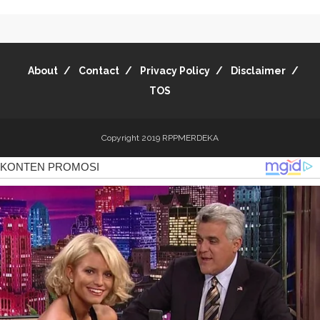
About
Contact
Privacy Policy
Disclaimer
TOS
Copyright 2019
RPPMERDEKA