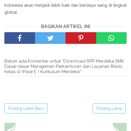
Indonesia akan menjadi lebih baik dan berdaya saing di tingkat
global.
BAGIKAN ARTIKEL INI
Belum ada Komentar untuk "Download RPP Merdeka SMK
Dasar-dasar Manajemen Perkantoran dan Layanan Bisnis
Kelas 10 (Fase E ) Kurikulum Merdeka"
Posting Lebih Baru
Posting Lama