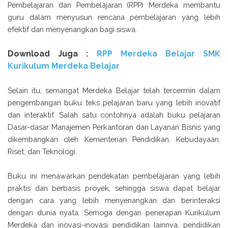
Pembelajaran dan Pembelajaran (RPP) Merdeka membantu
guru dalam menyusun rencana pembelajaran yang lebih
efektif dan menyenangkan bagi siswa.
Download Juga :
RPP Merdeka Belajar SMK
Kurikulum Merdeka Belajar
Selain itu, semangat Merdeka Belajar telah tercermin dalam
pengembangan buku teks pelajaran baru yang lebih inovatif
dan interaktif. Salah satu contohnya adalah buku pelajaran
Dasar-dasar Manajemen Perkantoran dan Layanan Bisnis yang
dikembangkan oleh Kementerian Pendidikan, Kebudayaan,
Riset, dan Teknologi.
Buku ini menawarkan pendekatan pembelajaran yang lebih
praktis dan berbasis proyek, sehingga siswa dapat belajar
dengan cara yang lebih menyenangkan dan berinteraksi
dengan dunia nyata. Semoga dengan penerapan Kurikulum
Merdeka dan inovasi-inovasi pendidikan lainnya, pendidikan