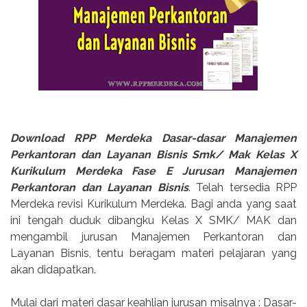
Download RPP Merdeka Dasar-dasar Manajemen
Perkantoran dan Layanan Bisnis Smk/ Mak Kelas X
Kurikulum Merdeka Fase E Jurusan Manajemen
Perkantoran dan Layanan Bisnis
. Telah tersedia RPP
Merdeka revisi Kurikulum Merdeka. Bagi anda yang saat
ini tengah duduk dibangku Kelas X SMK/ MAK dan
mengambil jurusan Manajemen Perkantoran dan
Layanan Bisnis, tentu beragam materi pelajaran yang
akan didapatkan.
Mulai dari materi dasar keahlian jurusan misalnya : Dasar-