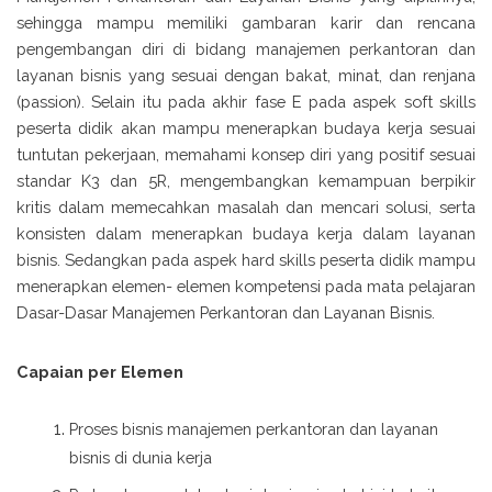
sehingga mampu memiliki gambaran karir dan rencana
pengembangan diri di bidang manajemen perkantoran dan
layanan bisnis yang sesuai dengan bakat, minat, dan renjana
(passion). Selain itu pada akhir fase E pada aspek soft skills
peserta didik akan mampu menerapkan budaya kerja sesuai
tuntutan pekerjaan, memahami konsep diri yang positif sesuai
standar K3 dan 5R, mengembangkan kemampuan berpikir
kritis dalam memecahkan masalah dan mencari solusi, serta
konsisten dalam menerapkan budaya kerja dalam layanan
bisnis. Sedangkan pada aspek hard skills peserta didik mampu
menerapkan elemen- elemen kompetensi pada mata pelajaran
Dasar-Dasar Manajemen Perkantoran dan Layanan Bisnis.
Capaian per Elemen
Proses bisnis manajemen perkantoran dan layanan
bisnis di dunia kerja