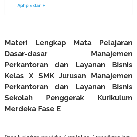
Aphp E dan F
Materi Lengkap Mata Pelajaran
Dasar-dasar Manajemen
Perkantoran dan Layanan Bisnis
Kelas X SMK Jurusan Manajemen
Perkantoran dan Layanan Bisnis
Sekolah Penggerak Kurikulum
Merdeka Fase E