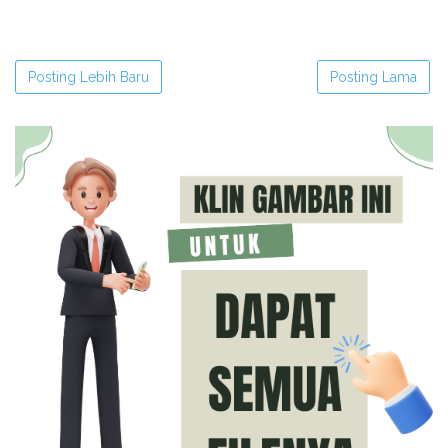
Posting Lebih Baru
Posting Lama