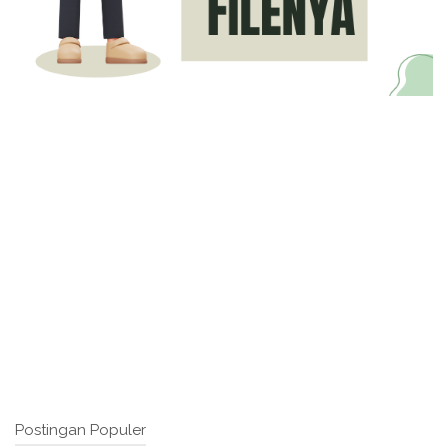
Postingan Populer