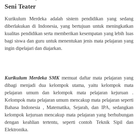
Seni Teater
Kurikulum Merdeka adalah sistem pendidikan yang sedang
diberlakukan di Indonesia, yang bertujuan untuk meningkatkan
kualitas pendidikan serta memberikan kesempatan yang lebih luas
bagi siswa dan guru untuk menentukan jenis mata pelajaran yang
ingin dipelajari dan diajarkan.
Kurikulum Merdeka SMK
memuat daftar mata pelajaran yang
dibagi menjadi dua kelompok utama, yaitu kelompok mata
pelajaran umum dan kelompok mata pelajaran kejuruan .
Kelompok mata pelajaran umum mencakup mata pelajaran seperti
Bahasa Indonesia , Matematika, Sejarah, dan IPA, sedangkan
kelompok kejuruan mencakup mata pelajaran yang berhubungan
dengan keahlian tertentu, seperti contoh Teknik Sipil dan
Elektronika.