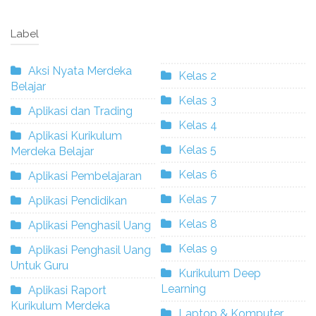
Label
Aksi Nyata Merdeka
Kelas 2
Belajar
Kelas 3
Aplikasi dan Trading
Kelas 4
Aplikasi Kurikulum
Kelas 5
Merdeka Belajar
Kelas 6
Aplikasi Pembelajaran
Kelas 7
Aplikasi Pendidikan
Kelas 8
Aplikasi Penghasil Uang
Kelas 9
Aplikasi Penghasil Uang
Untuk Guru
Kurikulum Deep
Learning
Aplikasi Raport
Kurikulum Merdeka
Laptop & Komputer