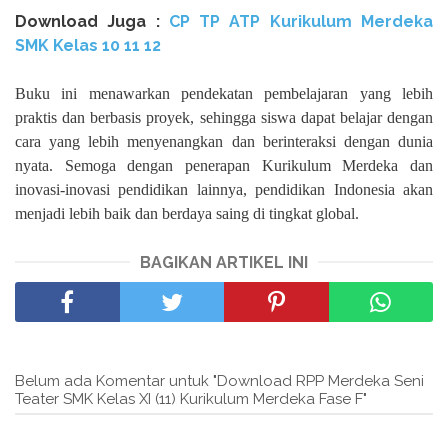
Download Juga :
CP TP ATP Kurikulum Merdeka
SMK Kelas 10 11 12
Buku ini menawarkan pendekatan pembelajaran yang lebih
praktis dan berbasis proyek, sehingga siswa dapat belajar dengan
cara yang lebih menyenangkan dan berinteraksi dengan dunia
nyata. Semoga dengan penerapan Kurikulum Merdeka dan
inovasi-inovasi pendidikan lainnya, pendidikan Indonesia akan
menjadi lebih baik dan berdaya saing di tingkat global.
BAGIKAN ARTIKEL INI
Belum ada Komentar untuk "Download RPP Merdeka Seni
Teater SMK Kelas XI (11) Kurikulum Merdeka Fase F"