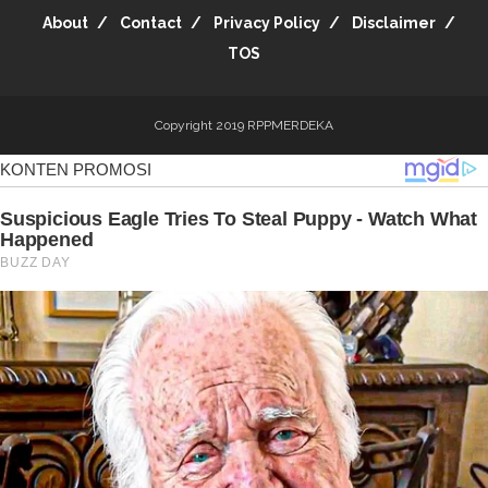
About
Contact
Privacy Policy
Disclaimer
TOS
Copyright 2019
RPPMERDEKA