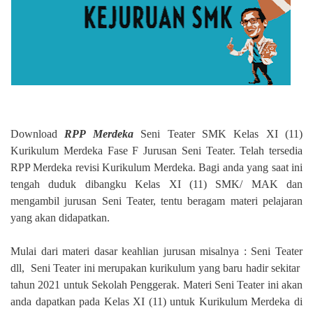
Download
RPP Merdeka
Seni Teater SMK Kelas XI (11)
Kurikulum Merdeka Fase F Jurusan Seni Teater. Telah tersedia
RPP Merdeka revisi Kurikulum Merdeka. Bagi anda yang saat ini
tengah duduk dibangku Kelas XI (11) SMK/ MAK dan
mengambil jurusan Seni Teater, tentu beragam materi pelajaran
yang akan didapatkan.
Mulai dari materi dasar keahlian jurusan misalnya : Seni Teater
dll,
Seni Teater ini merupakan kurikulum yang baru hadir sekitar
tahun 2021 untuk Sekolah Penggerak. Materi Seni Teater ini akan
anda dapatkan pada Kelas XI (11) untuk Kurikulum Merdeka di