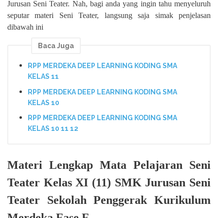
Jurusan Seni Teater. Nah, bagi anda yang ingin tahu menyeluruh
seputar materi Seni Teater, langsung saja simak penjelasan
dibawah ini
Baca Juga
RPP MERDEKA DEEP LEARNING KODING SMA
KELAS 11
RPP MERDEKA DEEP LEARNING KODING SMA
KELAS 10
RPP MERDEKA DEEP LEARNING KODING SMA
KELAS 10 11 12
Materi Lengkap Mata Pelajaran Seni
Teater Kelas XI (11) SMK Jurusan Seni
Teater Sekolah Penggerak Kurikulum
Merdeka Fase F