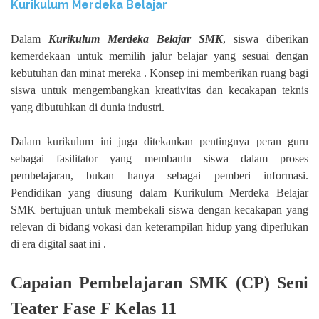
Kurikulum Merdeka Belajar
Dalam
Kurikulum Merdeka Belajar SMK
, siswa diberikan
kemerdekaan untuk memilih jalur belajar yang sesuai dengan
kebutuhan dan minat mereka . Konsep ini memberikan ruang bagi
siswa untuk mengembangkan kreativitas dan kecakapan teknis
yang dibutuhkan di dunia industri.
Dalam kurikulum ini juga ditekankan pentingnya peran guru
sebagai fasilitator yang membantu siswa dalam proses
pembelajaran, bukan hanya sebagai pemberi informasi.
Pendidikan yang diusung dalam Kurikulum Merdeka Belajar
SMK bertujuan untuk membekali siswa dengan kecakapan yang
relevan di bidang vokasi dan keterampilan hidup yang diperlukan
di era digital saat ini .
Capaian Pembelajaran SMK (CP) Seni
Teater Fase F Kelas 11