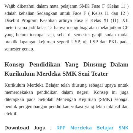
Wajib diketahui dalam mata pelajaran SMK Fase F (Kelas 11 )
adalah kehalian Sedangkan untuk Face F ( Kelas 11 dan 12 )
Disebut Program Keahlian artinya Fase F Kelas XI (11)I XII
meteri sama jadi kelas 12 hanya mengulnag atau melanjutkan CP
yang belum tercapai saja, seba di semester ganjil sudah mulai
praktik lapangan kejuruan seperti USP, uji LSP dan PKL pada
semester genap.
Konsep Pendidikan Yang Diusung Dalam
Kurikulum Merdeka SMK Seni Teater
Kurikulum Merdeka Belajar telah diusung sebagai upaya untuk
memerdekakan pendidikan dalam negeri. Konsep ini juga
diterapkan pada Sekolah Menengah Kejuruan (SMK) sebagai
bentuk pengembangan pendidikan vokasi yang lebih inklusif dan
efektif.
Download Juga :
RPP Merdeka Belajar SMK