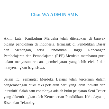
Chat WA ADMIN SMK
Akhir kata, Kurikulum Merdeka telah diterapkan di banyak
bidang pendidikan di Indonesia, termasuk di Pendidikan Dasar
dan Menengah, serta Pendidikan Tinggi. Rancangan
Pembelajaran dan Pembelajaran (RPP) Merdeka membantu guru
dalam menyusun rencana pembelajaran yang lebih efektif dan
menyenangkan bagi siswa.
Selain itu, semangat Merdeka Belajar telah tercermin dalam
pengembangan buku teks pelajaran baru yang lebih inovatif dan
interaktif. Salah satu contohnya adalah buku pelajaran Seni Teater
yang dikembangkan oleh Kementerian Pendidikan, Kebudayaan,
Riset, dan Teknologi.