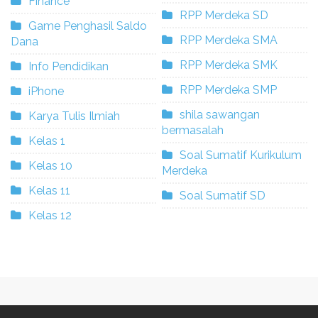
Finance
RPP Merdeka SD
Game Penghasil Saldo
RPP Merdeka SMA
Dana
RPP Merdeka SMK
Info Pendidikan
RPP Merdeka SMP
iPhone
shila sawangan
Karya Tulis Ilmiah
bermasalah
Kelas 1
Soal Sumatif Kurikulum
Kelas 10
Merdeka
Kelas 11
Soal Sumatif SD
Kelas 12