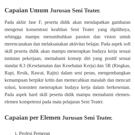
Capaian Umum
Jurusan Seni Teater.
Pada akhir fase F, peserta didik akan mendapatkan gambaran
mengenai konsentrasi keahlian Seni Teater yang dipilihnya,
sehingga mampu menumbuhkan passion dan vision untuk
merencanakan dan melaksanakan aktivitas belajar. Pada aspek soft
skill peserta didik akan mampu menerapkan budaya kerja sesuai
tuntutan pekerjaan, memahami konsep diri yang positif sesuai
standar K3 (Keselamatan dan Kesehatan Kerja) dan 5R (Ringkas,
Rapi, Resik, Rawat, Rajin) dalam seni peran, mengembangkan
kemampuan berpikir kritis dan memecahkan masalah dan mencari
solusi, konsisten menerapkan budaya kerja dalam berkesenian.
Pada aspek hard skill peserta didik mampu memahami elemen-
elemen kompetensi pada mata pelajaran Seni Teater.
Capaian per Elemen
Jurusan Seni Teater.
Profesi Pemeran