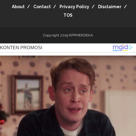
About
Contact
Privacy Policy
Disclaimer
TOS
Copyright 2019
RPPMERDEKA