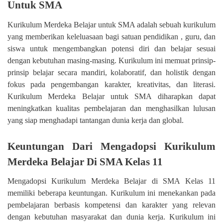
Untuk SMA
Kurikulum Merdeka Belajar untuk SMA adalah sebuah kurikulum
yang memberikan keleluasaan bagi satuan pendidikan , guru, dan
siswa untuk mengembangkan potensi diri dan belajar sesuai
dengan kebutuhan masing-masing. Kurikulum ini memuat prinsip-
prinsip belajar secara mandiri, kolaboratif, dan holistik dengan
fokus pada pengembangan karakter, kreativitas, dan literasi.
Kurikulum Merdeka Belajar untuk SMA diharapkan dapat
meningkatkan kualitas pembelajaran dan menghasilkan lulusan
yang siap menghadapi tantangan dunia kerja dan global.
Keuntungan Dari Mengadopsi Kurikulum
Merdeka Belajar Di SMA Kelas 11
Mengadopsi Kurikulum Merdeka Belajar di SMA Kelas 11
memiliki beberapa keuntungan. Kurikulum ini menekankan pada
pembelajaran berbasis kompetensi dan karakter yang relevan
dengan kebutuhan masyarakat dan dunia kerja. Kurikulum ini