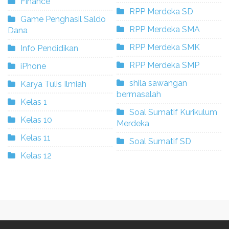
Finance
RPP Merdeka SD
Game Penghasil Saldo
RPP Merdeka SMA
Dana
RPP Merdeka SMK
Info Pendidikan
RPP Merdeka SMP
iPhone
shila sawangan
Karya Tulis Ilmiah
bermasalah
Kelas 1
Soal Sumatif Kurikulum
Kelas 10
Merdeka
Kelas 11
Soal Sumatif SD
Kelas 12