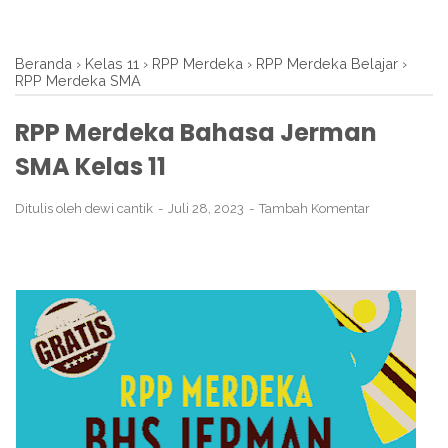
Beranda
›
Kelas 11
›
RPP Merdeka
›
RPP Merdeka Belajar
›
RPP Merdeka SMA
RPP Merdeka Bahasa Jerman
SMA Kelas 11
Ditulis oleh
dewi cantik
Juli 28, 2023
Tambah Komentar