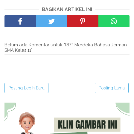
BAGIKAN ARTIKEL INI
Belum ada Komentar untuk "RPP Merdeka Bahasa Jerman
SMA Kelas 11"
Posting Lebih Baru
Posting Lama