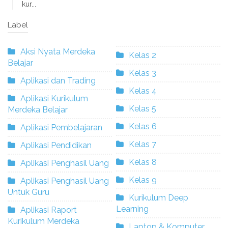
kur...
Label
Aksi Nyata Merdeka
Kelas 2
Belajar
Kelas 3
Aplikasi dan Trading
Kelas 4
Aplikasi Kurikulum
Kelas 5
Merdeka Belajar
Kelas 6
Aplikasi Pembelajaran
Kelas 7
Aplikasi Pendidikan
Kelas 8
Aplikasi Penghasil Uang
Kelas 9
Aplikasi Penghasil Uang
Untuk Guru
Kurikulum Deep
Learning
Aplikasi Raport
Kurikulum Merdeka
Laptop & Komputer