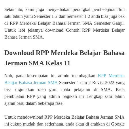
Selain itu, kami juga menyediakan perangkat pembelajaran full
satu tahun yaitu Semester 1-2 dan Semester 1-2 anda bisa juga cek
di RPP Merdeka Belajar Bahasa Jerman SMA Semester Ganjil.
Untuk lebi jelasnya download Contoh RPP Merdeka Belajar
Bahasa Jerman SMA.
Download RPP Merdeka Belajar Bahasa
Jerman SMA Kelas 11
Nah, pada kesempatan ini admin membagikan
RPP Merdeka
Belajar Bahasa Jerman SMA
Semester 1 dan 2 Revisi 2022 yang
bisa digunakan oleh guru mata pelajaran di SMA. Pada
pembuatan RPP yang admin bagikan ini Lengkap satu tahun
ajaran baru dalam beberapa fase.
Untuk mendownload RPP Merdeka Belajar Bahasa Jerman SMA
ini cukup mudah dan sederhana. anda akan di arahkan di Google