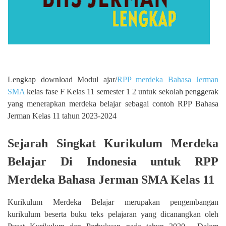
Lengkap download Modul ajar/
RPP merdeka Bahasa Jerman
SMA
kelas fase F Kelas 11 semester 1 2 untuk sekolah penggerak
yang menerapkan merdeka belajar sebagai contoh RPP Bahasa
Jerman Kelas 11 tahun 2023-2024
Sejarah Singkat Kurikulum Merdeka
Belajar Di Indonesia untuk
RPP
Merdeka Bahasa Jerman SMA Kelas 11
Kurikulum Merdeka Belajar merupakan pengembangan
kurikulum beserta buku teks pelajaran yang dicanangkan oleh