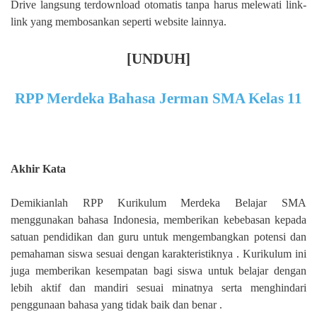
Drive langsung terdownload otomatis tanpa harus melewati link-
link yang membosankan seperti website lainnya.
[UNDUH]
RPP Merdeka Bahasa Jerman SMA Kelas 11
Akhir Kata
Demikianlah RPP Kurikulum Merdeka Belajar SMA
menggunakan bahasa Indonesia, memberikan kebebasan kepada
satuan pendidikan dan guru untuk mengembangkan potensi dan
pemahaman siswa sesuai dengan karakteristiknya . Kurikulum ini
juga memberikan kesempatan bagi siswa untuk belajar dengan
lebih aktif dan mandiri sesuai minatnya serta menghindari
penggunaan bahasa yang tidak baik dan benar .