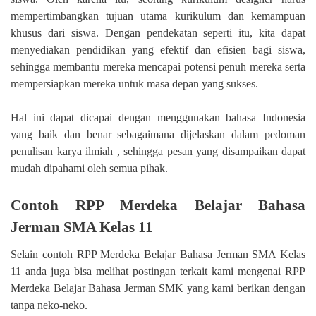
mempertimbangkan tujuan utama kurikulum dan kemampuan
khusus dari siswa. Dengan pendekatan seperti itu, kita dapat
menyediakan pendidikan yang efektif dan efisien bagi siswa,
sehingga membantu mereka mencapai potensi penuh mereka serta
mempersiapkan mereka untuk masa depan yang sukses.
Hal ini dapat dicapai dengan menggunakan bahasa Indonesia
yang baik dan benar sebagaimana dijelaskan dalam pedoman
penulisan karya ilmiah , sehingga pesan yang disampaikan dapat
mudah dipahami oleh semua pihak.
Contoh RPP Merdeka Belajar Bahasa
Jerman SMA Kelas 11
Selain contoh RPP Merdeka Belajar Bahasa Jerman SMA Kelas
11 anda juga bisa melihat postingan terkait kami mengenai RPP
Merdeka Belajar Bahasa Jerman SMK yang kami berikan dengan
tanpa neko-neko.