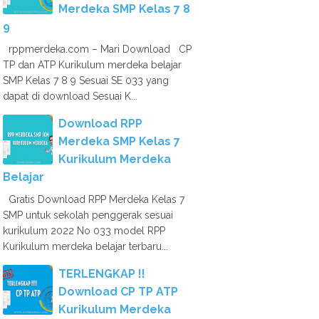
Merdeka SMP Kelas 7 8
9
rppmerdeka.com – Mari Download CP
TP dan ATP Kurikulum merdeka belajar
SMP Kelas 7 8 9 Sesuai SE 033 yang
dapat di download Sesuai K...
Download RPP
Merdeka SMP Kelas 7
Kurikulum Merdeka
Belajar
Gratis Download RPP Merdeka Kelas 7
SMP untuk sekolah penggerak sesuai
kurikulum 2022 No 033 model RPP
Kurikulum merdeka belajar terbaru...
TERLENGKAP !!
Download CP TP ATP
Kurikulum Merdeka