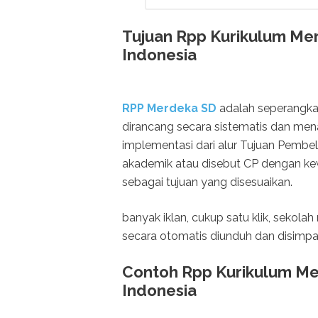
Tujuan Rpp Kurikulum Mer
Indonesia
RPP Merdeka SD
adalah seperangkat
dirancang secara sistematis dan me
implementasi dari alur Tujuan Pembe
akademik atau disebut CP dengan ke
sebagai tujuan yang disesuaikan.
banyak iklan, cukup satu klik, seko
secara otomatis diunduh dan disimpa
Contoh Rpp Kurikulum Mer
Indonesia